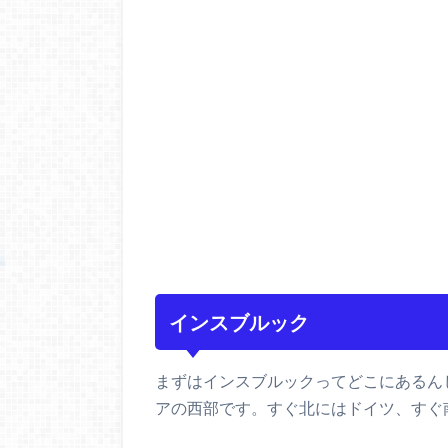
インスブルック
まずはインスブルックってどこにあるん
アの西部です。すぐ北にはドイツ、すぐ