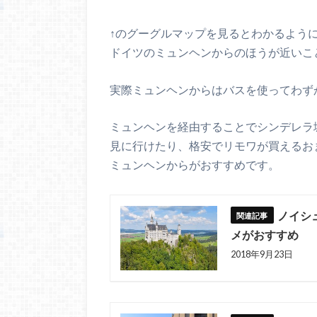
↑のグーグルマップを見るとわかるよう
ドイツのミュンヘンからのほうが近いこ
実際ミュンヘンからはバスを使ってわず
ミュンヘンを経由することでシンデレラ
見に行けたり、格安でリモワが買えるお
ミュンヘンからがおすすめです。
ノイシ
メがおすすめ
2018年9月23日