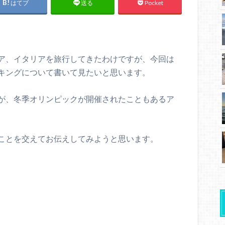
はてブ
Pocket
送る
ア、イタリアを旅行してきたわけですが、今回は
キングについて書いて見たいと思います。
が、冬季オリンピックが開催されたこともあるア
ことを交えてお伝えしてみようと思います。