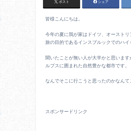
ポスト
シェア
皆様こんにちは。
今年の夏に我が家はドイツ、オーストリ
旅の目的であるインスブルックでのハイ
聞いたことが無い人が大半かと思います
ルプスに囲まれた自然豊かな都市です。
なんでそこに行こうと思ったのかなんて
スポンサードリンク