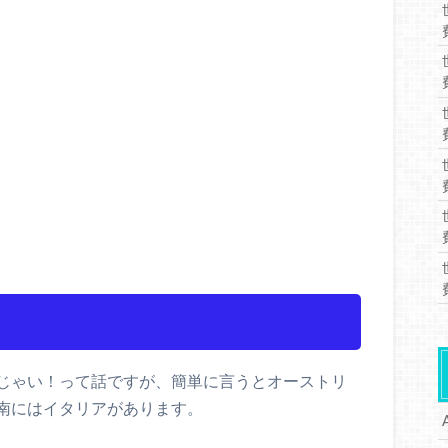
じゃい！って話ですが、簡単に言うとオーストリ
南にはイタリアがあります。