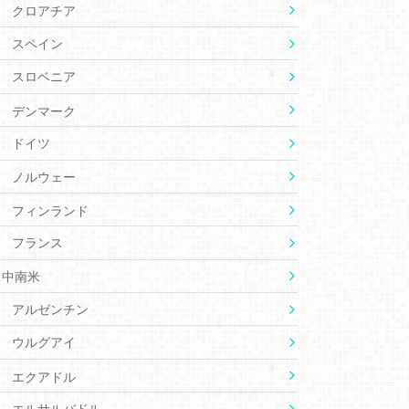
クロアチア
スペイン
スロベニア
デンマーク
ドイツ
ノルウェー
フィンランド
フランス
中南米
アルゼンチン
ウルグアイ
エクアドル
エルサルバドル