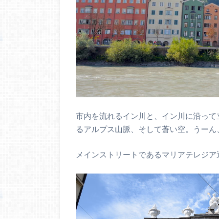
市内を流れるイン川と、イン川に沿って
るアルプス山脈、そして蒼い空。うーん
メインストリートであるマリアテレジア