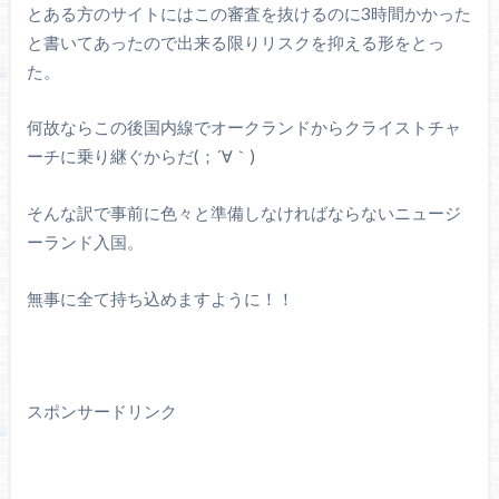
とある方のサイトにはこの審査を抜けるのに3時間かかった
と書いてあったので出来る限りリスクを抑える形をとっ
た。
何故ならこの後国内線でオークランドからクライストチャ
ーチに乗り継ぐからだ(；´
∀｀
)
そんな訳で事前に色々と準備しなければならないニュージ
ーランド入国。
無事に全て持ち込めますように！！
スポンサードリンク