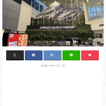
スポンサーリンク