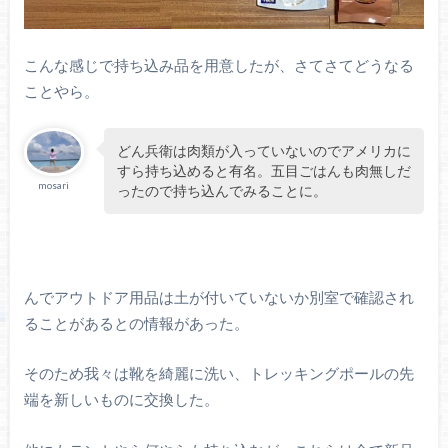
こんな感じで持ち込み品を用意したが、さてさてどうなる
ことやら。
どん兵衛は肉類が入っていないのでアメリカに
すら持ち込めると有名。五目ごはんも肉無しだ
mosari
ったので持ち込んでみることに。
んでアウトドア用品は土が付いていないか別室で確認され
ることがあるとの情報があった。
そのため我々は靴を綺麗に洗い、トレッキングポールの先
端を新しいものに交換した。