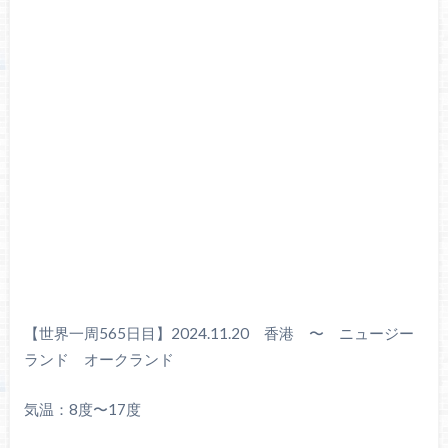
【世界一周565日目】2024.11.20 香港 〜 ニュージー
ランド オークランド
気温：8度〜17度