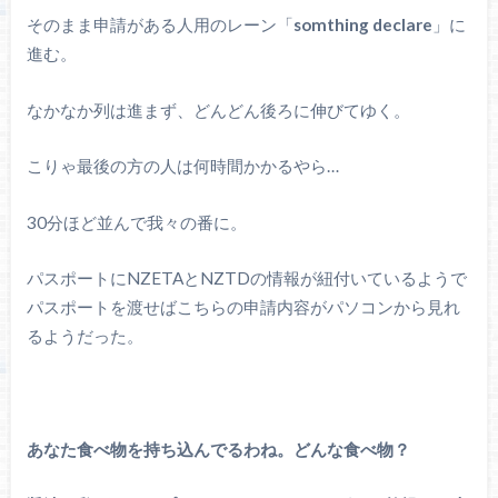
そのまま申請がある人用のレーン「
somthing declare
」に
進む。
なかなか列は進まず、どんどん後ろに伸びてゆく。
こりゃ最後の方の人は何時間かかるやら…
30分ほど並んで我々の番に。
パスポートにNZETAとNZTDの情報が紐付いているようで
パスポートを渡せばこちらの申請内容がパソコンから見れ
るようだった。
あなた食べ物を持ち込んでるわね。どんな食べ物？