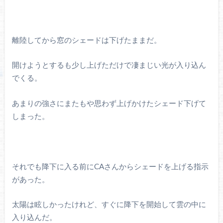
離陸してから窓のシェードは下げたままだ。
開けようとするも少し上げただけで凄まじい光が入り込ん
でくる。
あまりの強さにまたもや思わず上げかけたシェード下げて
しまった。
それでも降下に入る前にCAさんからシェードを上げる指示
があった。
太陽は眩しかったけれど、すぐに降下を開始して雲の中に
入り込んだ。