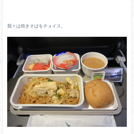
我々は焼きそばをチョイス。