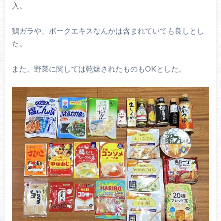
入。
鶏ガラや、ポークエキスなんかは含まれていても良しとし
た。
また、野菜に関しては乾燥されたものもOKとした。