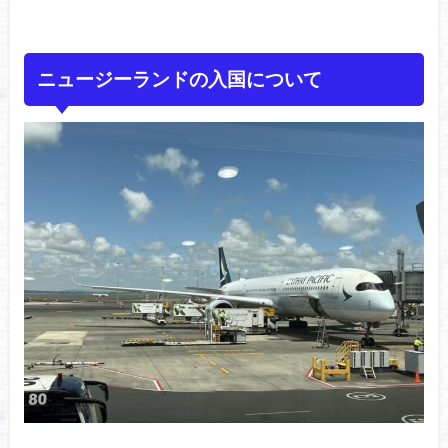
ニュージーランドの入国について