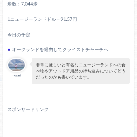
歩数：7,044歩
1ニュージーランドドル＝91.57円
今日の予定
オークランドを経由してクライストチャーチへ
非常に厳しいと有名なニュージーランドへの食
べ物やアウトドア用品の持ち込みについてどう
mosari
だったのかも書いています。
スポンサードリンク