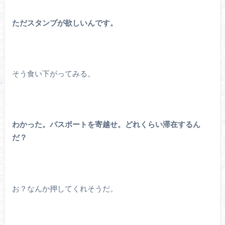
ただスタンプが欲しいんです。
そう食い下がってみる。
わかった。パスポートを寄越せ。どれくらい滞在するん
だ？
お？なんか押してくれそうだ。