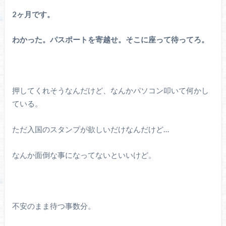
2ヶ月です。
わかった。パスポートを寄越せ。そこに座って待ってろ。
押してくれそうなんだけど、なんかパソコン叩いて何かし
ている。
ただ入国のスタンプが欲しいだけなんだけど…
なんか面倒な事になってないといいけど。
不安のまま待つ事数分。