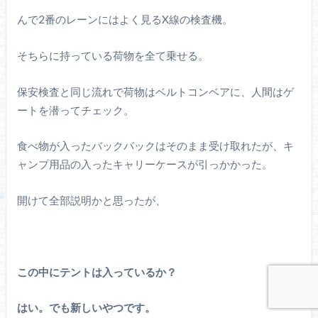
んで2番のレーンにはよく見るX線の検査機。
そちらに持っている荷物を全て乗せる。
保安検査と同じ流れで荷物はベルトコンベアに、人間はゲ
ートを潜ってチェック。
食べ物が入ったバックパックはそのまま受け取れたが、キ
ャンプ用品の入ったキャリーケースが引っかかった。
開けて全部説明かと思ったが、
この中にテントは入っているか？
はい。でも新しいやつです。