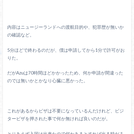
内容はニュージーランドへの渡航目的や、犯罪歴が無いか
の確認など。
5分ほどで終わるのだが、僕は申請してから1分で許可がお
りた。
だがAzuは70時間ほどかかったため、何か申請が間違った
のでは無いかとかなり心臓に悪かった。
これがあるからビザは不要になっているんだけれど、ビジ
タービザを押された事で何か無ければ良いのだが。
とりあえず入国は出来たので何かあるとすれば出る時だろ