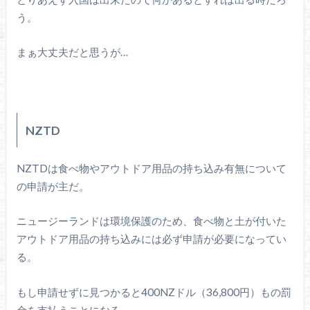
う。
まぁ大丈夫だと思うが…
NZTD
NZTDは食べ物やアウトドア用品の持ち込み有無について
の申請が主だ。
ニュージーランドは環境保護のため、食べ物と土が付いた
アウトドア用品の持ち込みには必ず申請が必要になってい
る。
もし申請せずに見つかると400NZドル（36,800円）もの罰