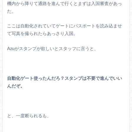
機内から降りて通路を進んで行くとまずは入国審査があっ
た。
ここは自動化されていてゲートにパスポートを読み込ませ
て写真を撮られたらあっさり入国。
Azuがスタンプが欲しいとスタッフに言うと、
自動化ゲート使ったんだろ？スタンプは不要で進んでいい
んだぞ。
と、一度断られるも、