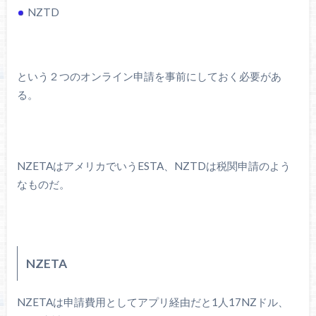
NZTD
という２つのオンライン申請を事前にしておく必要があ
る。
NZETAはアメリカでいうESTA、NZTDは税関申請のよう
なものだ。
NZETA
NZETAは申請費用としてアプリ経由だと1人17NZドル、