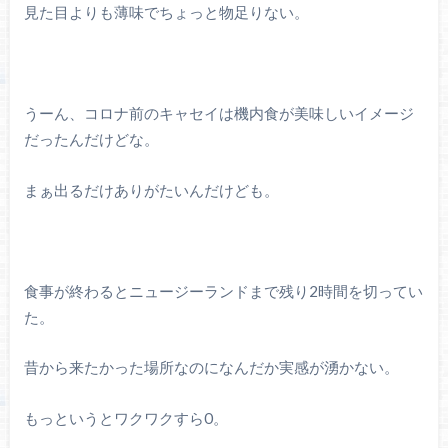
見た目よりも薄味でちょっと物足りない。
うーん、コロナ前のキャセイは機内食が美味しいイメージ
だったんだけどな。
まぁ出るだけありがたいんだけども。
食事が終わるとニュージーランドまで残り2時間を切ってい
た。
昔から来たかった場所なのになんだか実感が湧かない。
もっというとワクワクすら0。