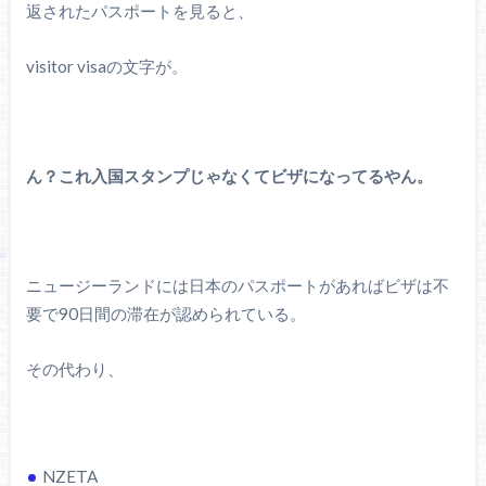
返されたパスポートを見ると、
visitor visaの文字が。
ん？これ入国スタンプじゃなくてビザになってるやん。
ニュージーランドには日本のパスポートがあればビザは不
要で90日間の滞在が認められている。
その代わり、
NZETA