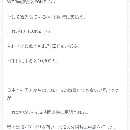
WEB申請だと20NZドル。
そして観光税であるIVLも同時に支払う。
これが1人100NZドル。
合わせて最低でも117NZドルが必要。
日本円にすると10,800円。
日本も外国人からはこれくらい徴収しても良いと思うのだ
が…
これは申請から72時間以内に承認される。
我々は僕がアプリを落として2人分同時に申請を行った。