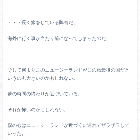
・・・長く旅をしている弊害だ。
海外に行く事が当たり前になってしまったのだ。
そして何よりこのニュージーランドがこの旅最後の国だと
いうのも大きいのかもしれない。
夢の時間の終わりが近づいている。
それが怖いのかもしれない。
僕の心はニュージーランドが近づくに連れてザラザラして
いった。