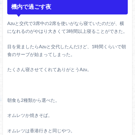
機内で過ごす夜
Azuと交代で3席中の2席を使いがなら寝ていたのだが、横
になれるのがやはり大きくて3時間以上寝ることができた。
目を覚ましたらAzuと交代したんだけど、1時間くらいで朝
食のサーブが始まってしまった。
たくさん寝させてくれてありがとうAzu。
朝食も2種類から選べた。
オムレツか焼きそば。
オムレツは香港行きと同じやつ。