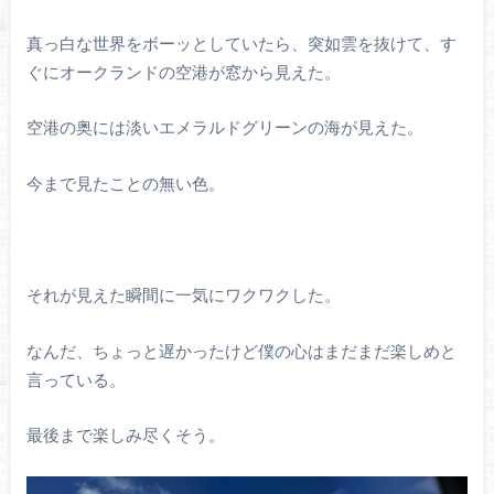
真っ白な世界をボーッとしていたら、突如雲を抜けて、す
ぐにオークランドの空港が窓から見えた。
空港の奥には淡いエメラルドグリーンの海が見えた。
今まで見たことの無い色。
それが見えた瞬間に一気にワクワクした。
なんだ、ちょっと遅かったけど僕の心はまだまだ楽しめと
言っている。
最後まで楽しみ尽くそう。