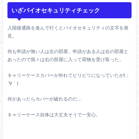
いざバイオセキュリティチェック
入国後通路を進んで行くとバイオセキュリティの文字を発
見。
何も申請が無い人は左の部屋、申請がある人は右の部屋と
あったので我々は右の部屋に入って荷物を受け取った。
キャリーケースカバーが外れてビリビリになっていたが(；
´
∀｀
)
何があったらカバーが破れるのだ…
キャリーケース自体は大丈夫そうで一安心。