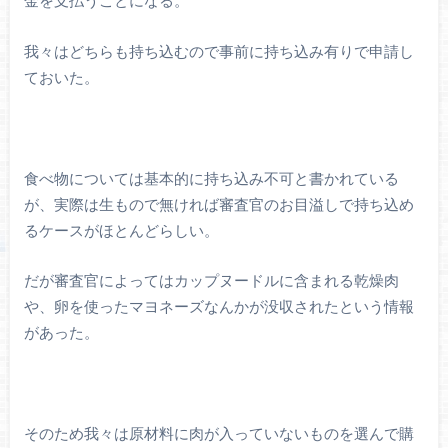
金を支払うことになる。
我々はどちらも持ち込むので事前に持ち込み有りで申請し
ておいた。
食べ物については基本的に持ち込み不可と書かれている
が、実際は生もので無ければ審査官のお目溢しで持ち込め
るケースがほとんどらしい。
だが審査官によってはカップヌードルに含まれる乾燥肉
や、卵を使ったマヨネーズなんかが没収されたという情報
があった。
そのため我々は原材料に肉が入っていないものを選んで購