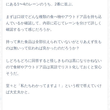
にある1〜4のレーンのうち、2番に並ぶ。
まずは口頭でどんな種類の食べ物やアウトドア品を持ち込
んでいるか確認して、内容に応じてレーンを分けて詳しく
確認するって感じだろうか。
持って来た食品は全部伝えられていないがとりあえず生も
のは無いって伝われば良かったのだろうか？
しどろもどろに回答すると怪しきものは黒になりかねない
ので食材やアウトドア品は英語でリスト化しておくと安心
そうだ。
堂々と「私たちわかってますよ！」という程で答えていけ
ば大丈夫かと。