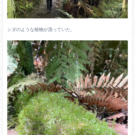
シダのような植物が茂っていた。