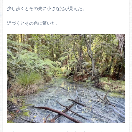
少し歩くとその先に小さな池が見えた。
近づくとその色に驚いた。