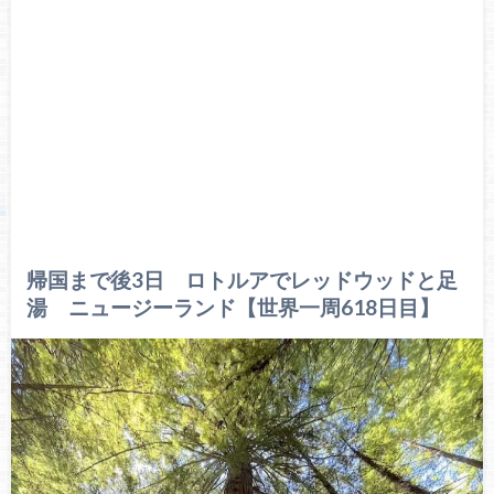
帰国まで後3日 ロトルアでレッドウッドと足
湯 ニュージーランド【世界一周618日目】