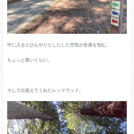
中に入るとひんやりとしたした空気が全身を包む。
ちょっと寒いくらい。
そして出迎えてくれたレッドウッド。