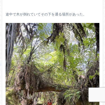
途中で木が倒れていてその下を通る場所があった。