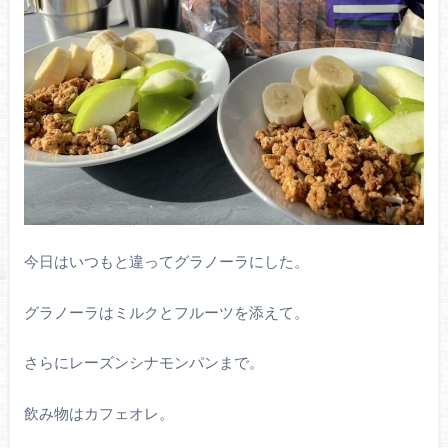
今日はいつもと違ってグラノーラにした。
グラノーラはミルクとフルーツを添えて。
さらにレーズンシナモンパンまで。
飲み物はカフェオレ。