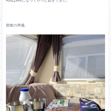
Azuは8時になってやっと起きてきた。
朝食の準備。