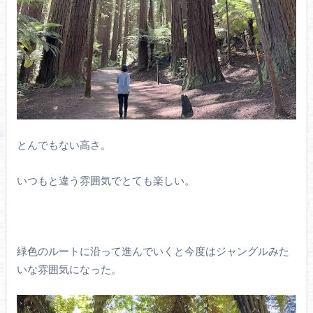
とんでもない高さ。
いつもと違う雰囲気でとても楽しい。
緑色のルートに沿って進んでいくと今度はジャングルみた
いな雰囲気になった。