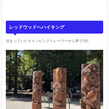
レッドウッドへハイキング
泊まっていたキャンピングトレーラーから車で5分。