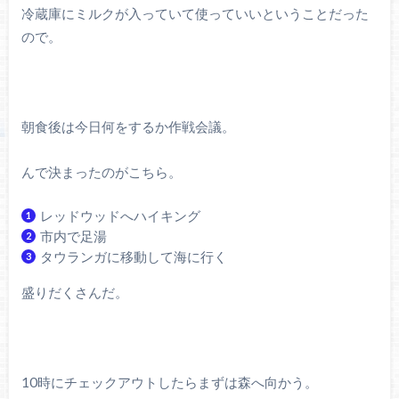
冷蔵庫にミルクが入っていて使っていいということだった
ので。
朝食後は今日何をするか作戦会議。
んで決まったのがこちら。
レッドウッドへハイキング
市内で足湯
タウランガに移動して海に行く
盛りだくさんだ。
10時にチェックアウトしたらまずは森へ向かう。