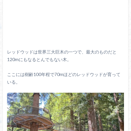
レッドウッドは世界三大巨木の一つで、最大のものだと
120mにもなるとんでもない木。
ここには樹齢100年程で70mほどのレッドウッドが育って
いる。