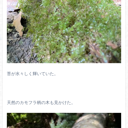
苔が水々しく輝いていた。
天然のカモフラ柄の木も見かけた。