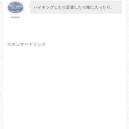
ハイキングしたり足湯したり海に入ったり。
mosari
スポンサードリンク