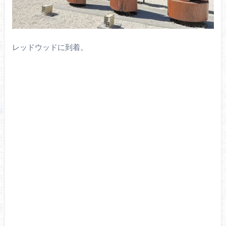
レッドウッドに到着。