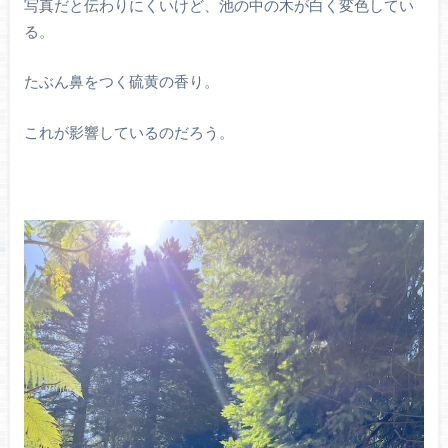
写真だと伝わりにくいけど、池の中の木が白く変色してい
る。
たぶん鼻をつく硫黄の香り。
これが影響しているのだろう。