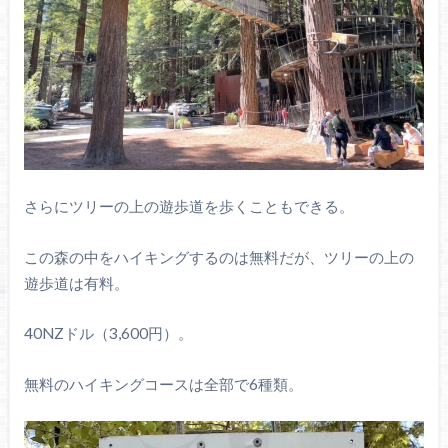
さらにツリーの上の遊歩道を歩くこともできる。
この森の中をハイキングするのは無料だが、ツリーの上の
遊歩道は有料。
40NZドル（3,600円）。
無料のハイキングコースは全部で6種類。