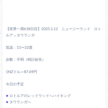
【世界一周618日目】2025.1.12 ニュージーランド ロト
ルア→タウランガ
気温：11〜22度
歩数：不明（時計紛失）
1NZドル＝87.69円
今日の予定
ロトルアのレッドウッドへハイキング
タウランガへ