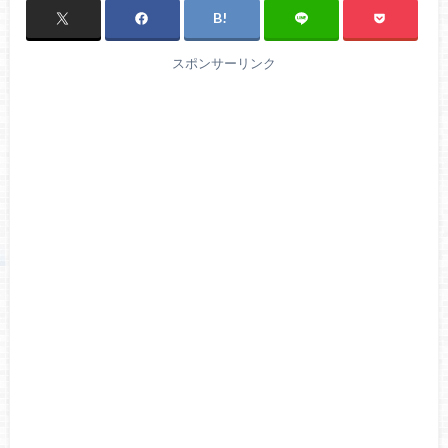
スポンサーリンク