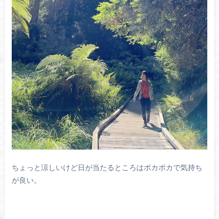
ちょっと涼しいけど日が当たるところはポカポカで気持ち
が良い。