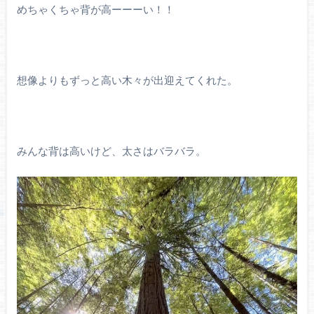
めちゃくちゃ背が高ーーーい！！
想像よりもずっと高い木々が出迎えてくれた。
みんな背は高いけど、太さはバラバラ。