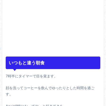
いつもと違う朝食
7時半にタイマーで目を覚ます。
顔を洗ってコーヒーを飲んでゆったりとした時間を過ご
す。