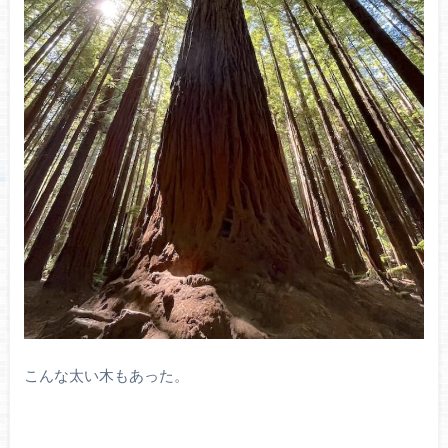
こんな太い木もあった。