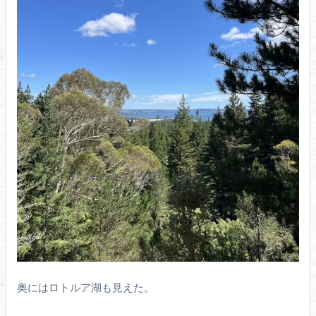
奥にはロトルア湖も見えた。