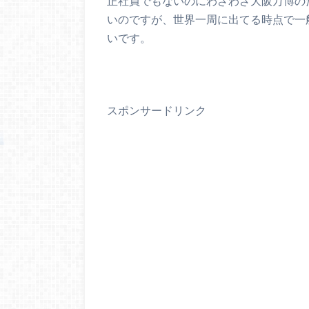
正社員でもないのにわざわざ大阪万博の
いのですが、世界一周に出てる時点で一
いです。
スポンサードリンク