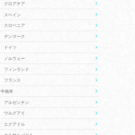
クロアチア
スペイン
スロベニア
デンマーク
ドイツ
ノルウェー
フィンランド
フランス
中南米
アルゼンチン
ウルグアイ
エクアドル
エルサルバドル