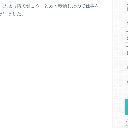
、大阪万博で働こう！と方向転換したので仕事を
まいました。