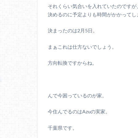
それくらい気合いを入れていたのですが
決めるのに予定よりも時間がかかってし
決まったのは2月5日。
まぁこれは仕方ないでしょう。
方向転換ですからね。
んで今困っているのが家。
今住んでるのはAzuの実家。
千葉県です。