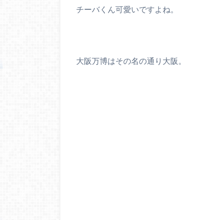
チーバくん可愛いですよね。
大阪万博はその名の通り大阪。