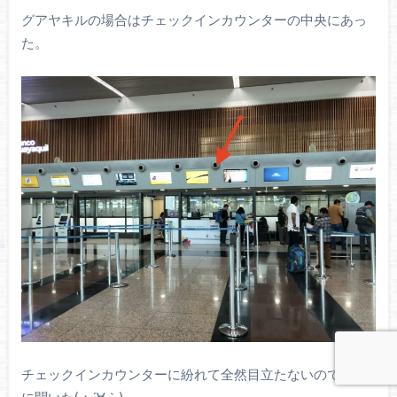
グアヤキルの場合はチェックインカウンターの中央にあっ
た。
チェックインカウンターに紛れて全然目立たないので職員