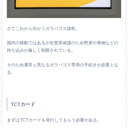
さてこれから向かうガラパゴス諸島。
国内の移動ではあるが生態系保護のため野菜や果物などの
持ち込みが厳しく制限されている。
そのため通常と異なるガラパゴス専用の手続きが必要とな
る。
TCTカード
まずはTCTカードを発行してもらう必要がある。