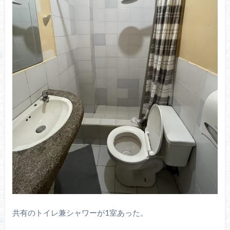
共有のトイレ兼シャワーが1室あった。