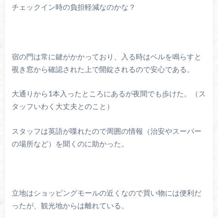
チェックイン時の負担軽減なのかな？
宿の門は常に鍵がかかっており、入る時はベルを鳴らすと
覗き窓から確認された上で開錠されるので安心である。
大通りから1本入ったところにあるが夜間でも歩けた。（ス
タッフいわく大丈夫とのこと）
スタッフは英語が喋れたので周囲の情報（治安やスーパー
の場所など）を聞くのに助かった。
立地はショッピングモールの近くなので買い物には便利だ
ったが、観光地からは離れている。