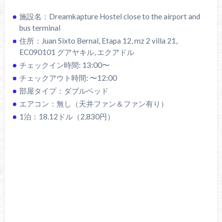
施設名：Dreamkapture Hostel close to the airport and
bus terminal
住所：Juan Sixto Bernal, Etapa 12, mz 2 villa 21,
EC090101 グアヤキル, エクアドル
チェックイン時間: 13:00〜
チェックアウト時間: 〜12:00
部屋タイプ：ダブルベッド
エアコン：無し（天井ファン＆ファン有り）
1泊：18.12ドル（2,830円）