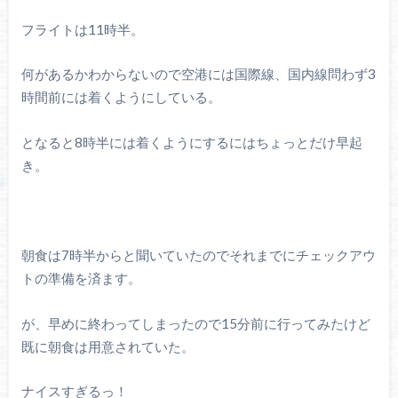
フライトは11時半。
何があるかわからないので空港には国際線、国内線問わず3
時間前には着くようにしている。
となると8時半には着くようにするにはちょっとだけ早起
き。
朝食は7時半からと聞いていたのでそれまでにチェックアウ
トの準備を済ます。
が、早めに終わってしまったので15分前に行ってみたけど
既に朝食は用意されていた。
ナイスすぎるっ！