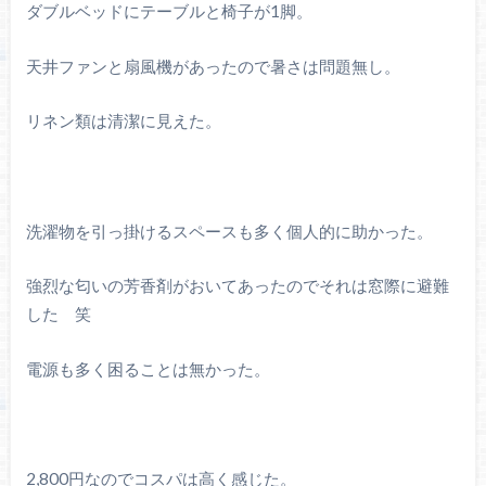
ダブルベッドにテーブルと椅子が1脚。
天井ファンと扇風機があったので暑さは問題無し。
リネン類は清潔に見えた。
洗濯物を引っ掛けるスペースも多く個人的に助かった。
強烈な匂いの芳香剤がおいてあったのでそれは窓際に避難
した 笑
電源も多く困ることは無かった。
2,800円なのでコスパは高く感じた。