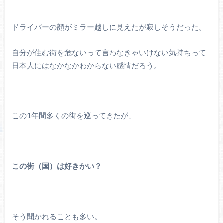
ドライバーの顔がミラー越しに見えたが寂しそうだった。
自分が住む街を危ないって言わなきゃいけない気持ちって
日本人にはなかなかわからない感情だろう。
この1年間多くの街を巡ってきたが、
この街（国）は好きかい？
そう聞かれることも多い。