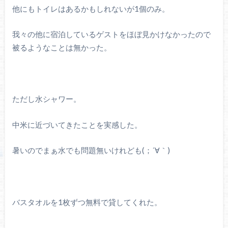
他にもトイレはあるかもしれないが1個のみ。
我々の他に宿泊しているゲストをほぼ見かけなかったので
被るようなことは無かった。
ただし水シャワー。
中米に近づいてきたことを実感した。
暑いのでまぁ水でも問題無いけれども(；´∀｀)
バスタオルを1枚ずつ無料で貸してくれた。