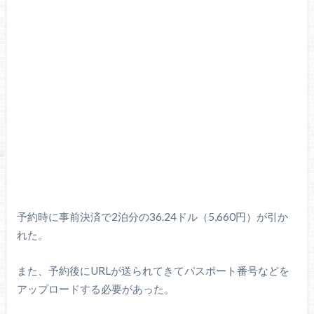
予約時に事前決済で2泊分の36.24ドル（5,660円）が引か
れた。
また、予約後にURLが送られてきてパスポート番号などを
アップロードする必要があった。