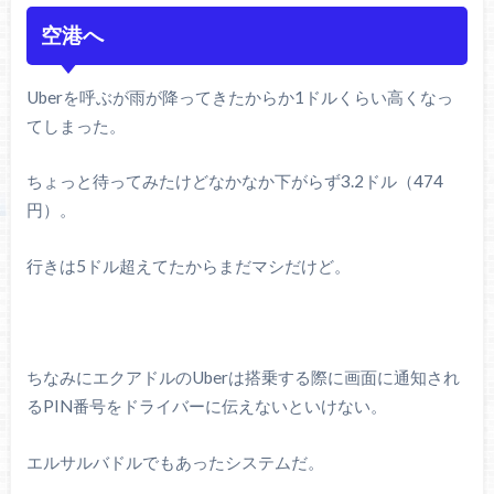
空港へ
Uberを呼ぶが雨が降ってきたからか1ドルくらい高くなっ
てしまった。
ちょっと待ってみたけどなかなか下がらず3.2ドル（474
円）。
行きは5ドル超えてたからまだマシだけど。
ちなみにエクアドルのUberは搭乗する際に画面に通知され
るPIN番号をドライバーに伝えないといけない。
エルサルバドルでもあったシステムだ。