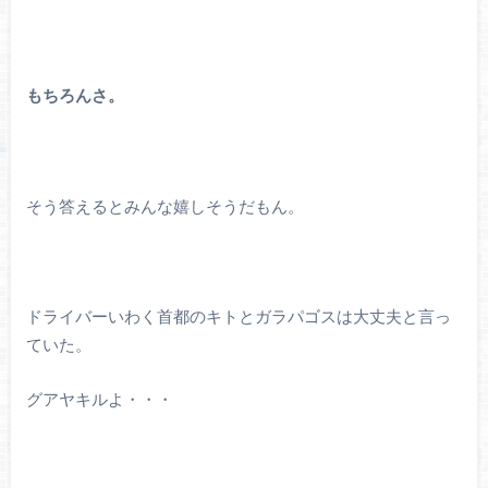
もちろんさ。
そう答えるとみんな嬉しそうだもん。
ドライバーいわく首都のキトとガラパゴスは大丈夫と言っ
ていた。
グアヤキルよ・・・