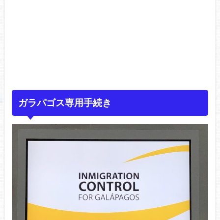
ガラパゴス専用手続き