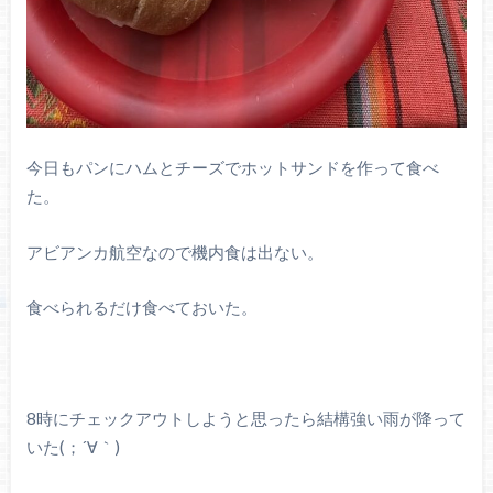
今日もパンにハムとチーズでホットサンドを作って食べ
た。
アビアンカ航空なので機内食は出ない。
食べられるだけ食べておいた。
8時にチェックアウトしようと思ったら結構強い雨が降って
いた(；´∀｀)