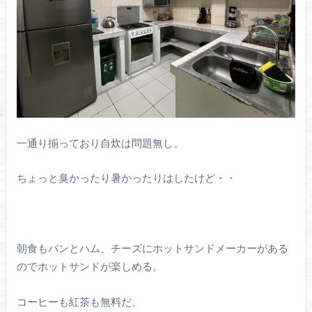
一通り揃っており自炊は問題無し。
ちょっと臭かったり暑かったりはしたけど・・
朝食もパンとハム、チーズにホットサンドメーカーがある
のでホットサンドが楽しめる。
コーヒーも紅茶も無料だ。