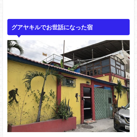
グアヤキルでお世話になった宿