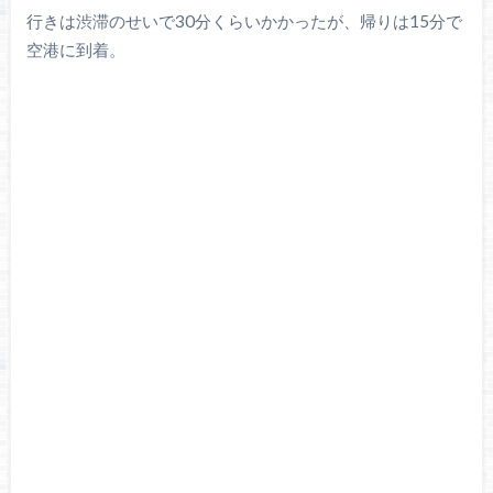
行きは渋滞のせいで30分くらいかかったが、帰りは15分で
空港に到着。