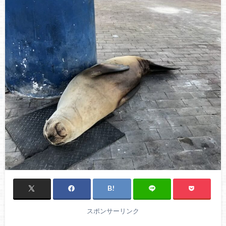
スポンサーリンク