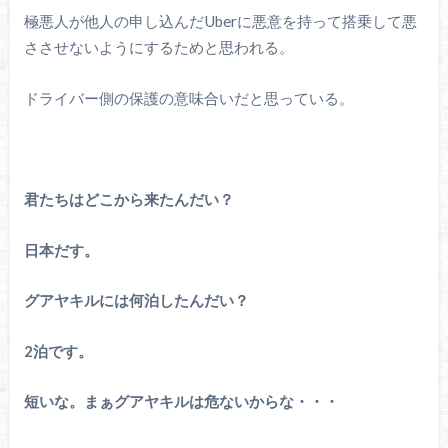
極悪人が他人の申し込んだUberに悪意を持って搭乗して悪
ささせないようにするためと思われる。
ドライバー側の保護の意味合いだと思っている。
君たちはどこから来たんだい？
日本だす。
グアヤキルには何泊したんだい？
2泊です。
短いな。まぁグアヤキルは危ないからな・・・