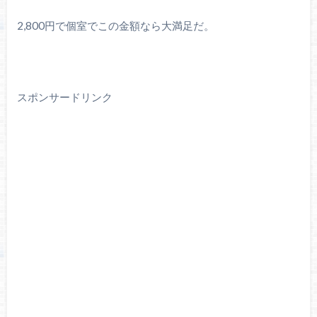
2,800円で個室でこの金額なら大満足だ。
スポンサードリンク