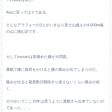
Azuに至っては０である。
そんなアラフォーの2人がいきなり富士山越えの4,000m級
の山に挑む訳です。
そしてmosariは昔痛めた膝が大問題。
運動で膝に負荷をかけると膝の痛みが出てしまうのだ。
痛みが出ると最悪数日階段すら使えないくらい痛みが続
く。
そのせいでここ10年は思うように運動すら出来ていないの
であった。。。