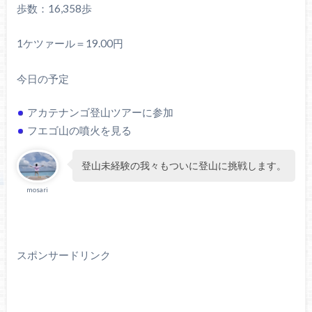
歩数：16,358歩
1ケツァール＝19.00円
今日の予定
アカテナンゴ登山ツアーに参加
フエゴ山の噴火を見る
登山未経験の我々もついに登山に挑戦します。
mosari
スポンサードリンク