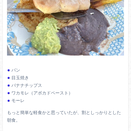
パン
目玉焼き
バナナチップス
ワカモレ（アボカドペースト）
モーレ
もっと簡単な軽食かと思っていたが、割としっかりとした
朝食。