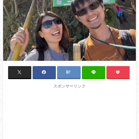
スポンサーリンク