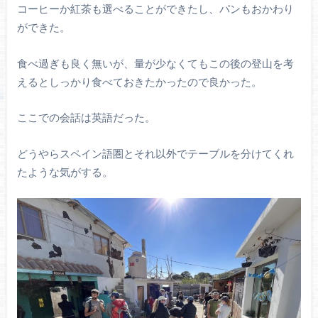
コーヒーか紅茶も選べることができたし、パンもおかわり
ができた。
食べ過ぎも良く無いが、量が少なくてもこの後の登山を考
えるとしっかり食べておきたかったので良かった。
ここでの会話は英語だった。
どうやらスペイン語圏とそれ以外でテーブルを分けてくれ
たような気がする。