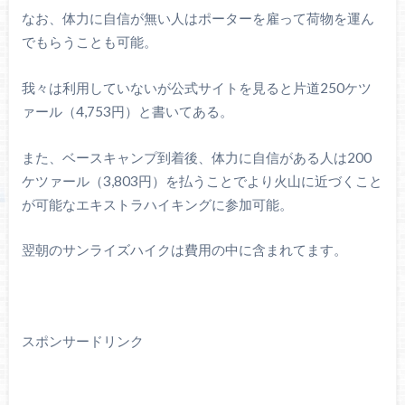
なお、体力に自信が無い人はポーターを雇って荷物を運ん
でもらうことも可能。
我々は利用していないが公式サイトを見ると片道250ケツ
ァール（4,753円）と書いてある。
また、ベースキャンプ到着後、体力に自信がある人は200
ケツァール（3,803円）を払うことでより火山に近づくこと
が可能なエキストラハイキングに参加可能。
翌朝のサンライズハイクは費用の中に含まれてます。
スポンサードリンク