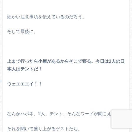
細かい注意事項を伝えているのだろう。
そして最後に、
上まで行ったら小屋があるからそこで寝る。今日は2人の日
本人はテントだ！
ウェエエエイ！！
なんかハポネ、2人、テント、そんなワードが聞こえた。
それを聞いて盛り上がるゲストたち。