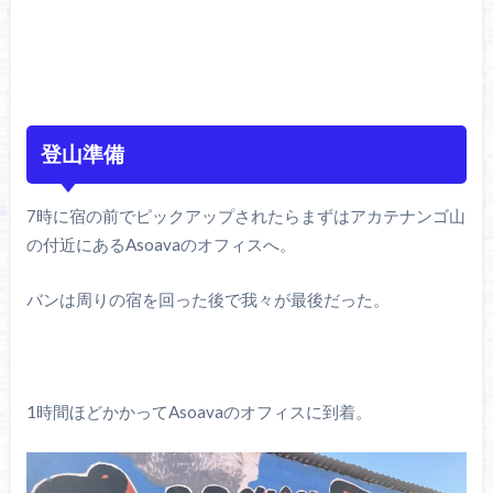
登山準備
7時に宿の前でピックアップされたらまずはアカテナンゴ山
の付近にあるAsoavaのオフィスへ。
バンは周りの宿を回った後で我々が最後だった。
1時間ほどかかってAsoavaのオフィスに到着。