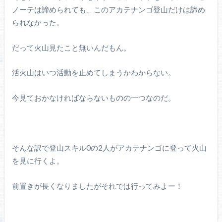
ノーテは諦められても、このアカテナンゴ登山だけは諦め
られなかった。
だって火山見たこと無いんだもん。
活火山はいつ活動を止めてしまうかわからない。
今見ておかなければならないものの一つなのだ。
そんな訳で登山スキル0の2人がアカテナンゴに登って火山
を見に行くよ。
前置きが長くなりましたがそれでは行ってみよー！