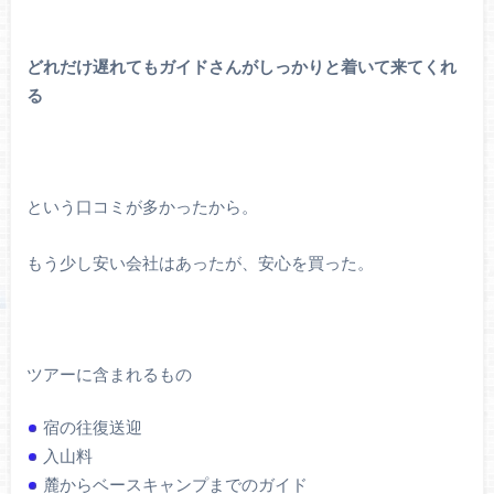
どれだけ遅れてもガイドさんがしっかりと着いて来てくれ
る
という口コミが多かったから。
もう少し安い会社はあったが、安心を買った。
ツアーに含まれるもの
宿の往復送迎
入山料
麓からベースキャンプまでのガイド