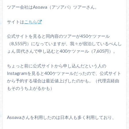
ツアー会社はAsoava（アソアバ）ツアーさん。
サイトは
こちら
公式サイトを見ると同内容のツアーが450ケツァール
（8,555円）になっていますが、我々が宿泊しているぺんし
ょん 田代さんで申し込むと400ケツァール（7,605円）。
ちょっと前に公式サイトから申し込んだという人の
Instagramを見ると400ケツァールだったので、公式サイト
から予約する場合は最近値上げしたのかも。（代理店経由
もそのうち上がるかも）
Asoavaさんを利用したのは日本人も多く利用しており、