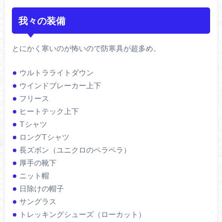
我々の装備
とにかく寒いのが怖いので防寒具が超多め。
ウルトラライトダウン
ウインドブレーカー上下
フリース
ヒートテック上下
Tシャツ
ロングTシャツ
長ズボン（ユニクロのペラペラ）
厚手の靴下
ニット帽
日除けの帽子
サングラス
トレッキングシューズ（ローカット）