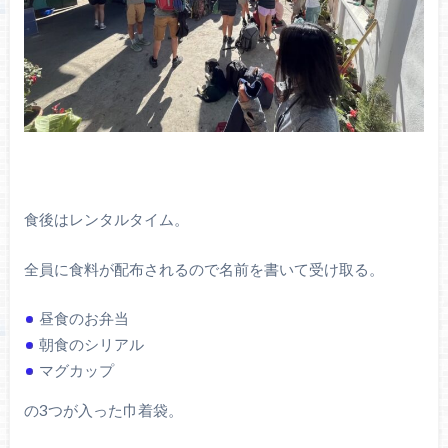
食後はレンタルタイム。
全員に食料が配布されるので名前を書いて受け取る。
昼食のお弁当
朝食のシリアル
マグカップ
の3つが入った巾着袋。