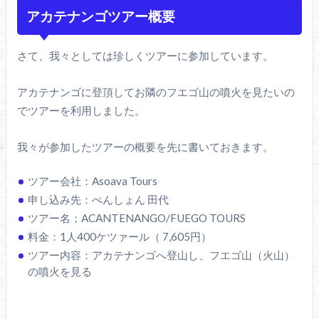
アカテナンゴツアー概要
さて、我々としては珍しくツアーに参加しています。
アカテナンゴに登頂してお隣のフエゴ山の噴火を見たいの
でツアーを利用しました。
我々が参加したツアーの概要を先に書いておきます。
ツアー会社：Asoava Tours
申し込み先：ぺんしょん 田代
ツアー名；ACANTENANGO/FUEGO TOURS
料金：1人400ケツァール（ 7,605円）
ツアー内容：アカテナンゴへ登山し、フエゴ山（火山）
の噴火を見る