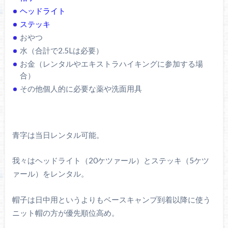
ヘッドライト
ステッキ
おやつ
水（合計で2.5Lは必要）
お金（レンタルやエキストラハイキングに参加する場
合）
その他個人的に必要な薬や洗面用具
青字は当日レンタル可能。
我々はヘッドライト（20ケツァール）とステッキ（5ケツ
ァール）をレンタル。
帽子は日中用というよりもベースキャンプ到着以降に使う
ニット帽の方が優先順位高め。