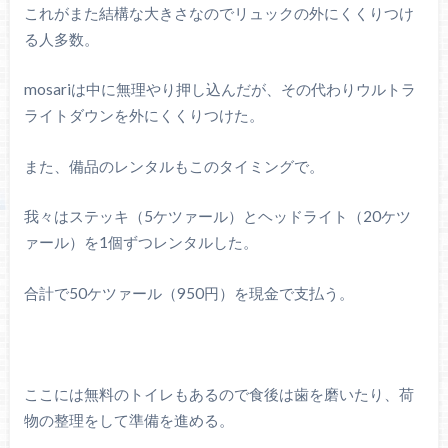
これがまた結構な大きさなのでリュックの外にくくりつけ
る人多数。
mosariは中に無理やり押し込んだが、その代わりウルトラ
ライトダウンを外にくくりつけた。
また、備品のレンタルもこのタイミングで。
我々はステッキ（5ケツァール）とヘッドライト（20ケツ
ァール）を1個ずつレンタルした。
合計で50ケツァール（950円）を現金で支払う。
ここには無料のトイレもあるので食後は歯を磨いたり、荷
物の整理をして準備を進める。