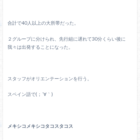
合計で40人以上の大所帯だった。
２グループに分けられ、先行組に遅れて30分くらい後に
我々は出発することになった。
スタッフがオリエンテーションを行う。
スペイン語で(；´∀｀)
メキシコメキシコタコスタコス