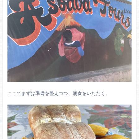
ここでまずは準備を整えつつ、朝食をいただく。