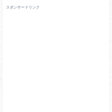
スポンサードリンク