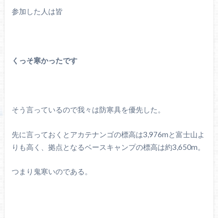
参加した人は皆
くっそ寒かったです
そう言っているので我々は防寒具を優先した。
先に言っておくとアカテナンゴの標高は3,976mと富士山よ
りも高く、拠点となるベースキャンプの標高は約3,650m。
つまり鬼寒いのである。