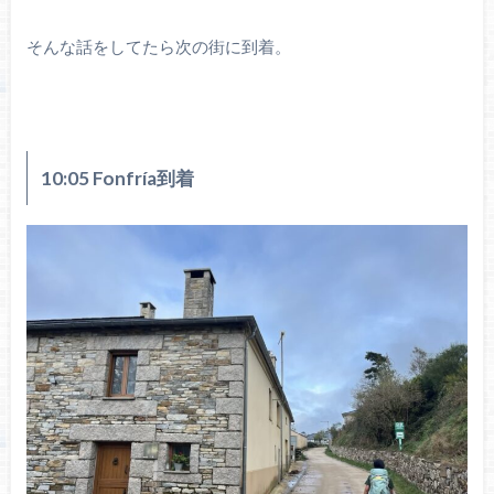
そんな話をしてたら次の街に到着。
10:05 Fonfría到着