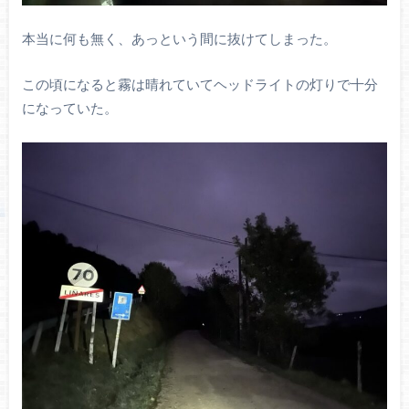
本当に何も無く、あっという間に抜けてしまった。
この頃になると霧は晴れていてヘッドライトの灯りで十分
になっていた。