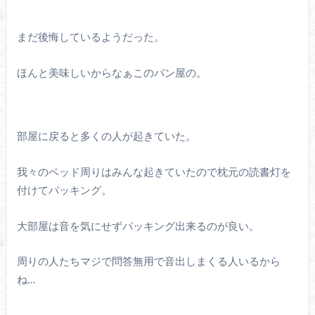
まだ後悔しているようだった。
ほんと美味しいからなぁこのパン屋の。
部屋に戻ると多くの人が起きていた。
我々のベッド周りはみんな起きていたので枕元の読書灯を
付けてパッキング。
大部屋は音を気にせずパッキング出来るのが良い。
周りの人たちマジで問答無用で音出しまくる人いるから
ね…