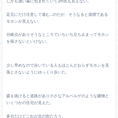
しかも濃い霧に包まれていて2m先も見えない。
足元にだけ注意して進む…のだが、そうなると道標である
モホンが見えない。
分岐点がありそうなところでいちいち立ち止まってモホン
を探さないといけない。
少し早めなので歩いている人もほとんどおらずモホンを見
落とさないようにゆっくり歩いた。
森を抜けると道路があり小さなアルベルゲのような建物と
いくつかの住宅が見えた。
多分だけどこれが次の街だろう。