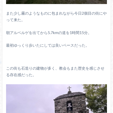
また少し霧のようなものに包まれながら今日2個目の街にや
って来た。
朝アルベルゲを出てから5.7kmの道を1時間15分。
最初ゆっくり歩いたにしては良いペースだった。
この街も石造りの建物が多く、教会もまた歴史を感じさせ
る存在感だった。