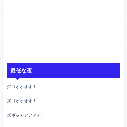
最低な夜
グゴオオオオ！
ズゴオオオオ！
ズギャアアアアア！