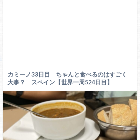
カミーノ33日目 ちゃんと食べるのはすごく
大事？ スペイン【世界一周524日目】