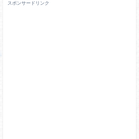
スポンサードリンク