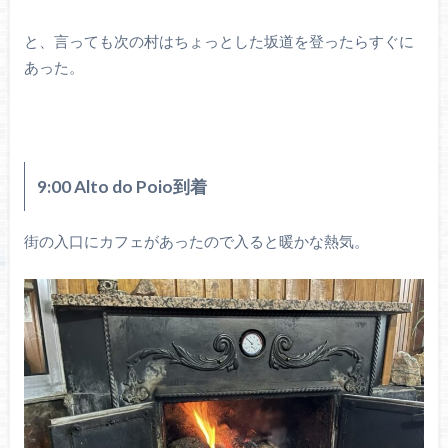
と、言っても次の村はちょっとした坂道を登ったらすぐに
あった。
9:00 Alto do Poio到着
街の入口にカフェがあったので入ると暖かな熱気。