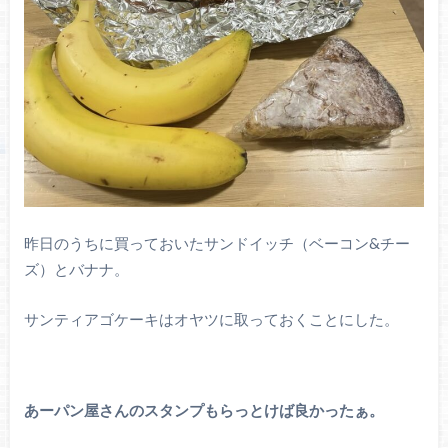
昨日のうちに買っておいたサンドイッチ（ベーコン&チー
ズ）とバナナ。
サンティアゴケーキはオヤツに取っておくことにした。
あーパン屋さんのスタンプもらっとけば良かったぁ。