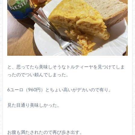
と、思ってたら美味しそうなトルティーヤを見つけてしま
ったのでつい頼んでしまった。
6ユーロ（960円）とちょい高いがデカいので有り。
見た目通り美味しかった。
お腹も満たされたので再び歩き出す。