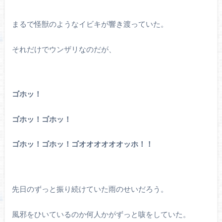
まるで怪獣のようなイビキが響き渡っていた。
それだけでウンザリなのだが、
ゴホッ！
ゴホッ！ゴホッ！
ゴホッ！ゴホッ！ゴオオオオオオッホ！！
先日のずっと振り続けていた雨のせいだろう。
風邪をひいているのか何人かがずっと咳をしていた。