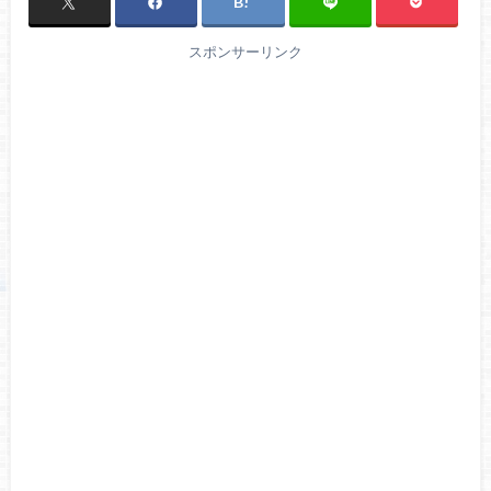
スポンサーリンク