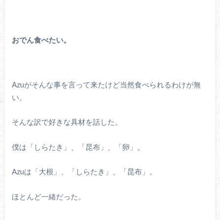
おでん食べたい。
Azuがそんな事を言って来たけど当然食べられるわけが無
い。
そんな訳で好きな具材を話した。
僕は「しらたき」、「昆布」、「卵」。
Azuは「大根」、「しらたき」、「昆布」。
ほとんど一緒だった。