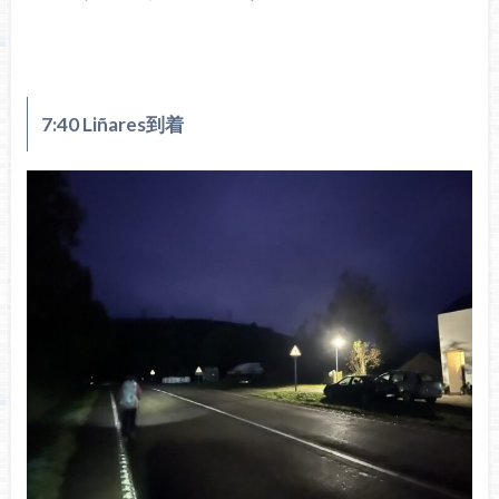
7:40 Liñares到着