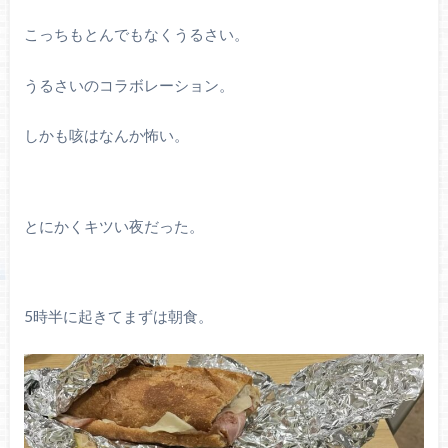
こっちもとんでもなくうるさい。
うるさいのコラボレーション。
しかも咳はなんか怖い。
とにかくキツい夜だった。
5時半に起きてまずは朝食。