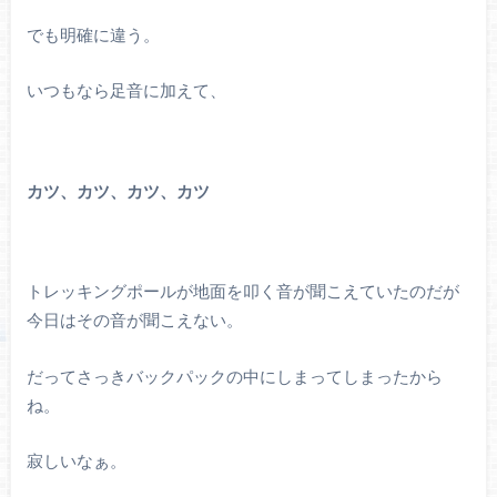
でも明確に違う。
いつもなら足音に加えて、
カツ、カツ、カツ、カツ
トレッキングポールが地面を叩く音が聞こえていたのだが
今日はその音が聞こえない。
だってさっきバックパックの中にしまってしまったから
ね。
寂しいなぁ。