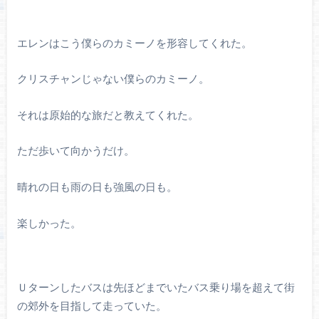
エレンはこう僕らのカミーノを形容してくれた。
クリスチャンじゃない僕らのカミーノ。
それは原始的な旅だと教えてくれた。
ただ歩いて向かうだけ。
晴れの日も雨の日も強風の日も。
楽しかった。
Ｕターンしたバスは先ほどまでいたバス乗り場を超えて街
の郊外を目指して走っていた。