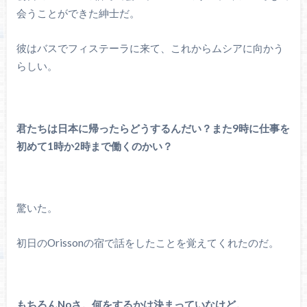
会うことができた紳士だ。
彼はバスでフィステーラに来て、これからムシアに向かう
らしい。
君たちは日本に帰ったらどうするんだい？また9時に仕事を
初めて1時か2時まで働くのかい？
驚いた。
初日のOrissonの宿で話をしたことを覚えてくれたのだ。
もちろんNoさ。何をするかは決まっていなけど。