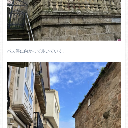
バス停に向かって歩いていく。