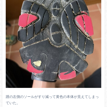
踵の左側のソールがすり減って黄色の本体が見えてしまっ
ていた。