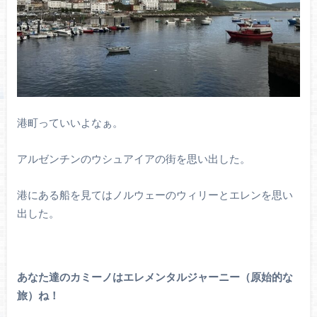
港町っていいよなぁ。
アルゼンチンのウシュアイアの街を思い出した。
港にある船を見てはノルウェーのウィリーとエレンを思い
出した。
あなた達のカミーノはエレメンタルジャーニー（原始的な
旅）ね！