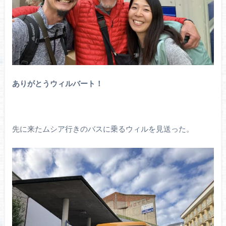
ありがとうウィルバート！
先に来たムシア行きのバスに乗るウィルを見送った。