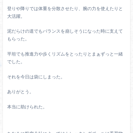
登りや降りでは体重を分散させたり、腕の力を使えたりと
大活躍。
泥だらけの道でもバランスを崩しそうになった時に支えて
もらった。
平坦でも推進力や歩くリズムをとったりとまぁずっと一緒
でした。
それを今日は袋にしまった。
ありがとう。
本当に助けられた。