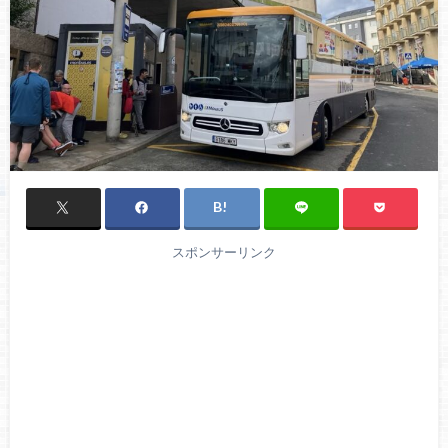
スポンサーリンク