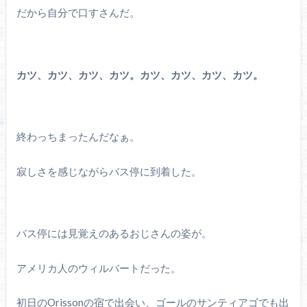
だから自分で口すさんだ。
カツ、カツ、カツ、カツ。カツ、カツ、カツ、カツ。
終わっちまったんだなぁ。
寂しさを感じながらバス停に到着した。
バス停には見覚えのあるおじさんの姿が。
アメリカ人のウィルバートだった。
初日のOrissonの宿で出会い、ゴールのサンティアゴでも出