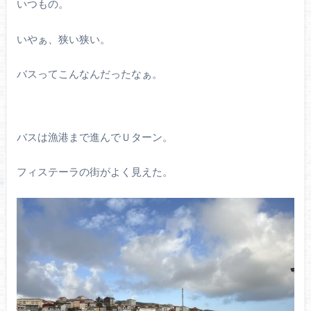
いつもの。
いやぁ、狭い狭い。
バスってこんなんだったなぁ。
バスは漁港まで進んでＵターン。
フィステーラの街がよく見えた。