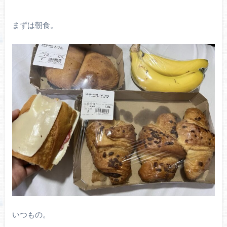
まずは朝食。
いつもの。