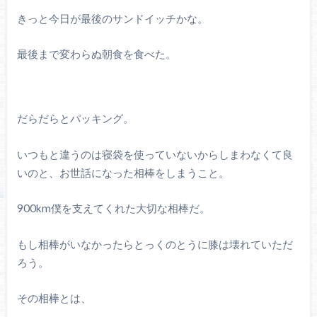
きっと今日が最後のサンドイッチかな。
最後まで変わらぬ朝食を食べた。
だらだらとパッキング。
いつもと違うのは寝袋を使っていないからしまわなくて良
いのと、お世話になった相棒をしまうこと。
900km僕を支えてくれた大切な相棒だ。
もし相棒がいなかったらとっくのとうに膝は壊れていただ
ろう。
その相棒とは、