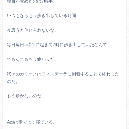
朝目が覚めたのは7時半。
いつもならもう歩き出している時間。
今思うと信じられないな。
毎日毎日5時半に起きて7時に歩き出していたなんて。
でもそれももう終わりだ。
我々のカミーノはフィステーラに到着することで終わった
のだ。
もう歩かないのだ…
Azuは隣でよく寝ている。