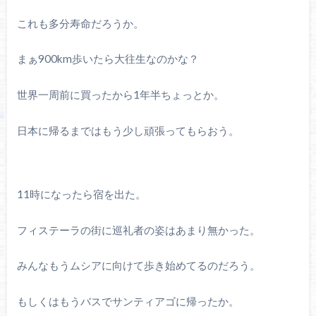
これも多分寿命だろうか。
まぁ900km歩いたら大往生なのかな？
世界一周前に買ったから1年半ちょっとか。
日本に帰るまではもう少し頑張ってもらおう。
11時になったら宿を出た。
フィステーラの街に巡礼者の姿はあまり無かった。
みんなもうムシアに向けて歩き始めてるのだろう。
もしくはもうバスでサンティアゴに帰ったか。