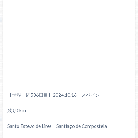
【世界一周536日目】2024.10.16 スペイン
残り0km
Santo Estevo de Lires→Santiago de Compostela