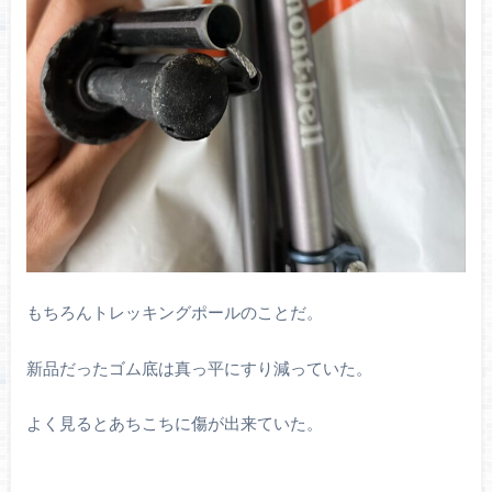
もちろんトレッキングポールのことだ。
新品だったゴム底は真っ平にすり減っていた。
よく見るとあちこちに傷が出来ていた。