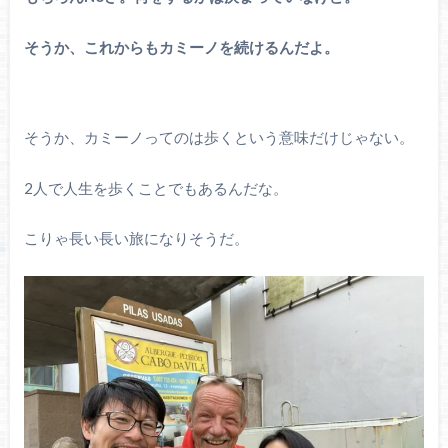
そうか、これからもカミーノを続けるんだよ。
そうか、カミーノってのは歩くという意味だけじゃない。
2人で人生を歩くことでもあるんだな。
こりゃ長い長い旅になりそうだ。