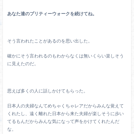
あなた達のプリティーウォークを続けてね。
そう言われたことがあるのを思い出した。
確かにそう言われるのもわからなくは無いくらい楽しそう
に見えたのだ。
思えば多くの人に話しかけてもらった。
日本人の夫婦なんてめちゃくちゃレアだからみんな覚えて
くれたし、遠く離れた日本から来た夫婦が楽しそうに歩い
てるもんだからみんな気になって声をかけてくれたんだ
な。