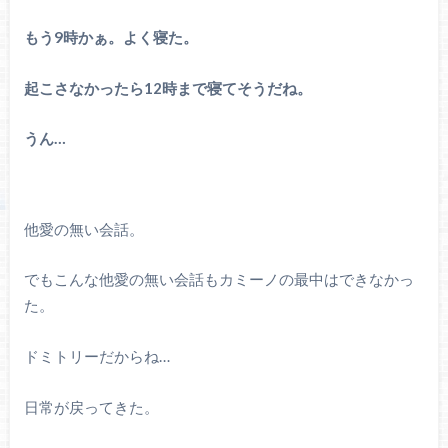
もう9時かぁ。よく寝た。
起こさなかったら12時まで寝てそうだね。
うん…
他愛の無い会話。
でもこんな他愛の無い会話もカミーノの最中はできなかっ
た。
ドミトリーだからね…
日常が戻ってきた。