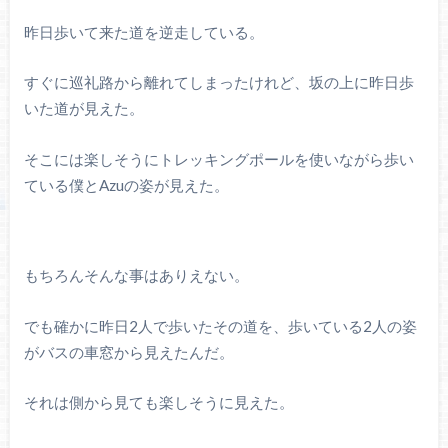
昨日歩いて来た道を逆走している。
すぐに巡礼路から離れてしまったけれど、坂の上に昨日歩
いた道が見えた。
そこには楽しそうにトレッキングポールを使いながら歩い
ている僕とAzuの姿が見えた。
もちろんそんな事はありえない。
でも確かに昨日2人で歩いたその道を、歩いている2人の姿
がバスの車窓から見えたんだ。
それは側から見ても楽しそうに見えた。