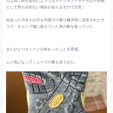
ちなみに航空会社によってはトレッキングポールは手荷物
として持ち込めない場合がありますので注意！
出会った日本人の方も中国での乗り継ぎ時に没収されたそ
うで、キャンプ場に落ちていた木の棒を使っていた。
またひとつカミーノが終わったことを実感。
ふと気になってシューズの裏も見てみた。