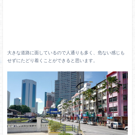
大きな道路に面しているので人通りも多く、危ない感じも
せずにたどり着くことができると思います。