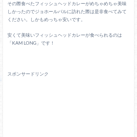
その際食べたフィッシュヘッドカレーがめちゃめちゃ美味
しかったのでジョホールバルに訪れた際は是非食べてみて
ください。しかもめっちゃ安いです。
安くて美味いフィッシュヘッドカレーが食べられるのは
「KAM LONG」です！
スポンサードリンク