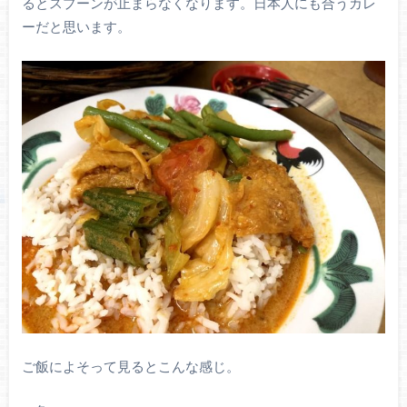
るとスプーンが止まらなくなります。日本人にも合うカレ
ーだと思います。
ご飯によそって見るとこんな感じ。