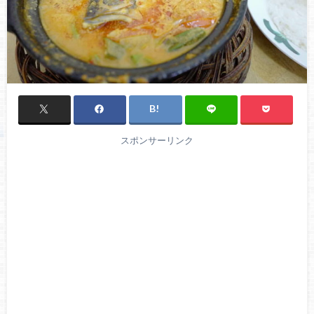
スポンサーリンク