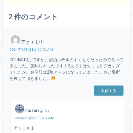
2
件のコメント
アッコ
より:
2024年10月21日 11:01 AM
2024年10月ですが、宿泊ホテルのすぐ近くだったので食べて
来ました。美味しかったです！2人で中はちょっとデカすぎ
でしたが。お値段は2割アップになっていました。良い場所
を教えて頂きました。
返信する
mosari
より:
2024年10月23日 6:08 PM
アッコさま