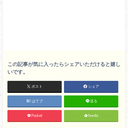
この記事が気に入ったらシェアいただけると嬉し
いです。
ポスト
シェア
はてブ
送る
Pocket
feedly