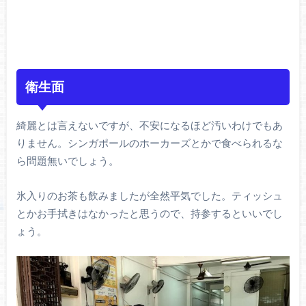
衛生面
綺麗とは言えないですが、不安になるほど汚いわけでもあ
りません。シンガポールのホーカーズとかで食べられるな
ら問題無いでしょう。
氷入りのお茶も飲みましたが全然平気でした。ティッシュ
とかお手拭きはなかったと思うので、持参するといいでし
ょう。