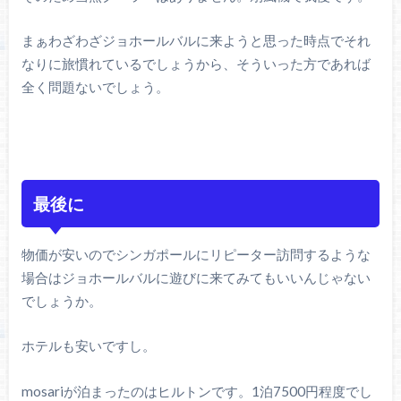
まぁわざわざジョホールバルに来ようと思った時点でそれ
なりに旅慣れているでしょうから、そういった方であれば
全く問題ないでしょう。
最後に
物価が安いのでシンガポールにリピーター訪問するような
場合はジョホールバルに遊びに来てみてもいいんじゃない
でしょうか。
ホテルも安いですし。
mosariが泊まったのはヒルトンです。1泊7500円程度でし