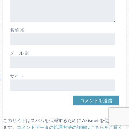
名前
※
メール
※
サイト
このサイトはスパムを低減するために Akismet を使ってい
ます。
コメントデータの処理方法の詳細はこちらをご覧く