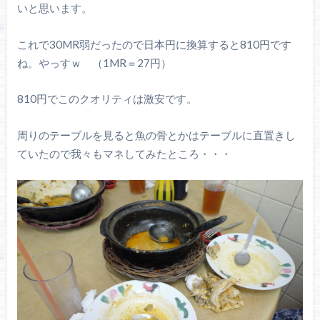
いと思います。
これで30MR弱だったので日本円に換算すると810円です
ね。やっすｗ （1MR＝27円）
810円でこのクオリティは激安です。
周りのテーブルを見ると魚の骨とかはテーブルに直置きし
ていたので我々もマネしてみたところ・・・