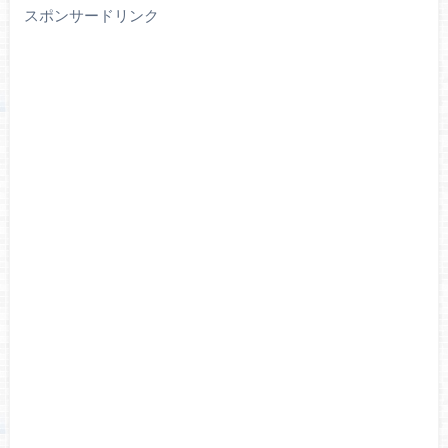
スポンサードリンク