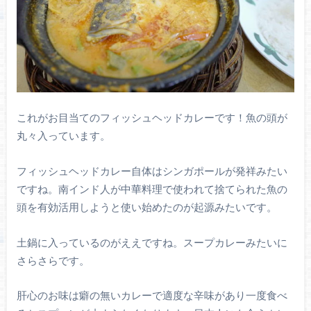
これがお目当てのフィッシュヘッドカレーです！魚の頭が
丸々入っています。
フィッシュヘッドカレー自体はシンガポールが発祥みたい
ですね。南インド人が中華料理で使われて捨てられた魚の
頭を有効活用しようと使い始めたのが起源みたいです。
土鍋に入っているのがええですね。スープカレーみたいに
さらさらです。
肝心のお味は癖の無いカレーで適度な辛味があり一度食べ