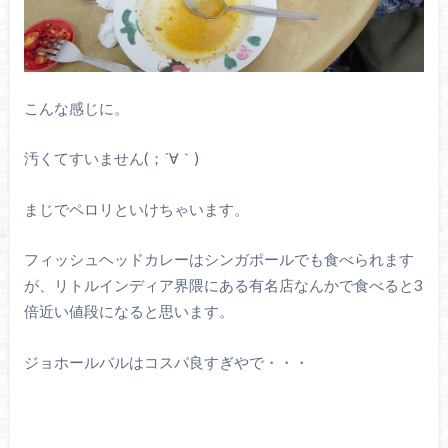
こんな感じに。
汚くてすいません(；´∀｀)
まじでペロリといけちゃいます。
フィッシュヘッドカレーはシンガポールでも食べられます
が、リトルインディア界隈にある有名店なんかで食べると3
倍近い値段になると思います。
ジョホールバルはコスパ良すぎやで・・・