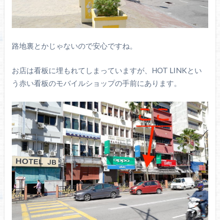
路地裏とかじゃないので安心ですね。
お店は看板に埋もれてしまっていますが、HOT LINKとい
う赤い看板のモバイルショップの手前にあります。