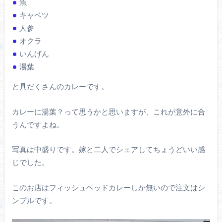
魚
キャベツ
人参
オクラ
いんげん
湯葉
と具だくさんのカレーです。
カレーに湯葉？って思うかと思いますが、これが意外に合
うんですよね。
写真は中盛りです。嫁と二人でシェアしてちょうどいい感
じでした。
このお店はフィッシュヘッドカレーしか無いので注文はシ
ンプルです。