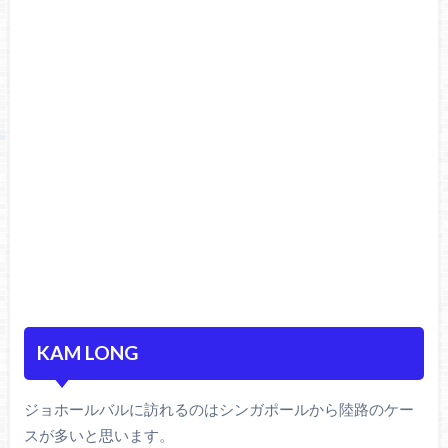
KAM LONG
ジョホールバルに訪れるのはシンガポールから陸路のケー
スが多いと思います。