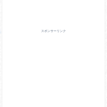
スポンサーリンク