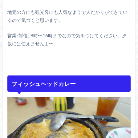
地元の方にも観光客にも人気なようで人だかりができてい
るので気づくと思います。
営業時間は8時〜16時までなので気をつけてください。夕
飯には使えませんよ〜。
フィッシュヘッドカレー