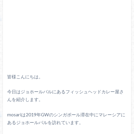
皆様こんにちは。
今日はジョホールバルにあるフィッシュヘッドカレー屋さ
んを紹介します。
mosariは2019年GWのシンガポール滞在中にマレーシアに
あるジョホールバルを訪れています。