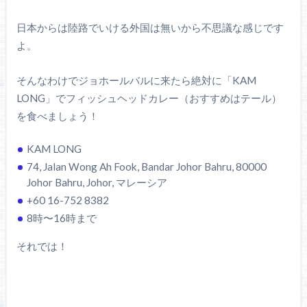
日本からは陸路でいける外国は無いから不思議な感じです
よ。
そんなわけでジョホールバルに来たら絶対に「KAM
LONG」でフィッシュヘッドカレー（おすすめはテール）
を食べましょう！
KAM LONG
74, Jalan Wong Ah Fook, Bandar Johor Bahru, 80000
Johor Bahru, Johor, マレーシア
+60 16-752 8382
8時〜16時まで
それでは！