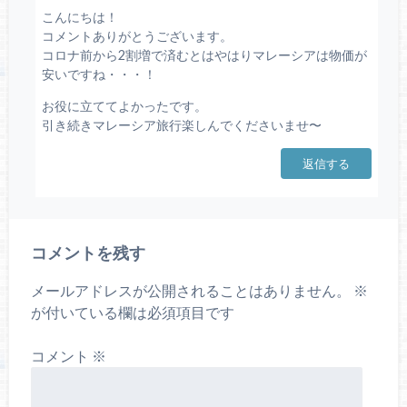
こんにちは！
コメントありがとうございます。
コロナ前から2割増で済むとはやはりマレーシアは物価が
安いですね・・・！
お役に立ててよかったです。
引き続きマレーシア旅行楽しんでくださいませ〜
返信する
コメントを残す
メールアドレスが公開されることはありません。
※
が付いている欄は必須項目です
コメント
※