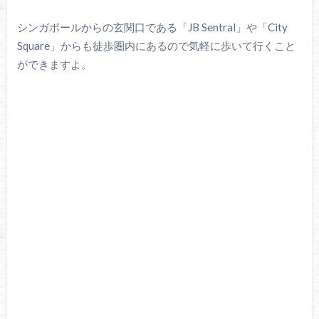
シンガポールからの玄関口である「JB Sentral」や「City
Square」からも徒歩圏内にあるので気軽に歩いて行くこと
ができますよ。