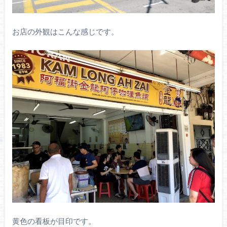
お店の外観はこんな感じです。
黄色の看板が目印です。