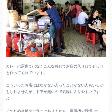
カレーは厨房ではなくこんな感じでお店の入り口でせっせ
と作ってくれています。
こういったお店にはなかなか入ったことがない人もいるか
もしれませんが、ドアが無いので気軽に入りやすいです
よ。
そのため当然クーラーはありません。扇風機で我慢です。