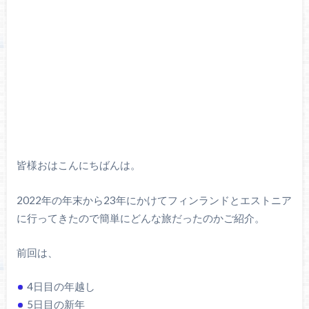
皆様おはこんにちばんは。
2022年の年末から23年にかけてフィンランドとエストニア
に行ってきたので簡単にどんな旅だったのかご紹介。
前回は、
4日目の年越し
5日目の新年