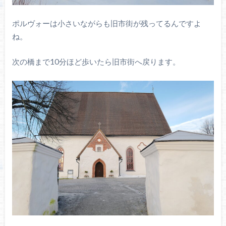
ポルヴォーは小さいながらも旧市街が残ってるんですよ
ね。
次の橋まで10分ほど歩いたら旧市街へ戻ります。