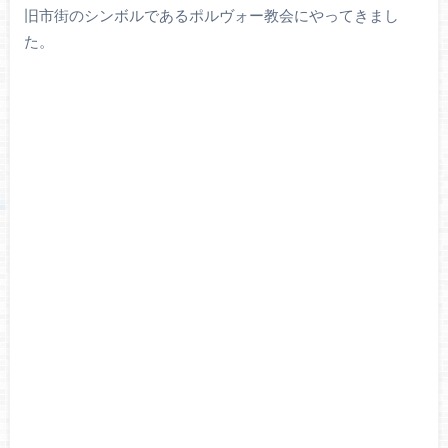
旧市街のシンボルであるポルヴォー教会にやってきまし
た。