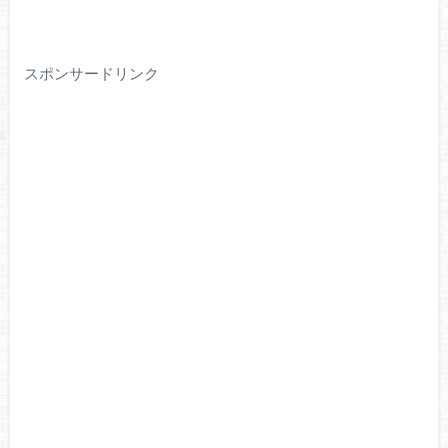
スポンサードリンク