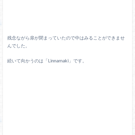
残念ながら扉が閉まっていたので中はみることができませ
んでした。
続いて向かうのは「Linnamaki」です。