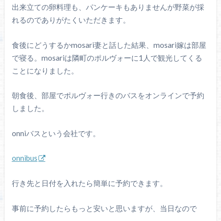
出来立ての卵料理も、パンケーキもありませんが野菜が採
れるのでありがたくいただきます。
食後にどうするかmosari妻と話した結果、mosari嫁は部屋
で寝る。mosariは隣町のポルヴォーに1人で観光してくる
ことになりました。
朝食後、部屋でポルヴォー行きのバスをオンラインで予約
しました。
onniバスという会社です。
onnibus
行き先と日付を入れたら簡単に予約できます。
事前に予約したらもっと安いと思いますが、当日なので