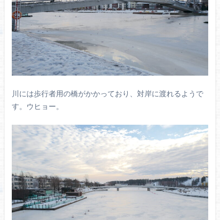
川には歩行者用の橋がかかっており、対岸に渡れるようで
す。ウヒョー。