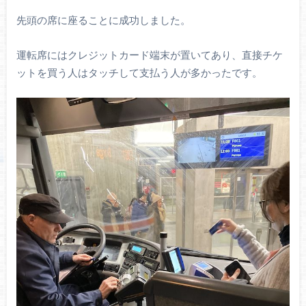
先頭の席に座ることに成功しました。
運転席にはクレジットカード端末が置いてあり、直接チケ
ットを買う人はタッチして支払う人が多かったです。