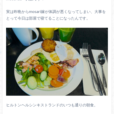
実は昨晩からmosari嫁が体調が悪くなってしまい、大事を
とって今日は部屋で寝てることになったんです。
ヒルトンヘルシンキストランドのいつも通りの朝食。