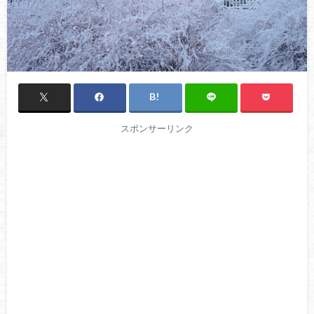
スポンサーリンク