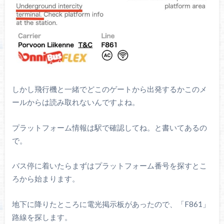
しかし飛行機と一緒でどこのゲートから出発するかこのメ
ールからは読み取れないんですよね。
プラットフォーム情報は駅で確認してね。と書いてあるの
で。
バス停に着いたらまずはプラットフォーム番号を探すとこ
ろから始まります。
地下に降りたところに電光掲示板があったので、「F861」
路線を探します。