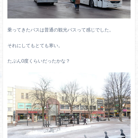
乗ってきたバスは普通の観光バスって感じでした。
それにしてもとても寒い。
たぶん0度くらいだったかな？