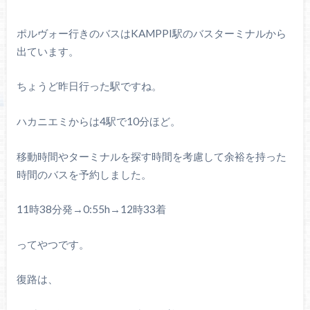
ポルヴォー行きのバスはKAMPPI駅のバスターミナルから
出ています。
ちょうど昨日行った駅ですね。
ハカニエミからは4駅で10分ほど。
移動時間やターミナルを探す時間を考慮して余裕を持った
時間のバスを予約しました。
11時38分発→0:55h→12時33着
ってやつです。
復路は、