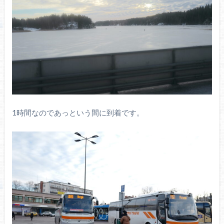
1時間なのであっという間に到着です。