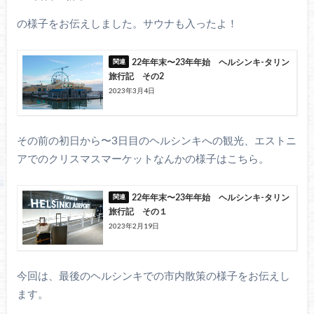
の様子をお伝えしました。サウナも入ったよ！
22年年末〜23年年始 ヘルシンキ-タリン
旅行記 その2
2023年3月4日
その前の初日から〜3日目のヘルシンキへの観光、エストニ
アでのクリスマスマーケットなんかの様子はこちら。
22年年末〜23年年始 ヘルシンキ-タリン
旅行記 その１
2023年2月19日
今回は、最後のヘルシンキでの市内散策の様子をお伝えし
ます。