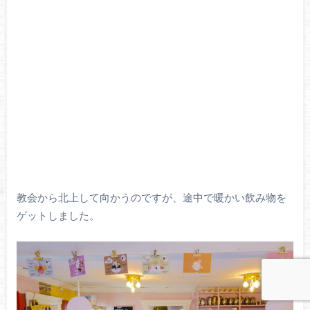
教会から北上して向かうのですが、途中で暖かい飲み物を
ゲットしました。