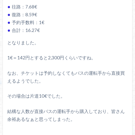
往路：7.68€
復路：8.59€
予約手数料：1€
合計：16.27€
となりました。
1€＝142円とすると2,300円くらいですね。
なお、チケットは予約しなくてもバスの運転手から直接買
えるようでした。
その場合は片道10€でした。
結構な人数が直接バスの運転手から購入しており、皆さん
余裕あるなぁと思ってしまった。