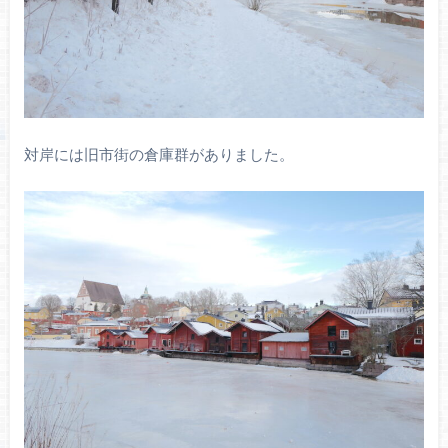
対岸には旧市街の倉庫群がありました。