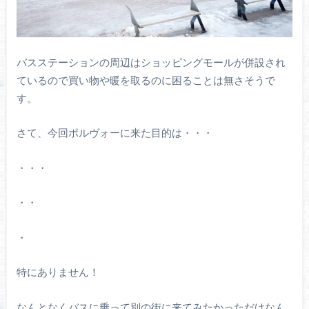
バスステーションの周辺はショッピングモールが併設され
ているので買い物や暖を取るのに困ることは無さそうで
す。
さて、今回ポルヴォーに来た目的は・・・
・・・
・・
・
特にありません！
なんとなくバスに乗って別の街に来てみたかっただけなん