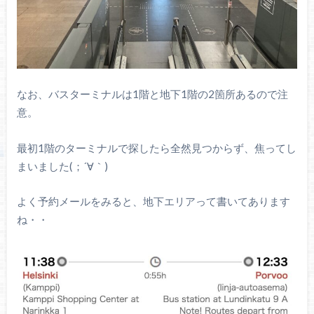
なお、バスターミナルは1階と地下1階の2箇所あるので注
意。
最初1階のターミナルで探したら全然見つからず、焦ってし
まいました(；´∀｀)
よく予約メールをみると、地下エリアって書いてあります
ね・・