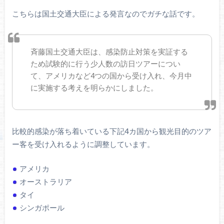
こちらは国土交通大臣による発言なのでガチな話です。
斉藤国土交通大臣は、感染防止対策を実証する
ため試験的に行う少人数の訪日ツアーについ
て、アメリカなど4つの国から受け入れ、今月中
に実施する考えを明らかにしました。
比較的感染が落ち着いている下記4カ国から観光目的のツア
ー客を受け入れるように調整しています。
アメリカ
オーストラリア
タイ
シンガポール