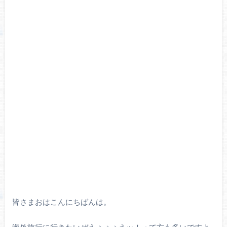
皆さまおはこんにちばんは。