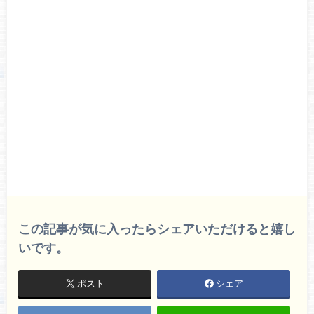
この記事が気に入ったらシェアいただけると嬉し
いです。
ポスト
シェア