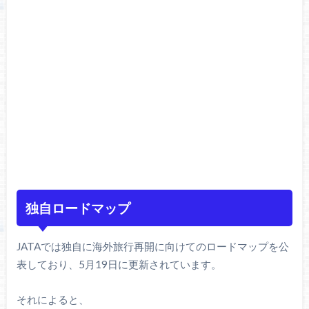
独自ロードマップ
JATAでは独自に海外旅行再開に向けてのロードマップを公
表しており、5月19日に更新されています。
それによると、