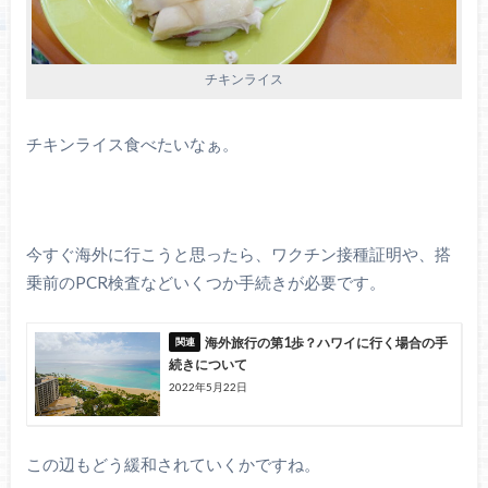
チキンライス
チキンライス食べたいなぁ。
今すぐ海外に行こうと思ったら、ワクチン接種証明や、搭
乗前のPCR検査などいくつか手続きが必要です。
海外旅行の第1歩？ハワイに行く場合の手
続きについて
2022年5月22日
この辺もどう緩和されていくかですね。