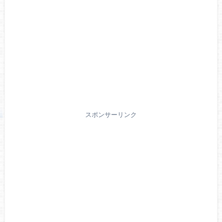
スポンサーリンク