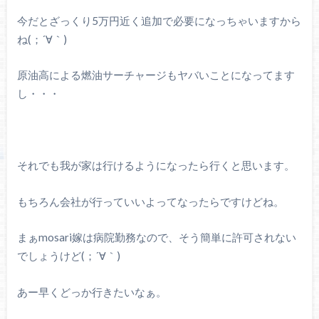
今だとざっくり5万円近く追加で必要になっちゃいますから
ね(；´∀｀)
原油高による燃油サーチャージもヤバいことになってます
し・・・
それでも我が家は行けるようになったら行くと思います。
もちろん会社が行っていいよってなったらですけどね。
まぁmosari嫁は病院勤務なので、そう簡単に許可されない
でしょうけど(；´∀｀)
あー早くどっか行きたいなぁ。