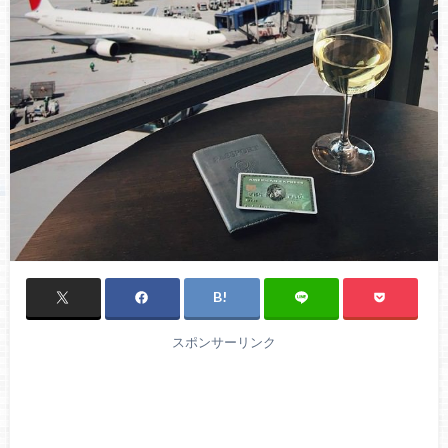
スポンサーリンク