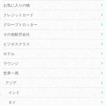
お気に入りの物
クレジットカード
グローブトロッター
その他航空会社
ビジネスクラス
ホテル
ラウンジ
世界一周
アジア
インド
タイ