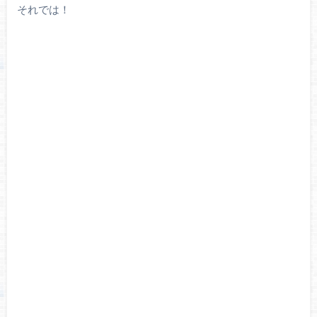
それでは！