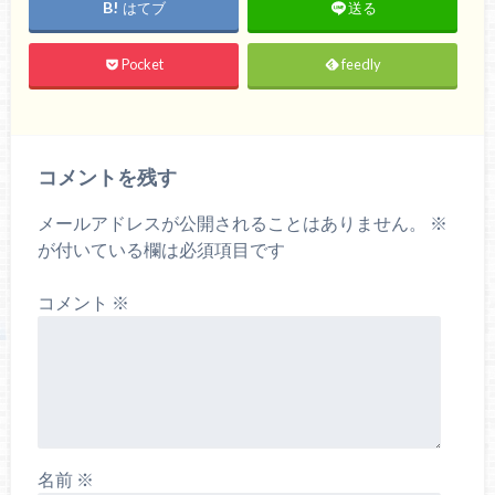
はてブ
送る
Pocket
feedly
コメントを残す
メールアドレスが公開されることはありません。
※
が付いている欄は必須項目です
コメント
※
名前
※