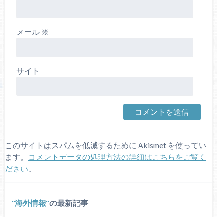
メール
※
サイト
このサイトはスパムを低減するために Akismet を使ってい
ます。
コメントデータの処理方法の詳細はこちらをご覧く
ださい
。
海外情報
の最新記事