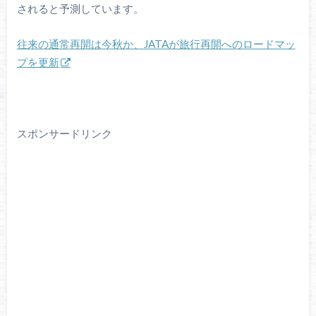
されると予測しています。
往来の通常再開は今秋か、JATAが旅行再開へのロードマッ
プを更新
スポンサードリンク