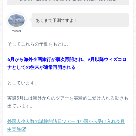
あくまで予測ですよ！
mosari
そしてこれらの予測をもとに、
6月から海外企画旅行が順次再開され、9月以降ウィズコロ
ナとしての往来が通常再開される
としています。
実際5月には海外からのツアーを実験的に受け入れる動きも
出ています。
外国人少人数の試験的訪日ツアー 4か国から受け入れ今月
中実施