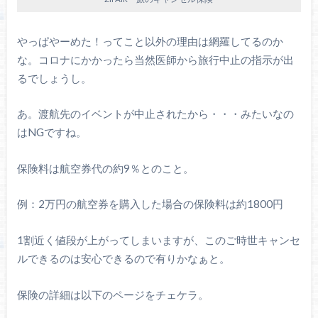
やっぱやーめた！ってこと以外の理由は網羅してるのか
な。コロナにかかったら当然医師から旅行中止の指示が出
るでしょうし。
あ。渡航先のイベントが中止されたから・・・みたいなの
はNGですね。
保険料は航空券代の約9％とのこと。
例：2万円の航空券を購入した場合の保険料は約1800円
1割近く値段が上がってしまいますが、このご時世キャンセ
ルできるのは安心できるので有りかなぁと。
保険の詳細は以下のページをチェケラ。