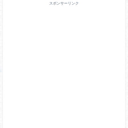
スポンサーリンク