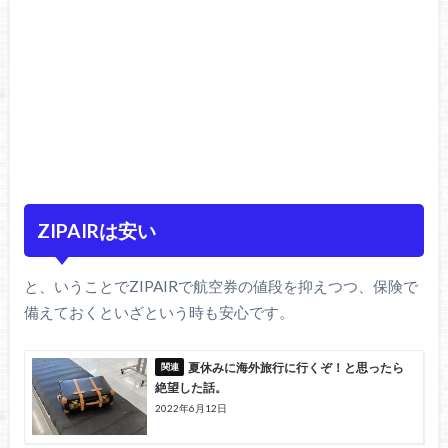
ZIPAIRは安い
と、いうことでZIPAIRで航空券の値段を抑えつつ、保険で
備えておくといざという時も安心です。
夏休みに海外旅行に行くぞ！と思ったら
絶望した話。
2022年6月12日