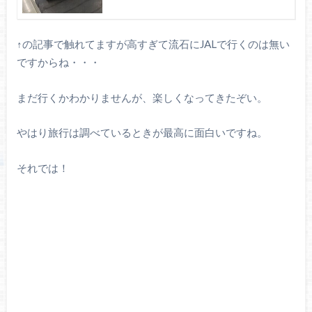
↑の記事で触れてますが高すぎて流石にJALで行くのは無い
ですからね・・・
まだ行くかわかりませんが、楽しくなってきたぞい。
やはり旅行は調べているときが最高に面白いですね。
それでは！