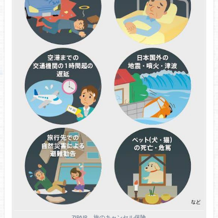
ZIPAIR 旅のキャンセル保険