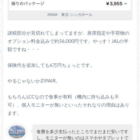
ZIPAIR 東京-シンガポール
諸税部分が見切れてしまってますが、座席指定や手荷物の
オプション料金込みで約56,000円です。やっす！JALの半
額ですね・・・
保険代を追加しても6万円ちょっとです。
やるじゃないかZIPAIR。
もちろんLCCなので食事が有料（機内に持ち込みも不
可）、個人モニターが無いといったそれなりの理由はあり
ます。
食費を多少支払ったところでまだまだ安いです
し、モニターが無いのはスマホやタブレットで