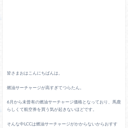
皆さまおはこんにちばんは。
燃油サーチャージが高すぎてつらたん。
6月から未曾有の燃油サーチャージ価格となっており、馬鹿
らしくて航空券を買う気が起きないほどです。
そんな中LCCは燃油サーチャージがかからないからおすす