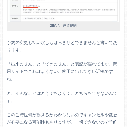
ZIPAIR 運賃規則
予約の変更も払い戻しもはっきりとできませんと書いてあ
ります。
「出来ません」と「できません」と表記が揺れてます。商
用サイトでこれはよくない。校正に出してない証拠です
ね。
と、そんなことはどうでもよくて、どちらもできないんで
す。
このご時世何が起きるかわからないのでキャンセルや変更
が必要になる可能性もありますが、一切できないので予約