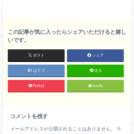
この記事が気に入ったらシェアいただけると嬉し
いです。
ポスト
シェア
はてブ
送る
Pocket
feedly
コメントを残す
メールアドレスが公開されることはありません。
※