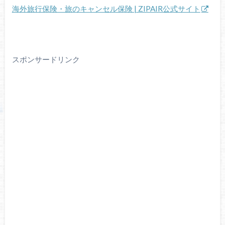
海外旅行保険・旅のキャンセル保険 | ZIPAIR公式サイト
スポンサードリンク