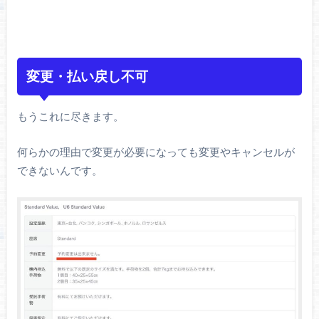
変更・払い戻し不可
もうこれに尽きます。
何らかの理由で変更が必要になっても変更やキャンセルが
できないんです。