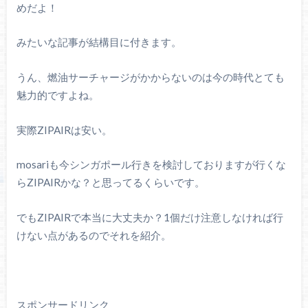
めだよ！
みたいな記事が結構目に付きます。
うん、燃油サーチャージがかからないのは今の時代とても
魅力的ですよね。
実際ZIPAIRは安い。
mosariも今シンガポール行きを検討しておりますが行くな
らZIPAIRかな？と思ってるくらいです。
でもZIPAIRで本当に大丈夫か？1個だけ注意しなければ行
けない点があるのでそれを紹介。
スポンサードリンク