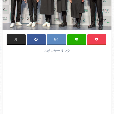
スポンサーリンク