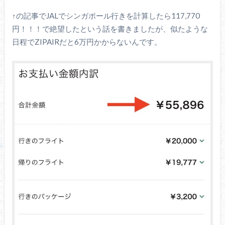
↑の記事でJALでシンガポール行きを計算したら117,770
円！！！で絶望したという話を書きましたが、似たような
日程でZIPAIRだと6万円かからないんです。