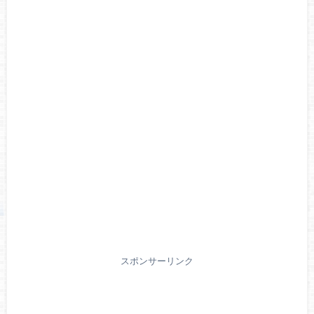
スポンサーリンク