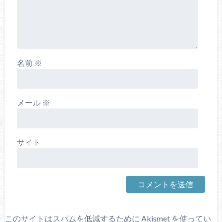
名前
※
メール
※
サイト
このサイトはスパムを低減するために Akismet を使ってい