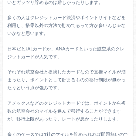
いとガッツリ貯めるのは難しかったりします。
多くの人はクレジットカード決済やポイントサイトなどを
利用し、搭乗以外の方法で貯めてるって方が多いんじゃな
いかなと思います。
日本だとJALカードか、ANAカードといった航空系のクレ
ジットカードが人気です。
それぞれ航空会社と提携したカードなので直接マイルが溜
まったり、ポイントとして貯まるものの移行制限が無かっ
たりという点が強みです。
アメックスなどのクレジットカードでは、ポイントから複
数の航空会社のマイルを選んで移行することができます
が、移行上限があったり、レートが悪かったりします。
多くのケースでは1社のマイルを貯められれば問題無いので