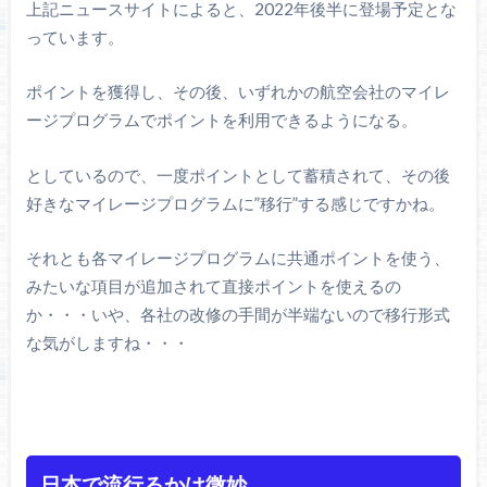
上記ニュースサイトによると、2022年後半に登場予定とな
っています。
ポイントを獲得し、その後、いずれかの航空会社のマイレ
ージプログラムでポイントを利用できるようになる。
としているので、一度ポイントとして蓄積されて、その後
好きなマイレージプログラムに”移行”する感じですかね。
それとも各マイレージプログラムに共通ポイントを使う、
みたいな項目が追加されて直接ポイントを使えるの
か・・・いや、各社の改修の手間が半端ないので移行形式
な気がしますね・・・
日本で流行るかは微妙