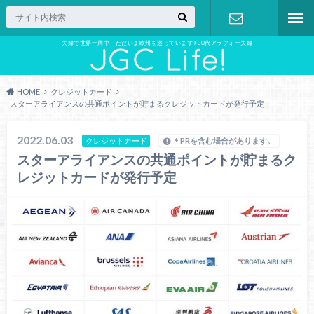
夫婦で世界一周中 ただいま欧州を巡っています✈︎30代アラフォー夫婦
お問い合わ
せ
HOME
クレジットカード
スターアライアンスの共通ポイントが貯まるクレジットカードが発行予定
2022.06.03
クレジットカード
＊PRを含む場合があります。
スターアライアンスの共通ポイントが貯まるク
レジットカードが発行予定