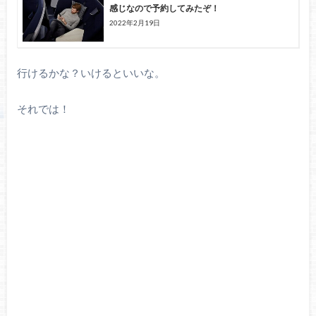
感じなので予約してみたぞ！
2022年2月19日
行けるかな？いけるといいな。
それでは！