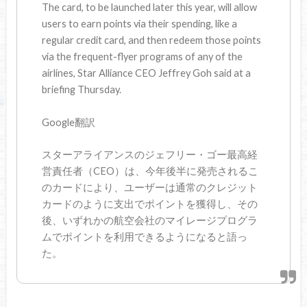
The card, to be launched later this year, will allow
users to earn points via their spending, like a
regular credit card, and then redeem those points
via the frequent-flyer programs of any of the
airlines, Star Alliance CEO Jeffrey Goh said at a
briefing Thursday.
Google翻訳
スターアライアンスのジェフリー・ゴー最高経
営責任者（CEO）は、今年後半に発売されるこ
のカードにより、ユーザーは通常のクレジット
カードのように支出でポイントを獲得し、その
後、いずれかの航空会社のマイレージプログラ
ムでポイントを利用できるようになると語っ
た。