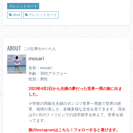
クレジットカード
ANA
クレジットカード
ABOUT
この記事をかいた人
mosari
名前：mosari
年齢：30代アラフォー
性別：男性
2023年4月2日から夫婦の夢だった世界一周の旅に出ま
した。
小学校の同級生夫婦のポンコツ世界一周旅で世界の絶
景、地球の美しさ、多種多様な文化を見てきます。 現在
は3ヶ月のフィリピンでの語学留学を終えて、世界を巡
ってます。
旅のInstagramはこちら！フォローすると喜びます。