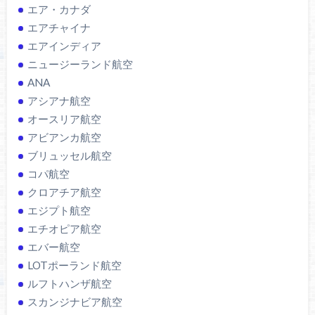
エア・カナダ
エアチャイナ
エアインディア
ニュージーランド航空
ANA
アシアナ航空
オースリア航空
アビアンカ航空
ブリュッセル航空
コパ航空
クロアチア航空
エジプト航空
エチオピア航空
エバー航空
LOTポーランド航空
ルフトハンザ航空
スカンジナビア航空