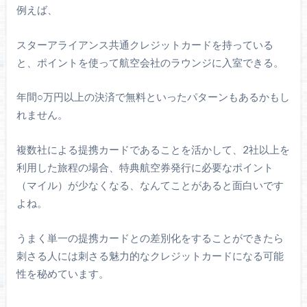
例えば、
スターアライアンス共通クレジットカードを持っている
と、ポイントを使って航空会社のラウンジに入室できる。
年間○万円以上の決済で無料といったパターンもあるかもし
れません。
複数社による提携カードであることを活かして、2社以上を
利用した旅程の場合、特典航空券発行に必要なポイント
（マイル）が少なくなる、なんてことがあると面白いです
よね。
うまく単一の提携カードとの差別化をすることができたら
刺さる人には刺さる魅力的なクレジットカードになる可能
性を秘めています。