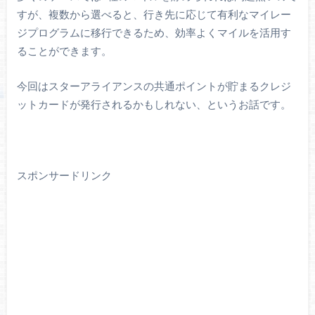
すが、複数から選べると、行き先に応じて有利なマイレー
ジプログラムに移行できるため、効率よくマイルを活用す
ることができます。
今回はスターアライアンスの共通ポイントが貯まるクレジ
ットカードが発行されるかもしれない、というお話です。
スポンサードリンク