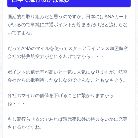
画期的な取り組みだと思うのですが、日本にはANAカード
がいるので単純に共通ポイントが貯まるだけだと流行らな
いですよね。
だってANAのマイルを使ってスターアライアンス加盟航空
会社の特典航空券がとれるわけですから・・・
ポイントの還元率が高いと一気に人気になりますが、航空
会社からの批判待ったなしなのでそんなこともなさそう。
各社のマイルの価値を下げることに繋がりますから
ね・・・
もし流行らせるのであれば還元率以外の特典をいかに充実
させるかですね。