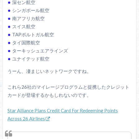
深セン航空
シンガポール航空
南アフリカ航空
スイス航空
TAPポルトガル航空
タイ国際航空
ターキッシュエアラインズ
ユナイテッド航空
うーん、凄まじいネットワークですね。
これら26社のマイレージプログラムと提携したクレジット
カードが登場するかもしれないのです。
Star Alliance Plans Credit Card For Redeeming Points
Across 26 Airlines