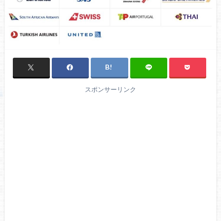
スポンサーリンク