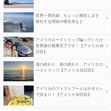
世界一周夫婦 ちょっと移住します
移住する理由や移住先など
アメリカロードトリップ編っていうか
世界旅行無事完了です！【アメリカ32
日目】
道の終わり、旅の終わり アメリカロ
ードトリップ【アメリカ31日目】
アメリカのファストフードはチポトレ
で決まり！【アメリカ30日目】