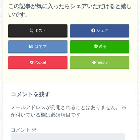
この記事が気に入ったらシェアいただけると嬉し
いです。
ポスト
シェア
はてブ
送る
Pocket
feedly
コメントを残す
メールアドレスが公開されることはありません。
※
が付いている欄は必須項目です
コメント
※