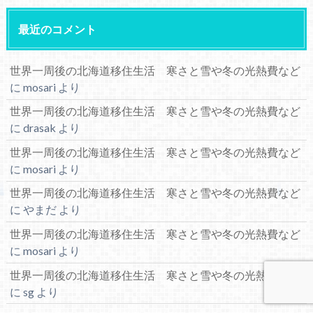
最近のコメント
世界一周後の北海道移住生活 寒さと雪や冬の光熱費など
に
mosari
より
世界一周後の北海道移住生活 寒さと雪や冬の光熱費など
に
drasak
より
世界一周後の北海道移住生活 寒さと雪や冬の光熱費など
に
mosari
より
世界一周後の北海道移住生活 寒さと雪や冬の光熱費など
に
やまだ
より
世界一周後の北海道移住生活 寒さと雪や冬の光熱費など
に
mosari
より
世界一周後の北海道移住生活 寒さと雪や冬の光熱費など
に
sg
より