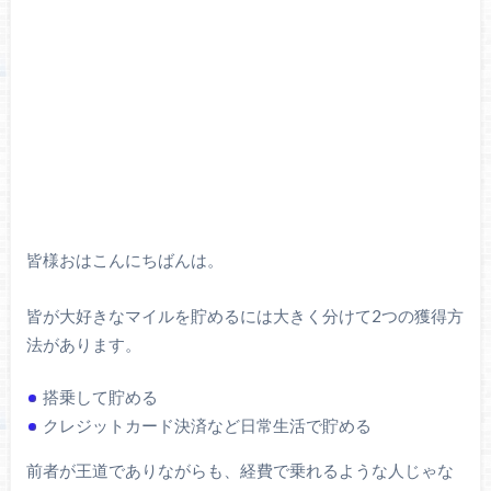
皆様おはこんにちばんは。
皆が大好きなマイルを貯めるには大きく分けて2つの獲得方
法があります。
搭乗して貯める
クレジットカード決済など日常生活で貯める
前者が王道でありながらも、経費で乗れるような人じゃな