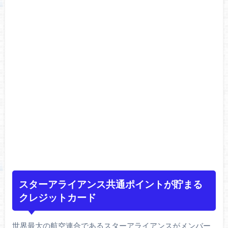
スターアライアンス共通ポイントが貯まる
クレジットカード
世界最大の航空連合であるスターアライアンスがメンバー