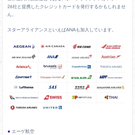
26社と提携したクレジットカードを発行するかもしれませ
ん。
スターアライアンスといえばANAも加入しています。
エーゲ航空