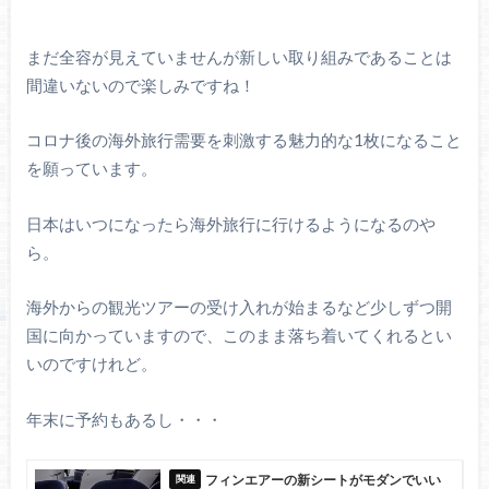
まだ全容が見えていませんが新しい取り組みであることは
間違いないので楽しみですね！
コロナ後の海外旅行需要を刺激する魅力的な1枚になること
を願っています。
日本はいつになったら海外旅行に行けるようになるのや
ら。
海外からの観光ツアーの受け入れが始まるなど少しずつ開
国に向かっていますので、このまま落ち着いてくれるとい
いのですけれど。
年末に予約もあるし・・・
フィンエアーの新シートがモダンでいい