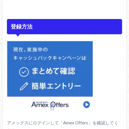
登録方法
アメックスにログインして「Amex Offers」を確認してく