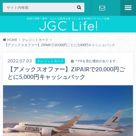
夫婦で世界一周中 ただいま欧州を巡っています✈︎30代アラフォー夫婦
お問い合わ
せ
HOME
クレジットカード
【アメックスオファー】ZIPAIRで20,000円ごとに5,000円キャッシュバック
2022.07.03
クレジットカード
＊PRを含む場合があります。
【アメックスオファー】ZIPAIRで20,000円ご
とに5,000円キャッシュバック