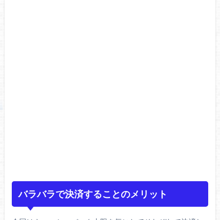
バラバラで決済することのメリット