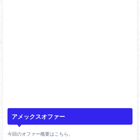
アメックスオファー
今回のオファー概要はこちら。