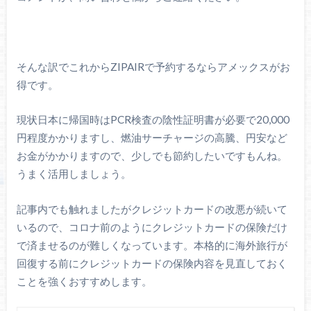
そんな訳でこれからZIPAIRで予約するならアメックスがお
得です。
現状日本に帰国時はPCR検査の陰性証明書が必要で20,000
円程度かかりますし、燃油サーチャージの高騰、円安など
お金がかかりますので、少しでも節約したいですもんね。
うまく活用しましょう。
記事内でも触れましたがクレジットカードの改悪が続いて
いるので、コロナ前のようにクレジットカードの保険だけ
で済ませるのが難しくなっています。本格的に海外旅行が
回復する前にクレジットカードの保険内容を見直しておく
ことを強くおすすめします。