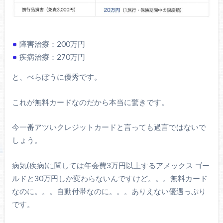
障害治療：200万円
疾病治療：270万円
と、べらぼうに優秀です。
これが無料カードなのだから本当に驚きです。
今一番アツいクレジットカードと言っても過言ではないで
しょう。
病気(疾病)に関しては年会費3万円以上するアメックス ゴー
ルドと30万円しか変わらないんですけど。。。無料カード
なのに。。。自動付帯なのに。。。ありえない優遇っぷり
です。