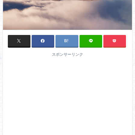
スポンサーリンク