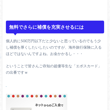
無料でさらに補償を充実させるには
個人的に500万円以下だと少ないと思っているのでもう少
し補償を厚くしたいしたいのですが、海外旅行保険に入る
ほどではないんですよね。お金かかるし・・・
ということで皆さんご存知の超優等生な「エポスカード」
の出番ですｗ