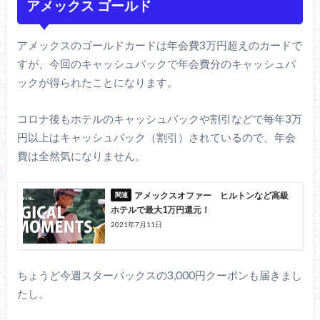
アメックス ゴールド
アメックスのゴールドカードは年会費3万円超えのカードで
すが、今回のキャッシュバックで年会費分のキャッシュバ
ックが得られたことになります。
コロナ後もホテルのキャッシュバックや割引などで毎年3万
円以上はキャッシュバック（割引）されているので、年会
費は全然気になりません。
アメックスオファー ヒルトンなど高級
ホテルで最大1万円還元！
2021年7月11日
ちょうど今週スターバックスの3,000円クーポンも届きまし
たし。