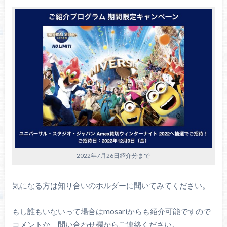
2022年7月26日紹介分まで
気になる方は知り合いのホルダーに聞いてみてください。
もし誰もいないって場合はmosariからも紹介可能ですので
コメントか、問い合わせ欄からご連絡ください。