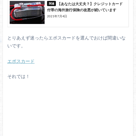
【あなたは大丈夫？】クレジットカード
付帯の海外旅行保険の改悪が続いています
2021年7月4日
とりあえず迷ったらエポスカードを選んでおけば間違いな
いです。
エポスカード
それでは！