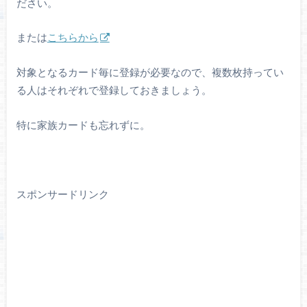
ださい。
または
こちらから
対象となるカード毎に登録が必要なので、複数枚持ってい
る人はそれぞれで登録しておきましょう。
特に家族カードも忘れずに。
スポンサードリンク