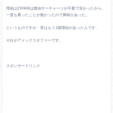
理由はZIPAIRは燃油サーチャージが不要で安かったから、
一度も乗ったことが無かったので興味があった。
というものですが、実はもう1個理由があったんです。
それがアメックスオファーです。
スポンサードリンク