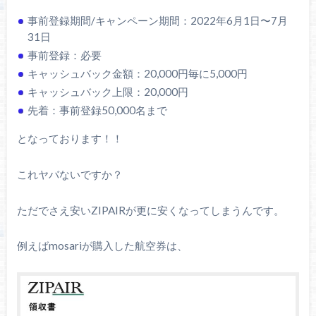
事前登録期間/キャンペーン期間：2022年6月1日〜7月
31日
事前登録：必要
キャッシュバック金額：20,000円毎に5,000円
キャッシュバック上限：20,000円
先着：事前登録50,000名まで
となっております！！
これヤバないですか？
ただでさえ安いZIPAIRが更に安くなってしまうんです。
例えばmosariが購入した航空券は、