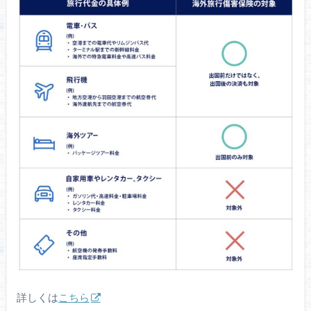
詳しくは
こちら