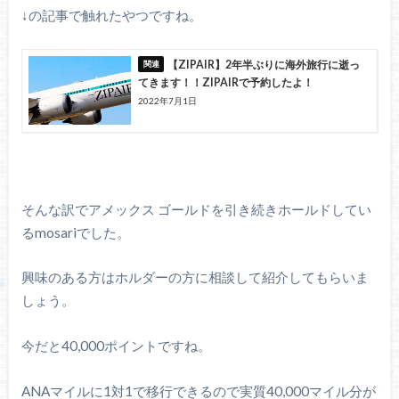
↓の記事で触れたやつですね。
【ZIPAIR】2年半ぶりに海外旅行に逝っ
てきます！！ZIPAIRで予約したよ！
2022年7月1日
そんな訳でアメックス ゴールドを引き続きホールドしてい
るmosariでした。
興味のある方はホルダーの方に相談して紹介してもらいま
しょう。
今だと40,000ポイントですね。
ANAマイルに1対1で移行できるので実質40,000マイル分が