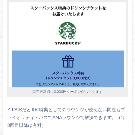
毎年更新時に3,000円クーポンがもらえます
ZIPAIRだとJGC特典としてのラウンジが使えない問題もプ
ライオリティ・パスでANAラウンジで解決できます。（年
3回目以降は有料）