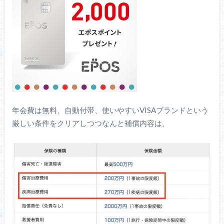
年会費は無料、自動付帯、使いやすいVISAブランドという
厳しい条件をクリアしつつなんと補償内容は、