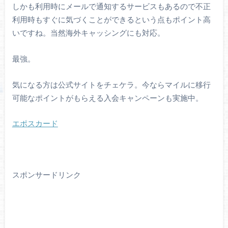
しかも利用時にメールで通知するサービスもあるので不正
利用時もすぐに気づくことができるという点もポイント高
いですね。当然海外キャッシングにも対応。
最強。
気になる方は公式サイトをチェケラ。今ならマイルに移行
可能なポイントがもらえる入会キャンペーンも実施中。
エポスカード
スポンサードリンク