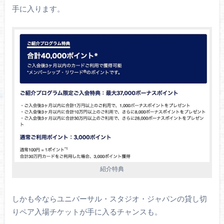
手に入ります。
紹介特典
しかも今ならユニバーサル・スタジオ・ジャパンの貸し切
りペア入場チケットが手に入るチャンスも。