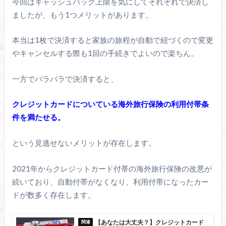
今回はキャッシュバック上限を気にしてそれぞれで決済し
ましたが、もう1つメリットがあります。
本当は1枚で決済すると家族の旅程が自動で紐づくので変更
やキャンセルする際も1回の手続きでよいので楽ちん。
一方でバラバラで決済すると、
クレジットカードについている海外旅行保険の利用付帯条
件を満たせる。
という見逃せないメリットが存在します。
2021年からクレジットカード付帯の海外旅行保険の改悪が
続いており、自動付帯がなくなり、利用付帯になったカー
ドが数多く存在します。
【あなたは大丈夫？】クレジットカード