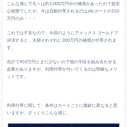
こんな感じで元々は約1,000万円分の補償があったので超安
心状態でしたが、今は自動付帯されるのはJALカードの150
万円のみ・・・
これでは不安なので、今回のようにアメックス ゴールドで
決済すると、夫婦それぞれに300万円の補償が付帯されま
す。
合計で450万円とまだ少ないので他の手段を組み合わせる
必要がありますが、利用付帯が付いてくるのは明確なメリ
ットです。
利用付帯に関して、条件はカードごとに微妙に異なると思
いますが、ざっくりこんな感じ。