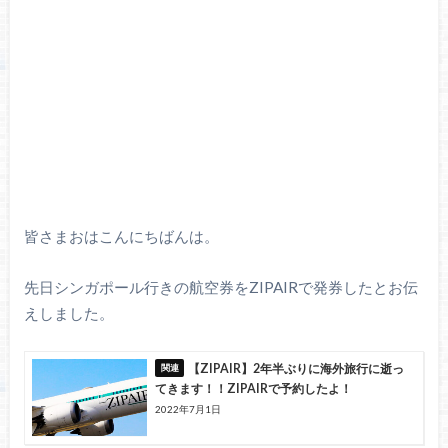
皆さまおはこんにちばんは。
先日シンガポール行きの航空券をZIPAIRで発券したとお伝
えしました。
【ZIPAIR】2年半ぶりに海外旅行に逝っ
てきます！！ZIPAIRで予約したよ！
2022年7月1日