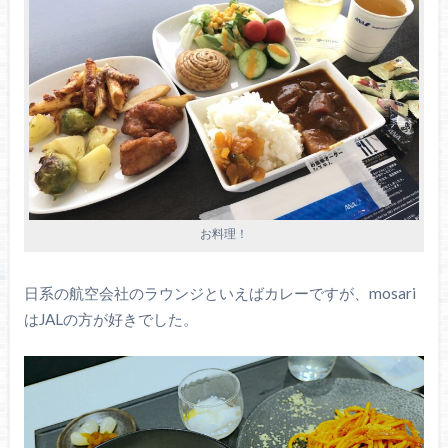
お料理！
日系の航空会社のラウンジといえばカレーですが、mosari
はJALの方が好きでした。