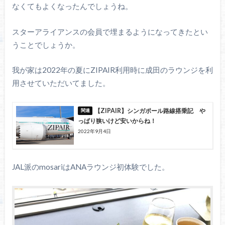
なくてもよくなったんでしょうね。
スターアライアンスの会員で埋まるようになってきたとい
うことでしょうか。
我が家は2022年の夏にZIPAIR利用時に成田のラウンジを利
用させていただいてました。
【ZIPAIR】シンガポール路線搭乗記 や
っぱり狭いけど安いからね！
2022年9月4日
JAL派のmosariはANAラウンジ初体験でした。