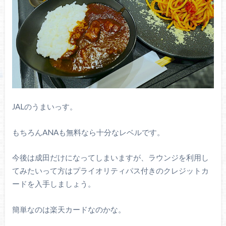
JALのうまいっす。
もちろんANAも無料なら十分なレベルです。
今後は成田だけになってしまいますが、ラウンジを利用し
てみたいって方はプライオリティパス付きのクレジットカ
ードを入手しましょう。
簡単なのは楽天カードなのかな。