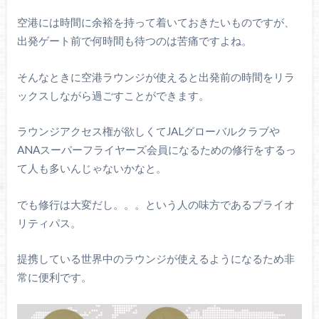
空港には時間に余裕を持って着いておきたいものですが、
出発ゲート前で何時間も待つのは苦痛ですよね。
そんなときに空港ラウンジが使えると出発前の時間をリラ
ックスしながら過ごすことができます。
ラウンジアクセス権が欲しくてJALグローバルクラブや
ANAスーパーフライヤーズ会員になるための修行をするっ
て人も多いんじゃないかなと。
でも修行は大変だし。。。という人の味方であるプライオ
リティパス。
提携している世界中のラウンジが使えるようになるため非
常に便利です。