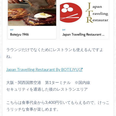
ラウンジだけでなくためにレストランも使えるんですよ
ね。
Japan Travelling Restaurant By BOTEJYU
大阪・関西国際空港 第1ターミナル ※国内線
セキュリティを通過した後のレストランエリア
こちらは食事代金から3,400円引いてもらえるので、けっこ
うリッチな食事が楽しめます。