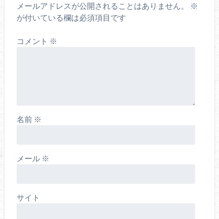
メールアドレスが公開されることはありません。
※
が付いている欄は必須項目です
コメント
※
名前
※
メール
※
サイト