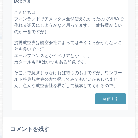
Booさま
こんにちは！
フィンランドでアメックス全然使えなかったのでVISAで
作れる楽天にしようかなと思ってます。（維持費が安い
のが一番ですが）
提携航空券は航空会社によっては全く引っかからないこ
とも多いです汗
エールフランスとかイベリアとか、、、
カタールもBAはいつもある印象です。
そこまで急ぎじゃなければ待つのも手ですが、ワンワー
ルド特典航空券の方で探してみてもいいかもしれませ
ん。色んな航空会社を横断して検索してくれるので。
返信する
コメントを残す