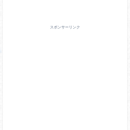
スポンサーリンク