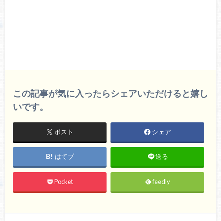
この記事が気に入ったらシェアいただけると嬉し
いです。
ポスト
シェア
はてブ
送る
Pocket
feedly