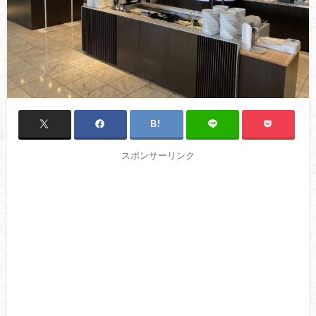
スポンサーリンク