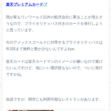
楽天プレミアムカード
我が家もワンワールド以外の航空会社に乗ることが増えそ
うなので、プライオリティパス付きのカードを発行しよう
と思っています。
今のアメックスゴールドに付帯するプライオリティパスは
年2回まで無料と数が少ないんですよねw
楽天カードは楽天カードマンのイメージが嫌いなので避け
たいんですけど、他にいい選択肢もないので、ついに発行
ですかね。
余談ですが、関空にも利用可能なレストランがあります。