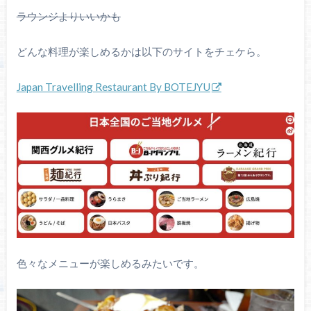
ラウンジよりいいかも
どんな料理が楽しめるかは以下のサイトをチェケら。
Japan Travelling Restaurant By BOTEJYU
色々なメニューが楽しめるみたいです。