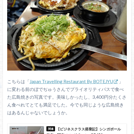
こちらは「
Japan Travelling Restaurant By BOTEJYU
」
に変わる前のぼでぢゅうさんでプライオリティパスで食べ
た広島焼きの写真です。美味しかったし、3,400円分たくさ
ん食べれてとても満足でした。今でも同じような広島焼き
はあるんじゃないでしょうか。
【ビジネスクラス搭乗記】シンガポール