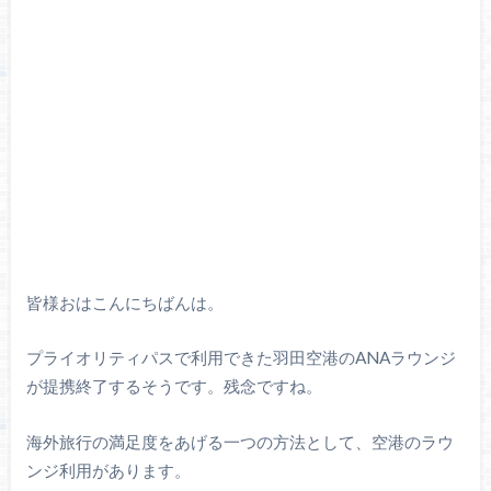
皆様おはこんにちばんは。
プライオリティパスで利用できた羽田空港のANAラウンジ
が提携終了するそうです。残念ですね。
海外旅行の満足度をあげる一つの方法として、空港のラウ
ンジ利用があります。