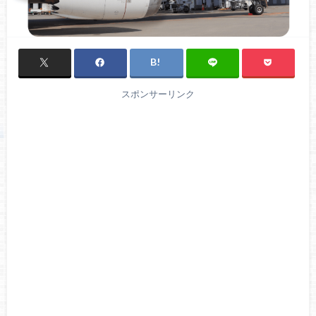
スポンサーリンク