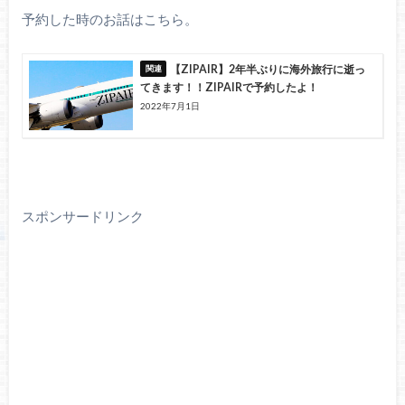
予約した時のお話はこちら。
【ZIPAIR】2年半ぶりに海外旅行に逝っ
てきます！！ZIPAIRで予約したよ！
2022年7月1日
スポンサードリンク