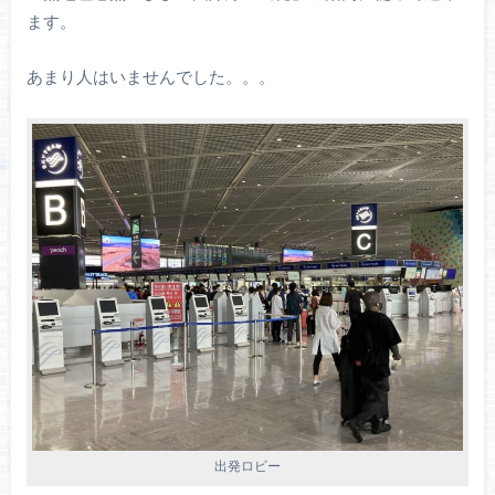
ます。
あまり人はいませんでした。。。
出発ロビー