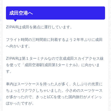
成田空港へ
ZIPAIRは成田を拠点に運行しています。
フライト時間の三時間前に到着するよう２年半ぶりに成田
へ向かいます。
ZIPAIRは第１ターミナルなので京成成田スカイアクセス線
を使って「成田空港駅(成田第1ターミナル)」に向かいま
す。
車内はスーツケースを持った人が多く、久しぶりの光景に
ちょっとワクワクしちゃいました。小さめのスーツケース
が多かったので、きっとLCCを使った国内旅行がメインっ
ぽかったですが。