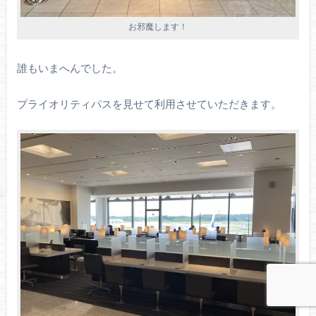
お邪魔します！
誰もいまへんでした。
プライオリティパスを見せて利用させていただきます。