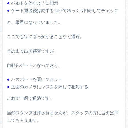
ベルトを外すように指示
ゲート通過後は両手を上げてゆっくり回転してチェック
と、厳重になっていました。
ここでも特に引っかかることなく通過。
そのまま出国審査ですが、
自動化ゲートとなっており、
パスポートを開いてセット
正面のカメラにマスクを外して相対する
これで一瞬で通過です。
当然スタンプは押されませんが、スタッフの方に言えば押
してもらえます。