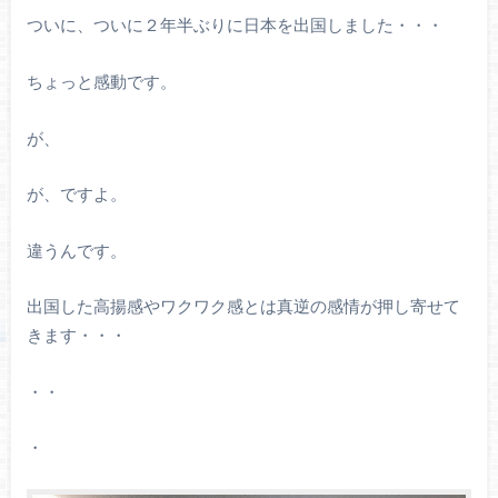
ついに、ついに２年半ぶりに日本を出国しました・・・
ちょっと感動です。
が、
が、ですよ。
違うんです。
出国した高揚感やワクワク感とは真逆の感情が押し寄せて
きます・・・
・・
・