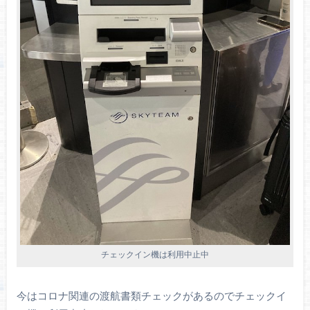
チェックイン機は利用中止中
今はコロナ関連の渡航書類チェックがあるのでチェックイ