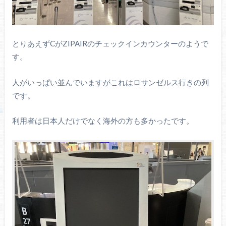
とりあえずCがZIPAIRのチェックインカウンターのようで
す。
人がいっぱい並んでいますがこれはロサンゼルス行きの列
です。
利用者は日本人だけでなく海外の方も多かったです。