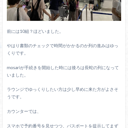
前には10組？ほどいました。
やはり書類のチェックで時間がかかるのか列の進みはゆっ
くりです。
mosariが手続きを開始した時には後ろは長蛇の列になって
いました。
ラウンジでゆっくりしたい方は少し早めに来た方がよさそ
うです。
カウンターでは、
スマホで予約番号を見せつつ、パスポートを提示してまず