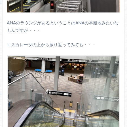
ANAのラウンジがあるということはANAの本拠地みたいな
もんですが・・・
エスカレータの上から振り返ってみても・・・