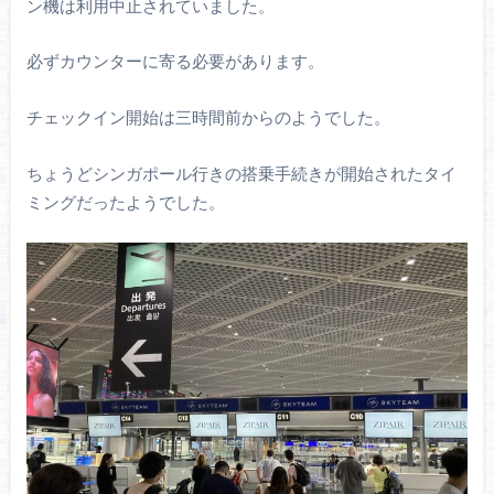
ン機は利用中止されていました。
必ずカウンターに寄る必要があります。
チェックイン開始は三時間前からのようでした。
ちょうどシンガポール行きの搭乗手続きが開始されたタイ
ミングだったようでした。