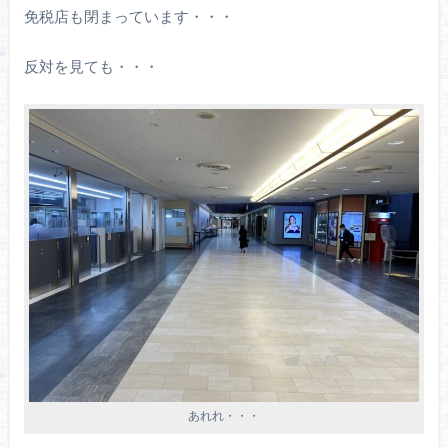
免税店も閉まっています・・・
反対を見ても・・・
あれれ・・・