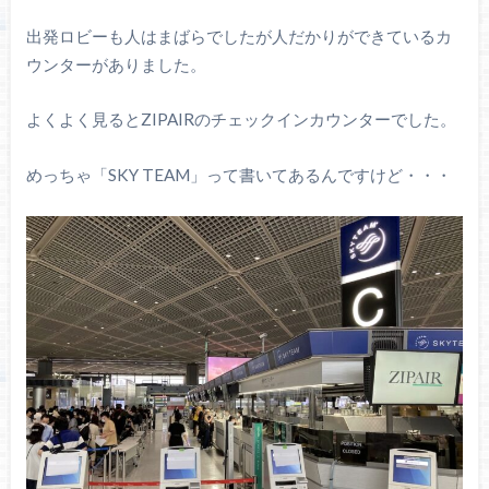
出発ロビーも人はまばらでしたが人だかりができているカ
ウンターがありました。
よくよく見るとZIPAIRのチェックインカウンターでした。
めっちゃ「SKY TEAM」って書いてあるんですけど・・・