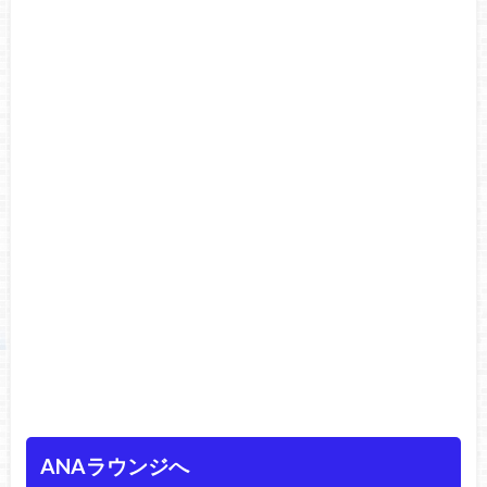
ANAラウンジへ