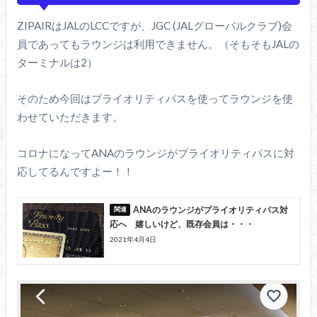
ZIPAIRはJALのLCCですが、JGC (JALグローバルクラブ)会
員であってもラウンジは利用できません。（そもそもJALの
ターミナルは2）
そのため今回はプライオリティパスを使ってラウンジを使
わせていただきます。
コロナになってANAのラウンジがプライオリティパスに対
応してるんですよー！！
ANAのラウンジがプライオリティパス対
応へ 嬉しいけど、既存会員は・・・
2021年4月4日