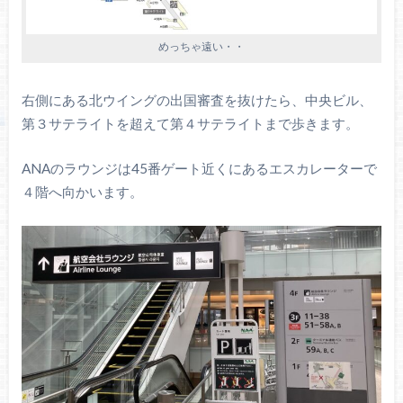
めっちゃ遠い・・
右側にある北ウイングの出国審査を抜けたら、中央ビル、
第３サテライトを超えて第４サテライトまで歩きます。
ANAのラウンジは45番ゲート近くにあるエスカレーターで
４階へ向かいます。