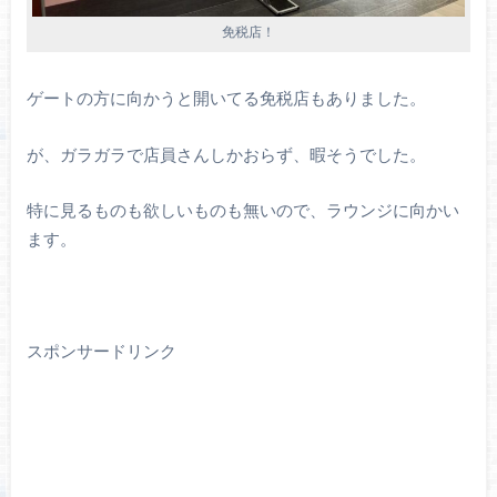
免税店！
ゲートの方に向かうと開いてる免税店もありました。
が、ガラガラで店員さんしかおらず、暇そうでした。
特に見るものも欲しいものも無いので、ラウンジに向かい
ます。
スポンサードリンク