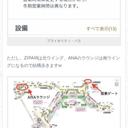
プライオリティ・パス
ただし、ZIPAIRは北ウイング、ANAのラウンジは南ウイン
グになるので結構歩きますw