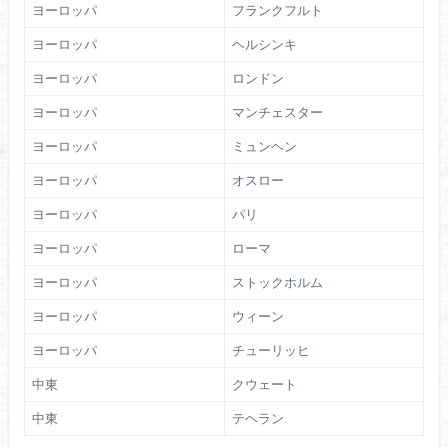
ヨーロッパ
フランクフルト
ヨーロッパ
ヘルシンキ
ヨーロッパ
ロンドン
ヨーロッパ
マンチェスター
ヨーロッパ
ミュンヘン
ヨーロッパ
オスロー
ヨーロッパ
パリ
ヨーロッパ
ローマ
ヨーロッパ
ストックホルム
ヨーロッパ
ウィーン
ヨーロッパ
チューリッヒ
中東
クウェート
中東
テヘラン