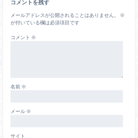
コメントを残す
メールアドレスが公開されることはありません。
※
が付いている欄は必須項目です
コメント
※
名前
※
メール
※
サイト