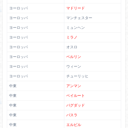
ヨーロッパ
マドリード
ヨーロッパ
マンチェスター
ヨーロッパ
ミュンヘン
ヨーロッパ
ミラノ
ヨーロッパ
オスロ
ヨーロッパ
ベルリン
ヨーロッパ
ウィーン
ヨーロッパ
チューリッヒ
中東
アンマン
中東
ベイルート
中東
バグダッド
中東
バスラ
中東
エルビル