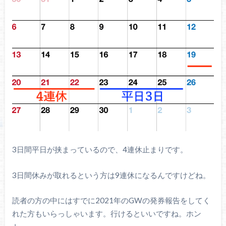
3日間平日が挟まっているので、4連休止まりです。
3日間休みが取れるという方は9連休になるんですけどね。
読者の方の中にはすでに2021年のGWの発券報告をしてく
れた方もいらっしゃいます。行けるといいですね。ホン