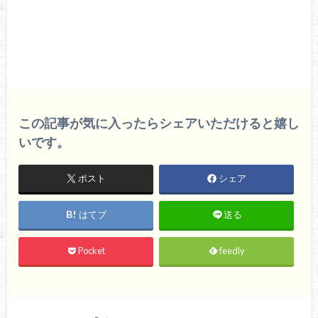
この記事が気に入ったらシェアいただけると嬉し
いです。
ポスト
シェア
はてブ
送る
Pocket
feedly