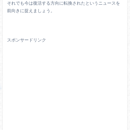
それでも今は復活する方向に転換されたというニュースを
前向きに捉えましょう。
スポンサードリンク