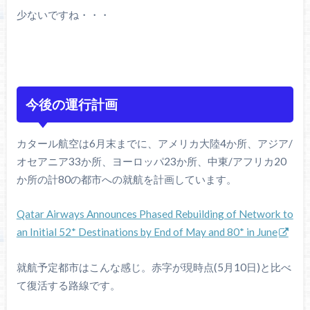
少ないですね・・・
今後の運行計画
カタール航空は6月末までに、アメリカ大陸4か所、アジア/
オセアニア33か所、ヨーロッパ23か所、中東/アフリカ20
か所の計80の都市への就航を計画しています。
Qatar Airways Announces Phased Rebuilding of Network to
an Initial 52* Destinations by End of May and 80* in June
就航予定都市はこんな感じ。赤字が現時点(5月10日)と比べ
て復活する路線です。