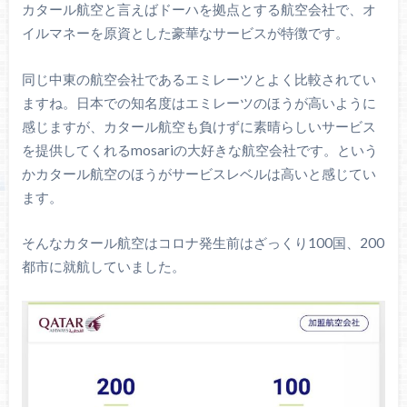
カタール航空と言えばドーハを拠点とする航空会社で、オ
イルマネーを原資とした豪華なサービスが特徴です。
同じ中東の航空会社であるエミレーツとよく比較されてい
ますね。日本での知名度はエミレーツのほうが高いように
感じますが、カタール航空も負けずに素晴らしいサービス
を提供してくれるmosariの大好きな航空会社です。という
かカタール航空のほうがサービスレベルは高いと感じてい
ます。
そんなカタール航空はコロナ発生前はざっくり100国、200
都市に就航していました。