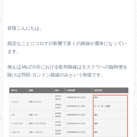
皆様こんにちは。
残念なことにコロナの影響で多くの路線が運休になってい
ます。
例えばJALの5月における欧州路線はモスクワへの臨時便を
除けば羽田-ロンドン路線のみという有様です。