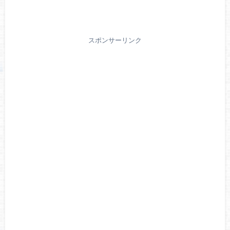
スポンサーリンク