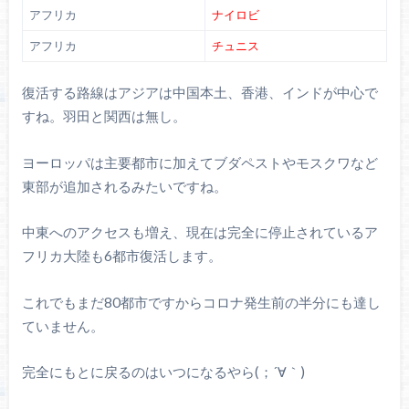
アフリカ
ナイロビ
アフリカ
チュニス
復活する路線はアジアは中国本土、香港、インドが中心で
すね。羽田と関西は無し。
ヨーロッパは主要都市に加えてブダペストやモスクワなど
東部が追加されるみたいですね。
中東へのアクセスも増え、現在は完全に停止されているア
フリカ大陸も6都市復活します。
これでもまだ80都市ですからコロナ発生前の半分にも達し
ていません。
完全にもとに戻るのはいつになるやら(；´∀｀)