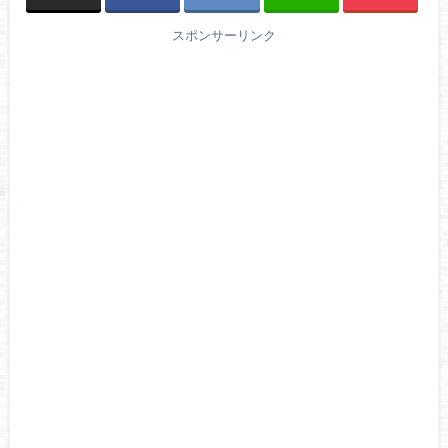
スポンサーリンク