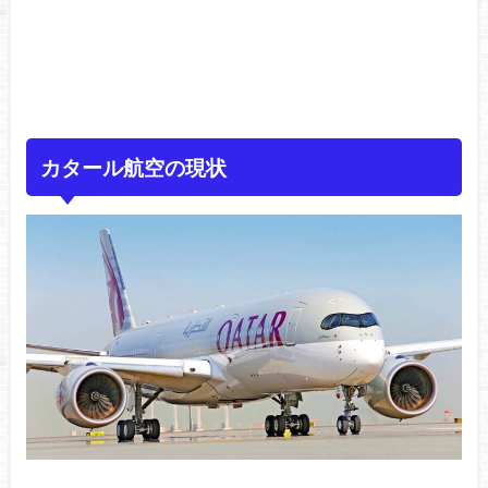
カタール航空の現状