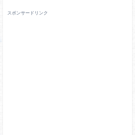
スポンサードリンク