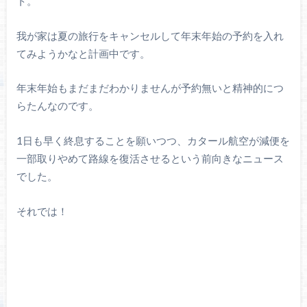
ト。
我が家は夏の旅行をキャンセルして年末年始の予約を入れ
てみようかなと計画中です。
年末年始もまだまだわかりませんが予約無いと精神的につ
らたんなのです。
1日も早く終息することを願いつつ、カタール航空が減便を
一部取りやめて路線を復活させるという前向きなニュース
でした。
それでは！