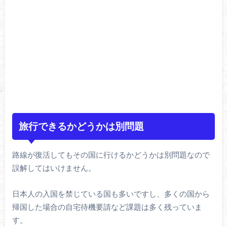
旅行できるかどうかは別問題
路線が復活してもその国に行けるかどうかは別問題なので
誤解してはいけません。
日本人の入国を禁じている国も多いですし、多くの国から
帰国した場合の自宅待機要請など課題は多く残っていま
す。