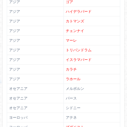
アジア
ゴア
アジア
ハイデラバード
アジア
カトマンズ
アジア
チェンナイ
アジア
マーレ
アジア
トリバンドラム
アジア
イスラマバード
アジア
カラチ
アジア
ラホール
オセアニア
メルボルン
オセアニア
パース
オセアニア
シドニー
ヨーロッパ
アテネ