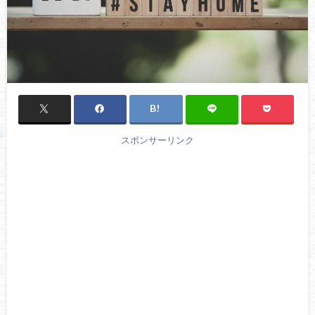
スポンサーリンク