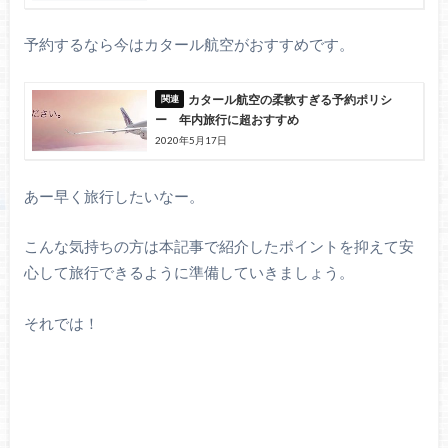
予約するなら今はカタール航空がおすすめです。
カタール航空の柔軟すぎる予約ポリシ
ー 年内旅行に超おすすめ
2020年5月17日
あー早く旅行したいなー。
こんな気持ちの方は本記事で紹介したポイントを抑えて安
心して旅行できるように準備していきましょう。
それでは！