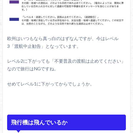
欧州はいつもなら真っ白のはずなんですが、今はレベル
3「渡航中止勧告」となっています。
レベル2に下がっても「不要普及の渡航は止めてください」
なので旅行はNGですね。
せめてレベル1に下がってからでしょうか。
飛行機は飛んでいるか