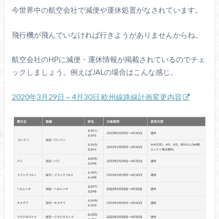
今世界中の航空会社で減便や運休処置がなされています。
飛行機が飛んでいなければ行きようがありませんからね。
航空会社のHPに減便・運休情報が掲載されているのでチェ
ックしましょう。例えばJALの場合はこんな感じ。
2020年3月29日～4月30日 欧州線路線計画変更内容