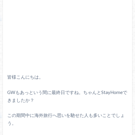
皆様こんにちは。
GWもあっという間に最終日ですね。ちゃんとStayHomeで
きましたか？
この期間中に海外旅行へ思いを馳せた人も多いことでしょ
う。