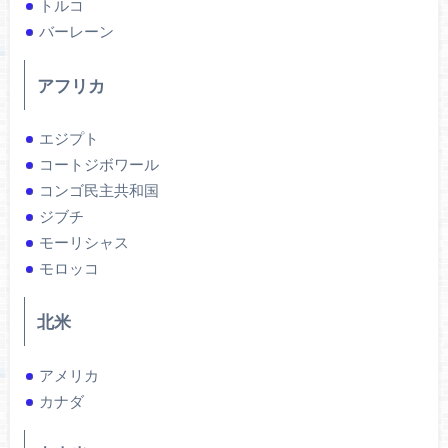
トルコ
バーレーン
アフリカ
エジプト
コートジボワール
コンゴ民主共和国
ジブチ
モーリシャス
モロッコ
北米
アメリカ
カナダ