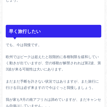
しょう。
早く旅行したい
でも、今は我慢です。
欧州ではピークは超えたと段階的に各種制限を緩和してい
く動きが出ていますが、空の移動が解禁されれば第2波、第
3波が来る可能性は大いにあります。
まだまだ予断を許さない状況ではありますが、また旅行に
行ける日は必ず来ますので今はぐっと我慢しましょう。
我が家も9月の南アフリカは諦めていますが、まだキャンセ
ル自体はしていません。。。