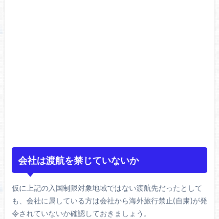
会社は渡航を禁じていないか
仮に上記の入国制限対象地域ではない渡航先だったとして
も、会社に属している方は会社から海外旅行禁止(自粛)が発
令されていないか確認しておきましょう。