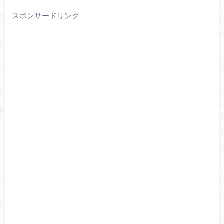
スポンサードリンク