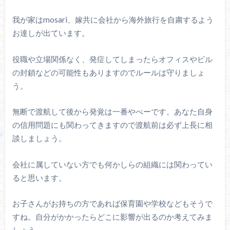
我が家はmosari、嫁共に会社から海外旅行を自粛するよう
お達しが出ています。
役職や立場関係なく、発症してしまったらオフィスやビル
の封鎖などの可能性もありますのでルールは守りましょ
う。
無断で渡航して後から発覚は一番やべーです。あなた自身
の信用問題にも関わってきますので渡航前は必ず上長に相
談しましょう。
会社に属していない方でも何かしらの組織には関わってい
ると思います。
お子さんがお持ちの方であれば保育園や学校などもそうで
すね。自分がかかったらどこに影響が出るのか考えてみま