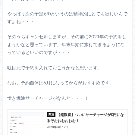
やっぱり次の予定が0というのは精神的にとても寂しいんで
すよね・・・
そのうちキャンセルしますが、その前に2021年の予約をし
ようかなと思っています。年末年始に旅行できるようにな
っているといいのですが・・・
駄目元で予約を入れておこうかなと思います。
なお、予約自体は6月になってからがおすすめです。
憎き燃油サーチャージがなんと・・・！
【超歓喜】ついにサーチャージが0円にな
るぞおおおおおお！
2020年4月19日