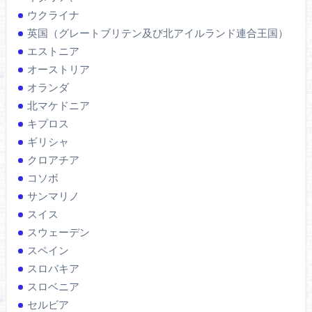
ウクライナ
英国（グレートブリテン及び北アイルランド連合王国）
エストニア
オーストリア
オランダ
北マケドニア
キプロス
ギリシャ
クロアチア
コソボ
サンマリノ
スイス
スウェーデン
スペイン
スロバキア
スロベニア
セルビア