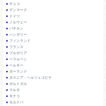
チェコ
デンマーク
ドイツ
ノルウェー
バチカン
ハンガリー
フィンランド
フランス
ブルガリア
ベラルーシ
ベルギー
ポーランド
ボスニア・ヘルツェゴビナ
ポルトガル
マルタ
モナコ
モルドバ