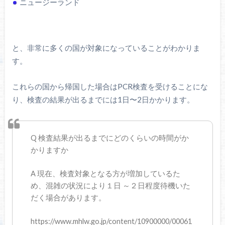
ニュージーランド
と、非常に多くの国が対象になっていることがわかりま
す。
これらの国から帰国した場合はPCR検査を受けることにな
り、検査の結果が出るまでには1日〜2日かかります。
Q 検査結果が出るまでにどのくらいの時間がか
かりますか
A 現在、検査対象となる方が増加しているた
め、混雑の状況により１日 ～２日程度待機いた
だく場合があります。
https://www.mhlw.go.jp/content/10900000/00061