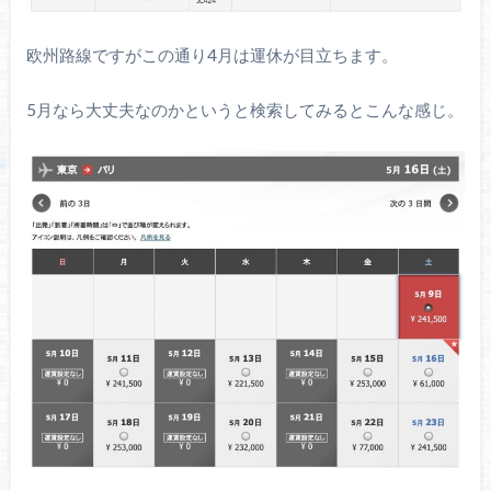
欧州路線ですがこの通り4月は運休が目立ちます。
5月なら大丈夫なのかというと検索してみるとこんな感じ。