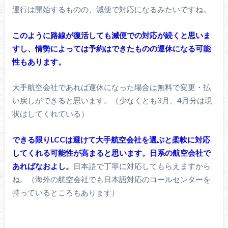
運行は開始するものの、減便で対応になるみたいですね。
このように路線が復活しても減便での対応が続くと思いま
すし、情勢によっては予約はできたものの運休になる可能
性もあります。
大手航空会社であれば運休になった場合は無料で変更・払
い戻しができると思います。（少なくとも3月、4月分は現
状はしてくれている）
できる限りLCCは避けて大手航空会社を選ぶと柔軟に対応
してくれる可能性が高まると思います。日系の航空会社で
あればなおよし。
日本語で丁寧に対応してもらえますから
ね。（海外の航空会社でも日本語対応のコールセンターを
持っているところもあります）