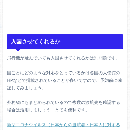
入国させてくれるか
飛行機が飛んでいても入国させてくれるかは別問題です。
国ごとにどのような対応をとっているかは各国の大使館の
HPなどで掲載されていることが多いですので、予約前に確
認してみましょう。
外務省にもまとめられているので複数の渡航先を確認する
場合は活用しましょう。とても便利です。
新型コロナウイルス（日本からの渡航者・日本人に対する