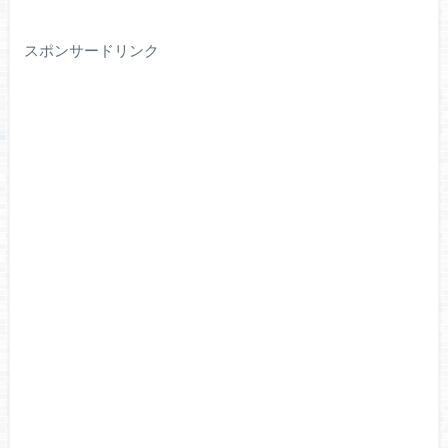
スポンサードリンク