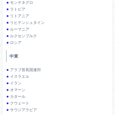
モンテネグロ
ラトビア
リトアニア
リヒテンシュタイン
ルーマニア
ルクセンブルク
ロシア
中東
アラブ首長国連邦
イスラエル
イラン
オマーン
カタール
クウェート
サウジアラビア