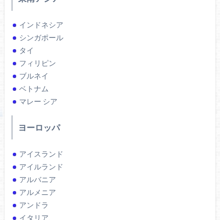
インドネシア
シンガポール
タイ
フィリピン
ブルネイ
ベトナム
マレー シア
ヨーロッパ
アイスランド
アイルランド
アルバニア
アルメニア
アンドラ
イタリア、