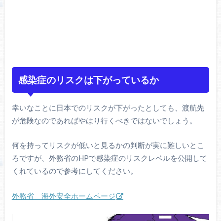
感染症のリスクは下がっているか
幸いなことに日本でのリスクが下がったとしても、渡航先
が危険なのであればやはり行くべきではないでしょう。
何を持ってリスクが低いと見るかの判断が実に難しいとこ
ろですが、外務省のHPで感染症のリスクレベルを公開して
くれているので参考にしてください。
外務省 海外安全ホームページ