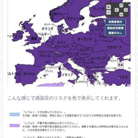
こんな感じで感染症のリスクを色で表示してくれます。