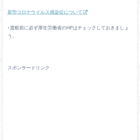
新型コロナウイルス感染症について
↑渡航前に必ず厚生労働省のHPはチェックしておきましょ
う。
スポンサードリンク