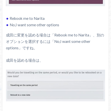
Rebook me to Narita
No,I want some other options
成田に変更を認める場合は「Rebook me to Narita」、別の
オプションを選択するには「No,I want some other
options」ですね。
成田を認める場合は、