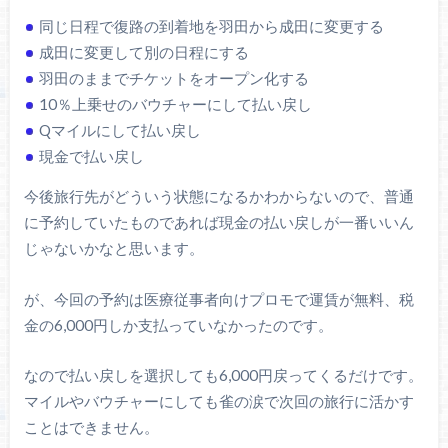
同じ日程で復路の到着地を羽田から成田に変更する
成田に変更して別の日程にする
羽田のままでチケットをオープン化する
10％上乗せのバウチャーにして払い戻し
Qマイルにして払い戻し
現金で払い戻し
今後旅行先がどういう状態になるかわからないので、普通
に予約していたものであれば現金の払い戻しが一番いいん
じゃないかなと思います。
が、今回の予約は医療従事者向けプロモで運賃が無料、税
金の6,000円しか支払っていなかったのです。
なので払い戻しを選択しても6,000円戻ってくるだけです。
マイルやバウチャーにしても雀の涙で次回の旅行に活かす
ことはできません。