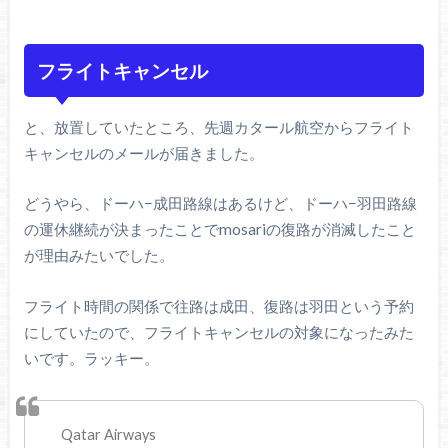
フライトキャンセル
と、放置していたところ、先週カタール航空からフライト
キャンセルのメールが届きました。
どうやら、ドーハ−成田路線はあるけど、ドーハ−羽田路線
の運休継続が決まったことでmosariの復路が消滅したこと
が理由みたいでした。
フライト時間の関係で往路は成田、復路は羽田という予約
にしていたので、フライトキャンセルの対象になったみた
いです。ラッキー。
Qatar Airways