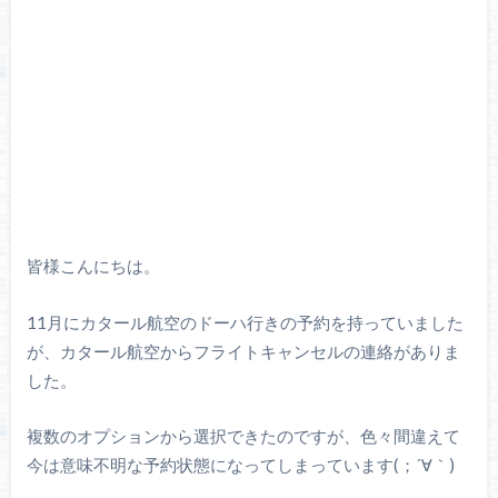
皆様こんにちは。
11月にカタール航空のドーハ行きの予約を持っていました
が、カタール航空からフライトキャンセルの連絡がありま
した。
複数のオプションから選択できたのですが、色々間違えて
今は意味不明な予約状態になってしまっています(；´∀｀)