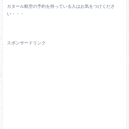
カタール航空の予約を持っている人はお気をつけくださ
い・・・
スポンサードリンク