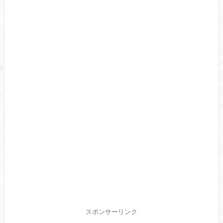
スポンサーリンク