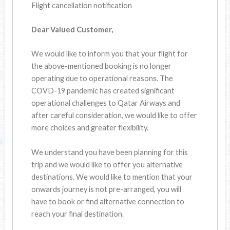
Flight cancellation notification
Dear Valued Customer,
We would like to inform you that your flight for
the above-mentioned booking is no longer
operating due to operational reasons. The
COVD-19 pandemic has created significant
operational challenges to Qatar Airways and
after careful consideration, we would like to offer
more choices and greater flexibility.
We understand you have been planning for this
trip and we would like to offer you alternative
destinations. We would like to mention that your
onwards journey is not pre-arranged, you will
have to book or find alternative connection to
reach your final destination.