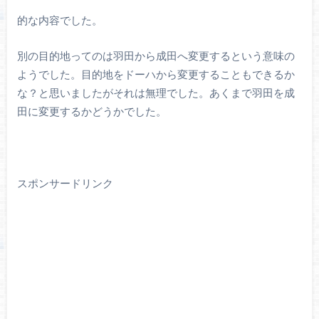
的な内容でした。
別の目的地ってのは羽田から成田へ変更するという意味の
ようでした。目的地をドーハから変更することもできるか
な？と思いましたがそれは無理でした。あくまで羽田を成
田に変更するかどうかでした。
スポンサードリンク