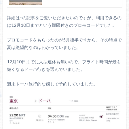
詳細は↑の記事をご覧いただきたいのですが、利用できるの
は12月10日までという期限付きのプロモコードでした。
プロモコードをもらったのが5月後半ですから、その時点で
夏は絶望的なのはわかっていました。
12月10日までに大型連休も無いので、フライト時間が最も
短くなるドーハ行きを選んでいました。
週末ドーハ旅行的な感じで予約していました。