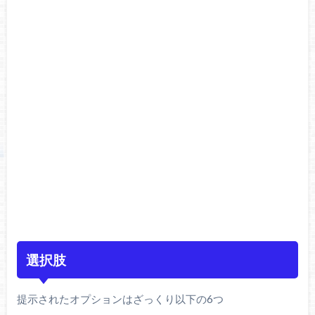
選択肢
提示されたオプションはざっくり以下の6つ