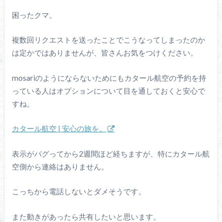
困ったクマ。
複数回リクエストを送ったことでこうなってしまったのか
は定かではありませんが、皆さんお気をつけください。
mosariのようにならないためにもカタール航空の予約を持
っている人はオプションについて目を通しておくと安心で
すね。
カタール航空 | 安心の旅を。
表示がバグってから2週間ほど経ちますが、特にカタール航
空側から連絡はありません。
こっちから電話しないとダメそうです。
また動きがあったら共有したいと思います。