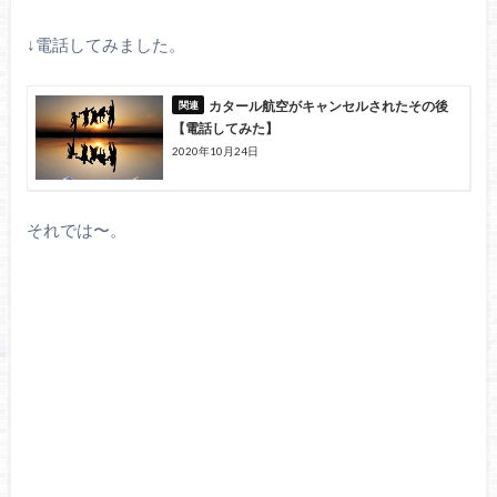
↓電話してみました。
カタール航空がキャンセルされたその後
【電話してみた】
2020年10月24日
それでは〜。