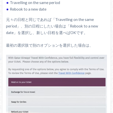
Travelling on the same period
Rebook to a new date
元々の日程と同じであれば「Travelling on the same
period」、別の日程にしたい場合は「Rebook to a new
date」を選択し、新しい日程を選べばOKです。
最初の選択肢で別のオプションを選択した場合は、