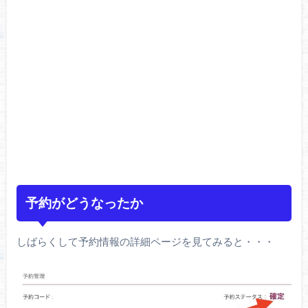
予約がどうなったか
しばらくして予約情報の詳細ページを見てみると・・・