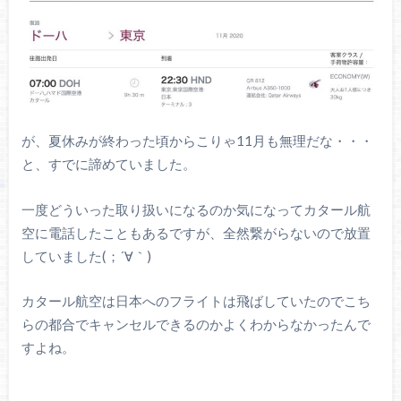
が、夏休みが終わった頃からこりゃ11月も無理だな・・・
と、すでに諦めていました。
一度どういった取り扱いになるのか気になってカタール航
空に電話したこともあるですが、全然繋がらないので放置
していました(；´∀｀)
カタール航空は日本へのフライトは飛ばしていたのでこち
らの都合でキャンセルできるのかよくわからなかったんで
すよね。