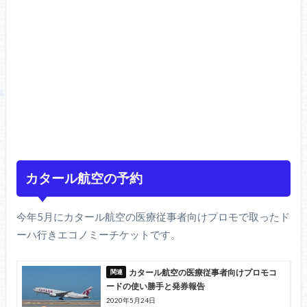
カタール航空の予約
今年5月にカタール航空の医療従事者向けプロモで取ったド
ーハ行きエコノミーチケットです。
カタール航空の医療従事者向けプロモコ
ードの使い勝手と発券報告
2020年5月24日