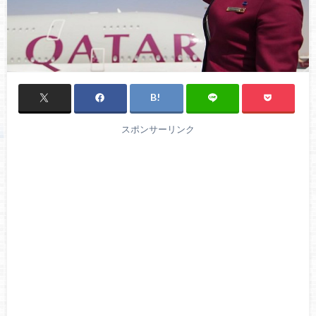
スポンサーリンク