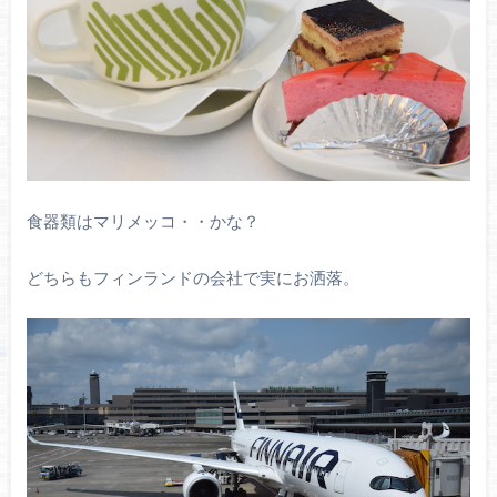
食器類はマリメッコ・・かな？
どちらもフィンランドの会社で実にお洒落。