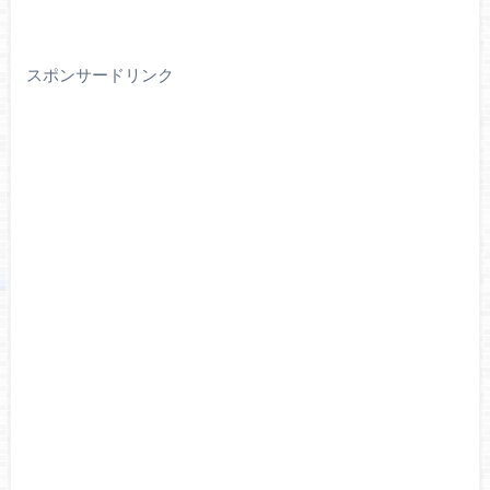
スポンサードリンク