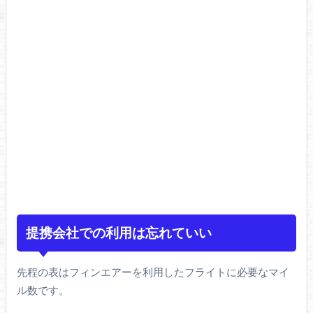
提携会社での利用は忘れていい
先程の表はフィンエアーを利用したフライトに必要なマイ
ル数です。