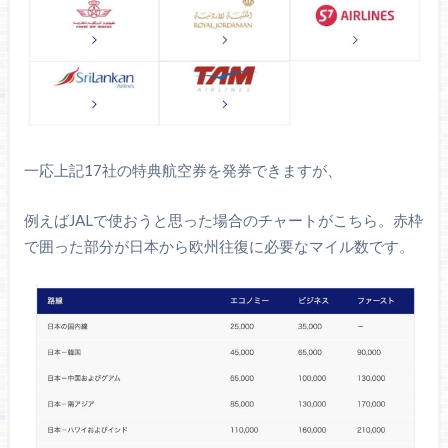
一応上記17社の特典航空券を発券できますが、
例えばJALで使おうと思った場合のチャートがこちら。赤枠
で囲った部分が日本から欧州往復に必要なマイル数です。