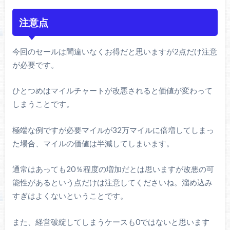
注意点
今回のセールは間違いなくお得だと思いますが2点だけ注意
が必要です。
ひとつめはマイルチャートが改悪されると価値が変わって
しまうことです。
極端な例ですが必要マイルが32万マイルに倍増してしまっ
た場合、マイルの価値は半減してしまいます。
通常はあっても20％程度の増加だとは思いますが改悪の可
能性があるという点だけは注意してくださいね。溜め込み
すぎはよくないということです。
また、経営破綻してしまうケースも0ではないと思います