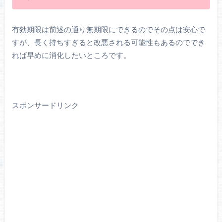
有効期限は前述の通り無期限にできるのでその点は安心で
すが、長く持ちすぎると改悪される可能性もあるのででき
れば早めに消化したいところです。
スポンサードリンク