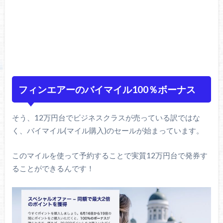
フィンエアーのバイマイル100％ボーナス
そう、12万円台でビジネスクラスが売っている訳ではな
く、バイマイル(マイル購入)のセールが始まっています。
このマイルを使って予約することで実質12万円台で発券す
ることができるんです！