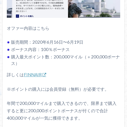
オファー内容はこちら
販売期間：2020年6月16日〜6月19日
ボーナス内容：100％ボーナス
購入最大ポイント数：200,000マイル（＋200,000ボーナ
ス）
詳しくは
FINNAIR
※ポイントの購入には会員登録（無料）が必要です。
年間で200,000マイルまで購入できるので、限界まで購入
すると更に200,000ポイントボーナスが付くので合計
400,000マイルが一気に獲得できます。