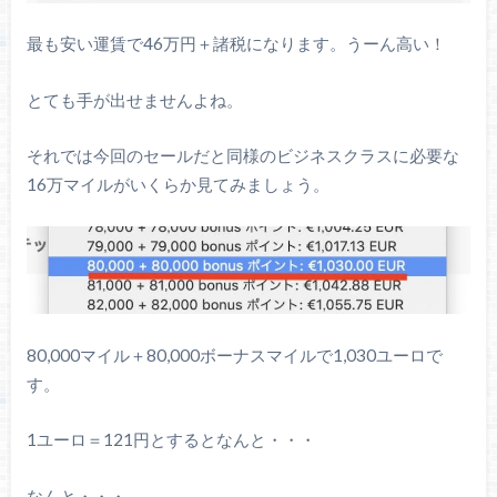
最も安い運賃で46万円＋諸税になります。うーん高い！
とても手が出せませんよね。
それでは今回のセールだと同様のビジネスクラスに必要な
16万マイルがいくらか見てみましょう。
80,000マイル＋80,000ボーナスマイルで1,030ユーロで
す。
1ユーロ＝121円とするとなんと・・・
なんと・・・