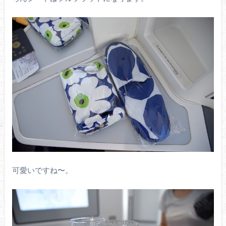
可愛いですね〜。