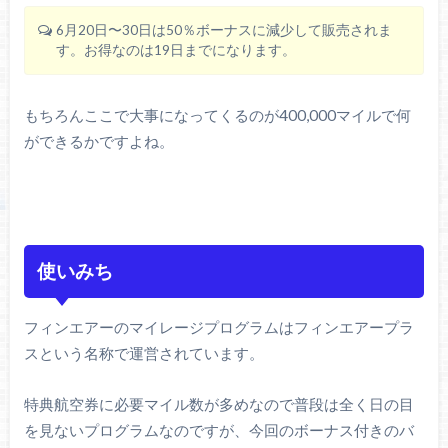
6月20日〜30日は50％ボーナスに減少して販売されま
す。お得なのは19日までになります。
もちろんここで大事になってくるのが400,000マイルで何
ができるかですよね。
使いみち
フィンエアーのマイレージプログラムはフィンエアープラ
スという名称で運営されています。
特典航空券に必要マイル数が多めなので普段は全く日の目
を見ないプログラムなのですが、今回のボーナス付きのバ