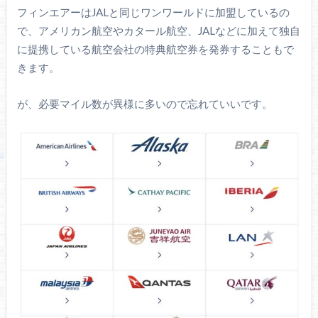
フィンエアーはJALと同じワンワールドに加盟しているの
で、アメリカン航空やカタール航空、JALなどに加えて独自
に提携している航空会社の特典航空券を発券することもで
きます。
が、必要マイル数が異様に多いので忘れていいです。