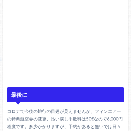
最後に
コロナで今後の旅行の目処が見えませんが、フィンエアー
の特典航空券の変更、払い戻し手数料は50€なので6,000円
程度です。多少かかりますが、予約があると無いでは日々