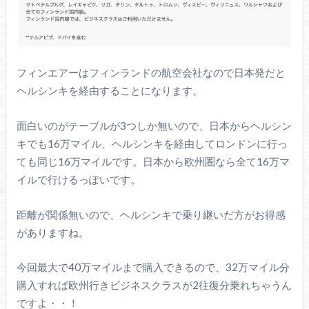
フィンエアーはフィンランドの航空会社なので日本発だと
ヘルシンキを経由することになります。
面白いのがテーブルが3つしか無いので、日本からヘルシン
キでも16万マイル、ヘルシンキを経由してロンドンに行っ
ても同じ16万マイルです。日本から欧州圏なら全て16万マ
イルで行けるっぽいです。
距離が関係無いので、ヘルシンキで乗り継いだ方がお得感
がありますね。
今回最大で40万マイルまで購入できるので、32万マイル分
購入すれば欧州行きビジネスクラスが2往復分乗れちゃうん
ですよ・・！