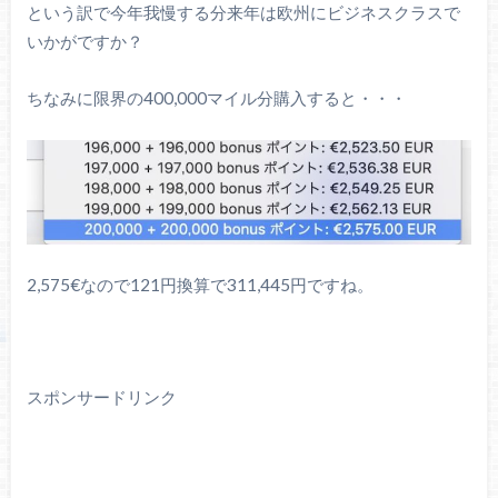
という訳で今年我慢する分来年は欧州にビジネスクラスで
いかがですか？
ちなみに限界の400,000マイル分購入すると・・・
2,575€なので121円換算で311,445円ですね。
スポンサードリンク