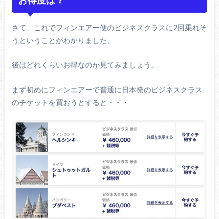
さて、これでフィンエアー便のビジネスクラスに2回乗れそ
うということがわかりました。
後はどれくらいお得なのか見てみましょう。
まず初めにフィンエアーで普通に日本発のビジネスクラス
のチケットを買おうとすると・・・