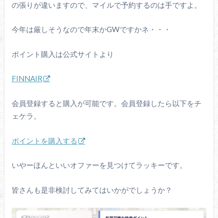
の張りが違いますので、マイルで予約するのは手ですよ。
今年は厳しそうなので年末かGWですかネ・・・
ポイント購入は公式サイトより
FINNAIR
会員登録すると購入が可能です。会員登録したら以下をチ
ェケラ。
ポイントを購入する
いやーほんといいオファーを見つけてラッキーです。
皆さんも是非検討してみてはいかがでしょうか？