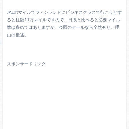
JALのマイルでフィンランドにビジネスクラスで行こうとす
ると往復11万マイルですので、日系と比べると必要マイル
数は多めではありますが、今回のセールなら全然有り。理
由は後述。
スポンサードリンク