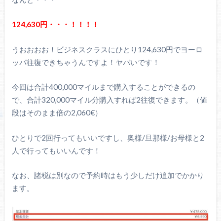
124,630円・・・！！！！
うおおおお！ビジネスクラスにひとり124,630円でヨーロ
ッパ往復できちゃうんですよ！ヤバいです！
今回は合計400,000マイルまで購入することができるの
で、合計320,000マイル分購入すれば2往復できます。（値
段はそのまま倍の2,060€）
ひとりで2回行ってもいいですし、奥様/旦那様/お母様と2
人で行ってもいいんです！
なお、諸税は別なので予約時はもう少しだけ追加でかかり
ます。