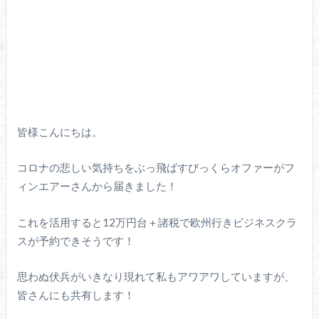
皆様こんにちは。
コロナの悲しい気持ちをぶっ飛ばすびっくらオファーがフ
ィンエアーさんから届きました！
これを活用すると12万円台＋諸税で欧州行きビジネスクラ
スが予約できそうです！
思わぬ伏兵がいきなり現れて私もアワアワしていますが、
皆さんにも共有します！