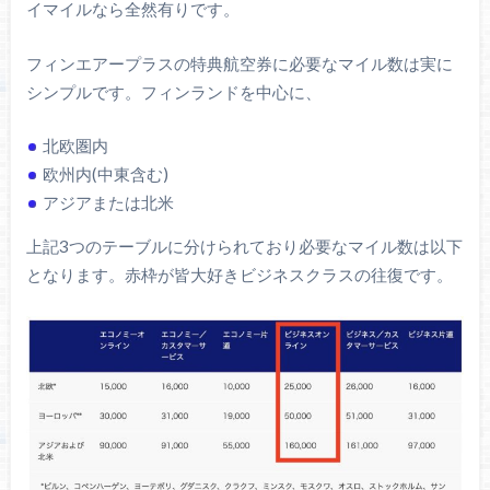
イマイルなら全然有りです。
フィンエアープラスの特典航空券に必要なマイル数は実に
シンプルです。フィンランドを中心に、
北欧圏内
欧州内(中東含む)
アジアまたは北米
上記3つのテーブルに分けられており必要なマイル数は以下
となります。赤枠が皆大好きビジネスクラスの往復です。