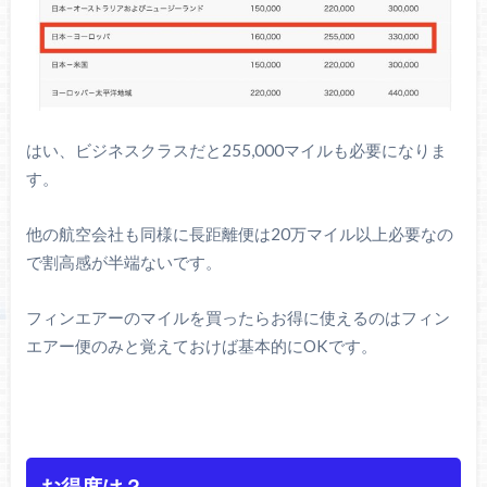
はい、ビジネスクラスだと255,000マイルも必要になりま
す。
他の航空会社も同様に長距離便は20万マイル以上必要なの
で割高感が半端ないです。
フィンエアーのマイルを買ったらお得に使えるのはフィン
エアー便のみと覚えておけば基本的にOKです。
お得度は？