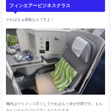
フィンエアービジネスクラス
それはまぁ素敵なんですよ！
機内はマリメッコ尽くしでそれはもう幸せ空間です。もち
ろんシートはフルフラットになります。