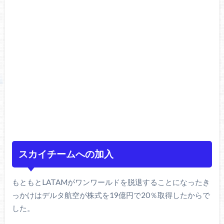
スカイチームへの加入
もともとLATAMがワンワールドを脱退することになったき
っかけはデルタ航空が株式を19億円で20％取得したからで
した。