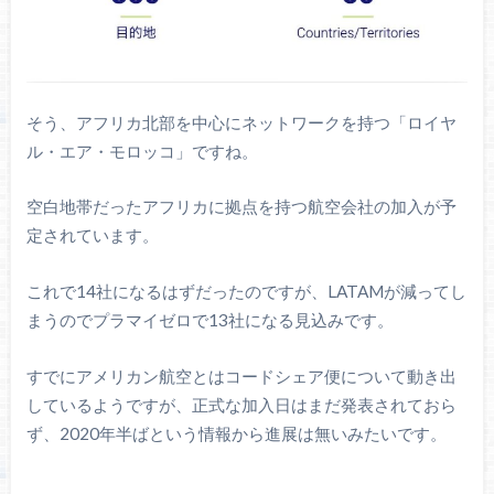
そう、アフリカ北部を中心にネットワークを持つ「ロイヤ
ル・エア・モロッコ」ですね。
空白地帯だったアフリカに拠点を持つ航空会社の加入が予
定されています。
これで14社になるはずだったのですが、LATAMが減ってし
まうのでプラマイゼロで13社になる見込みです。
すでにアメリカン航空とはコードシェア便について動き出
しているようですが、正式な加入日はまだ発表されておら
ず、2020年半ばという情報から進展は無いみたいです。