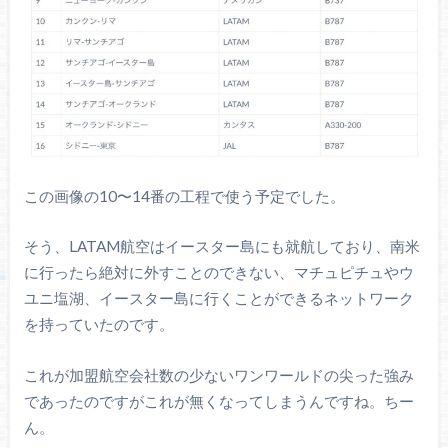
この画像の10〜14番の工程で使う予定でした。
そう、LATAM航空はイースター島にも就航しており、南米
に行ったら絶対に外すことのできない、マチュピチュやウ
ユニ塩湖、イースター島に行くことができるネットワーク
を持っていたのです。
これが加盟航空会社数の少ないワンワールドの尖った強み
であったのですがこれが無くなってしまうんですね。ちー
ん。