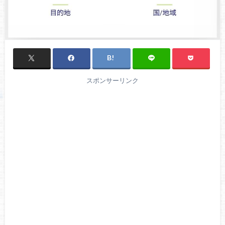
スポンサーリンク