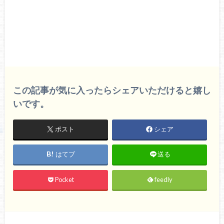
この記事が気に入ったらシェアいただけると嬉し
いです。
ポスト
シェア
はてブ
送る
Pocket
feedly