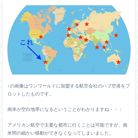
↑の画像はワンワールドに加盟する航空会社のハブ空港をプ
ロットしたものです。
南米が空白地帯になるということがわかりますね・・・
アメリカン航空で主要な都市に行くことは可能ですが、南
米間の細かい移動ができなくなってしまいました。