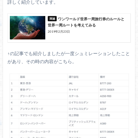
詳しく紹介しています。
ワンワールド世界一周旅行券のルールと
世界一周ルートを考えてみる
2019年2月23日
↑の記事でも紹介しましたが一度シュミレーションしたこと
があり、その時の内容がこちら。