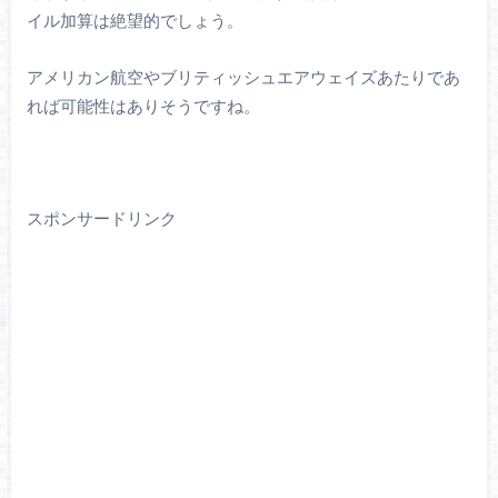
イル加算は絶望的でしょう。
アメリカン航空やブリティッシュエアウェイズあたりであ
れば可能性はありそうですね。
スポンサードリンク