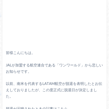
皆様こんにちは。
JALが加盟する航空連合である「ワンワールド」から悲しい
お知らせです。
以前、南米を代表するLATAM航空が脱退を表明したとお伝
えしておりましたが、この度正式に脱退日が決定しまし
た。
脱退が示唆されたときの記事はこちら。