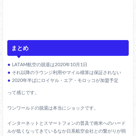
まとめ
LATAM航空の脱退は2020年10月1日
それ以降のラウンジ利用やマイル積算は保証されない
2020年半ばにロイヤル・エア・モロッコが加盟予定
って感じです。
ワンワールドの脱退は本当にショックです。
インターネットとスマートフォンの普及で南米へのハード
ルが低くなってきているなか日系航空会社との繋がりが弱