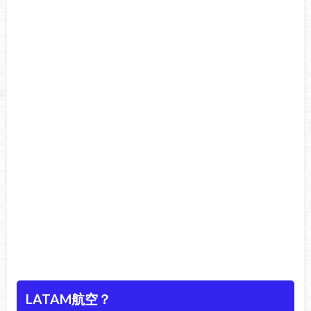
LATAM航空？