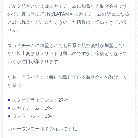
デルタ航空といえばスカイチームに加盟する航空会社です
ので、真っ当に行けばLATAMもスカイチームの所属になる
と思われますが、まだそういった情報は一切出てきていま
せん。
スカイチームに加盟されても日系の航空会社が加盟してい
ない以上あまりメリットは薄いのですが、今後どうなって
いくか注目が集まります。
なお、アライアンス毎に加盟している航空会社の数はこん
な感じ。
スターアライアンス：27社
スカイチーム：19社
ワンワールド：13社
いやーワンワールド少ないですね。