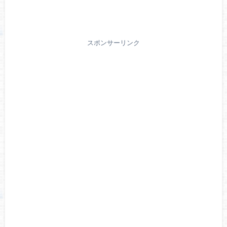
スポンサーリンク