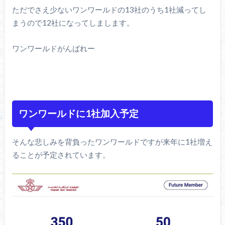
ただでさえ少ないワンワールドの13社のうち1社減ってし
まうので12社になってしまします。
ワンワールドがんばれー
ワンワールドに1社加入予定
そんな悲しみを背負ったワンワールドですが来年に1社増え
ることが予定されています。