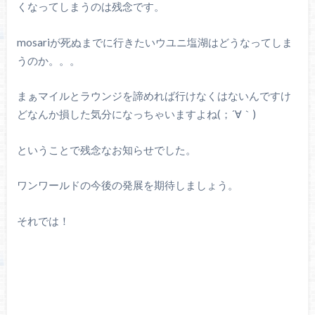
くなってしまうのは残念です。
mosariが死ぬまでに行きたいウユニ塩湖はどうなってしま
うのか。。。
まぁマイルとラウンジを諦めれば行けなくはないんですけ
どなんか損した気分になっちゃいますよね(；´∀｀)
ということで残念なお知らせでした。
ワンワールドの今後の発展を期待しましょう。
それでは！