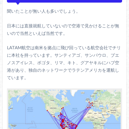
聞いたことが無い人も多いでしょう。
日本には直接就航していないので空港で見かけることが無
いので当然といえば当然です。
LATAM航空は南米を拠点に飛び回っている航空会社でチリ
に本社を持っています。サンティアゴ、サンパウロ、ブエ
ノスアイレス、ボゴタ、リマ、キト、グアヤキルにハブ空
港があり、独自のネットワークでラテンアメリカを運航し
ています。