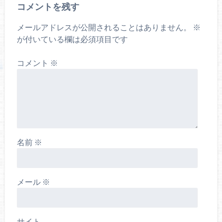
コメントを残す
メールアドレスが公開されることはありません。
※
が付いている欄は必須項目です
コメント
※
名前
※
メール
※
サイト