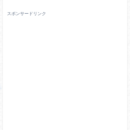
スポンサードリンク