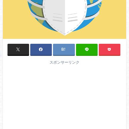
スポンサーリンク