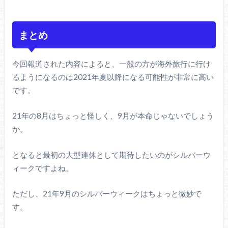
まとめ
今回報道された内容によると、一般の方が海外旅行に行け
るようになるのは2021年夏以降になる可能性が非常に高い
です。
21年の8月はちょっと怪しく、9月が本命じゃないでしょう
か。
となると最初の大型連休として期待したいのがシルバーウ
ィークですよね。
ただし、21年9月のシルバーウィークはちょっと微妙で
す。