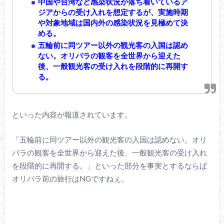
中国や台湾など感染状況が落ち着いているア
ジアからの受け入れを想定するが、実施時期
や対象地域は国内外の感染状況を見極めて決
める。
五輪前に同ツアー以外の観光客の入国は認め
ない。オリパラの観客を全世界から迎えた
後、一般観光客の受け入れを段階的に再開す
る。
といった内容が報道されています。
「五輪前に同ツアー以外の観光客の入国は認めない。オリ
パラの観客を全世界から迎えた後、一般観光客の受け入れ
を段階的に再開する。」といった部分を事実とするならば
オリパラ前の旅行はNGですねぇ。