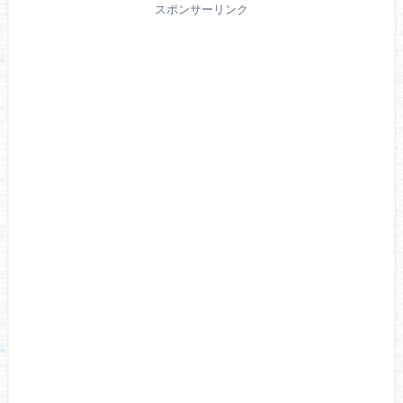
スポンサーリンク