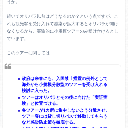
うか。
続いてオリパラ以前はどうなるのか？という点ですが、こ
れも観光客を受け入れて感染が拡大するとオリパラが開け
なくなるから、実験的に小規模ツアーのみ受け付けるとし
ています。
このツアーに関しては
政府は来春にも、入国禁止措置の例外として
海外から小規模分散型のツアーを受け入れる
検討に入った。
ツアーはオリパラとその後に向けた「実証実
験」と位置づける。
各ツアーが1カ所に集中しないよう分散させ、
ツアー客には貸し切りバスで移動してもらう
など感染防止策を徹底する。