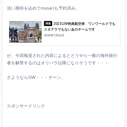
淡い期待を込めてmosariも予約済み。
2021GW特典航空券 ワンワールドでも
スタアラでもないあのチームです
2020年7月26日
が、今回報道された内容によるとどうやら一般の海外旅行
者を解禁するのはオリパラ以降になりそうです・・・
さようならGW・・・チーン。
スポンサードリンク