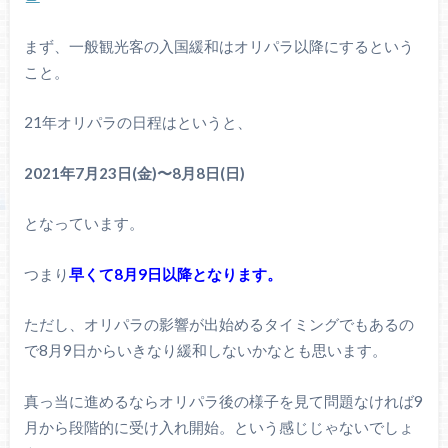
まず、一般観光客の入国緩和はオリパラ以降にするという
こと。
21年オリパラの日程はというと、
2021年7月23日(金)〜8月8日(日)
となっています。
つまり
早くて8月9日以降となります。
ただし、オリパラの影響が出始めるタイミングでもあるの
で8月9日からいきなり緩和しないかなとも思います。
真っ当に進めるならオリパラ後の様子を見て問題なければ9
月から段階的に受け入れ開始。という感じじゃないでしょ