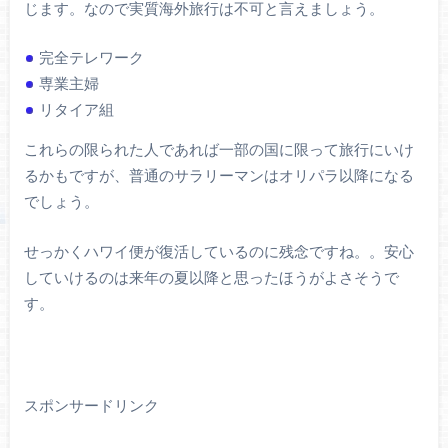
じます。なので実質海外旅行は不可と言えましょう。
完全テレワーク
専業主婦
リタイア組
これらの限られた人であれば一部の国に限って旅行にいけ
るかもですが、普通のサラリーマンはオリパラ以降になる
でしょう。
せっかくハワイ便が復活しているのに残念ですね。。安心
していけるのは来年の夏以降と思ったほうがよさそうで
す。
スポンサードリンク