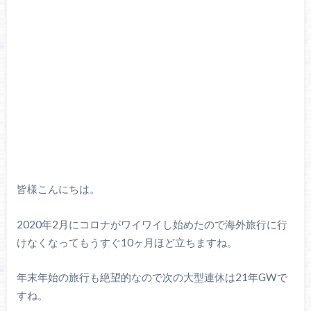
皆様こんにちは。
2020年2月にコロナがワイワイし始めたので海外旅行に行
けなくなってもうすぐ10ヶ月ほど立ちますね。
年末年始の旅行も絶望的なので次の大型連休は21年GWで
すね。