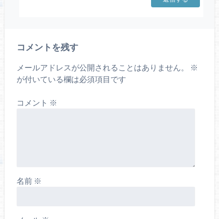
コメントを残す
メールアドレスが公開されることはありません。
※
が付いている欄は必須項目です
コメント
※
名前
※