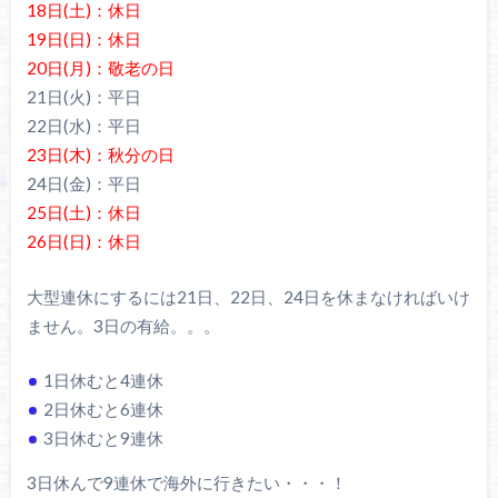
18日(土)：休日
19日(日)：休日
20日(月)：敬老の日
21日(火)：平日
22日(水)：平日
23日(木)：秋分の日
24日(金)：平日
25日(土)：休日
26日(日)：休日
大型連休にするには21日、22日、24日を休まなければいけ
ません。3日の有給。。。
1日休むと4連休
2日休むと6連休
3日休むと9連休
3日休んで9連休で海外に行きたい・・・！