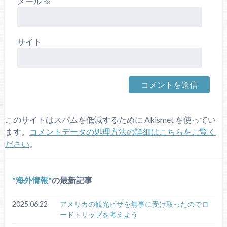
メール
※
サイト
このサイトはスパムを低減するために Akismet を使ってい
ます。
コメントデータの処理方法の詳細はこちらをご覧く
ださい
。
海外情報
の最新記事
2025.06.22
アメリカの観光ビザを無事に受け取ったのでロ
ードトリップを考えよう