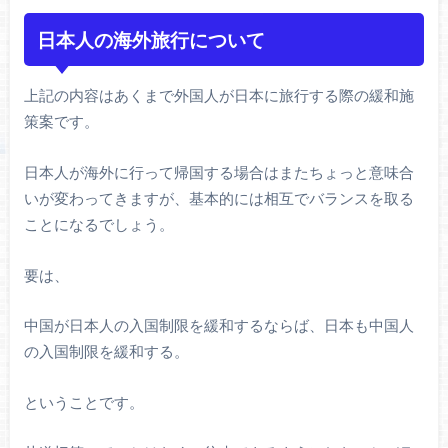
日本人の海外旅行について
上記の内容はあくまで外国人が日本に旅行する際の緩和施
策案です。
日本人が海外に行って帰国する場合はまたちょっと意味合
いが変わってきますが、基本的には相互でバランスを取る
ことになるでしょう。
要は、
中国が日本人の入国制限を緩和するならば、日本も中国人
の入国制限を緩和する。
ということです。