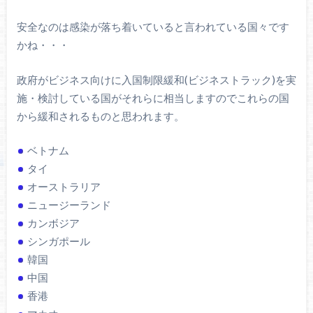
安全なのは感染が落ち着いていると言われている国々です
かね・・・
政府がビジネス向けに入国制限緩和(ビジネストラック)を実
施・検討している国がそれらに相当しますのでこれらの国
から緩和されるものと思われます。
ベトナム
タイ
オーストラリア
ニュージーランド
カンボジア
シンガポール
韓国
中国
香港