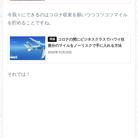
今我々にできるのはコロナ収束を願いつつコツコツマイル
を貯めることですね。
コロナの間にビジネスクラスでハワイ往
復分のマイルをノーリスクで手に入れる方法
2020年11月15日
それでは！