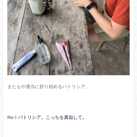
またもや適当に折り始めるパトリシア。
No！パトリシア。こっちを真似して。