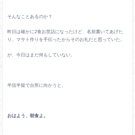
そんなことあるのか？
昨日は確かに2食お世話になったけど、名前書いてあげた
り、マサト作りを手伝ったからそのお礼だと思っていた。
が、今日はまだ何もしていない。
半信半疑で台所に向かうと、
おはよう、朝食よ。