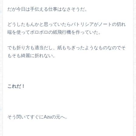
だが今日は手伝える仕事はなさそうだ。
どうしたもんかと思っていたらパトリシアがノートの切れ
端を使ってボロボロの紙飛行機を作っていた。
でも折り方も適当だし、紙もちぎったようなものなのでそ
もそも綺麗に折れない。
これだ！
そう閃いてすぐにAzuの元へ。