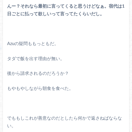
んー？それなら最初に言ってくると思うけどなぁ。宿代は1
日ごとに払って欲しいって言ってたくらいだし。
Azuの疑問ももっともだ。
タダで飯を出す理由が無い。
後から請求されるのだろうか？
もやもやしながら朝食を食べた。
でももしこれが善意なのだとしたら何かで返さねばならな
い。