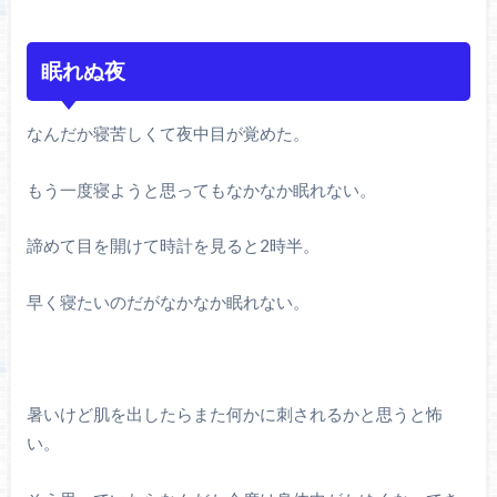
眠れぬ夜
なんだか寝苦しくて夜中目が覚めた。
もう一度寝ようと思ってもなかなか眠れない。
諦めて目を開けて時計を見ると2時半。
早く寝たいのだがなかなか眠れない。
暑いけど肌を出したらまた何かに刺されるかと思うと怖
い。