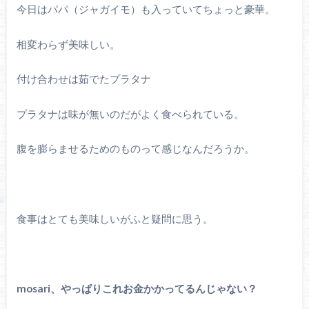
今日はパパ（ジャガイモ）も入っていてちょっと豪華。
相変わらず美味しい。
付け合わせは茹でたプラタナ
プラタナは味が無いのだがよく食べられている。
腹を膨らませるためのものって感じなんだろうか。
食事はとても美味しいがふと疑問に思う。
mosari、やっぱりこれお金かかってるんじゃない？