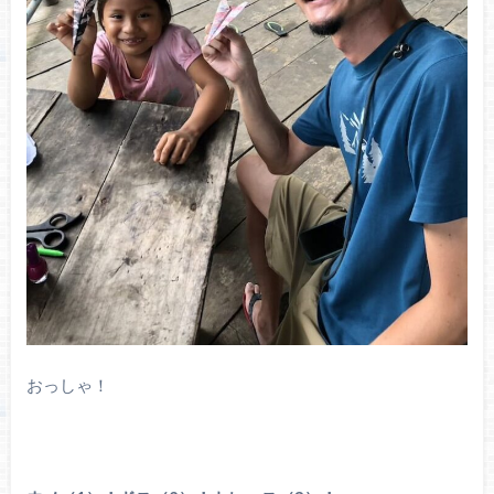
おっしゃ！