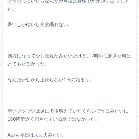
そう思っていたらなんだか今度は身体中がかゆくなってき
た。
暑いしかゆいし全然眠れない。
朝方になって少し寝れたみたいだけど、7時半に起きた時は
とてもだるかった。
なんだか朝から上がらない1日の始まり。
幸いブツブツは足に多少増えていたくらいで昨日みたいに
100箇所近く刺されている訳ではなかった。
Azuも今日は大丈夫みたい。