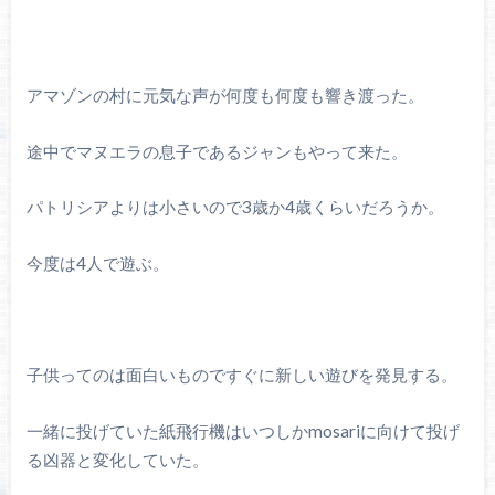
アマゾンの村に元気な声が何度も何度も響き渡った。
途中でマヌエラの息子であるジャンもやって来た。
パトリシアよりは小さいので3歳か4歳くらいだろうか。
今度は4人で遊ぶ。
子供ってのは面白いものですぐに新しい遊びを発見する。
一緒に投げていた紙飛行機はいつしかmosariに向けて投げ
る凶器と変化していた。