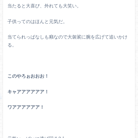
当たると大喜び、外れても大笑い。
子供ってのはほんと元気だ。
当てられっぱなしも癪なので大袈裟に腕を広げて追いかけ
る。
このやろぉおおお！
キャアアアアアア！
ワアアアアアア！