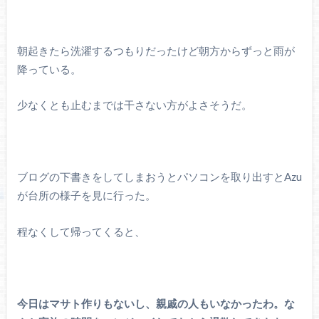
朝起きたら洗濯するつもりだったけど朝方からずっと雨が
降っている。
少なくとも止むまでは干さない方がよさそうだ。
ブログの下書きをしてしまおうとパソコンを取り出すとAzu
が台所の様子を見に行った。
程なくして帰ってくると、
今日はマサト作りもないし、親戚の人もいなかったわ。な