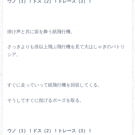
ウノ（1）！ドス（2）！トレース（3）！
掛け声と共に宙を舞う紙飛行機。
さっきよりも倍以上飛ぶ飛行機を見て大はしゃぎのパトリ
シア。
すぐに走っていって紙飛行機を回収してくる。
そうしてすぐに投げるポーズを取る。
ウノ（1）！ドス（2）！トレース（3）！