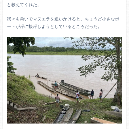
と教えてくれた。
我々も急いでマヌエラを追いかけると、ちょうど小さなボ
ートが岸に接岸しようとしているところだった。