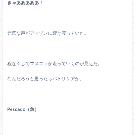
きゃあああああ！
元気な声がアマゾンに響き渡っていた。
程なくしてマヌエラが走っていくのが見えた。
なんだろうと思ったらパトリシアが、
Pescado（魚）