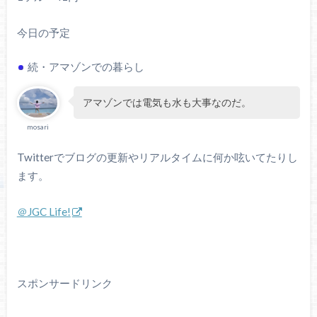
今日の予定
続・アマゾンでの暮らし
アマゾンでは電気も水も大事なのだ。
mosari
Twitterでブログの更新やリアルタイムに何か呟いてたりし
ます。
＠JGC Life!
スポンサードリンク