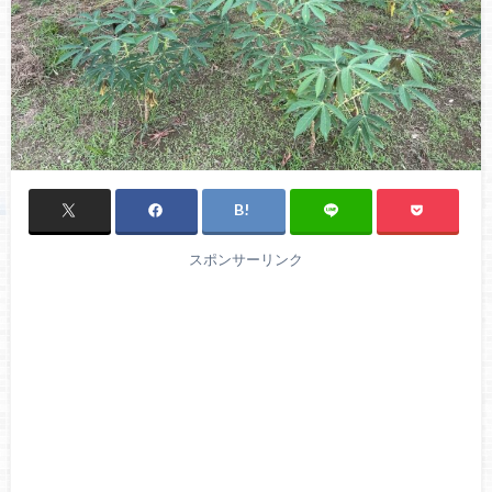
スポンサーリンク