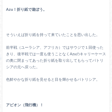
Azu！折り紙で遊ぼう。
そういえば折り紙を持って来ていたことを思い出した。
前半戦（ユーラシア、アフリカ）ではサウジで１回使った
きり、後半戦では一度も使うことなくAzuのキャリーケース
の奥に閉まってあった折り紙を取り出してもらってパトリ
シアの元へ戻った。
色鮮やかな折り紙を見せると目を輝かせるパトリシア。
アビオン（飛行機）！