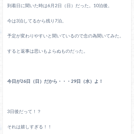
到着日に聞いた時は6月2日（日）だった。10泊後。
今は3泊してるから残り7泊。
予定が変わりやすいと聞いているので念の為聞いてみた。
すると返事は思いもよらぬものだった。
今日が26日（日）だから・・・29日（水）よ！
3日後だって！？
それは嬉しすぎる！！