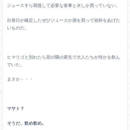
ジュースすら我慢して必要な食事と水しか買っていない。
出発日が確定したぜひジュースか酒を買って祝杯をあげた
いものだ。
ヒマリゴと別れたら宿の隣の家先で大人たちが何かを飲ん
でいた。
まさか・・・
マサト？
そうだ、飲め飲め。