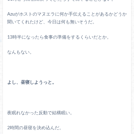
Azuがホストのマヌエラに何か手伝えることがあるかどうか
聞いてくれたけど、今日は何も無いそうだ。
13時半になったら食事の準備をするくらいだとか。
なんもない。
よし、昼寝しようっと。
夜眠れなかった反動で結構眠い。
2時間の昼寝を決め込んだ。