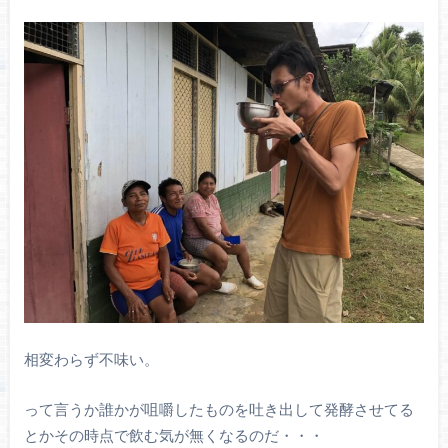
相変わらず不味い。
って言うか誰かが咀嚼したものを吐き出して発酵させてる
とかその時点で飲む気が無くなるのだ・・・