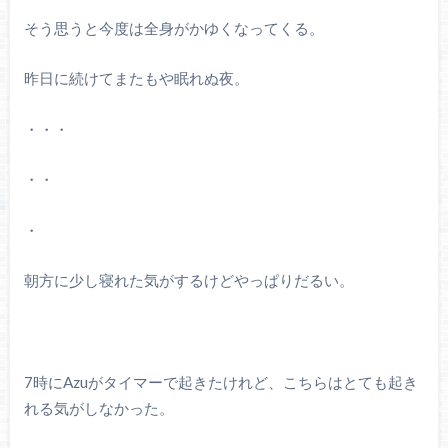
そう思うと今度は全身がかゆくなってくる。
昨日に続けてまたもや眠れぬ夜。
・・・
・・
・
朝方に少し寝れた気がするけどやっぱりだるい。
7時にAzuがタイマーで起きたけれど、こちらはとても起き
れる気がしなかった。