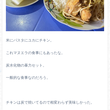
米にパスタにユカにチキン。
これマヌエラの食事にもあったな。
炭水化物の暴力セット。
一般的な食事なのだろう。
チキンは炭で焼いてるので相変わらず美味しかった。