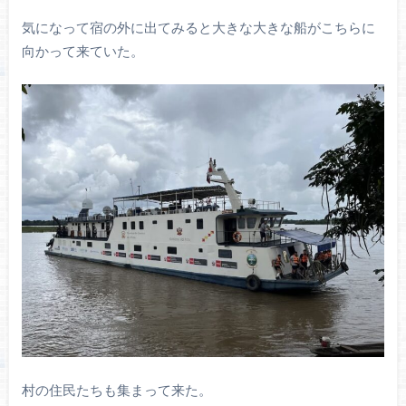
気になって宿の外に出てみると大きな大きな船がこちらに
向かって来ていた。
村の住民たちも集まって来た。