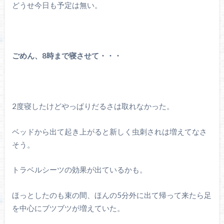
どうせ今日も予定は無い。
ごめん、8時まで寝させて・・・
2度寝したけどやっぱりだるさは取れなかった。
ベッドから出て起き上がると新しく虫刺されは増えてなさ
そう。
トラベルシーツの効果が出ているかも。
ほっとしたのも束の間、ほんの5分外に出て帰って来たら足
を中心にブツブツが増えていた。