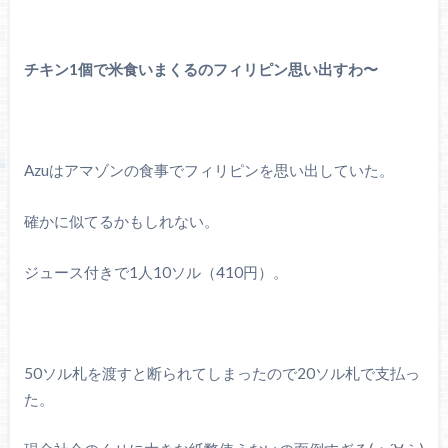
チキン1個で米食いまくるのフィリピン思い出すわ〜
Azuはアマゾンの食事でフィリピンを思い出していた。
確かに似てるかもしれない。
ジュース付きで1人10ソル（410円）。
50ソル札を渡すと断られてしまったので20ソル札で支払っ
た。