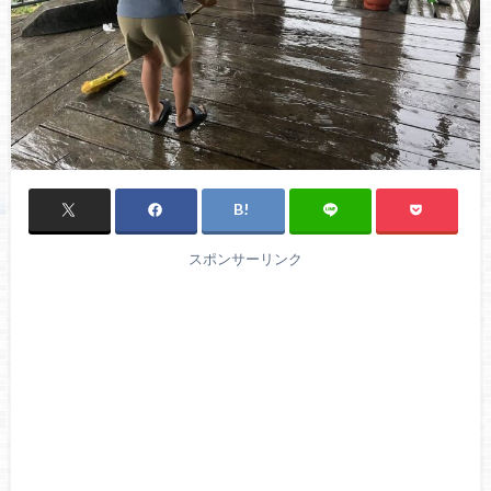
スポンサーリンク