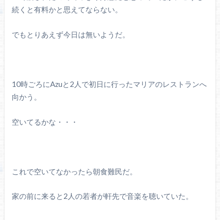
続くと有料かと思えてならない。
でもとりあえず今日は無いようだ。
10時ごろにAzuと2人で初日に行ったマリアのレストランへ
向かう。
空いてるかな・・・
これで空いてなかったら朝食難民だ。
家の前に来ると2人の若者が軒先で音楽を聴いていた。