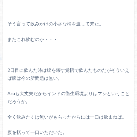
そう言って飲みかけの小さな桶を渡して来た。
またこれ飲むのか・・・
2日目に飲んだ時は腹を壊す覚悟で飲んだものだがそういえ
ば腹は今の所問題は無い。
Azuも大丈夫だからインドの衛生環境よりはマシということ
だろうか。
全く飲みたくは無いがもらったからには一口は飲まねば。
腹を括って一口いただいた。