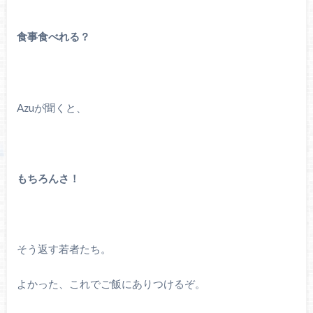
食事食べれる？
Azuが聞くと、
もちろんさ！
そう返す若者たち。
よかった、これでご飯にありつけるぞ。