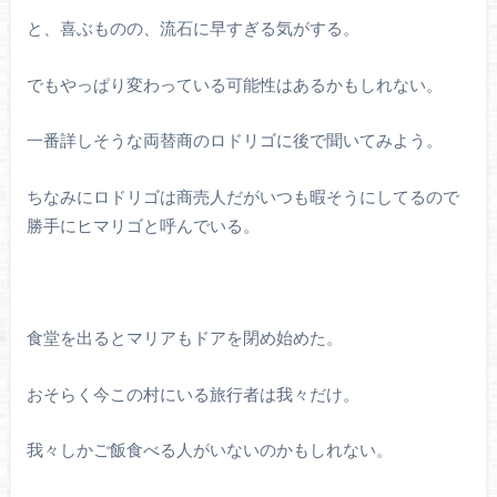
と、喜ぶものの、流石に早すぎる気がする。
でもやっぱり変わっている可能性はあるかもしれない。
一番詳しそうな両替商のロドリゴに後で聞いてみよう。
ちなみにロドリゴは商売人だがいつも暇そうにしてるので
勝手にヒマリゴと呼んでいる。
食堂を出るとマリアもドアを閉め始めた。
おそらく今この村にいる旅行者は我々だけ。
我々しかご飯食べる人がいないのかもしれない。