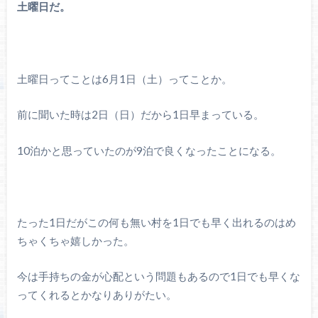
土曜日だ。
土曜日ってことは6月1日（土）ってことか。
前に聞いた時は2日（日）だから1日早まっている。
10泊かと思っていたのが9泊で良くなったことになる。
たった1日だがこの何も無い村を1日でも早く出れるのはめ
ちゃくちゃ嬉しかった。
今は手持ちの金が心配という問題もあるので1日でも早くな
ってくれるとかなりありがたい。