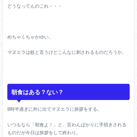
どうなってんのこれ・・・
めちゃくちゃかゆい。
マヌエラは蚊と言うけどこんなに刺されるものだろうか。
朝食はある？ない？
8時半過ぎに外に出てマヌエラに挨拶をする。
いつもなら「朝食よ！」と、言わんばかりに手招きされる
ものだが今日は挨拶をして終わり。