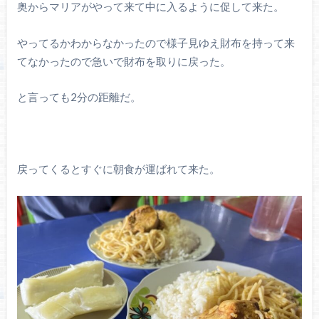
奥からマリアがやって来て中に入るように促して来た。
やってるかわからなかったので様子見ゆえ財布を持って来
てなかったので急いで財布を取りに戻った。
と言っても2分の距離だ。
戻ってくるとすぐに朝食が運ばれて来た。