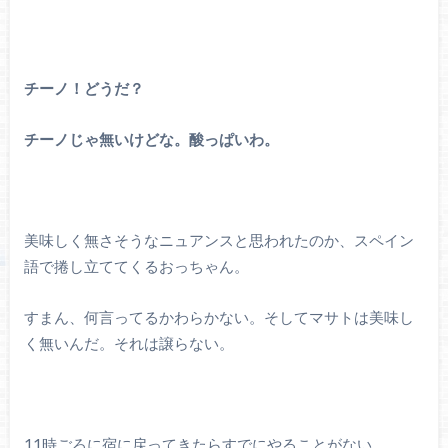
チーノ！どうだ？
チーノじゃ無いけどな。酸っぱいわ。
美味しく無さそうなニュアンスと思われたのか、スペイン
語で捲し立ててくるおっちゃん。
すまん、何言ってるかわらかない。そしてマサトは美味し
く無いんだ。それは譲らない。
11時ごろに宿に戻ってきたらすでにやることがない。