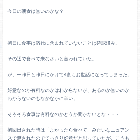
今日の朝食は無いのかな？
初日に食事は宿代に含まれていないことは確認済み。
その辺で食べて来なさいと言われていた。
が、一昨日と昨日にかけて4食もお世話になってしまった。
好意なのか有料なのかはわからないが、あるのか無いのか
わからないのもなかなかに辛い。
そろそろ食事は有料なのかどうか聞かないとな・・・
初回出された時は「よかったら食べて」みたいなニュアン
スで渡されたのでてっきり好意だと思っていたが、こうも