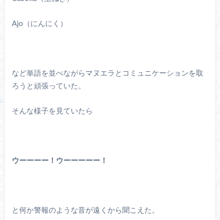
Ajo（にんにく）
など単語を並べながらマヌエラとコミュニケーションを取
ろうと頑張っていた。
そんな様子を見ていたら
ウーーーー！ウーーーーー！
と何か警報のような音が遠くから聞こえた。