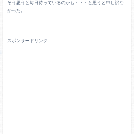
そう思うと毎日待っているのかも・・・と思うと申し訳な
かった。
スポンサードリンク