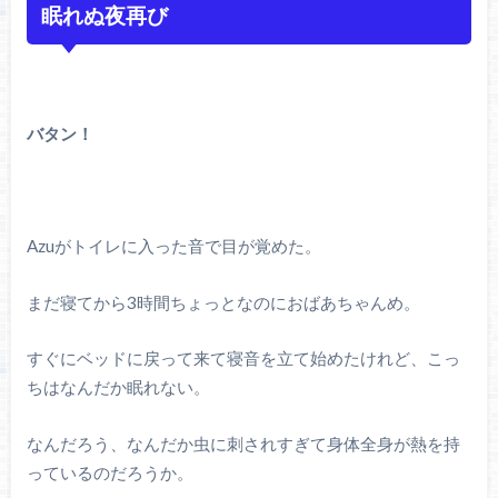
眠れぬ夜再び
バタン！
Azuがトイレに入った音で目が覚めた。
まだ寝てから3時間ちょっとなのにおばあちゃんめ。
すぐにベッドに戻って来て寝音を立て始めたけれど、こっ
ちはなんだか眠れない。
なんだろう、なんだか虫に刺されすぎて身体全身が熱を持
っているのだろうか。