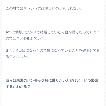
この村ではそういうのは珍しいのかもしれない。
Azuは幼馴染ばかりで結婚していたら血が濃くなってしまう
のでは？と心配していた。
また、4日目になったので気になっていることを確認してみ
ることにした。
我々は来週のハンモック船に乗りたいんだけど、いつ出発
するかわかる？