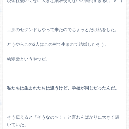
現金社会のくせに大きな紙幣使えないの面倒すぎる(；´
∀
｀)
旦那のセグンドもやって来たのでちょっとだけ話をした。
どうやらこの2人はこの村で生まれて結婚したそう。
幼馴染というやつだ。
私たちは生まれた村は違うけど、学校が同じだったんだ。
そう伝えると「そうなの〜！」と言わんばかりに大きく頷
いていた。