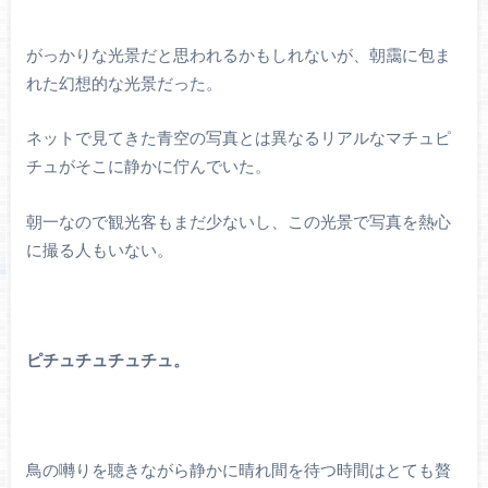
がっかりな光景だと思われるかもしれないが、朝靄に包ま
れた幻想的な光景だった。
ネットで見てきた青空の写真とは異なるリアルなマチュピ
チュがそこに静かに佇んでいた。
朝一なので観光客もまだ少ないし、この光景で写真を熱心
に撮る人もいない。
ピチュチュチュチュ。
鳥の囀りを聴きながら静かに晴れ間を待つ時間はとても贅