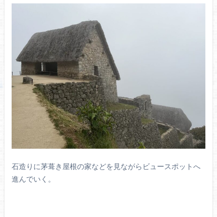
石造りに茅葺き屋根の家などを見ながらビュースポットへ
進んでいく。