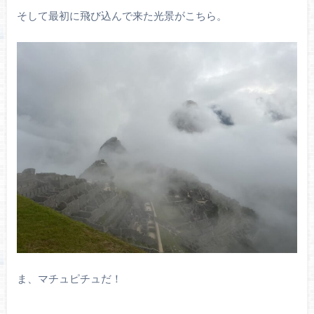
そして最初に飛び込んで来た光景がこちら。
ま、マチュピチュだ！