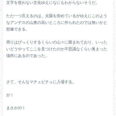
文字を使わない文化ゆえになにもわからないそうだ。
ただ一つ言えるのは、太陽を崇めているがゆえにこのよう
なアンデスの山奥の高いところに作られたのでは無いかと
想像できる。
周りはびっくりするくらいの山々に囲まれており、いった
いどうやってここを見つけたのか不思議なくらい奥まった
場所にあるのであった。
さて、そんなマチュピチュに入場する。
が！
まさかの！