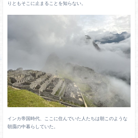
りともそこに止まることを知らない。
インカ帝国時代、ここに住んでいた人たちは朝このような
朝靄の中暮らしていた。