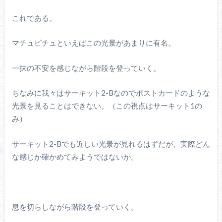
これである。
マチュピチュといえばこの光景があまりに有名。
一抹の不安を感じながら階段を登っていく。
ちなみに我々はサーキット2-Bなのでポストカードのような
光景を見ることはできない。（この視点はサーキット1の
み）
サーキット2-Bでも近しい光景が見れるはずだが、実際どん
な感じか確かめてみようではないか。
息を切らしながら階段を登っていく。