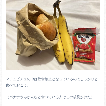
マチュピチュの中は飲食禁止となっているのでしっかりと
食べておこう。
（バナナやみかんなど食べている人はこの後見かけた）