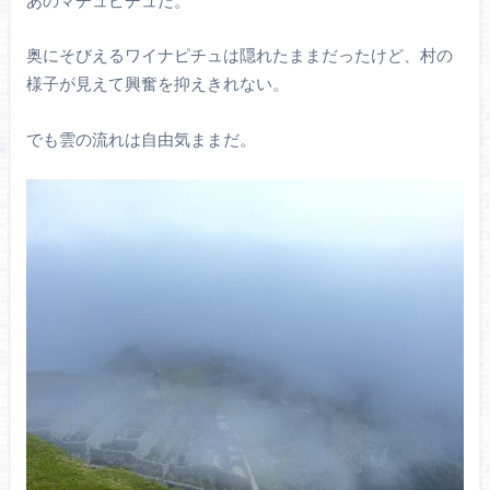
奥にそびえるワイナピチュは隠れたままだったけど、村の
様子が見えて興奮を抑えきれない。
でも雲の流れは自由気ままだ。