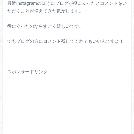
最近Instagramのほうにブログが役に立ったとコメントをい
ただくことが増えてきた気がします。
役に立ったのならすごく嬉しいです。
でもブログの方にコメント残してくれてもいいんですよ！
スポンサードリンク