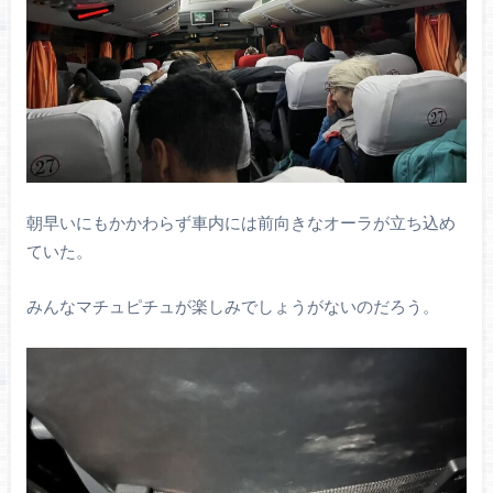
朝早いにもかかわらず車内には前向きなオーラが立ち込め
ていた。
みんなマチュピチュが楽しみでしょうがないのだろう。