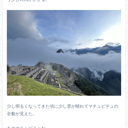
少し明るくなってきた頃に少し雲が晴れてマチュピチュの
全貌が見えた。
あのマチュピチュだ。