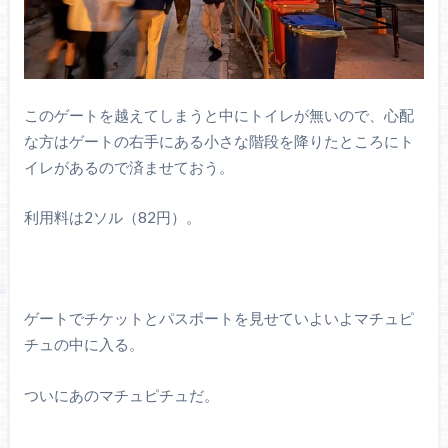
このゲートを越えてしまうと中にトイレが無いので、心配
な方はゲートの右手にある小さな階段を降りたところにト
イレがあるので済ませておう。
利用料は2ソル（82円）。
ゲートでチケットとパスポートを見せていよいよマチュピ
チュの中に入る。
ついにあのマチュピチュだ。