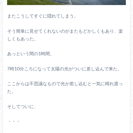
またこうしてすぐに隠れてしまう。
そう簡単に見せてくれないのがまたもどかしくもあり、楽
しくもあった。
あっという間の1時間。
7時10分ころになって太陽の光がついに差し込んで来た。
ここからは不思議なもので光が差し込むと一気に晴れ渡っ
た。
そしてついに、
・・・