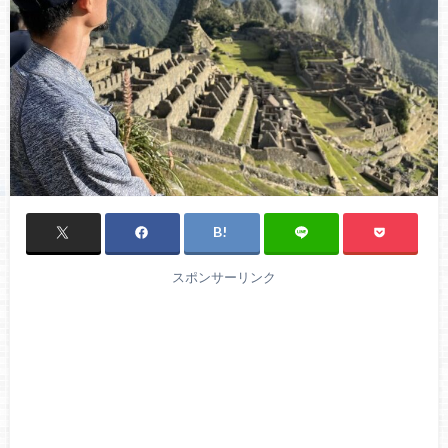
スポンサーリンク