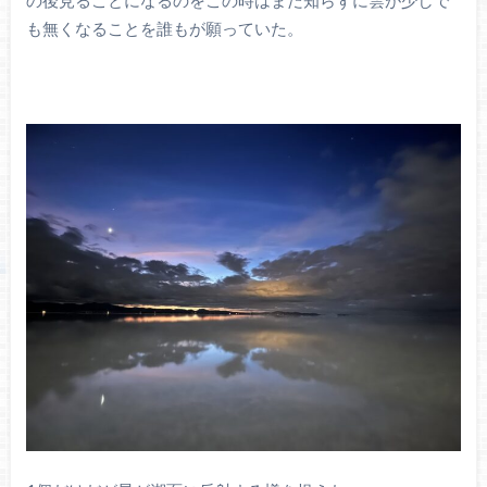
の後見ることになるのをこの時はまだ知らずに雲が少しで
も無くなることを誰もが願っていた。