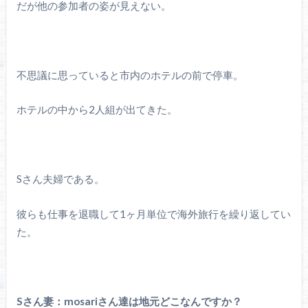
だが他の参加者の姿が見えない。
不思議に思っていると市内のホテルの前で停車。
ホテルの中から2人組が出てきた。
Sさん夫婦である。
彼らも仕事を退職して1ヶ月単位で海外旅行を繰り返してい
た。
Sさん妻：mosariさん達は地元どこなんですか？