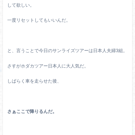
して欲しい。
一度リセットしてもいいんだ。
と、言うことで今日のサンライズツアーは日本人夫婦3組。
さすがホダカツアー日本人に大人気だ。
しばらく車を走らせた後、
さぁここで降りるんだ。