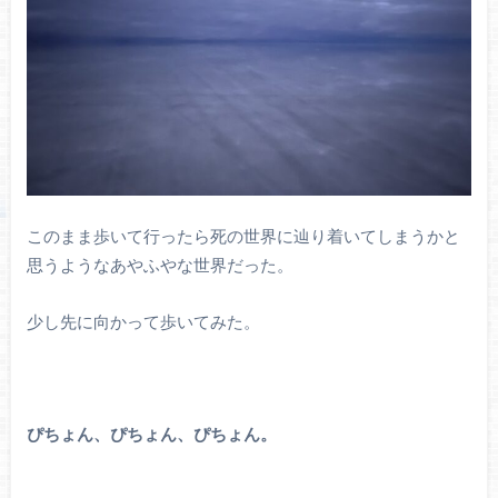
このまま歩いて行ったら死の世界に辿り着いてしまうかと
思うようなあやふやな世界だった。
少し先に向かって歩いてみた。
ぴちょん、ぴちょん、ぴちょん。