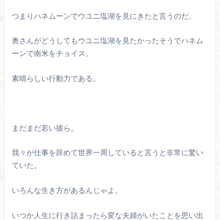
つまりハネムーンでウユニ塩湖を見にきたと言うのだ。
奥さんがどうしてもウユニ塩湖を見たかったそうでハネム
ーンで南米をチョイス。
素晴らしい行動力である。
まだまだ若い彼ら。
我々が仕事を辞めて世界一周していると言うと非常に驚い
ていた。
いろんな生き方があるんじゃよ。
いつか人生に行き詰まったら変な夫婦がいたことを思い出