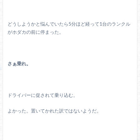
どうしようかと悩んでいたら5分ほど経って1台のランクル
がホダカの前に停まった。
さぁ乗れ。
ドライバーに促されて乗り込む。
よかった。置いてかれた訳ではないようだ。