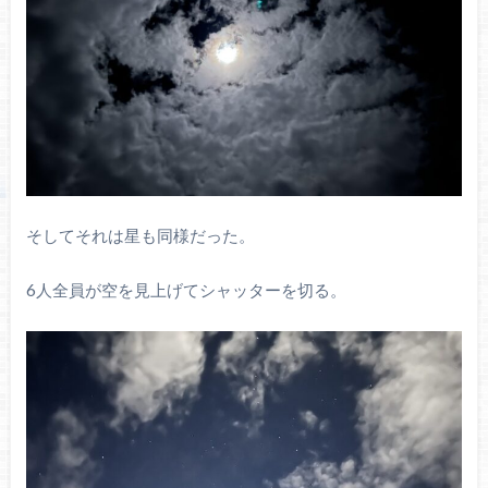
そしてそれは星も同様だった。
6人全員が空を見上げてシャッターを切る。