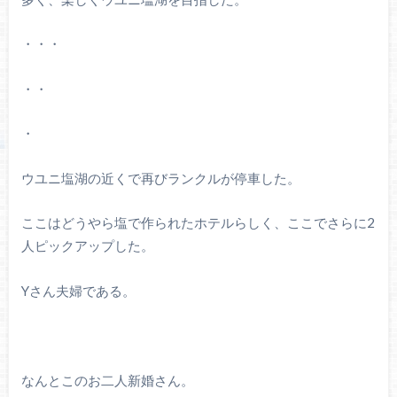
・・・
・・
・
ウユニ塩湖の近くで再びランクルが停車した。
ここはどうやら塩で作られたホテルらしく、ここでさらに2
人ピックアップした。
Yさん夫婦である。
なんとこのお二人新婚さん。