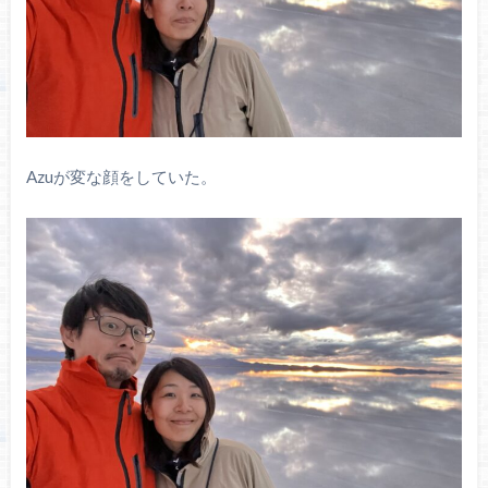
Azuが変な顔をしていた。