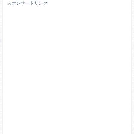
スポンサードリンク