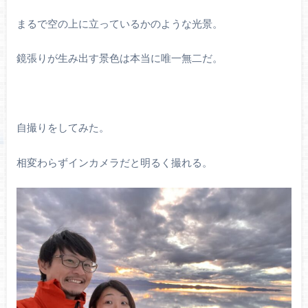
まるで空の上に立っているかのような光景。
鏡張りが生み出す景色は本当に唯一無二だ。
自撮りをしてみた。
相変わらずインカメラだと明るく撮れる。