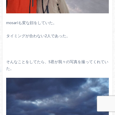
mosariも変な顔をしていた。
タイミングが合わない2人であった。
そんなことをしてたら、S君が我々の写真を撮ってくれてい
た。