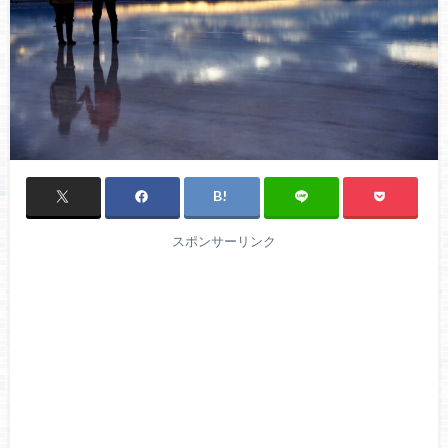
スポンサーリンク