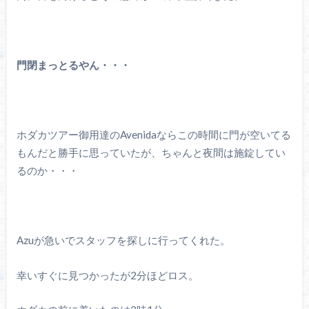
門閉まっとるやん・・・
ホダカツアー御用達のAvenidaならこの時間に門が空いてる
もんだと勝手に思っていたが、ちゃんと夜間は施錠してい
るのか・・・
Azuが急いでスタッフを探しに行ってくれた。
幸いすぐに見つかったが2分ほどロス。