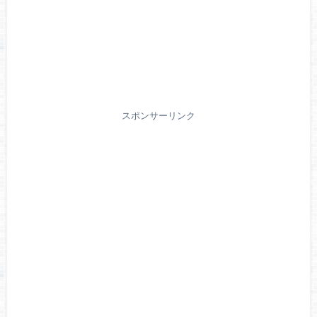
スポンサーリンク