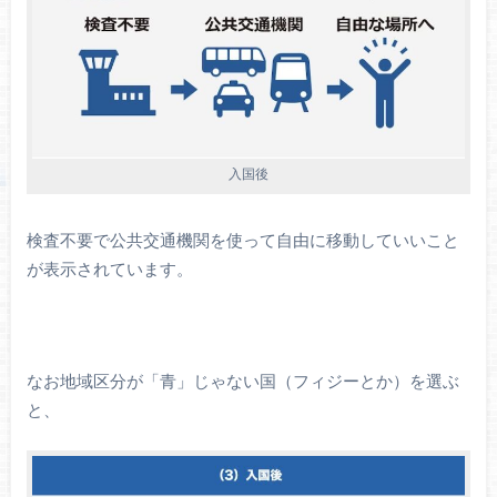
入国後
検査不要で公共交通機関を使って自由に移動していいこと
が表示されています。
なお地域区分が「青」じゃない国（フィジーとか）を選ぶ
と、