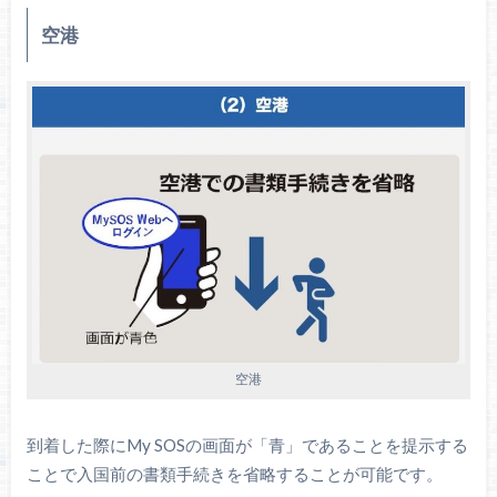
空港
空港
到着した際にMy SOSの画面が「青」であることを提示する
ことで入国前の書類手続きを省略することが可能です。