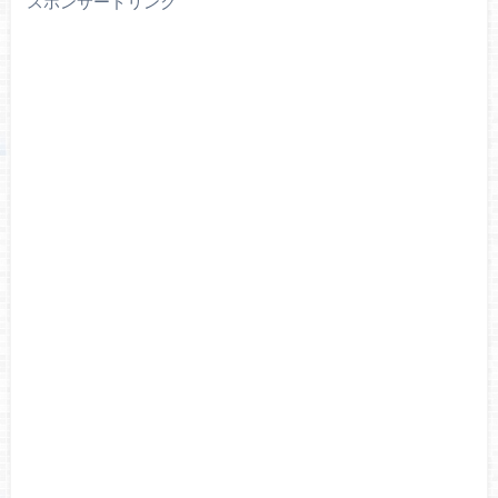
スポンサードリンク