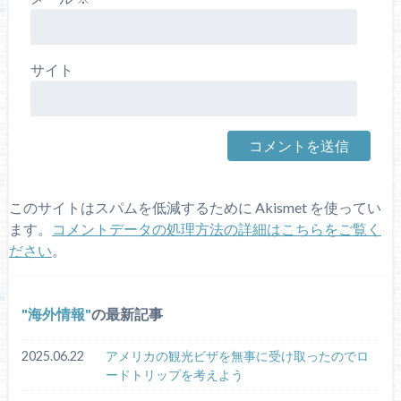
サイト
このサイトはスパムを低減するために Akismet を使ってい
ます。
コメントデータの処理方法の詳細はこちらをご覧く
ださい
。
海外情報
の最新記事
2025.06.22
アメリカの観光ビザを無事に受け取ったのでロ
ードトリップを考えよう