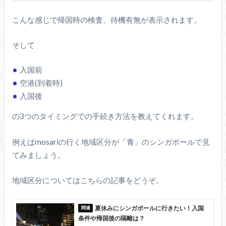
こんな感じで帰国時の検査、待機有無が表示されます。
そして
入国前
空港(到着時)
入国後
の3つのタイミングでの手続き方法を教えてくれます。
例えばmosariの行く地域区分が「青」のシンガポールで見
てみましょう。
地域区分についてはこちらの記事をどうぞ。
夏休みにシンガポールに行きたい！入国
条件や帰国後の隔離は？