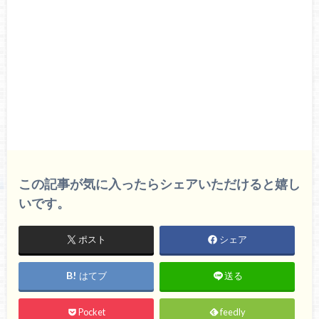
この記事が気に入ったらシェアいただけると嬉し
いです。
ポスト
シェア
はてブ
送る
Pocket
feedly