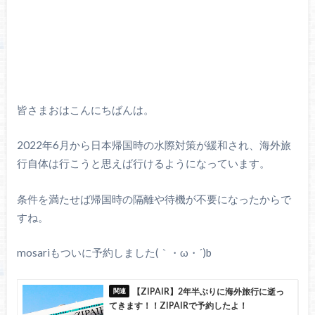
皆さまおはこんにちばんは。
2022年6月から日本帰国時の水際対策が緩和され、海外旅
行自体は行こうと思えば行けるようになっています。
条件を満たせば帰国時の隔離や待機が不要になったからで
すね。
mosariもついに予約しました(｀・ω・´)b
【ZIPAIR】2年半ぶりに海外旅行に逝っ
てきます！！ZIPAIRで予約したよ！