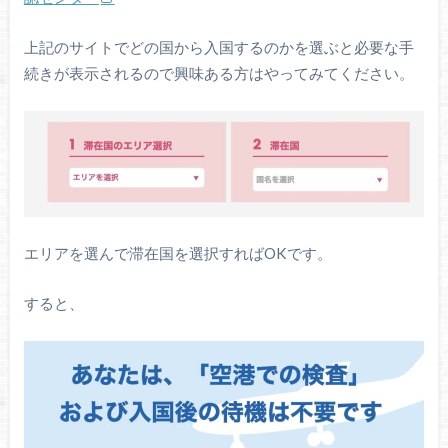
上記のサイトでどの国から入国するのかを選ぶと必要な手
続きが表示されるので興味ある方はやってみてください。
エリアを選んで滞在国を選択すればOKです。
すると、