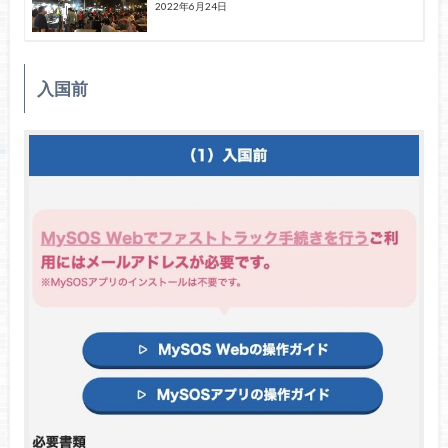
2022年6月24日
入国前