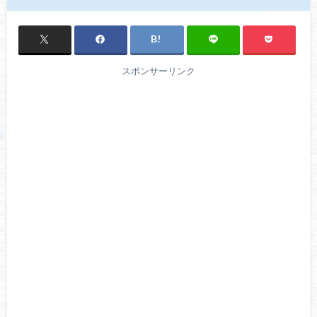
スポンサーリンク