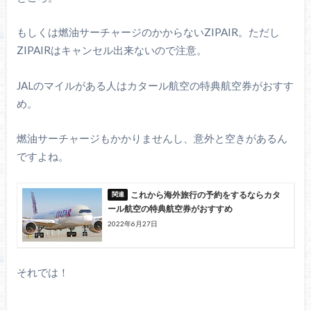
もしくは燃油サーチャージのかからないZIPAIR。ただし
ZIPAIRはキャンセル出来ないので注意。
JALのマイルがある人はカタール航空の特典航空券がおすす
め。
燃油サーチャージもかかりませんし、意外と空きがあるん
ですよね。
これから海外旅行の予約をするならカタ
ール航空の特典航空券がおすすめ
2022年6月27日
それでは！