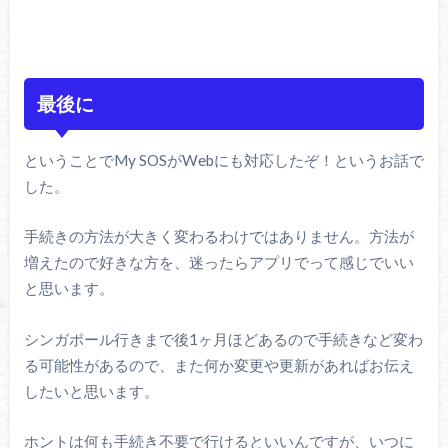
最後に
ということでMy SOSがWebにも対応したぞ！というお話で
した。
手続きの方法が大きく変わるわけではありません。方法が
増えたので好きな方を、迷ったらアプリでって感じでいい
と思います。
シンガポール行きまで後1ヶ月ほどあるので手続きなど変わ
る可能性があるので、また何か変更や更新があればお伝え
したいと思います。
ホントは何も手続き不要で行けるといいんですが、いつに