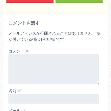
コメントを残す
メールアドレスが公開されることはありません。
※
が付いている欄は必須項目です
コメント
※
名前
※
メール
※