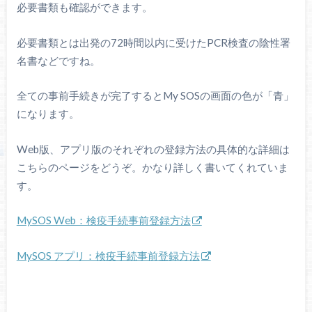
必要書類も確認ができます。
必要書類とは出発の72時間以内に受けたPCR検査の陰性署
名書などですね。
全ての事前手続きが完了するとMy SOSの画面の色が「青」
になります。
Web版、アプリ版のそれぞれの登録方法の具体的な詳細は
こちらのページをどうぞ。かなり詳しく書いてくれていま
す。
MySOS Web：検疫手続事前登録方法
MySOS アプリ：検疫手続事前登録方法