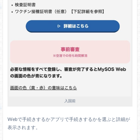
入国前
Webで手続きするかアプリで手続きするかを選ぶと詳細が
表示されます。