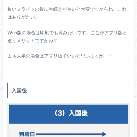
長いフライトの後に手続きが長いと大変ですからね。これ
はありがたい。
Web版の場合は印刷でも可みたいです。ここがアプリ版と
違うメリットですかね？
まぁ大半の場合はアプリ版でいいと思いますが・・・
入国後