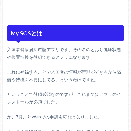
My SOSとは
入国者健康居所確認アプリです。その名のとおり健康状態
や位置情報を登録できるアプリになります。
これに登録することで入国者の情報が管理ができるから隔
離や待機を不要にしてる、というわけですね。
ということで登録必須なのですが、これまではアプリのイ
ンストールが必須でした。
が、7月よりWebでの申請も可能となりました。