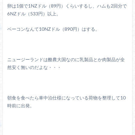
卵は1個で1NZドル（89円）くらいするし、ハムも2回分で
6NZドル（533円）以上。
ベーコンなんて10NZドル（890円）はする。
ニュージーランドは酪農大国なのに乳製品とか肉製品が全
然安く無いのだよな・・・
朝食を食べたら車中泊仕様になっている荷物を整理して10
時前に出発。