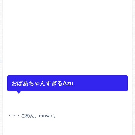
おばあちゃんすぎるAzu
・・・ごめん、mosari。