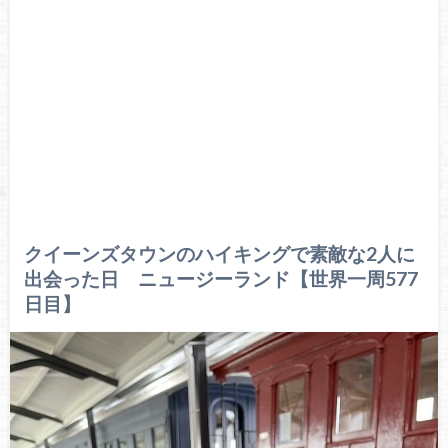
クイーンズタウンのハイキングで素敵な2人に
出会った日 ニュージーランド【世界一周577
日目】