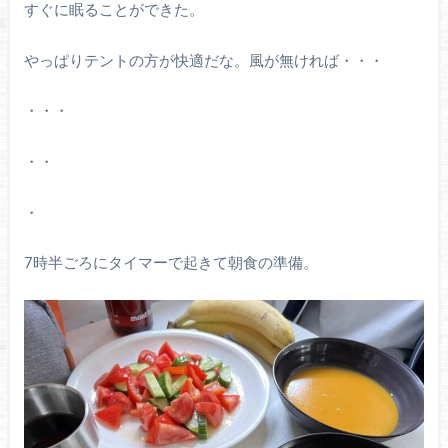
すぐに眠ることができた。
やっぱりテントの方が快適だな。風が無ければ・・・
・・・
・・
・
7時半ごろにタイマーで起きて朝食の準備。