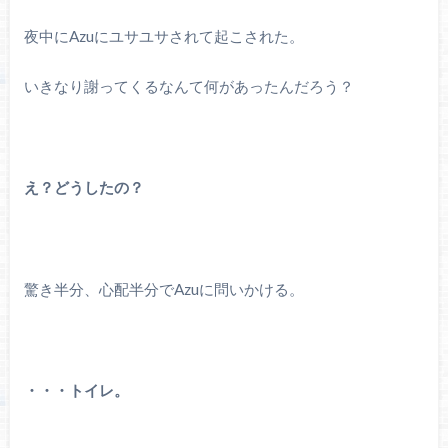
夜中にAzuにユサユサされて起こされた。
いきなり謝ってくるなんて何があったんだろう？
え？どうしたの？
驚き半分、心配半分でAzuに問いかける。
・・・トイレ。