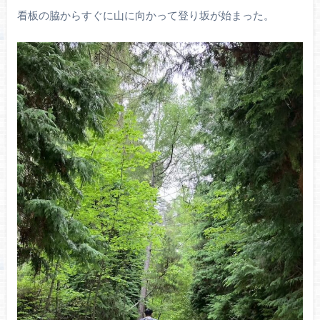
看板の脇からすぐに山に向かって登り坂が始まった。