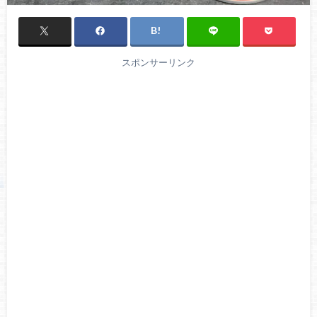
スポンサーリンク