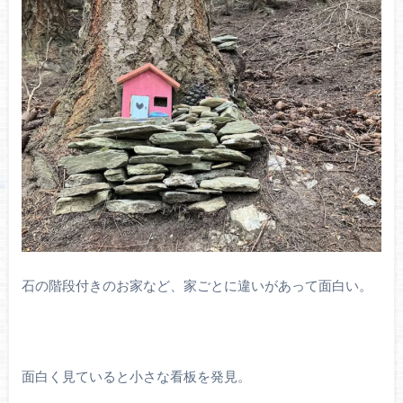
石の階段付きのお家など、家ごとに違いがあって面白い。
面白く見ていると小さな看板を発見。