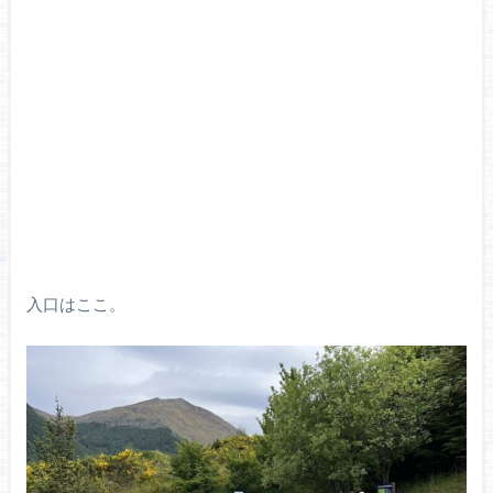
入口はここ。