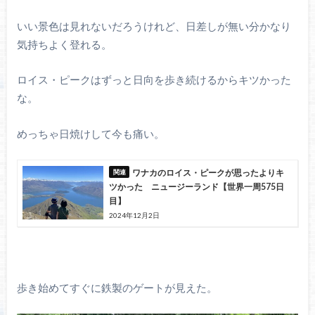
いい景色は見れないだろうけれど、日差しが無い分かなり
気持ちよく登れる。
ロイス・ピークはずっと日向を歩き続けるからキツかった
な。
めっちゃ日焼けして今も痛い。
ワナカのロイス・ピークが思ったよりキ
ツかった ニュージーランド【世界一周575日
目】
2024年12月2日
歩き始めてすぐに鉄製のゲートが見えた。