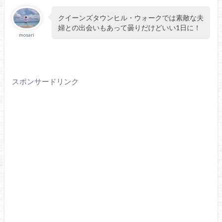
クイーンズタウンヒル・ウォークでは素敵な夫
婦との出会いもあって曇りだけどいい1日に！
mosari
スポンサードリンク