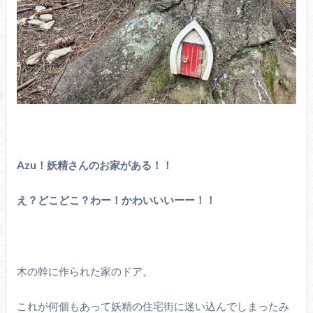
Azu！妖精さんのお家がある！！
え？どこどこ？わー！かわいいいーー！！
木の幹に作られた家のドア。
これが何個もあって妖精の住宅街に迷い込んでしまったみ