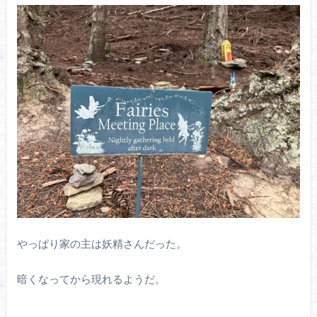
やっぱり家の主は妖精さんだった。
暗くなってから現れるようだ。