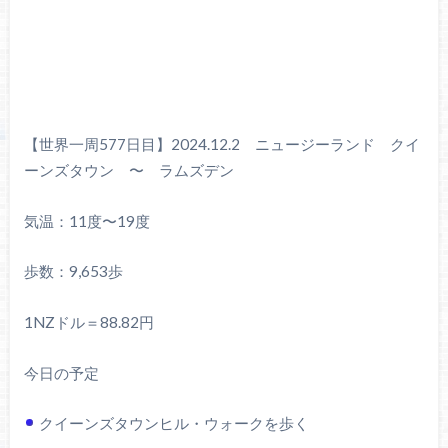
【世界一周577日目】2024.12.2 ニュージーランド クイ
ーンズタウン 〜 ラムズデン
気温：11度〜19度
歩数：9,653歩
1NZドル＝88.82円
今日の予定
クイーンズタウンヒル・ウォークを歩く