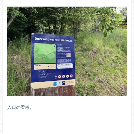
入口の看板。