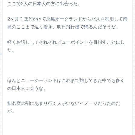
ここで2人の日本人の方に出会った。
2ヶ月？ほどかけて北島オークランドからバスを利用して南
島のここまで辿り着き、明日飛行機で帰るんだそうだ。
軽くお話ししてそれぞれビューポイントを目指すことにし
た。
ほんとニュージーランドはこれまで旅してきた中でも多く
の日本人に会うな。
知名度の割にあまり行く人がいないイメージだったのだ
が。