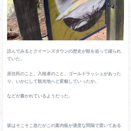
読んでみるとクイーンズタウンの歴史が順を追って綴られ
ていた。
原住民のこと、入植者のこと、ゴールドラッシュがあった
り、いかにして観光地へと変貌していったか。
などが書かれているようだった。
坂はそこそこ急だがこの案内板が適度な間隔で置いてある