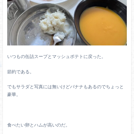
いつもの缶詰スープとマッシュポテトに戻った。
節約である。
でもサラダと写真には無いけどバナナもあるのでちょっと
豪華。
食べたい卵とハムが高いのだ。