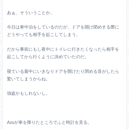
あぁ、そういうことか。
今日は車中泊をしているのだが、ドアを開け閉めする際に
どうやっても相手を起こしてしまう。
だから事前にもし夜中にトイレに行きたくなったら相手を
起こしてから行くように決めていたのだ。
寝ている最中にいきなりドアを開けたり閉める音がしたら
驚いてしまうからね。
強盗かもしれないし。
Azuが車を降りたところでふと時計を見る。