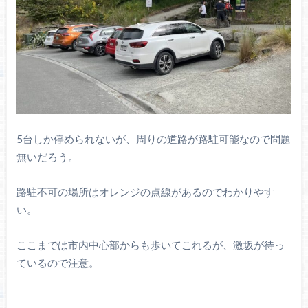
5台しか停められないが、周りの道路が路駐可能なので問題
無いだろう。
路駐不可の場所はオレンジの点線があるのでわかりやす
い。
ここまでは市内中心部からも歩いてこれるが、激坂が待っ
ているので注意。