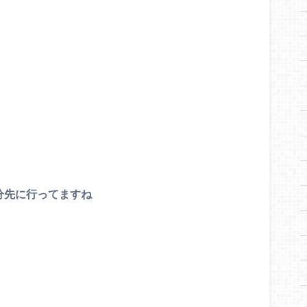
分先に行ってますね