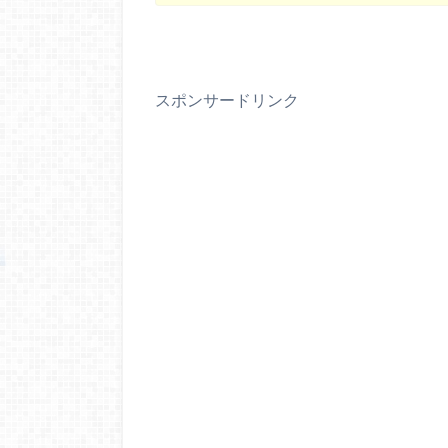
スポンサードリンク