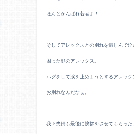
ほんとがんばれ若者よ！
そしてアレックスとの別れを惜しんで泣い
困った顔のアレックス。
ハグをして涙を止めようとするアレック
お別れなんだなぁ。
我々夫婦も最後に挨拶をさせてもらった