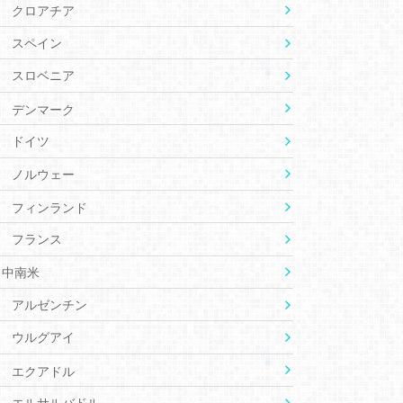
クロアチア
スペイン
スロベニア
デンマーク
ドイツ
ノルウェー
フィンランド
フランス
中南米
アルゼンチン
ウルグアイ
エクアドル
エルサルバドル