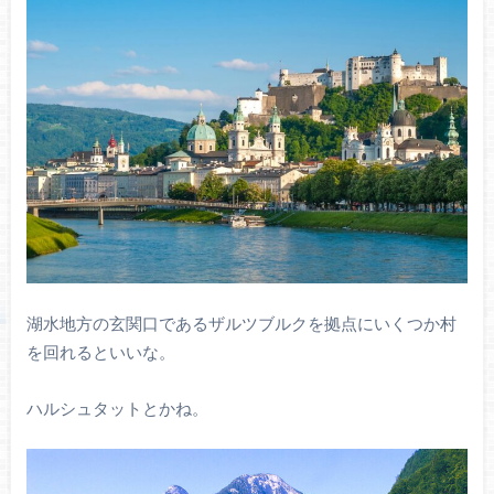
湖水地方の玄関口であるザルツブルクを拠点にいくつか村
を回れるといいな。
ハルシュタットとかね。