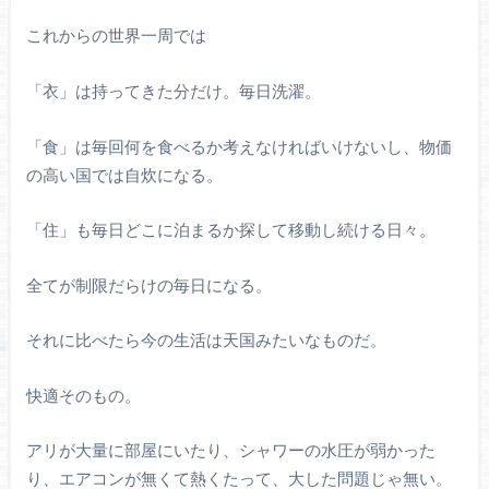
これからの世界一周では
「衣」は持ってきた分だけ。毎日洗濯。
「食」は毎回何を食べるか考えなければいけないし、物価
の高い国では自炊になる。
「住」も毎日どこに泊まるか探して移動し続ける日々。
全てが制限だらけの毎日になる。
それに比べたら今の生活は天国みたいなものだ。
快適そのもの。
アリが大量に部屋にいたり、シャワーの水圧が弱かった
り、エアコンが無くて熱くたって、大した問題じゃ無い。