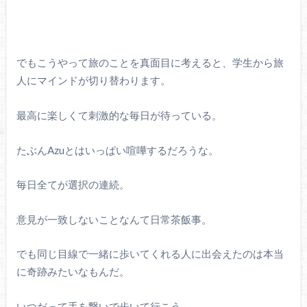
でもこうやって旅のことを真面目に考えると、学生から旅
人にマインドが切り替わります。
最高に楽しくて刺激的な毎日が待っている。
たぶんAzuとはいっぱい喧嘩するだろうな。
毎日全てが選択の連続。
意見が一致しないことなんて日常茶飯事。
でも同じ目線で一緒に歩いてくれる人に出会えたのは本当
に奇跡みたいなもんだ。
いつだって手を繋いで歩いて行こう。