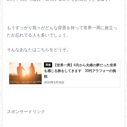
もうすっかり我々がどんな背景を持って世界一周に旅立っ
たか忘れてる人も多いでしょう。
そんなあなたはこちらをどうぞ。
【世界一周】4月から夫婦の夢だった世界
を感じる旅をしてきます 30代アラフォーの挑
戦
2023年3月10日
スポンサードリンク