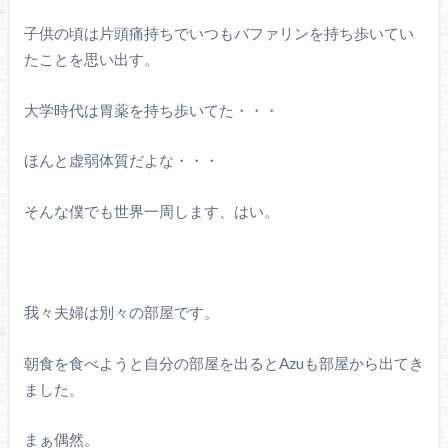
子供の頃は片頭痛持ちでいつもバファリンを持ち歩いてい
たことを思い出す。
大学時代は胃薬を持ち歩いてた・・・
ほんと虚弱体質だよな・・・
そんな僕でも世界一周します、はい。
我々夫婦は別々の部屋です。
朝食を食べようと自分の部屋を出るとAzuも部屋から出てき
ました。
まぁ偶然。