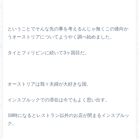
ということでそんな先の事を考えるんじゃ無くこの後向か
うオーストリアについてようやく調べ始めました。
タイとフィリピンに続いて3ヶ国目だ。
オーストリアは我々夫婦が大好きな国。
インスブルックでの滞在は今でもよく思い出す。
18時になるとレストラン以外のお店が閉まるインスブルッ
ク。