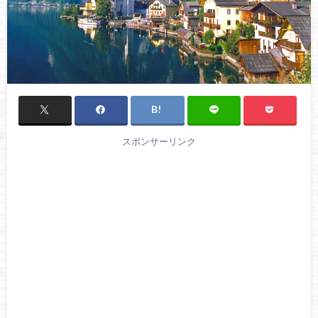
スポンサーリンク