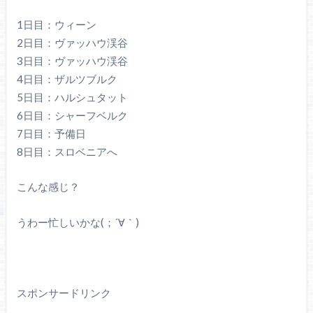
1日目：ウィーン
2日目：ヴァッハウ渓谷
3日目：ヴァッハウ渓谷
4日目：ザルツブルク
5日目：ハルシュタット
6日目：シャーフベルク
7日目：予備日
8日目：スロベニアへ
こんな感じ？
うわー忙しいかな(；´∀｀)
スポンサードリンク