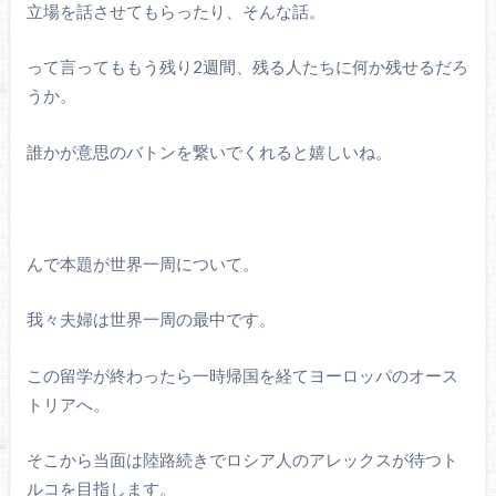
立場を話させてもらったり、そんな話。
って言ってももう残り2週間、残る人たちに何か残せるだろ
うか。
誰かが意思のバトンを繋いでくれると嬉しいね。
んで本題が世界一周について。
我々夫婦は世界一周の最中です。
この留学が終わったら一時帰国を経てヨーロッパのオース
トリアへ。
そこから当面は陸路続きでロシア人のアレックスが待つト
ルコを目指します。