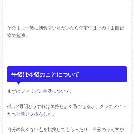
そのまま一緒に朝食をいただいたら午前中はそのまま自習
室で勉強。
午後は今後のことについて
まずはフィリピン生活について。
残り2週間どうすれば気持ちよく過ごせるか、クラスメイト
たちと意見交換をした。
自分の良くない点を指摘してもらったり、自分の考え方や