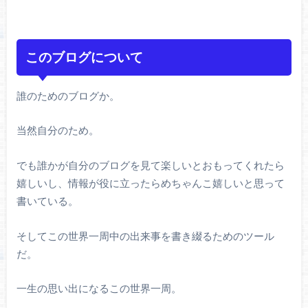
このブログについて
誰のためのブログか。
当然自分のため。
でも誰かが自分のブログを見て楽しいとおもってくれたら
嬉しいし、情報が役に立ったらめちゃんこ嬉しいと思って
書いている。
そしてこの世界一周中の出来事を書き綴るためのツール
だ。
一生の思い出になるこの世界一周。