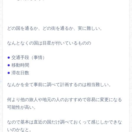
どの国を通るか、どの街を通るか、実に難しい。
なんとなくの国は目星が付いているものの
交通手段（事情）
移動時間
滞在日数
なんかを全て事前に調べて計画するのは相当難しい。
何より他の旅人や地元の人のおすすめで容易に変更になる
可能性が高い。
なので基本は直近の国だけ調べておくって感じしかできな
いのかなと。