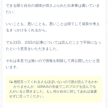
できる限り自分の感情が揺さぶられた出来事は書いていき
たい。
いいことも、悪いことも。悪いことは得てして成長や考え
るきっかけをくれるから。
でも22日、23日の記事については読んだことで不快になっ
たという意見をいただきました。
それは本意では無いので情報を削除して再公開したいと思
います。
感想言ってくれる人もほぼいないので誰が読んでるかわ
かりませんが、GENIUSの生徒でこのブログを読んでる
人がいると聞きました。もし何か自分に対してあれば遠慮
せずに言ってください。