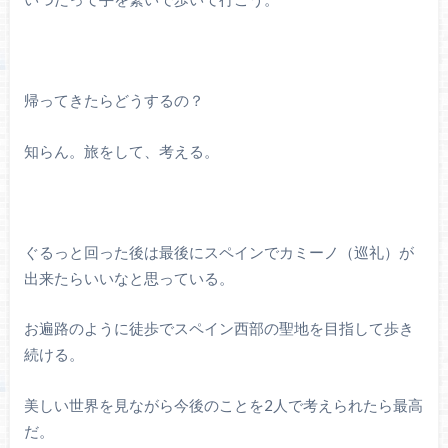
帰ってきたらどうするの？
知らん。旅をして、考える。
ぐるっと回った後は最後にスペインでカミーノ（巡礼）が
出来たらいいなと思っている。
お遍路のように徒歩でスペイン西部の聖地を目指して歩き
続ける。
美しい世界を見ながら今後のことを2人で考えられたら最高
だ。