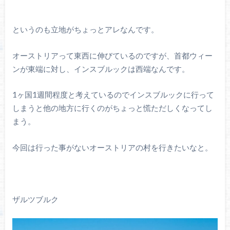
というのも立地がちょっとアレなんです。
オーストリアって東西に伸びているのですが、首都ウィー
ンが東端に対し、インスブルックは西端なんです。
1ヶ国1週間程度と考えているのでインスブルックに行って
しまうと他の地方に行くのがちょっと慌ただしくなってし
まう。
今回は行った事がないオーストリアの村を行きたいなと。
ザルツブルク