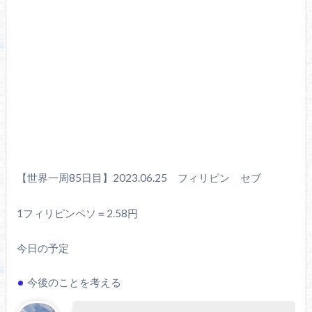
【世界一周85日目】2023.06.25 フィリピン セブ
1フィリピンペソ＝2.58円
今日の予定
今後のことを考える