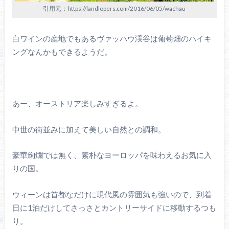
引用元：https://landlopers.com/2016/06/05/wachau
白ワインの産地でもあるヴァッハウ渓谷は葡萄畑のハイキ
ングなんかもできるようだ。
あー、オーストリア楽しみすぎるよ。
中世の街並みに加えて美しい自然との調和。
豪華絢爛では無く、素朴なヨーロッパを味わえるお気に入
りの国。
ウィーンは首都なだけに現代風の雰囲気も強いので、到着
日に1泊だけしてさっさとカントリーサイドに移動するつも
り。