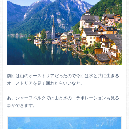
前回は山のオーストリアだったので今回は水と共に生きる
オーストリアを見て回れたらいいなと。
あ、シャーフベルクでは山と水のコラボレーションも見る
事ができます。