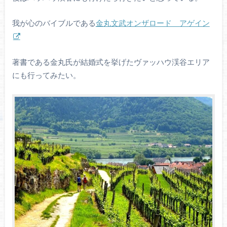
我が心のバイブルである
金丸文武オンザロード アゲイン
著書である金丸氏が結婚式を挙げたヴァッハウ渓谷エリア
にも行ってみたい。