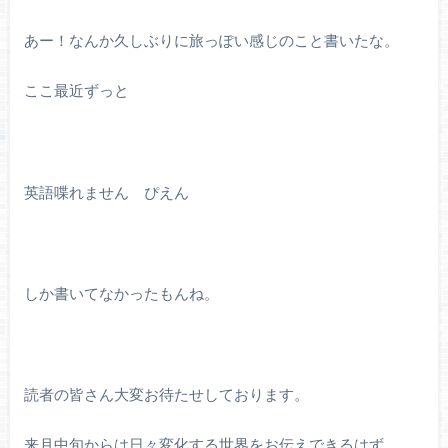
あー！なんか久しぶりに旅っぽい感じのこと書いたな。
ここ最近ずっと
英語喋れません ぴえん
しか書いてなかったもんね。
読者の皆さん大変お待たせしております。
来月中旬からは日々変化する世界をお伝えできるはず。