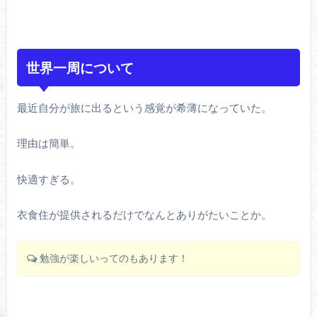
世界一周について
最近自分が旅に出るという感覚が希薄になっていた。
理由は簡単。
快適すぎる。
衣食住が提供されるだけでなんとありがたいことか。
勉強が楽しいってのもあります！