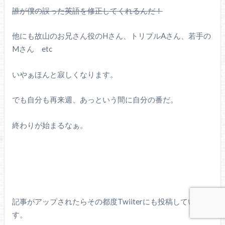
誰が僕の誤った英語を修正してくれるんだ！
他にも故山のお兄さん役のHさん、トリプルAさん、若手の
Mさん etc
いやぁほんと寂しくなります。
でも自分も再来週、あっという間に自分の番だ。
終わりが始まるなぁ。
記事がアップされたらその都度Twiiterにも投稿していま
す。