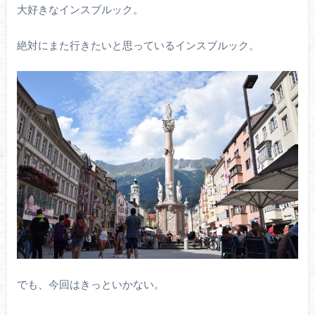
大好きなインスブルック。
絶対にまた行きたいと思っているインスブルック。
でも、今回はきっといかない。