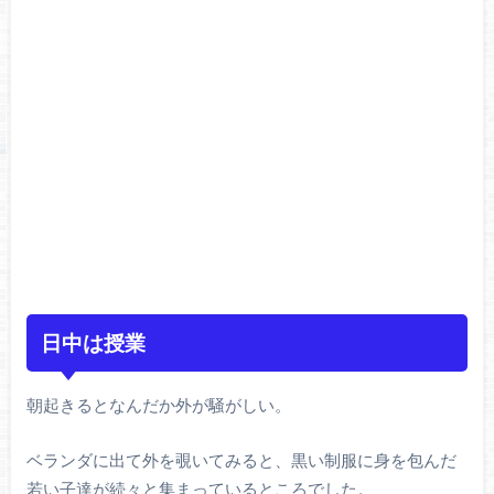
日中は授業
朝起きるとなんだか外が騒がしい。
ベランダに出て外を覗いてみると、黒い制服に身を包んだ
若い子達が続々と集まっているところでした。