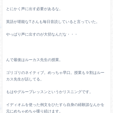
とにかく声に出す必要があるな。
英語が堪能なTさんも毎日音読していると言っていた。
やっぱり声に出すのが大切なんだな・・・
んで最後はルーカス先生の授業。
ゴリゴリのネイティブ。めっちゃ早口。授業も９割はルー
カス先生が話してる。
もはやグループレッスンというかリスニングです。
イディオムを使った例文をひたすら自身の経験談なんかを
元にめちゃめちゃ喋り続けます。