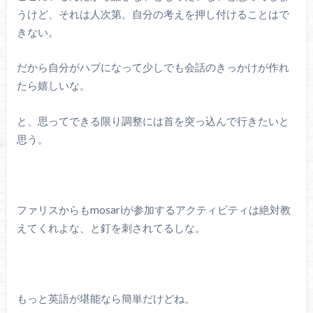
うけど、それは人次第。自分の考えを押し付けることはで
きない。
だから自分がハブになって少しでも会話のきっかけが作れ
たら嬉しいな。
と、思ってできる限り調整には首を突っ込んで行きたいと
思う。
ファリスからもmosariが参加するアクティビティは絶対教
えてくれよな、と釘を刺されてるしな。
もっと英語が堪能なら簡単だけどね。