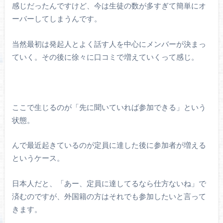
感じだったんですけど、今は生徒の数が多すぎて簡単にオ
ーバーしてしまうんです。
当然最初は発起人とよく話す人を中心にメンバーが決まっ
ていく。その後に徐々に口コミで増えていくって感じ。
ここで生じるのが「先に聞いていれば参加できる」という
状態。
んで最近起きているのが定員に達した後に参加者が増える
というケース。
日本人だと、「あー、定員に達してるなら仕方ないね」で
済むのですが、外国籍の方はそれでも参加したいと言って
きます。