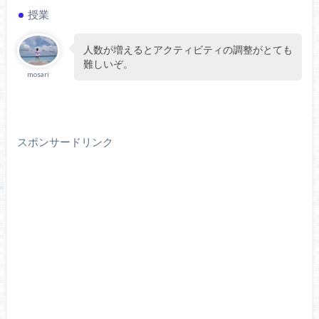
授業
人数が増えるとアクティビティの調整がとても
難しいぞ。
mosari
スポンサードリンク