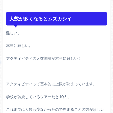
人数が多くなるとムズカシイ
難しい。
本当に難しい。
アクティビティの人数調整が本当に難しい！
アクティビティって基本的に上限が決まっています。
学校が斡旋しているツアーだと10人。
これまでは人数も少なかったので埋まることの方が珍しい