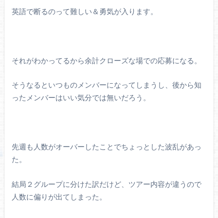
英語で断るのって難しい＆勇気が入ります。
それがわかってるから余計クローズな場での応募になる。
そうなるといつものメンバーになってしまうし、後から知
ったメンバーはいい気分では無いだろう。
先週も人数がオーバーしたことでちょっとした波乱があっ
た。
結局２グループに分けた訳だけど、ツアー内容が違うので
人数に偏りが出てしまった。