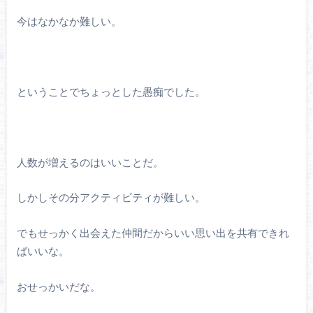
今はなかなか難しい。
ということでちょっとした愚痴でした。
人数が増えるのはいいことだ。
しかしその分アクティビティが難しい。
でもせっかく出会えた仲間だからいい思い出を共有できれ
ばいいな。
おせっかいだな。