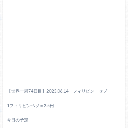
【世界一周74日目】2023.06.14 フィリピン セブ
1フィリピンペソ＝2.5円
今日の予定