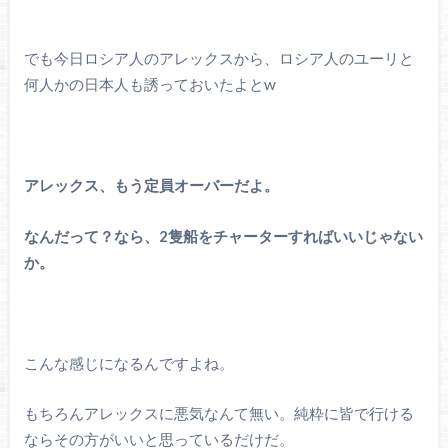
でも今日ロシア人のアレックスから、ロシア人のユーリと
何人かの日本人も誘っておいたよとw
アレックス、もう定員オーバーだよ。
なんだって？なら、2隻船をチャーターすればいいじゃない
か。
こんな感じになるんですよね。
もちろんアレックスに悪気なんて無い。純粋に皆で行ける
ならその方がいいと思っているだけだ。