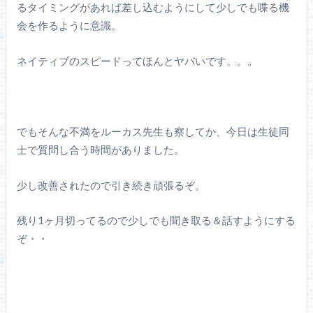
るタイミングがあれば差し込むようにして少しでも喋る機
会を作るように意識。
ネイティブのスピードってほんとヤバいです。。。
でもそんな不満をルーカス先生も察してか、今日は生徒同
士で質問し合う時間がありました。
少し改善されたので引き続き頑張るぞ。
残り1ヶ月切ってるので少しでも聞き取る＆話すようにする
ぞ・・