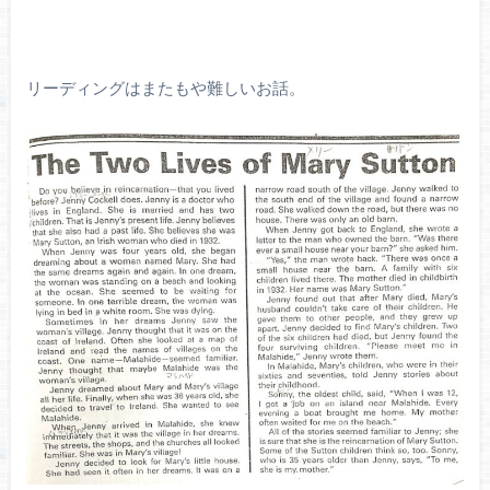
リーディングはまたもや難しいお話。