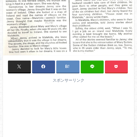
スポンサーリンク