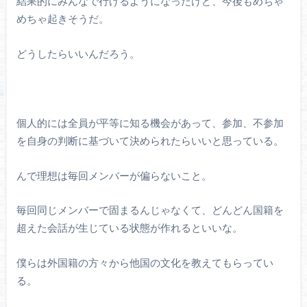
結果的にみんなで行けるようになったけど、今後もめちゃ
めちゃ起きそうだ。
どうしたらいいんだろう。
個人的には全員が平等に知る機会があって、参加、不参加
を自身の判断に基づいて決められたらいいと思っている。
んで理想は毎回メンバーが偏らないこと。
毎回同じメンバーで固まるんじゃなくて、どんどん国籍を
超えた会話が生じている状態が作れるといいな。
僕らは外国籍の方々から他国の文化を教えてもらってい
る。