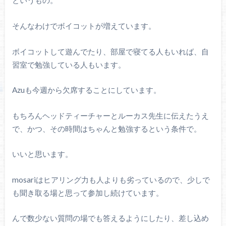
というもの。
そんなわけでボイコットが増えています。
ボイコットして遊んでたり、部屋で寝てる人もいれば、自
習室で勉強している人もいます。
Azuも今週から欠席することにしています。
もちろんヘッドティーチャーとルーカス先生に伝えたうえ
で、かつ、その時間はちゃんと勉強するという条件で。
いいと思います。
mosariはヒアリング力も人よりも劣っているので、少しで
も聞き取る場と思って参加し続けています。
んで数少ない質問の場でも答えるようにしたり、差し込め