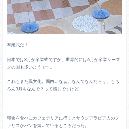
卒業式だ！
日本では3月が卒業式ですが、世界的には6月が卒業シーズ
ンの国も多いようです。
これもまた異文化。面白いなぁ。なんでなんだろう。もち
ろん3月もなんで？って感じですけど。
朝食を食べにカフェテリアに行くとサウジアラビア人のフ
ァリスがパンを焼いているところだった。