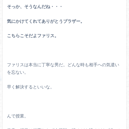
そっか、そうなんだね・・・
気にかけてくれてありがとうブラザー。
こちらこそだよファリス。
ファリスは本当に丁寧な男だ。どんな時も相手への気遣い
を忘ない。
早く解決するといいな。
んで授業。