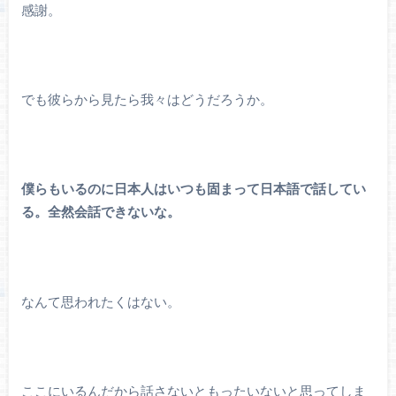
感謝。
でも彼らから見たら我々はどうだろうか。
僕らもいるのに日本人はいつも固まって日本語で話してい
る。全然会話できないな。
なんて思われたくはない。
ここにいるんだから話さないともったいないと思ってしま