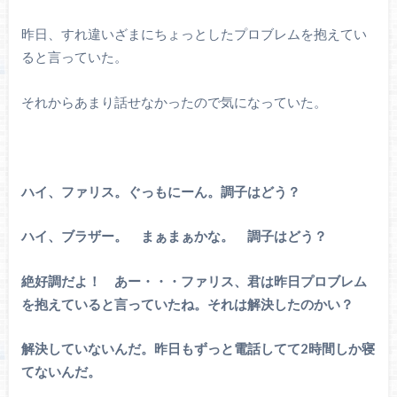
昨日、すれ違いざまにちょっとしたプロブレムを抱えてい
ると言っていた。
それからあまり話せなかったので気になっていた。
ハイ、ファリス。ぐっもにーん。調子はどう？
ハイ、ブラザー。 まぁまぁかな。 調子はどう？
絶好調だよ！ あー・・・ファリス、君は昨日プロブレム
を抱えていると言っていたね。それは解決したのかい？
解決していないんだ。昨日もずっと電話してて2時間しか寝
てないんだ。