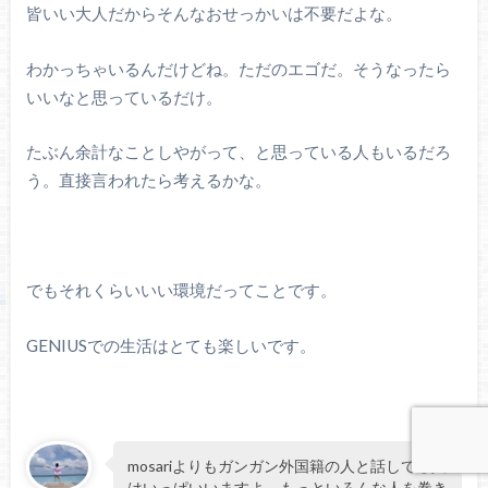
皆いい大人だからそんなおせっかいは不要だよな。
わかっちゃいるんだけどね。ただのエゴだ。そうなったら
いいなと思っているだけ。
たぶん余計なことしやがって、と思っている人もいるだろ
う。直接言われたら考えるかな。
でもそれくらいいい環境だってことです。
GENIUSでの生活はとても楽しいです。
mosariよりもガンガン外国籍の人と話してる人
はいっぱいいますよ。もっといろんな人を巻き