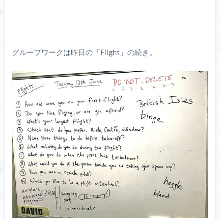
グループワークは昨日の「Flight」の続き。