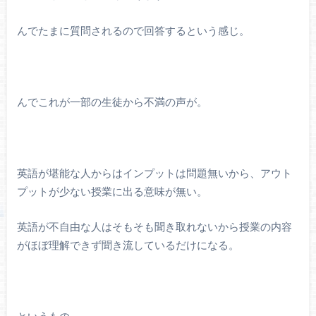
んでたまに質問されるので回答するという感じ。
んでこれが一部の生徒から不満の声が。
英語が堪能な人からはインプットは問題無いから、アウト
プットが少ない授業に出る意味が無い。
英語が不自由な人はそもそも聞き取れないから授業の内容
がほぼ理解できず聞き流しているだけになる。