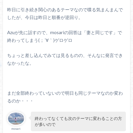
昨日に引き続き関心のあるテーマなので喋る気まんまんで
したが、今日は昨日と順番が逆回り。
Azuが先に話すので、mosariの回答は「妻と同じです」で
終わってしまう(；´∀｀)ゲロゲロ
ちょっと差し込んでみては見るものの、そんなに発言でき
なかったな。
まだ全部終わっていないので明日も同じテーマなのか変わ
るのか・・・
終わってなくても次のテーマに変わることの方
が多いので
mosari