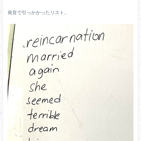
発音で引っかかったリスト。