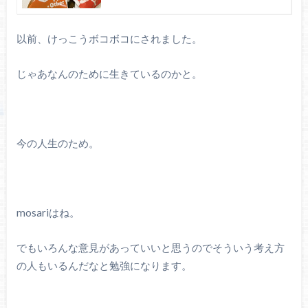
以前、けっこうボコボコにされました。
じゃあなんのために生きているのかと。
今の人生のため。
mosariはね。
でもいろんな意見があっていいと思うのでそういう考え方
の人もいるんだなと勉強になります。