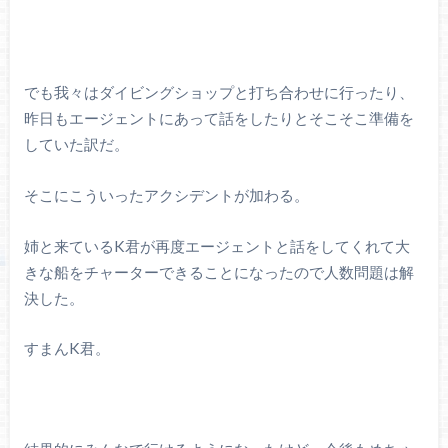
でも我々はダイビングショップと打ち合わせに行ったり、
昨日もエージェントにあって話をしたりとそこそこ準備を
していた訳だ。
そこにこういったアクシデントが加わる。
姉と来ているK君が再度エージェントと話をしてくれて大
きな船をチャーターできることになったので人数問題は解
決した。
すまんK君。