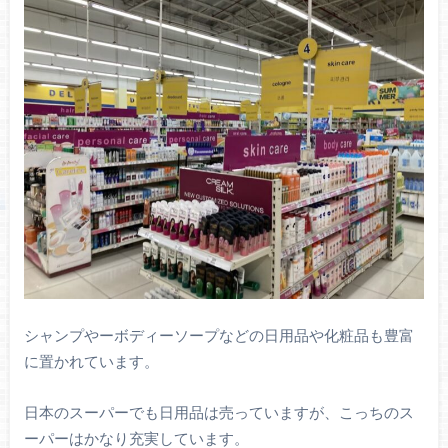
シャンプやーボディーソープなどの日用品や化粧品も豊富
に置かれています。
日本のスーパーでも日用品は売っていますが、こっちのス
ーパーはかなり充実しています。