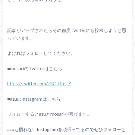
記事がアップされたらその都度Twiiterにも投稿しようと思
っています。
よければフォローしてください。
■mosariのTwitterはこちら
https://twitter.com/JGC_Life
■azuのInstagramはこちら
フォローするとazuとmosariが喜びます。
azuも慣れないInstagramを頑張ってるのでぜひフォローと