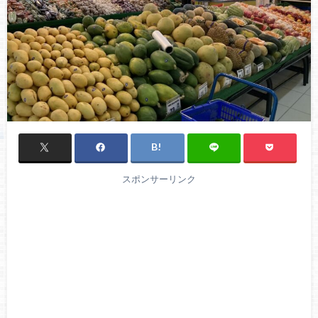
スポンサーリンク