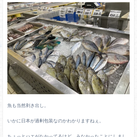
魚も当然剥き出し。
いかに日本が過剰包装なのかわかりますねぇ。
ちょっとハエがたかってるけど、みなかったことにしまし