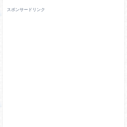
スポンサードリンク