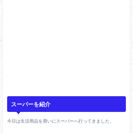
スーパーを紹介
今日は生活用品を買いにスーパーへ行ってきました。