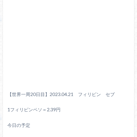
【世界一周20日目】2023.04.21 フィリピン セブ
1フィリピンペソ＝2.39円
今日の予定