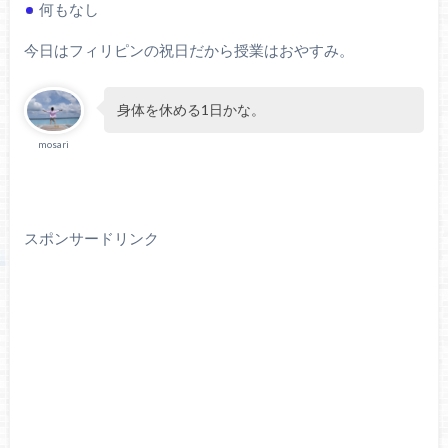
何もなし
今日はフィリピンの祝日だから授業はおやすみ。
身体を休める1日かな。
mosari
スポンサードリンク