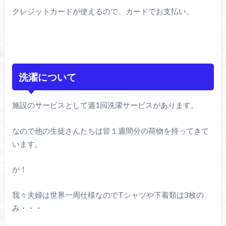
クレジットカードが使えるので、カードでお支払い。
洗濯について
施設のサービスとして週1回洗濯サービスがあります。
なので他の生徒さんたちは皆１週間分の荷物を持ってきて
います。
が！
我々夫婦は世界一周仕様なのでTシャツや下着類は3枚の
み・・・