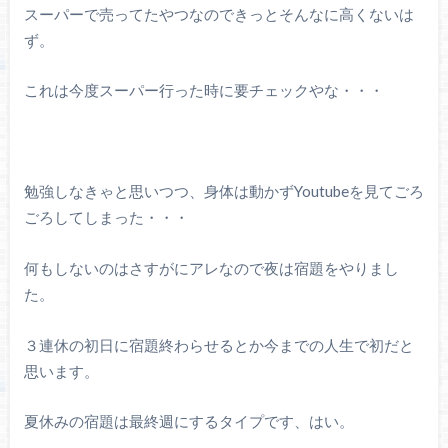
スーパーで売ってたやつなのできっとそんなに高くないは
ず。
これは今度スーパー行った時に要チェックやな・・・
勉強しなきゃと思いつつ、身体は動かずYoutubeを見てごろ
ごろしてしまった・・・
何もしないのはさすがにアレなので夜は宿題をやりまし
た。
３連休の初日に宿題終わらせるとか今までの人生で初だと
思います。
夏休みの宿題は最終週にするタイプです、はい。