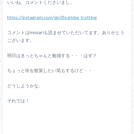
いいね、コメントくださいまし。
https://instagram.com/jgclife.globe_trotting
コメントはmosariも読ませていただいてます。ありがとう
ございます。
明日はきっとちゃんと勉強する・・・はず？
ちょっと街を散策したい気もするけど・・
どうしようかな。
それでは！