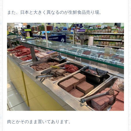
また、日本と大きく異なるのが生鮮食品売り場。
肉とかそのまま置いてあります。