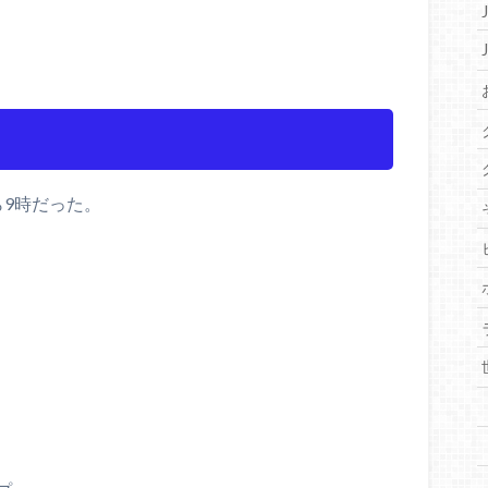
ら9時だった。