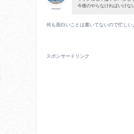
今後のやらなければいけな
mosari
何も面白いことは書いてないので忙しい
スポンサードリンク