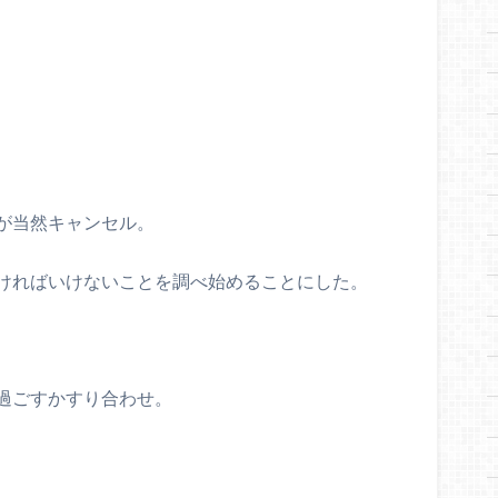
が当然キャンセル。
ければいけないことを調べ始めることにした。
過ごすかすり合わせ。