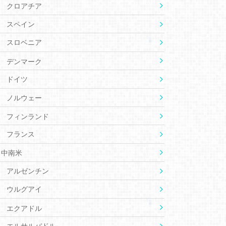
クロアチア
スペイン
スロベニア
デンマーク
ドイツ
ノルウェー
フィンランド
フランス
中南米
アルゼンチン
ウルグアイ
エクアドル
エルサルバドル