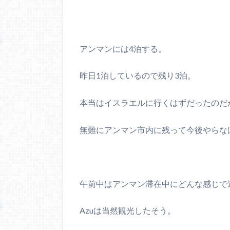
アンマンには4泊する。
昨日1泊しているので残り3泊。
本当はイスラエルに行くはずだったのだ
無難にアンマン市内に残って今後やらな
午前中はアンマン滞在中にどんな感じで
Azuは当然観光したそう。