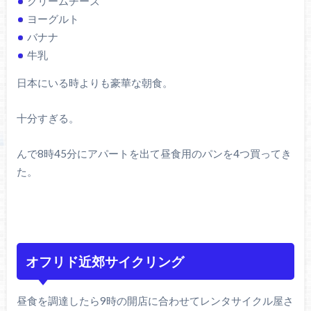
クリームチーズ
ヨーグルト
バナナ
牛乳
日本にいる時よりも豪華な朝食。
十分すぎる。
んで8時45分にアパートを出て昼食用のパンを4つ買ってき
た。
オフリド近郊サイクリング
昼食を調達したら9時の開店に合わせてレンタサイクル屋さ