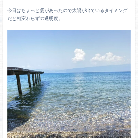
今日はちょっと雲があったので太陽が出ているタイミング
だと相変わらずの透明度。