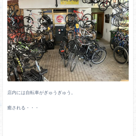
店内には自転車がぎゅうぎゅう。
癒される・・・