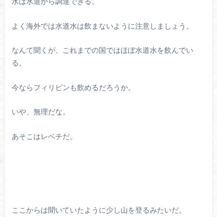
水は水道から調達できる。
よく海外では水道水は飲まないように注意しましょう。
なんて聞くが、これまでの国ではほぼ水道水を飲んでい
る。
今ならフィリピンも飲めるだろうか。
いや、無理だな。
あそこはレベチだ。
ここからは聞いていたように少し山を登るみたいだ。