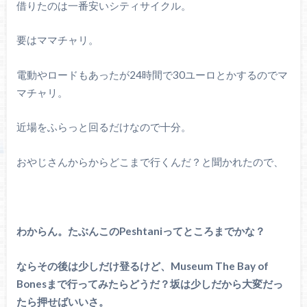
借りたのは一番安いシティサイクル。
要はママチャリ。
電動やロードもあったが24時間で30ユーロとかするのでマ
マチャリ。
近場をふらっと回るだけなので十分。
おやじさんからからどこまで行くんだ？と聞かれたので、
わからん。たぶんこのPeshtaniってところまでかな？
ならその後は少しだけ登るけど、Museum The Bay of
Bonesまで行ってみたらどうだ？坂は少しだから大変だっ
たら押せばいいさ。