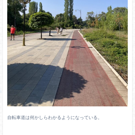
自転車道は何かしらわかるようになっている。