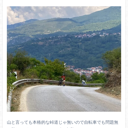
山と言っても本格的な峠道じゃ無いので自転車でも問題無