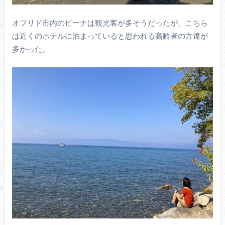
オフリド市内のビーチは観光客が多そうだったが、こちら
は近くのホテルに泊まっていると思われる高齢者の方達が
多かった。