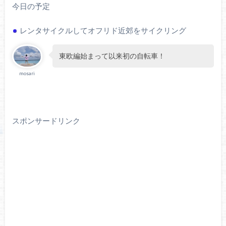
今日の予定
レンタサイクルしてオフリド近郊をサイクリング
東欧編始まって以来初の自転車！
mosari
スポンサードリンク