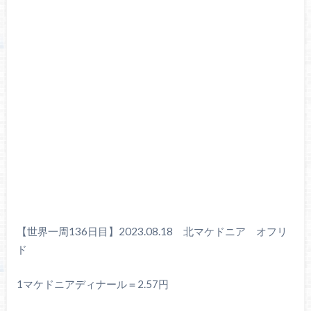
【世界一周136日目】2023.08.18 北マケドニア オフリ
ド
1マケドニアディナール＝2.57円