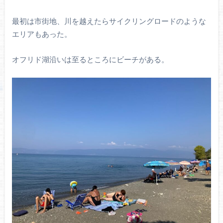
最初は市街地、川を越えたらサイクリングロードのような
エリアもあった。
オフリド湖沿いは至るところにビーチがある。