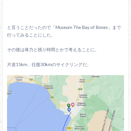
と言うことだったので「Museum The Bay of Bones」まで
行ってみることにした。
その後は体力と残り時間とかで考えることに。
片道15km、往復30kmのサイクリングだ。