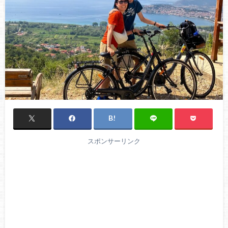
スポンサーリンク