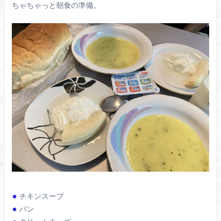
ちゃちゃっと朝食の準備。
チキンスープ
パン