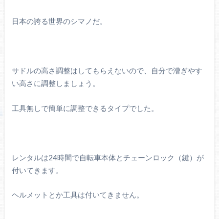
日本の誇る世界のシマノだ。
サドルの高さ調整はしてもらえないので、自分で漕ぎやす
い高さに調整しましょう。
工具無しで簡単に調整できるタイプでした。
レンタルは24時間で自転車本体とチェーンロック（鍵）が
付いてきます。
ヘルメットとか工具は付いてきません。