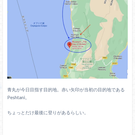
青丸が今日目指す目的地。赤い矢印が当初の目的地である
Peshtani。
ちょっとだけ最後に登りがあるらしい。