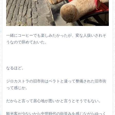
一緒にコーヒーでも楽しみたかったが、変な人扱いされそ
うなので辞めておいた。
なるほど。
ジロカストラの旧市街はベラトと違って整備された旧市街
って感じか。
だからと言って居心地が悪いかと言うとそうでもない。
観光客が少ないから中世時代の街並みを感じながらゆっく