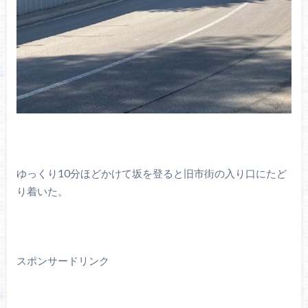
ゆっくり10分ほどかけて坂を登ると旧市街の入り口にたど
り着いた。
スポンサードリンク