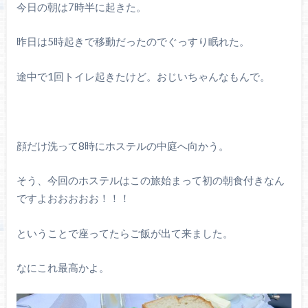
今日の朝は7時半に起きた。
昨日は5時起きで移動だったのでぐっすり眠れた。
途中で1回トイレ起きたけど。おじいちゃんなもんで。
顔だけ洗って8時にホステルの中庭へ向かう。
そう、今回のホステルはこの旅始まって初の朝食付きなん
ですよおおおおお！！！
ということで座ってたらご飯が出て来ました。
なにこれ最高かよ。