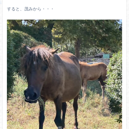
すると、茂みから・・・