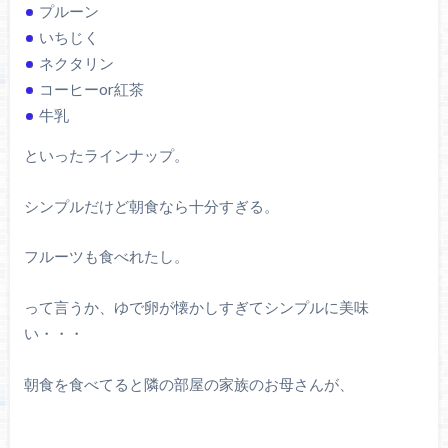
プルーン
いちじく
ネクタリン
コーヒーor紅茶
牛乳
といったラインナップ。
シンプルだけど朝食なら十分すぎる。
フルーツも食べれたし。
って言うか、ゆで卵が懐かしすぎてシンプルに美味
い・・・
朝食を食べてると隣の部屋の家族のお母さんが、