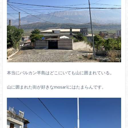
本当にバルカン半島はどこにいても山に囲まれている。
山に囲まれた街が好きなmosariにはたまらんです。