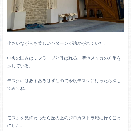
小さいながらも美しいパターンが絵かがれていた。
中央の凹みはミフラーブと呼ばれる、聖地メッカの方角を
示している。
モスクには必ずあるはずなので今度モスクに行ったら探し
てみてね。
モスクを見終わったら丘の上のジロカストラ城に行くこと
にした。