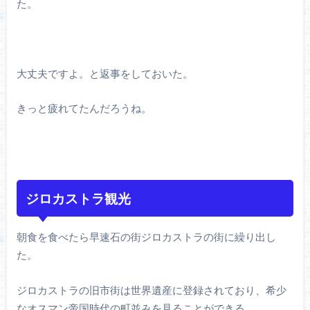
た。
大丈夫ですよ。と返事をしておいた。
きっと疲れてたんだろうね。
ジロカストラ観光
朝食を食べたら早速石の街ジロカストラの街に繰り出し
た。
ジロカストラの旧市街は世界遺産に登録されており、希少
なオスマン帝国時代の町並みを見ることができる。