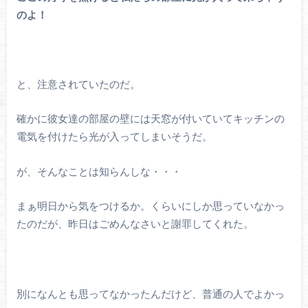
のよ！
と、注意されていたのだ。
確かに彼女達の部屋の壁には天窓が付いていてキッチンの
電気を付けたら光が入ってしまいそうだ。
が、そんなことは知らんしな・・・
まぁ明日から気をつけるか。くらいにしか思っていなかっ
たのだが、昨日はごめんなさいと謝罪してくれた。
別になんとも思ってなかったんだけど、普通の人でよかっ