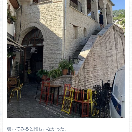
覗いてみると誰もいなかった。