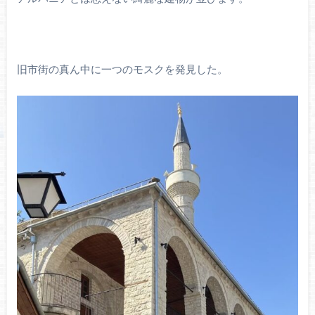
旧市街の真ん中に一つのモスクを発見した。