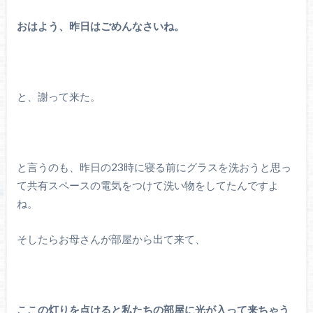
おはよう、昨日はごめんなさいね。
と、謝って来た。
と言うのも、昨日の23時に寝る前にグラスを洗おうと思っ
て共有スペースの電気をつけて洗い物をしてたんですよ
ね。
そしたらお母さんが部屋から出て来て、
ここの灯りを点けると私たちの部屋に光が入って来ちゃう