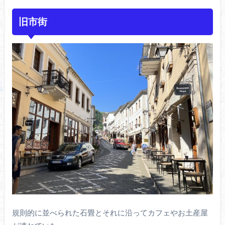
旧市街
規則的に並べられた石畳とそれに沿ってカフェやお土産屋