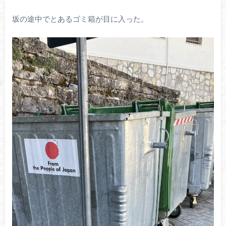
坂の途中でとあるゴミ箱が目に入った。