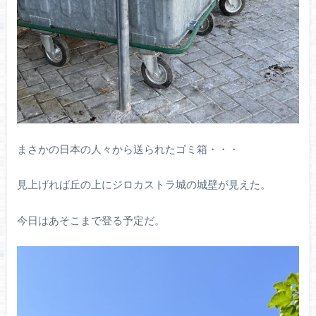
まさかの日本の人々から送られたゴミ箱・・・
見上げれば丘の上にジロカストラ城の城壁が見えた。
今日はあそこまで登る予定だ。