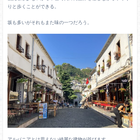
りと歩くことができる。
坂も多いがそれもまた味の一つだろう。
アルバニアとは思えない綺麗な建物が並びます。