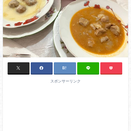
スポンサーリンク