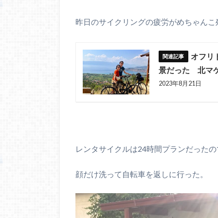
昨日のサイクリングの疲労がめちゃんこ
オフリ
景だった 北マケ
2023年8月21日
レンタサイクルは24時間プランだったの
顔だけ洗って自転車を返しに行った。