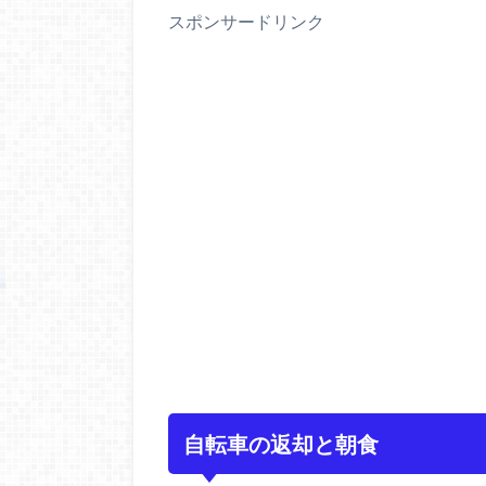
スポンサードリンク
自転車の返却と朝食