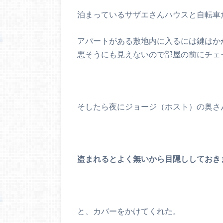
泊まっているサザエさんハウスと自転車
アパートがある敷地内に入るには鍵はか
悪そうにも見えないので部屋の前にチェ
そしたら夜にジョージ（ホスト）の奥さ
盗まれるとよく無いから目隠ししておき
と、カバーをかけてくれた。