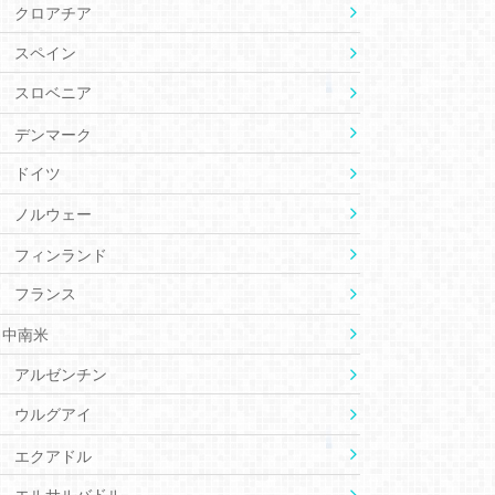
クロアチア
スペイン
スロベニア
デンマーク
ドイツ
ノルウェー
フィンランド
フランス
中南米
アルゼンチン
ウルグアイ
エクアドル
エルサルバドル