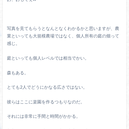
写真を見てもらうとなんとなくわかるかと思いますが、農
業といっても大規模農場ではなく、個人所有の庭の畑って
感じ。
庭といっても個人レベルでは相当でかい。
森もある。
とても2人でどうにかなる広さではない。
彼らはここに楽園を作るつもりなのだ。
それには非常に手間と時間がかかる。