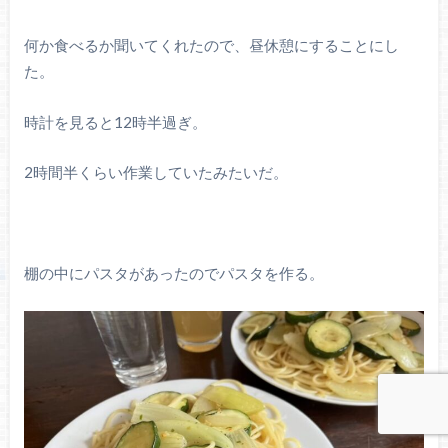
何か食べるか聞いてくれたので、昼休憩にすることにし
た。
時計を見ると12時半過ぎ。
2時間半くらい作業していたみたいだ。
棚の中にパスタがあったのでパスタを作る。