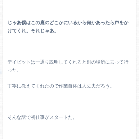
じゃあ僕はこの庭のどこかにいるから何かあったら声をか
けてくれ。それじゃあ。
デイビットは一通り説明してくれると別の場所に去って行
った。
丁寧に教えてくれたので作業自体は大丈夫だろう。
そんな訳で初仕事がスタートだ。