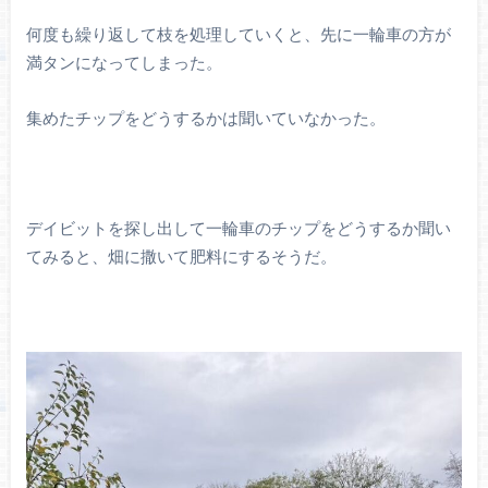
何度も繰り返して枝を処理していくと、先に一輪車の方が
満タンになってしまった。
集めたチップをどうするかは聞いていなかった。
デイビットを探し出して一輪車のチップをどうするか聞い
てみると、畑に撒いて肥料にするそうだ。