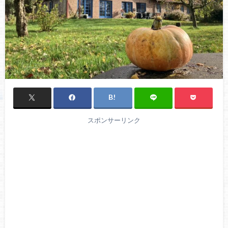
スポンサーリンク