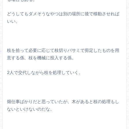
どうしてもダメそうなやつは別の場所に後で移動させれば
いい。
枝を拾って必要に応じて枝切りバサミで剪定したものを用
意する係、枝を機械に投入する係。
2人で交代しながら枝を処理していく。
畑仕事ばかりだと思っていたが、木があると枝の処理もし
ないといけないのだな。