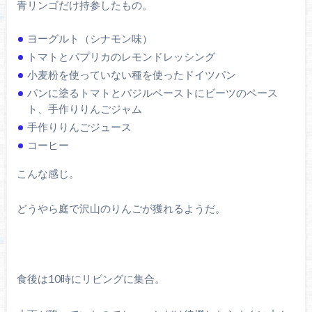
青リンゴだけ持参したもの。
ヨーグルト（シナモン味）
トマトとパプリカのレモンドレッシング
小麦粉を使っていない種を使ったドイツパン
パンに塗るトマトとバジルペーストにビーツのペース
ト、手作りりんごジャム
手作りりんごジュース
コーヒー
こんな感じ。
どうやら庭で沢山のりんごが獲れるようだ。
食後は10時にリビングに集合。