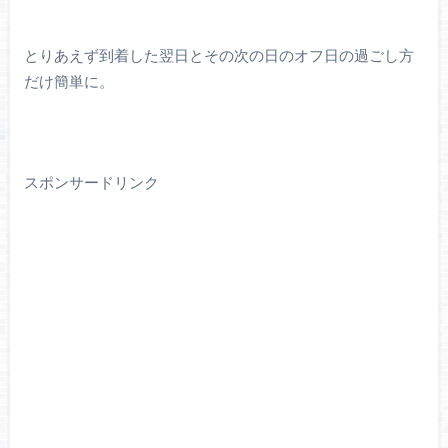
とりあえず到着した翌日とその次の日のオフ日の過ごし方
だけ簡単に。
スポンサードリンク