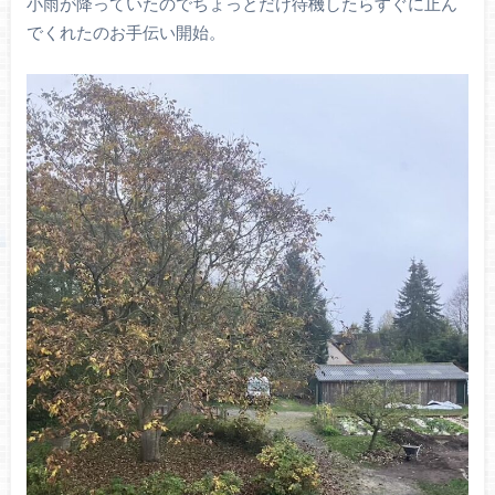
小雨が降っていたのでちょっとだけ待機したらすぐに止ん
でくれたのお手伝い開始。