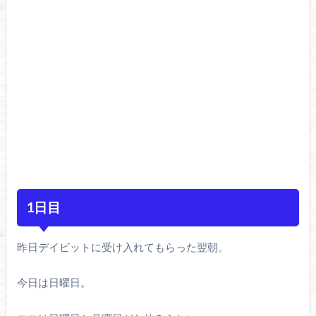
1日目
昨日デイビットに受け入れてもらった翌朝。
今日は日曜日。