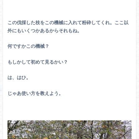
この伐採した枝をこの機械に入れて粉砕してくれ。ここ以
外にもいくつかあるからそれもね。
何ですかこの機械？
もしかして初めて見るかい？
は、はひ。
じゃあ使い方を教えよう。