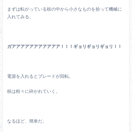
まずは転がっている枝の中から小さなものを拾って機械に
入れてみる。
ガアアアアアアアアアアア！！！ギョリギョリギョリ！！
電源を入れるとブレードが回転。
枝は粉々に砕かれていく。
なるほど、簡単だ。