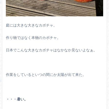
庭には大きな大きなカボチャ。
作り物ではなく本物のカボチャ。
日本でこんな大きなカボチャはなかなか見ないよなぁ。
作業をしているといつの間にか太陽が出て来た。
・・・暑い。