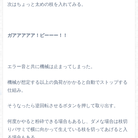
次はちょっと太めの枝を入れてみる。
ガアアアアア！ビーーー！！
エラー音と共に機械は止まってしまった。
機械が想定する以上の負荷がかかると自動でストップする
仕組み。
そうなったら逆回転させるボタンを押して取り出す。
何度かやると粉砕できる場合もあるし、ダメな場合は枝切
りバサミで横に向かって生えている枝を切ってあげると入
る場合もある。