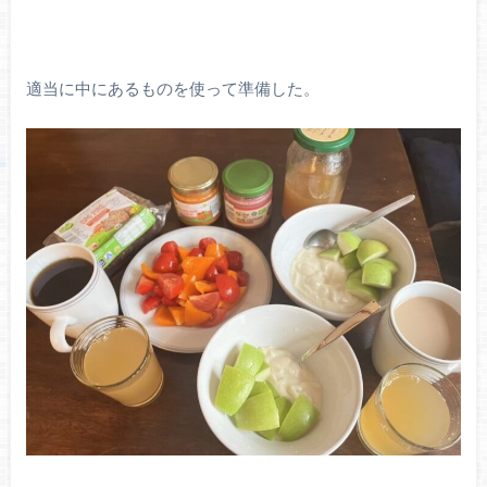
適当に中にあるものを使って準備した。