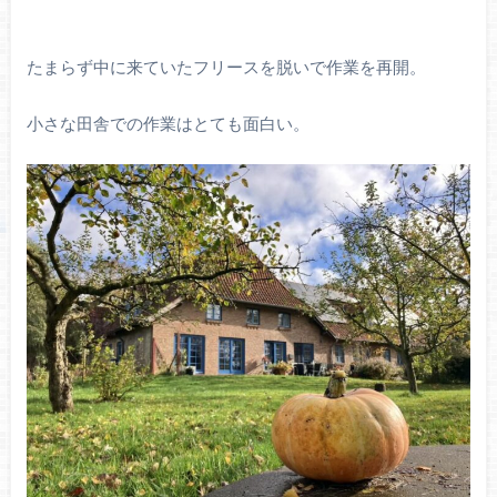
たまらず中に来ていたフリースを脱いで作業を再開。
小さな田舎での作業はとても面白い。