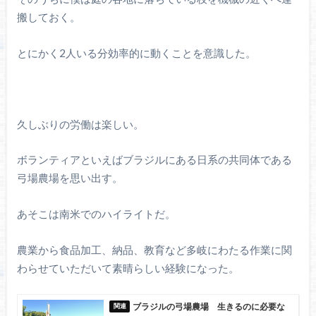
搬しておく。
とにかく2人いる分効率的に動くことを意識した。
久しぶりの労働は楽しい。
ボランティアといえばブラジルにある日系の共同体である
弓場農場を思い出す。
あそこは南米でのハイライトだ。
農業から食品加工、納品、教育など多岐にわたる作業に関
わらせていただいて素晴らしい経験になった。
ブラジルの弓場農場 生きるのに必要な