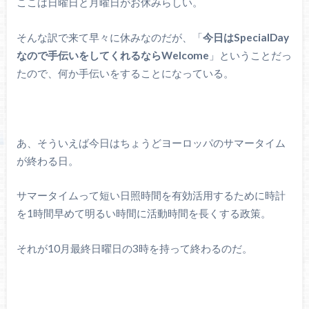
ここは日曜日と月曜日がお休みらしい。
そんな訳で来て早々に休みなのだが、「
今日はSpecialDay
なので手伝いをしてくれるならWelcome
」ということだっ
たので、何か手伝いをすることになっている。
あ、そういえば今日はちょうどヨーロッパのサマータイム
が終わる日。
サマータイムって短い日照時間を有効活用するために時計
を1時間早めて明るい時間に活動時間を長くする政策。
それが10月最終日曜日の3時を持って終わるのだ。