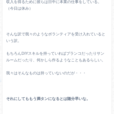
収入を得るために彼らは日中に本業の仕事をしている。
（今日は休み）
そんな訳で我々のようなボランティアを受け入れていると
いう訳。
もちろんDIYスキルを持っていればブランコだったりサン
ルームだったり、何かしら作るようなこともあるらしい。
我々はそんなものは持っていないのだが・・・
それにしてももう満タンになるとは随分早いな。