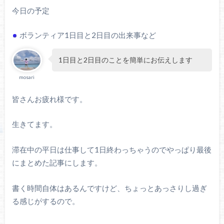
今日の予定
ボランティア1日目と2日目の出来事など
1日目と2日目のことを簡単にお伝えします
mosari
皆さんお疲れ様です。
生きてます。
滞在中の平日は仕事して1日終わっちゃうのでやっぱり最後
にまとめた記事にします。
書く時間自体はあるんですけど、ちょっとあっさりし過ぎ
る感じがするので。