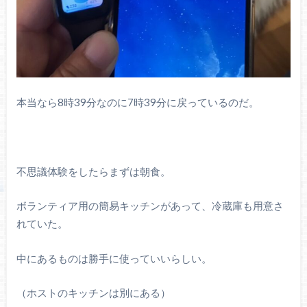
本当なら8時39分なのに7時39分に戻っているのだ。
不思議体験をしたらまずは朝食。
ボランティア用の簡易キッチンがあって、冷蔵庫も用意さ
れていた。
中にあるものは勝手に使っていいらしい。
（ホストのキッチンは別にある）