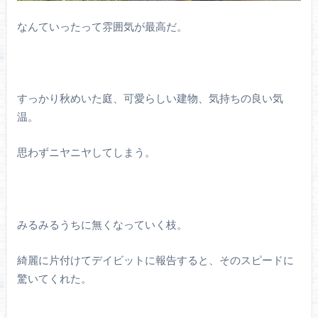
なんていったって雰囲気が最高だ。
すっかり秋めいた庭、可愛らしい建物、気持ちの良い気
温。
思わずニヤニヤしてしまう。
みるみるうちに無くなっていく枝。
綺麗に片付けてデイビットに報告すると、そのスピードに
驚いてくれた。