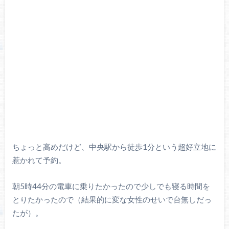
ちょっと高めだけど、中央駅から徒歩1分という超好立地に
惹かれて予約。
朝5時44分の電車に乗りたかったので少しでも寝る時間を
とりたかったので（結果的に変な女性のせいで台無しだっ
たが）。