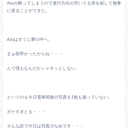
Azuが酔ってしまうので進行方向の空いてる席を探して無事
に座ることができた。
Azuはすぐに夢の中へ。
まぁ朝早かったからね・・・
んで僕もなんだかシャキッとしない。
というのも今日電車関連の写真を1枚も撮っていない。
ボケすぎとる・・・
そんな訳で今日は写真少なめです・・・