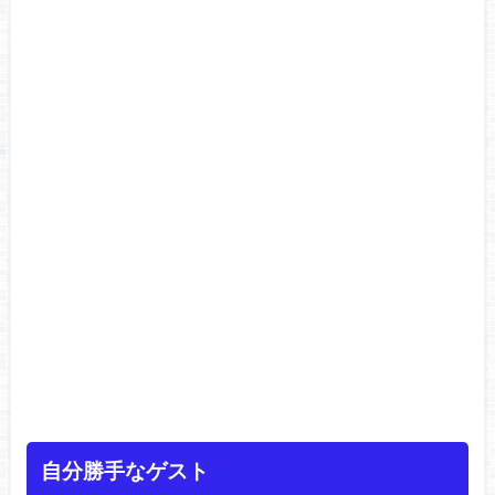
自分勝手なゲスト