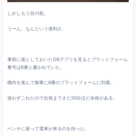
しかしもう目の前。
うーん、なんという便利さ。
事前に落としておいたDBアプリを見るとプラットフォーム
番号は8番と書かれていた。
構内を進んで無事に8番のプラットフォームに到着。
迷わずこれたので出発までまだ20分ほど余裕がある。
ベンチに座って電車が来るのを待った。