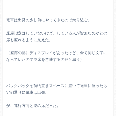
電車は出発の少し前にやって来たので乗り込む。
座席指定はしていないけど、している人が皆無なのかどの
席も座れるように見えた。
（座席の脇にディスプレイがあったけど、全て同じ文字に
なっていたので空席を意味するのだと思う）
バックパックを荷物置きスペースに置いて適当に座ったら
定刻通りに電車は出発。
が、進行方向と逆の席だった。