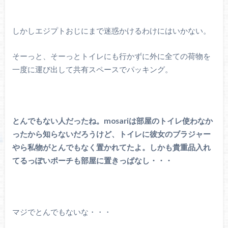
しかしエジプトおじにまで迷惑かけるわけにはいかない。
そーっと、そーっとトイレにも行かずに外に全ての荷物を
一度に運び出して共有スペースでパッキング。
とんでもない人だったね。mosariは部屋のトイレ使わなか
ったから知らないだろうけど、トイレに彼女のブラジャー
やら私物がとんでもなく置かれてたよ。しかも貴重品入れ
てるっぽいポーチも部屋に置きっぱなし・・・
マジでとんでもないな・・・