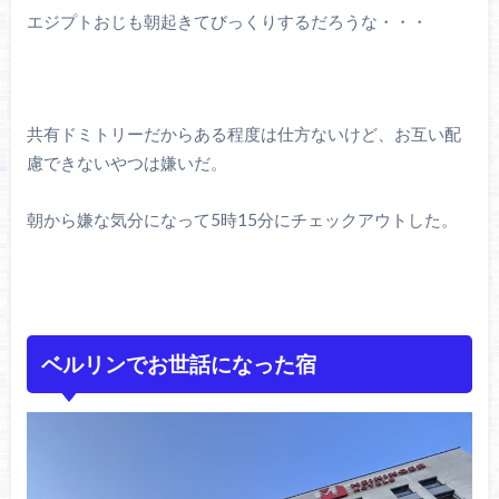
エジプトおじも朝起きてびっくりするだろうな・・・
共有ドミトリーだからある程度は仕方ないけど、お互い配
慮できないやつは嫌いだ。
朝から嫌な気分になって5時15分にチェックアウトした。
ベルリンでお世話になった宿