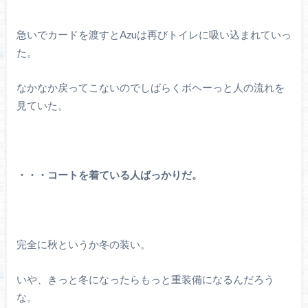
急いでカードを渡すとAzuは再びトイレに吸い込まれていっ
た。
なかなか戻ってこないのでしばらくボヘーっと人の流れを
見ていた。
・・・コートを着ている人ばっかりだ。
完全に秋というか冬の装い。
いや、きっと冬になったらもっと重装備になるんだろう
な。