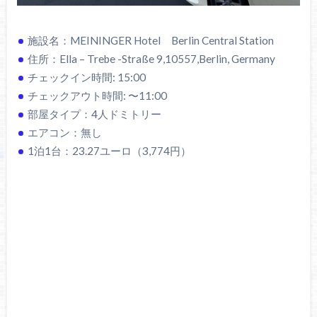
施設名：MEININGER Hotel Berlin Central Station
住所：Ella – Trebe -Straße 9,10557,Berlin, Germany
チェックイン時間: 15:00
チェックアウト時間: 〜11:00
部屋タイプ：4人ドミトリー
エアコン：無し
1泊1台：23.27ユーロ（3,774円）