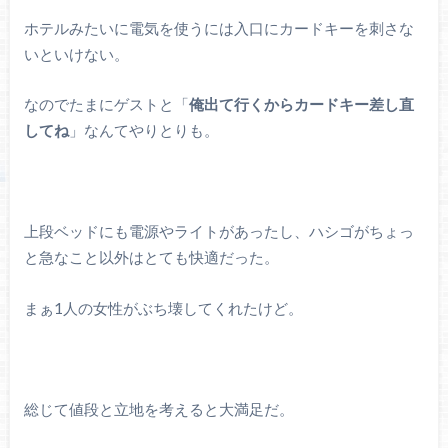
ホテルみたいに電気を使うには入口にカードキーを刺さな
いといけない。
なのでたまにゲストと「
俺出て行くからカードキー差し直
してね
」なんてやりとりも。
上段ベッドにも電源やライトがあったし、ハシゴがちょっ
と急なこと以外はとても快適だった。
まぁ1人の女性がぶち壊してくれたけど。
総じて値段と立地を考えると大満足だ。