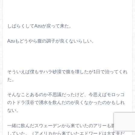
しばらくしてAzuが戻って来た。
Azuもどうやら腹の調子が良くないらしい。
そういえば僕もサハラ砂漠で腹を壊したが1日で治ってくれ
た。
そんなことあるのか不思議だったけど、今思えばモロッコ
のトドラ渓谷で湧水を飲んだのが良くなかったのかもしれ
ない。
一緒に飲んだスウェーデンから来ていたのアリーも腹を壊
していた。（アメリカから来ていたエドワードは大丈夫だ