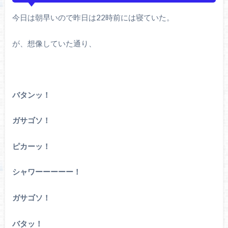
今日は朝早いので昨日は22時前には寝ていた。
が、想像していた通り、
バタンッ！
ガサゴソ！
ピカーッ！
シャワーーーーー！
ガサゴソ！
バタッ！