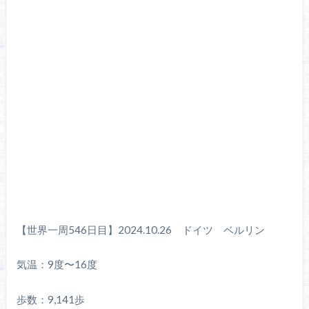
【世界一周546日目】2024.10.26 ドイツ ベルリン
気温：9度〜16度
歩数：9,141歩