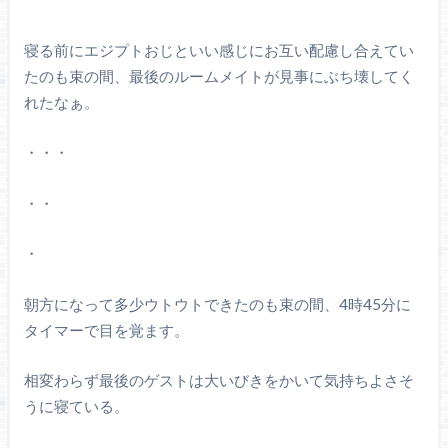
寝る前にエジプトおじといい感じにお互い配慮し合えてい
たのも束の間、最後のルームメイトが見事にぶち壊してく
れたなぁ。
・・・
・・
・
朝方になって多少ウトウトできたのも束の間、4時45分に
タイマーで目を覚ます。
相変わらず最後のゲストは大いびきをかいて気持ちよさそ
うに寝ている。