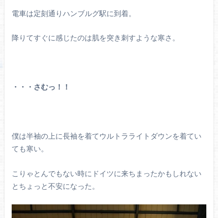
電車は定刻通りハンブルグ駅に到着。
降りてすぐに感じたのは肌を突き刺すような寒さ。
・・・さむっ！！
僕は半袖の上に長袖を着てウルトラライトダウンを着てい
ても寒い。
こりゃとんでもない時にドイツに来ちまったかもしれない
とちょっと不安になった。