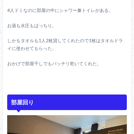
4人ドミなのに部屋の中にシャワー兼トイレがある。
お湯も水圧もばっちり。
しかもタオルも1人2枚貸してくれたので1枚はタオルドラ
イに使わせてもらった。
おかげで部屋干しでもバッチリ乾いてくれた。
部屋回り