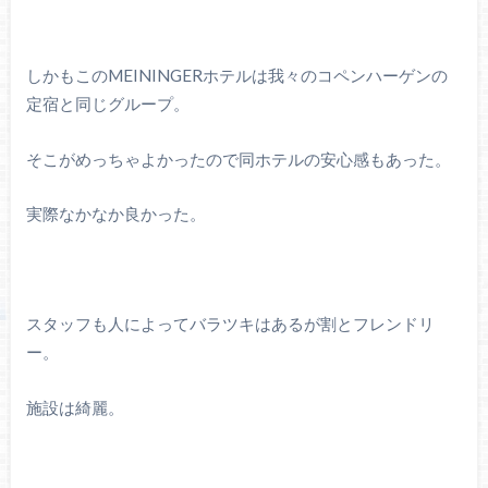
しかもこのMEININGERホテルは我々のコペンハーゲンの
定宿と同じグループ。
そこがめっちゃよかったので同ホテルの安心感もあった。
実際なかなか良かった。
スタッフも人によってバラツキはあるが割とフレンドリ
ー。
施設は綺麗。