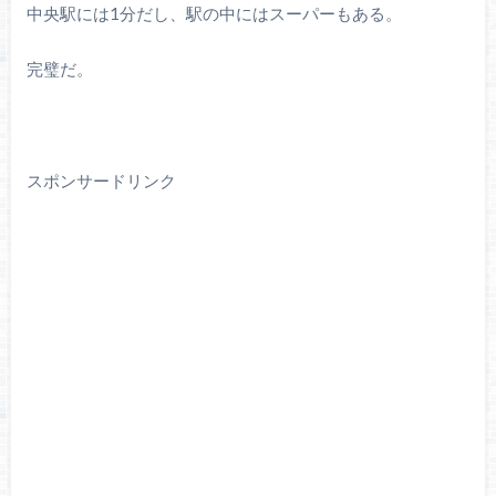
中央駅には1分だし、駅の中にはスーパーもある。
完璧だ。
スポンサードリンク