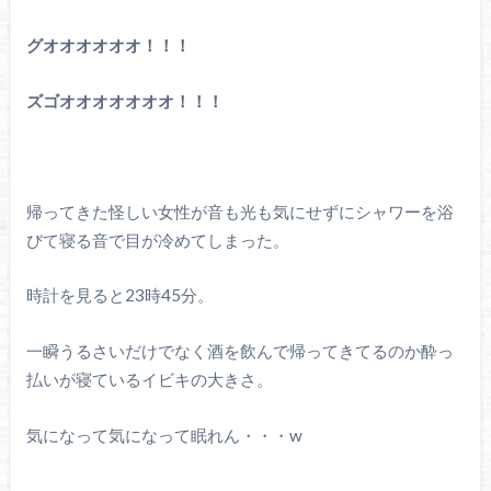
グオオオオオオ！！！
ズゴオオオオオオオ！！！
帰ってきた怪しい女性が音も光も気にせずにシャワーを浴
びて寝る音で目が冷めてしまった。
時計を見ると23時45分。
一瞬うるさいだけでなく酒を飲んで帰ってきてるのか酔っ
払いが寝ているイビキの大きさ。
気になって気になって眠れん・・・w