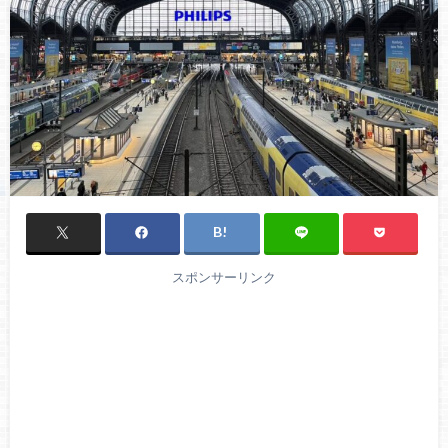
スポンサーリンク