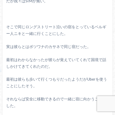
だが我々はSIMが無い。
そこで同じロングストリート沿いの宿をとっているベルギ
ー人ニキと一緒に行くことにした。
実は彼らとはボツワナのカサネで同じ宿だった。
最初はわからなかったが彼らが覚えていてくれて国境で話
しかけてきてくれたのだ。
最初は彼らも歩いて行くつもりだったようだがUberを使う
ことにしたそう。
それならば安全に移動できるので一緒に宿に向かうことに
した。