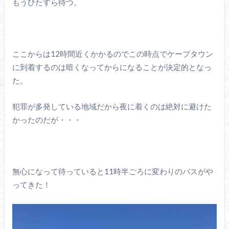
もうひたすら待つ。
ここからは12時間近くかかるのでこの時点でケープタウン
に到着するのは暗くなってからになることが決定的となっ
た。
犯罪が多発している地域だから夜に着くのは絶対に避けた
かったのだが・・・
無心になって待っていると11時半ごろに変わりのバスがや
ってきた！