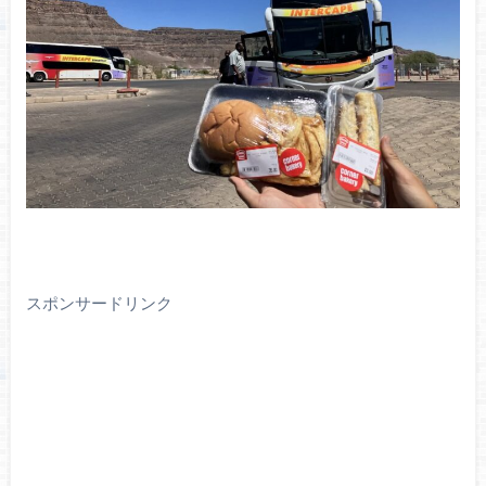
スポンサードリンク