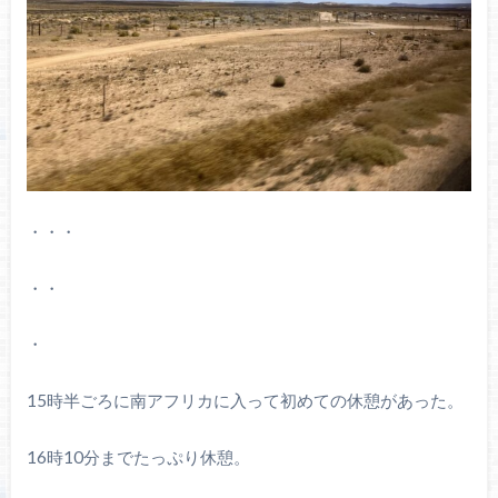
・・・
・・
・
15時半ごろに南アフリカに入って初めての休憩があった。
16時10分までたっぷり休憩。