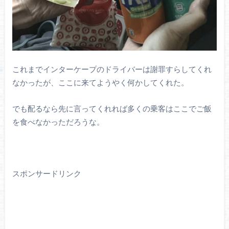
これまでインターケープのドライバーは謝罪すらしてくれ
なかったが、ここに来てようやく何かしてくれた。
でも配るなら先に言ってくれれば多くの乗客はここでご飯
を食べなかっただろうな。
スポンサードリンク