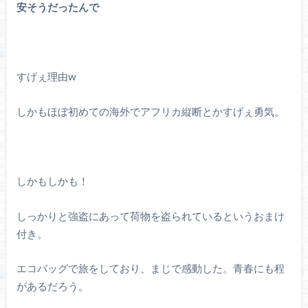
安そうだったんで
すげぇ理由w
しかもほぼ初めての海外でアフリカ縦断とかすげぇ勇気。
しかもしかも！
しっかりと強盗にあって荷物を盗られているというおまけ
付き。
エコバッグで旅をしており、まじで感動した。青春にも程
があるだろう。