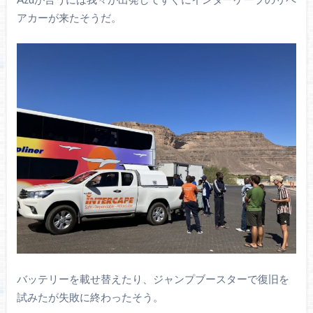
アカーが来たそうだ。
バッテリーを載せ替えたり、ジャンプブースターで復旧を
試みたが失敗に終わったそう。