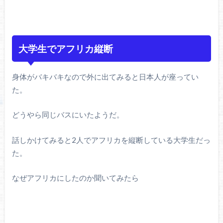
大学生でアフリカ縦断
身体がバキバキなので外に出てみると日本人が座ってい
た。
どうやら同じバスにいたようだ。
話しかけてみると2人でアフリカを縦断している大学生だっ
た。
なぜアフリカにしたのか聞いてみたら