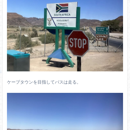
ケープタウンを目指してバスは走る。