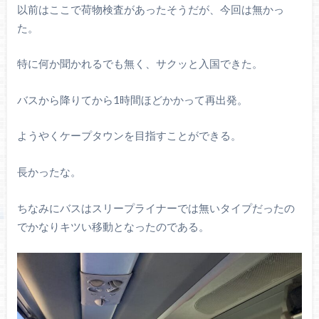
以前はここで荷物検査があったそうだが、今回は無かっ
た。
特に何か聞かれるでも無く、サクッと入国できた。
バスから降りてから1時間ほどかかって再出発。
ようやくケープタウンを目指すことができる。
長かったな。
ちなみにバスはスリープライナーでは無いタイプだったの
でかなりキツい移動となったのである。