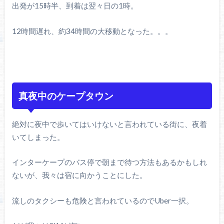
出発が15時半、到着は翌々日の1時。
12時間遅れ、約34時間の大移動となった。。。
真夜中のケープタウン
絶対に夜中で歩いてはいけないと言われている街に、夜着
いてしまった。
インターケープのバス停で朝まで待つ方法もあるかもしれ
ないが、我々は宿に向かうことにした。
流しのタクシーも危険と言われているのでUber一択。