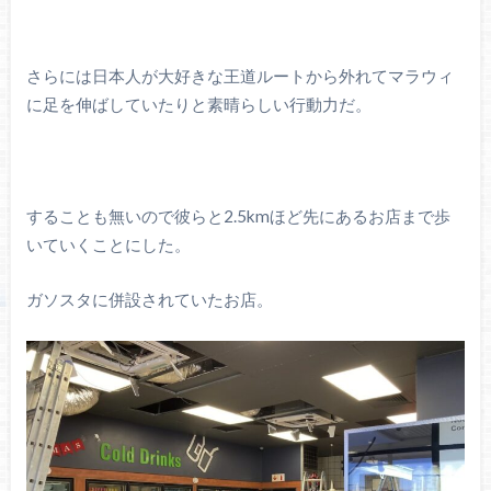
さらには日本人が大好きな王道ルートから外れてマラウィ
に足を伸ばしていたりと素晴らしい行動力だ。
することも無いので彼らと2.5kmほど先にあるお店まで歩
いていくことにした。
ガソスタに併設されていたお店。