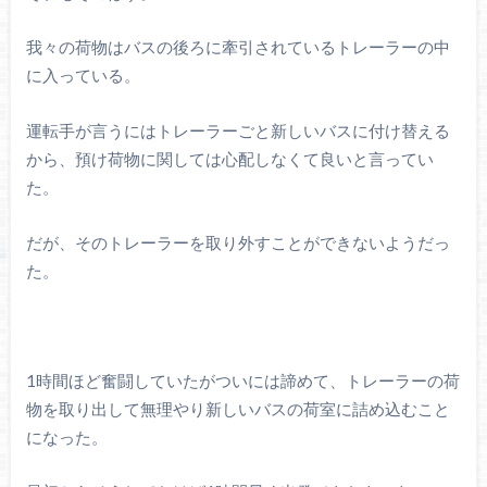
我々の荷物はバスの後ろに牽引されているトレーラーの中
に入っている。
運転手が言うにはトレーラーごと新しいバスに付け替える
から、預け荷物に関しては心配しなくて良いと言ってい
た。
だが、そのトレーラーを取り外すことができないようだっ
た。
1時間ほど奮闘していたがついには諦めて、トレーラーの荷
物を取り出して無理やり新しいバスの荷室に詰め込むこと
になった。