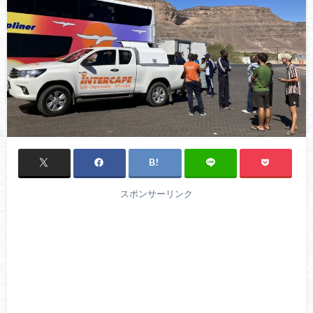
スポンサーリンク