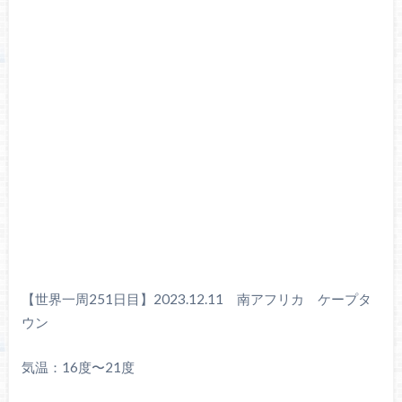
【世界一周251日目】2023.12.11 南アフリカ ケープタ
ウン
気温：16度〜21度