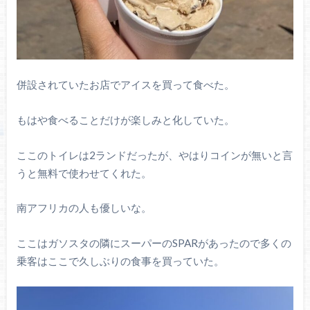
併設されていたお店でアイスを買って食べた。
もはや食べることだけが楽しみと化していた。
ここのトイレは2ランドだったが、やはりコインが無いと言
うと無料で使わせてくれた。
南アフリカの人も優しいな。
ここはガソスタの隣にスーパーのSPARがあったので多くの
乗客はここで久しぶりの食事を買っていた。