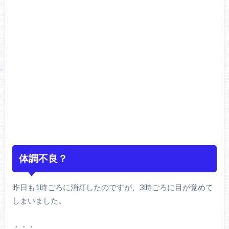
体調不良？
昨日も1時ごろに消灯したのですが、3時ごろに目が覚めて
しまいました。
・・・