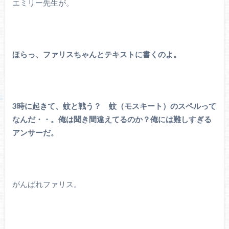
エミリー先生が。
ほらっ、ファリスちゃんとテキストに書くのよ。
3時に起きて、蚊と戦う？ 蚊（モスキート）のスペルって
なんだ・・。俺は聞き間違えてるのか？俺には難しすぎる
アンサーだ。
がんばれファリス。