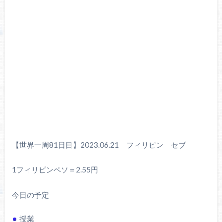
【世界一周81日目】2023.06.21 フィリピン セブ
1フィリピンペソ＝2.55円
今日の予定
授業