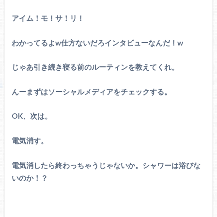
アイム！モ！サ！リ！
わかってるよw仕方ないだろインタビューなんだ！w
じゃあ引き続き寝る前のルーティンを教えてくれ。
んーまずはソーシャルメディアをチェックする。
OK、次は。
電気消す。
電気消したら終わっちゃうじゃないか。シャワーは浴びな
いのか！？