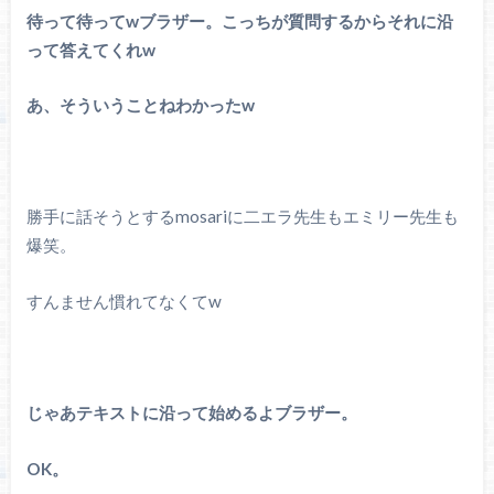
待って待ってwブラザー。こっちが質問するからそれに沿
って答えてくれw
あ、そういうことねわかったw
勝手に話そうとするmosariに二エラ先生もエミリー先生も
爆笑。
すんません慣れてなくてw
じゃあテキストに沿って始めるよブラザー。
OK。