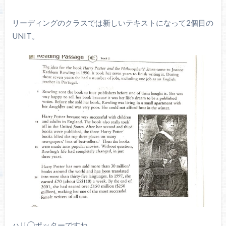
リーディングのクラスでは新しいテキストになって2個目の
UNIT。
ハリ◯ポッターですね。