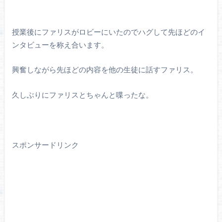
授業後にファリスがロビーにいたのでハグして先ほどのイ
ンタビューを称え合います。
興奮しながら先ほどの内容を他の生徒に話すファリス。
久しぶりにファリスとちゃんと喋ったな。
スポンサードリンク