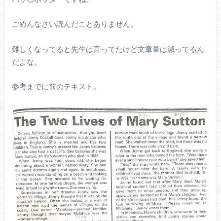
ごめんなさい読んだことありません。
難しくなってると先生は言ってたけど文章量は減ってるん
だよな。
参考までに前のテキスト。