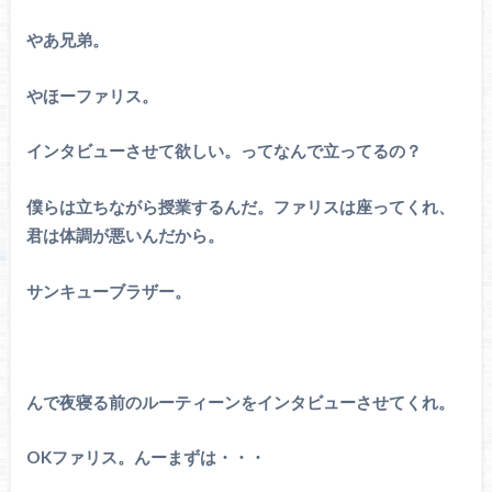
やあ兄弟。
やほーファリス。
インタビューさせて欲しい。ってなんで立ってるの？
僕らは立ちながら授業するんだ。ファリスは座ってくれ、
君は体調が悪いんだから。
サンキューブラザー。
んで夜寝る前のルーティーンをインタビューさせてくれ。
OKファリス。んーまずは・・・