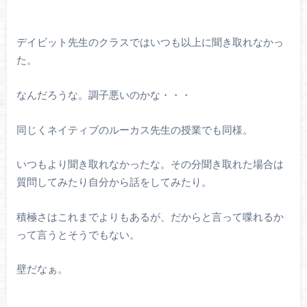
デイビット先生のクラスではいつも以上に聞き取れなかっ
た。
なんだろうな。調子悪いのかな・・・
同じくネイティブのルーカス先生の授業でも同様。
いつもより聞き取れなかったな。その分聞き取れた場合は
質問してみたり自分から話をしてみたり。
積極さはこれまでよりもあるが、だからと言って喋れるか
って言うとそうでもない。
壁だなぁ。