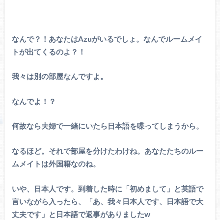
なんで？！あなたはAzuがいるでしょ。なんでルームメイ
トが出てくるのよ？！
我々は別の部屋なんですよ。
なんでよ！？
何故なら夫婦で一緒にいたら日本語を喋ってしまうから。
なるほど。それで部屋を分けたわけね。あなたたちのルー
ムメイトは外国籍なのね。
いや、日本人です。到着した時に「初めまして」と英語で
言いながら入ったら、「あ、我々日本人です、日本語で大
丈夫です」と日本語で返事がありましたw