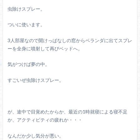
虫除けスプレー。
ついに使います。
3人部屋なので開けっぱなしの窓からベランダに出てスプレ
ーを全身に噴射して再びベッドへ。
気がつけば夢の中。
すごいぜ虫除けスプレー。
が、途中で目覚めたからか、最近の1時就寝による寝不足
か、アクティビティの疲れか・・・
なんだか少し気分が悪い。