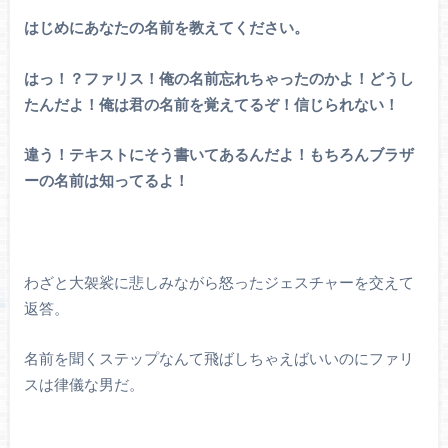
はじめにあなたの名前を教えてください。
はっ！？ファリス！俺の名前忘れちゃったのかよ！どうし
たんだよ！俺は君の名前を覚えてるぞ！信じられない！
違う！テキストにそう書いてあるんだよ！もちろんブラザ
ーの名前は知ってるよ！
わざと大袈裟に悲しみながら怒ったジェスチャーを交えて
返答。
名前を聞くステップなんて飛ばしちゃえばいいのにファリ
スは律儀な男だ。