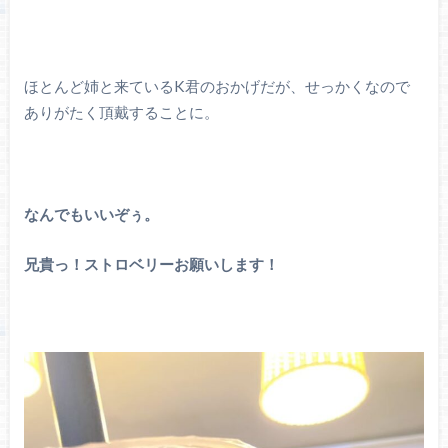
ほとんど姉と来ているK君のおかげだが、せっかくなので
ありがたく頂戴することに。
なんでもいいぞぅ。
兄貴っ！ストロベリーお願いします！