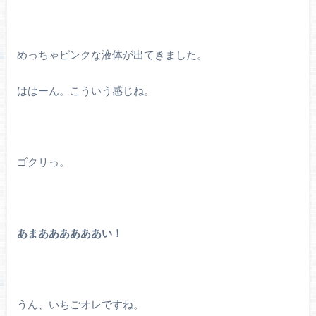
めっちゃピンクな液体が出てきました。
ははーん。こういう感じね。
ゴクリっ。
あまああああああい！
うん、いちごオレですね。