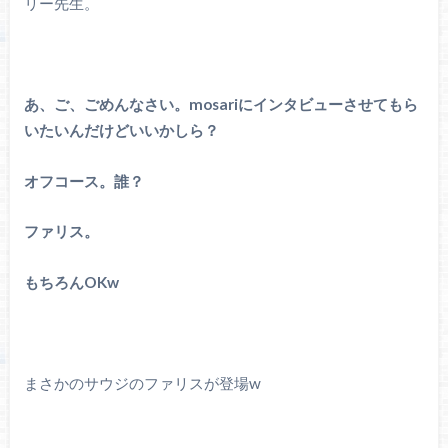
リー先生。
あ、ご、ごめんなさい。mosariにインタビューさせてもら
いたいんだけどいいかしら？
オフコース。誰？
ファリス。
もちろんOKw
まさかのサウジのファリスが登場w