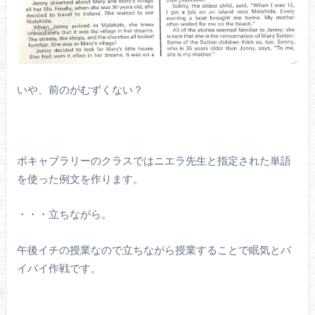
いや、前のがむずくない？
ボキャブラリーのクラスではニエラ先生と指定された単語
を使った例文を作ります。
・・・立ちながら。
午後イチの授業なので立ちながら授業することで眠気とバ
イバイ作戦です。