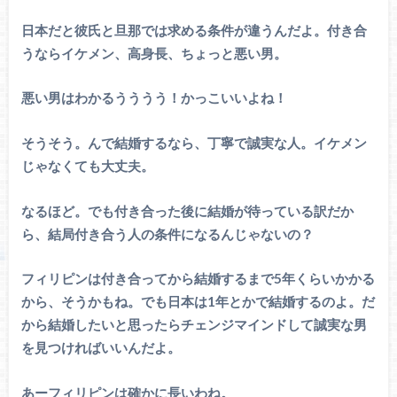
日本だと彼氏と旦那では求める条件が違うんだよ。付き合
うならイケメン、高身長、ちょっと悪い男。
悪い男はわかるうううう！かっこいいよね！
そうそう。んで結婚するなら、丁寧で誠実な人。イケメン
じゃなくても大丈夫。
なるほど。でも付き合った後に結婚が待っている訳だか
ら、結局付き合う人の条件になるんじゃないの？
フィリピンは付き合ってから結婚するまで5年くらいかかる
から、そうかもね。でも日本は1年とかで結婚するのよ。だ
から結婚したいと思ったらチェンジマインドして誠実な男
を見つければいいんだよ。
あーフィリピンは確かに長いわね。