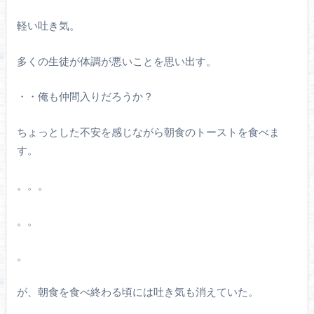
軽い吐き気。
多くの生徒が体調が悪いことを思い出す。
・・俺も仲間入りだろうか？
ちょっとした不安を感じながら朝食のトーストを食べま
す。
。。。
。。
。
が、朝食を食べ終わる頃には吐き気も消えていた。