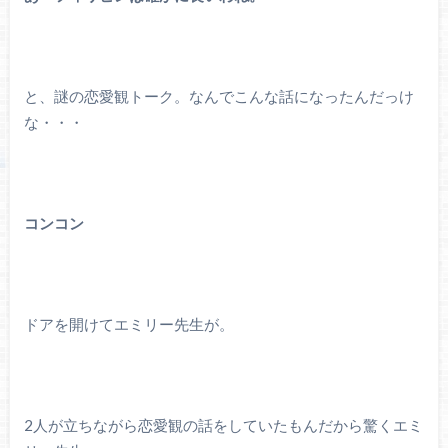
と、謎の恋愛観トーク。なんでこんな話になったんだっけ
な・・・
コンコン
ドアを開けてエミリー先生が。
2人が立ちながら恋愛観の話をしていたもんだから驚くエミ