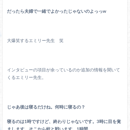
だったら夫婦で一緒でよかったじゃないのよっっw
大爆笑するエミリー先生 笑
インタビューの項目が余っているのか追加の情報を聞いて
くるエミリー先生。
じゃあ後は寝るだけね。何時に寝るの？
寝るのは1時ですけど、終わりじゃないです。3時に目を覚
まします。そこから蚊と戦います。1時間。