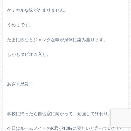
ケミカルな味がたまりません。
うめぇです。
たまに飲むとジャンクな味が身体に染み渡ります。
しかもタピオカ入り。
あざす兄貴！
学校に帰ったら自習室に向かって、勉強して終わり。
今日はルームメイトのK君が12時に寝たいと言っていたか