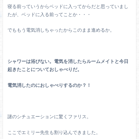
寝る前っていうからベッドに入ってからだと思っていまし
たが、ベッドに入る前ってことか・・・
でももう電気消しちゃったからこのまま進めるか。
シャワーは浴びない。電気を消したらルームメイトと今日
起きたことについておしゃべりだ。
電気消したのにおしゃべりするのか？！
謎のシチュエーションに驚くファリス。
ここでエミリー先生も割り込んできました。