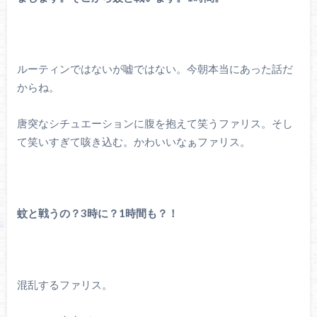
ルーティンではないが嘘ではない。今朝本当にあった話だ
からね。
唐突なシチュエーションに腹を抱えて笑うファリス。そし
て笑いすぎて咳き込む。かわいいなぁファリス。
蚊と戦うの？3時に？1時間も？！
混乱するファリス。