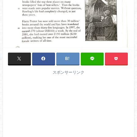
スポンサーリンク