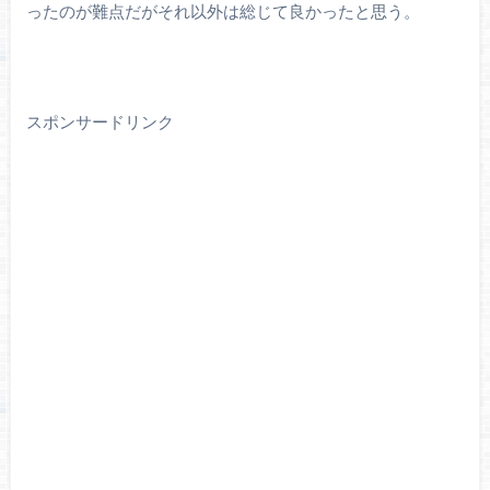
ったのが難点だがそれ以外は総じて良かったと思う。
スポンサードリンク