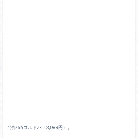
1泊766コルドバ（3,088円）。