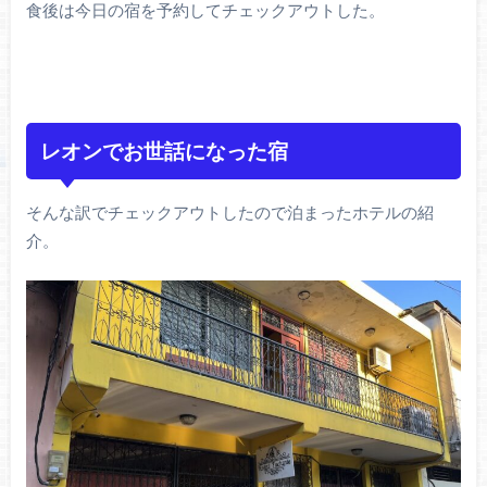
食後は今日の宿を予約してチェックアウトした。
レオンでお世話になった宿
そんな訳でチェックアウトしたので泊まったホテルの紹
介。