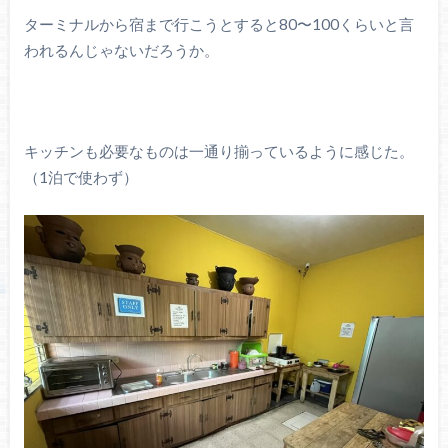
ターミナルから宿まで行こうとすると80〜100くらいと言
われるんじゃないだろうか。
キッチンも必要なものは一通り揃っているように感じた。
（1泊で使わず）