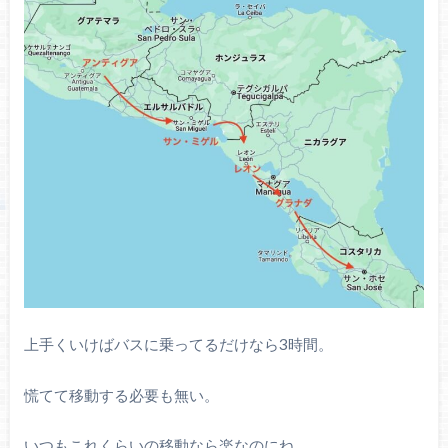
上手くいけばバスに乗ってるだけなら3時間。
慌てて移動する必要も無い。
いつもこれくらいの移動なら楽なのにね。