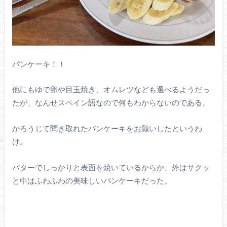
パンケーキ！！
他にもゆで卵や目玉焼き、オムレツなども選べるようだっ
たが、なんせスペイン語なので何もわからないのである。
かろうじて聞き取れたパンケーキをお願いしたというわ
け。
バターでしっかりと表面を焼いているからか、外はサクッ
と中はふわふわの美味しいパンケーキだった。