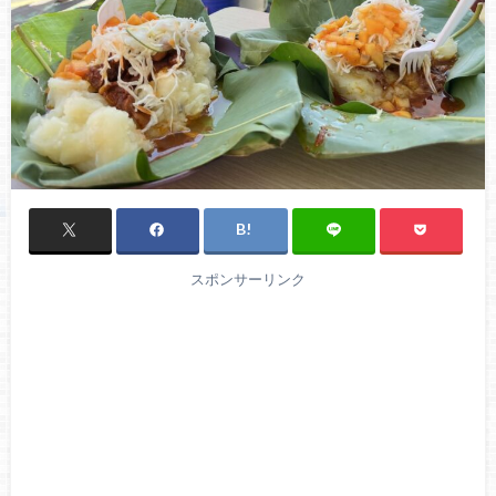
スポンサーリンク