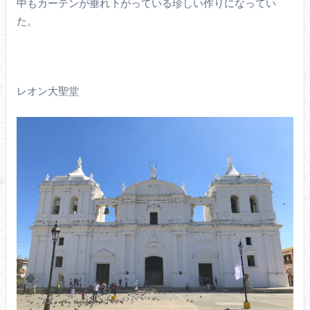
中もカーテンが垂れ下がっている珍しい作りになってい
た。
レオン大聖堂