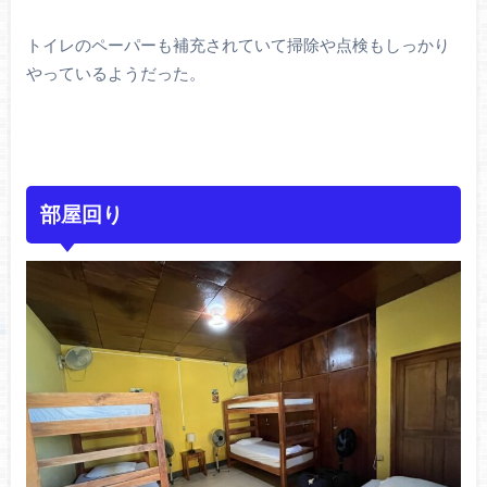
トイレのペーパーも補充されていて掃除や点検もしっかり
やっているようだった。
部屋回り