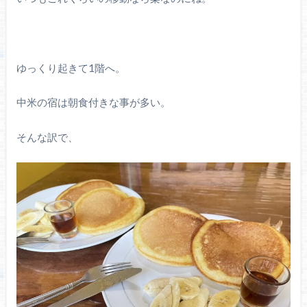
ゆっくり起きて1階へ。
中米の宿は朝食付きな事が多い。
そんな訳で、