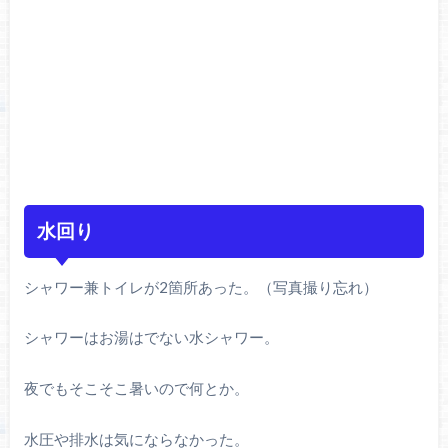
水回り
シャワー兼トイレが2箇所あった。（写真撮り忘れ）
シャワーはお湯はでない水シャワー。
夜でもそこそこ暑いので何とか。
水圧や排水は気にならなかった。