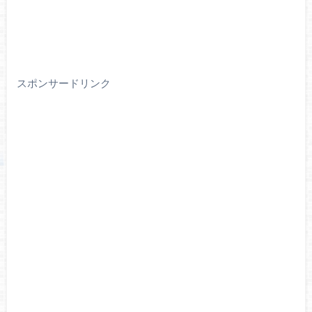
スポンサードリンク