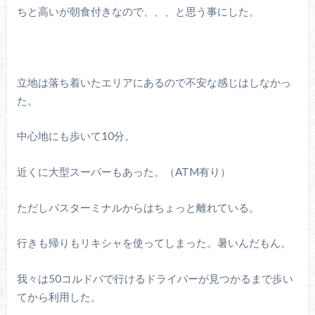
ちと高いが朝食付きなので、、、と思う事にした。
立地は落ち着いたエリアにあるので不安な感じはしなかっ
た。
中心地にも歩いて10分。
近くに大型スーパーもあった。（ATM有り）
ただしバスターミナルからはちょっと離れている。
行きも帰りもリキシャを使ってしまった。暑いんだもん。
我々は50コルドバで行けるドライバーが見つかるまで歩い
てから利用した。