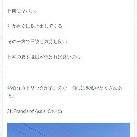
日向はヤバい。
汗が直ぐに吹き出してくる。
その一方で日陰は気持ち良い。
日本の夏も湿度が低ければ良いのに。
熱心なカトリックが多いのか、街には教会がたくさんあ
る。
St. Francis of Assisi Church