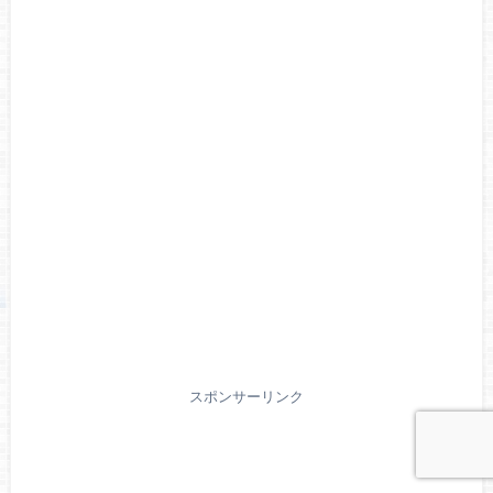
スポンサーリンク