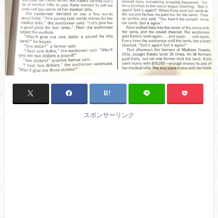
スポンサーリンク