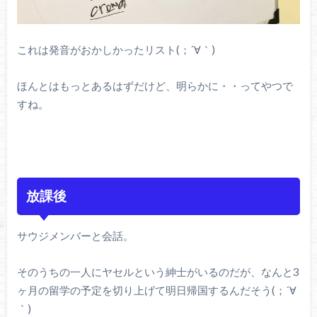
これは発音がおかしかったリスト(；´∀｀)
ほんとはもっとあるはずだけど、明らかに・・ってやつで
すね。
放課後
サウジメンバーと会話。
そのうちの一人にヤセルという紳士がいるのだが、なんと3
ヶ月の留学の予定を切り上げて明日帰国するんだそう(；´∀
｀)