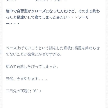
途中で自習室がクローズになったんだけど、そのまま終わ
ったと勘違いして寝てしまったみたい・・・ソーリ
ー・・・
ペース上げていこうという話をした直後に宿題を終わらせ
てないことが発覚とかダサすぎる。
初めて宿題しそびってしまった。
当然、今日やります。。。
二日分の宿題(；´∀｀)