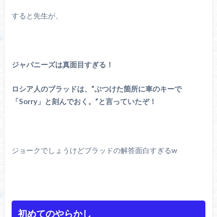
すると先生が、
ジャパニーズは真面目すぎる！
ロシア人のブラッドは、”ぶつけた箇所に車のキーで
「Sorry」と刻んでおく。”と言っていたぞ！
ジョークでしょうけどブラッドの解答面白すぎるw
初めてのやらかし