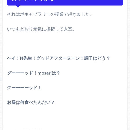
それはボキャブラリーの授業で起きました。
いつもどおり元気に挨拶して入室。
ヘイ！N先生！グッドアフターヌーン！調子はどう？
グーーーッド！mosariは？
グーーーーッド！
お昼は何食べたんだい？