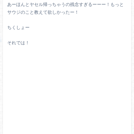
あーほんとヤセル帰っちゃうの残念すぎるーーー！もっと
サウジのこと教えて欲しかったー！
ちくしょー
それでは！