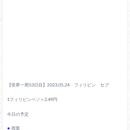
【世界一周53日目】2023.05.24 フィリピン セブ
1フィリピンペソ＝2.49円
今日の予定
授業