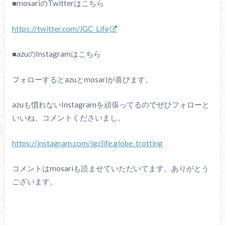
■mosariのTwitterはこちら
https://twitter.com/JGC_Life
■azuのInstagramはこちら
フォローするとazuとmosariが喜びます。
azuも慣れないInstagramを頑張ってるのでぜひフォローと
いいね、コメントくださいまし。
https://instagram.com/jgclife.globe_trotting
コメントはmosariも読ませていただいてます。ありがとう
ございます。