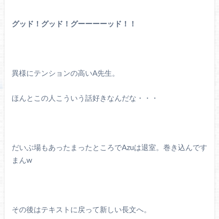
グッド！グッド！グーーーーッド！！
異様にテンションの高いA先生。
ほんとこの人こういう話好きなんだな・・・
だいぶ場もあったまったところでAzuは退室。巻き込んです
まんw
その後はテキストに戻って新しい長文へ。