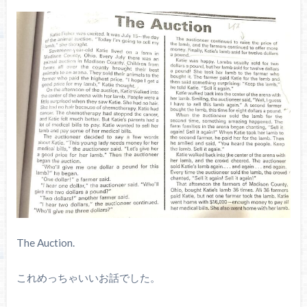
The Auction.
これめっちゃいいお話でした。