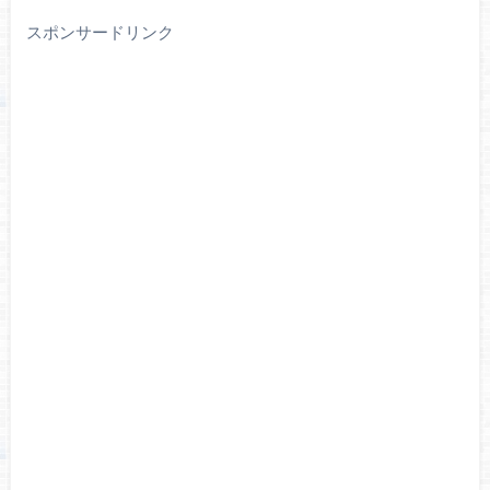
スポンサードリンク