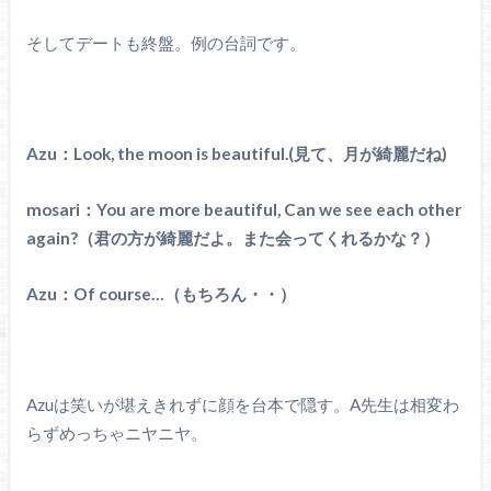
そしてデートも終盤。例の台詞です。
Azu：Look, the moon is beautiful.(見て、月が綺麗だね)
mosari：You are more beautiful, Can we see each other
again?（君の方が綺麗だよ。また会ってくれるかな？）
Azu：Of course…（もちろん・・）
Azuは笑いが堪えきれずに顔を台本で隠す。A先生は相変わ
らずめっちゃニヤニヤ。