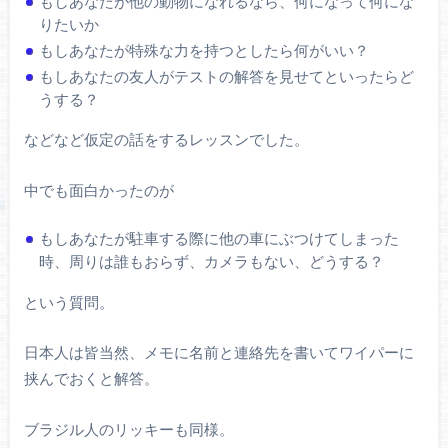
もしあなたが他の動物になれるなら、何になって何にな
りたいか
もしあなたが特殊な力を持つとしたら何がいい？
もしあなたの友人がテストの解答を見せてといったらど
うする？
などなど仮定の話をするレッスンでした。
中でも面白かったのが
もしあなたが駐車する際に他の車にぶつけてしまった
時、周りは誰もおらず、カメラもない、どうする？
という質問。
日本人は皆当然、メモに名前と連絡先を書いてワイパーに
挟んでおくと解答。
ブラジル人のリッキーも同様。