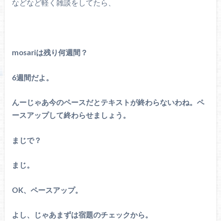
などなど軽く雑談をしてたら、
mosariは残り何週間？
6週間だよ。
んーじゃあ今のペースだとテキストが終わらないわね。ペ
ースアップして終わらせましょう。
まじで？
まじ。
OK、ペースアップ。
よし、じゃあまずは宿題のチェックから。