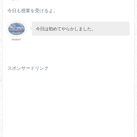
今日も授業を受けるよ。
今日は初めてやらかしました。
mosari
スポンサードリンク