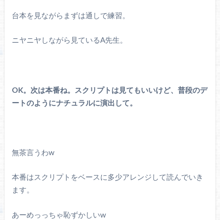
台本を見ながらまずは通しで練習。
ニヤニヤしながら見ているA先生。
OK。次は本番ね。スクリプトは見てもいいけど、普段のデ
ートのようにナチュラルに演出して。
無茶言うわw
本番はスクリプトをベースに多少アレンジして読んでいき
ます。
あーめっっちゃ恥ずかしいw