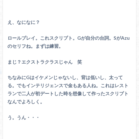
え、なになに？
ロールプレイ。これスクリプト。
Gが自分の台詞。SがAzu
のセリフね。まずは練習。
まじ？エクストラクラスじゃん 笑
ちなみにGはイケメンじゃないし、背は低いし、太って
る。でもインテリジェンスで金もある人ね。これはレスト
ランで二人が初デートした時を想像して作ったスクリプト
なんでよろしく。
う。うん・・・