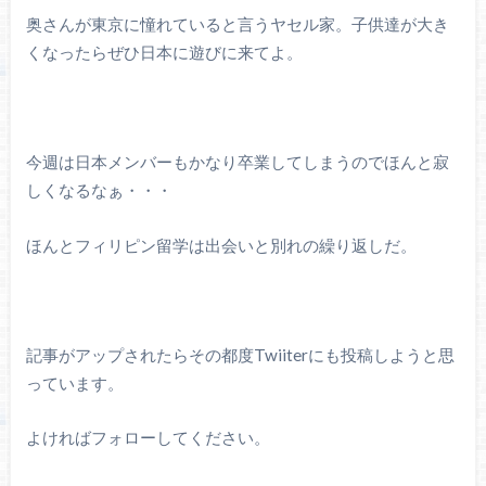
奥さんが東京に憧れていると言うヤセル家。子供達が大き
くなったらぜひ日本に遊びに来てよ。
今週は日本メンバーもかなり卒業してしまうのでほんと寂
しくなるなぁ・・・
ほんとフィリピン留学は出会いと別れの繰り返しだ。
記事がアップされたらその都度Twiiterにも投稿しようと思
っています。
よければフォローしてください。