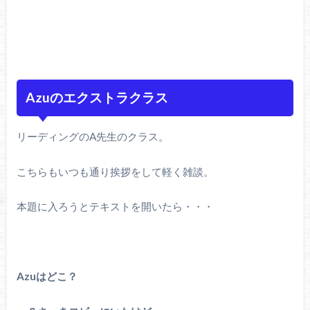
Azuのエクストラクラス
リーディングのA先生のクラス。
こちらもいつも通り挨拶をして軽く雑談。
本題に入ろうとテキストを開いたら・・・
Azuはどこ？