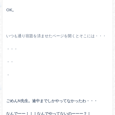
OK。
いつも通り宿題を済ませたページを開くとそこには・・・
・・・
・・
・
ごめんN先生。途中までしかやってなかったわ・・・
なんでーー！！！なんでやってないのーーー？！