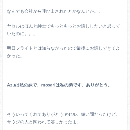
なんでも会社から呼び出されたとかなんとか。。
ヤセルはほんと紳士でもっともっとお話ししたいと思って
いたのに。。。
明日フライトとは知らなかったので最後にお話しできてよ
かった。
Azuは私の妹で、mosariは私の弟です。ありがとう。
そういってくれてありがとうヤセル。短い間だったけど、
サウジの人と関われて嬉しかったよ。