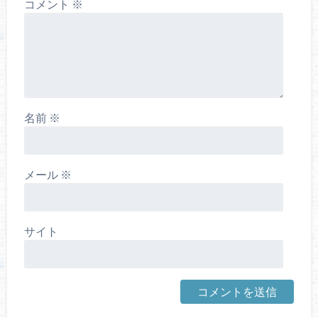
コメント
※
名前
※
メール
※
サイト