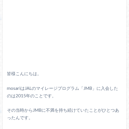
皆様こんにちは。
mosariはJALのマイレージプログラム「JMB」に入会した
のは2015年のことです。
その当時からJMBに不満を持ち続けていたことがひとつあ
ったんです。