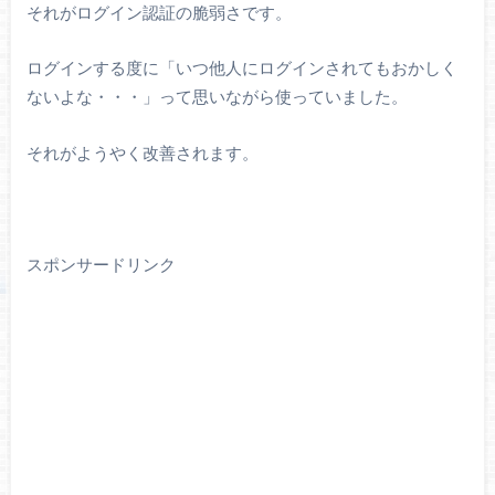
それがログイン認証の脆弱さです。
ログインする度に「いつ他人にログインされてもおかしく
ないよな・・・」って思いながら使っていました。
それがようやく改善されます。
スポンサードリンク