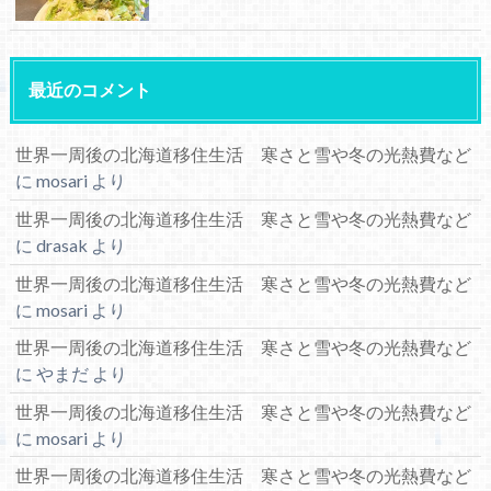
最近のコメント
世界一周後の北海道移住生活 寒さと雪や冬の光熱費など
に
mosari
より
世界一周後の北海道移住生活 寒さと雪や冬の光熱費など
に
drasak
より
世界一周後の北海道移住生活 寒さと雪や冬の光熱費など
に
mosari
より
世界一周後の北海道移住生活 寒さと雪や冬の光熱費など
に
やまだ
より
世界一周後の北海道移住生活 寒さと雪や冬の光熱費など
に
mosari
より
世界一周後の北海道移住生活 寒さと雪や冬の光熱費など