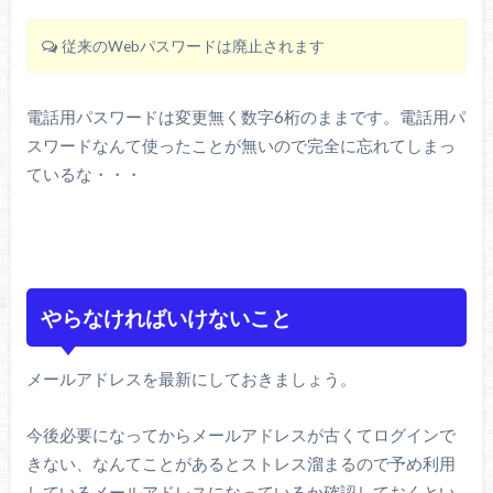
従来のWebパスワードは廃止されます
電話用パスワードは変更無く数字6桁のままです。電話用パ
スワードなんて使ったことが無いので完全に忘れてしまっ
ているな・・・
やらなければいけないこと
メールアドレスを最新にしておきましょう。
今後必要になってからメールアドレスが古くてログインで
きない、なんてことがあるとストレス溜まるので予め利用
しているメールアドレスになっているか確認しておくとい