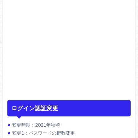
ログイン認証変更
変更時期：2021年秋頃
変更1：パスワードの桁数変更