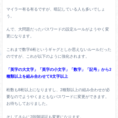
マイラー有る有るですが、暗記している人も多いでしょ
う。
んで、大問題だったパスワードの設定ルールがようやく変
更になります。
これまで数字6桁というギャグとしか思えないルールだった
のですが、これが以下のように強化されます。
「英字の大文字」「英字の小文字」「数字」「記号」から2
種類以上を組み合わせて8文字以上
桁数も8桁以上になりますし、2種類以上の組み合わせが必
要なのでようやくまともなパスワードに変更ができます。
お待ちしておりました。
そしてさらに2段階認証も変更になります。