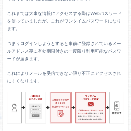
これまでは大事な情報にアクセスする際はWebパスワード
を使っていましたが、これがワンタイムパスワードになり
ます。
つまりログインしようとすると事前に登録されているメー
ルアドレス宛に有効期限付きの一度限り利用可能なパスワ
ードが届きます。
これによりメールを受信できない限り不正にアクセスされ
にくくなります。