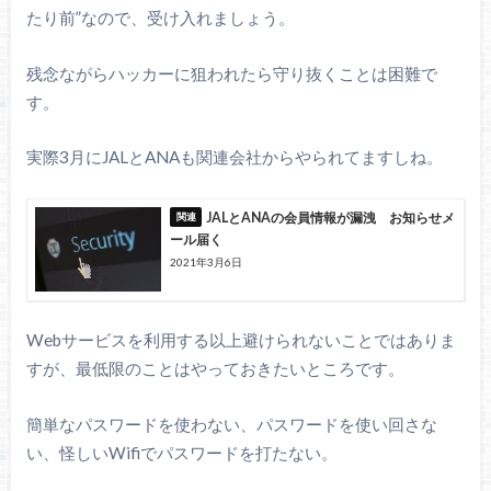
たり前”なので、受け入れましょう。
残念ながらハッカーに狙われたら守り抜くことは困難で
す。
実際3月にJALとANAも関連会社からやられてますしね。
JALとANAの会員情報が漏洩 お知らせメ
ール届く
2021年3月6日
Webサービスを利用する以上避けられないことではありま
すが、最低限のことはやっておきたいところです。
簡単なパスワードを使わない、パスワードを使い回さな
い、怪しいWifiでパスワードを打たない。