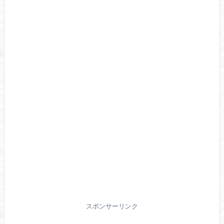
スポンサーリンク