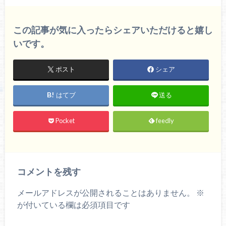
この記事が気に入ったらシェアいただけると嬉し
いです。
ポスト
シェア
はてブ
送る
Pocket
feedly
コメントを残す
メールアドレスが公開されることはありません。
※
が付いている欄は必須項目です