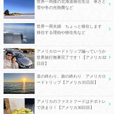
世界一周後の北海道移住生活 寒さと
雪や冬の光熱費など
世界一周夫婦 ちょっと移住します
移住する理由や移住先など
アメリカロードトリップ編っていうか
世界旅行無事完了です！【アメリカ32
日目】
道の終わり、旅の終わり アメリカロ
ードトリップ【アメリカ31日目】
アメリカのファストフードはチポトレ
で決まり！【アメリカ30日目】