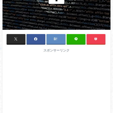
スポンサーリンク