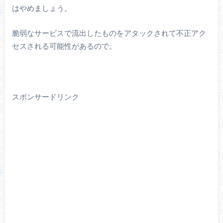
はやめましょう。
脆弱なサービスで流出したものをアタックされて不正アク
セスされる可能性があるので。
スポンサードリンク