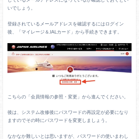
いでしょう。
登録されているメールアドレスを確認するにはログイン
後、「マイレージ＆JALカード」から手続きできます。
こちらの「会員情報の参照・変更」から進んでください。
後は、システム改修後にパスワードの再設定が必要になり
ますのでその時にパスワードを変更しましょう。
なかなか難しいとは思いますが、パスワードの使いまわし