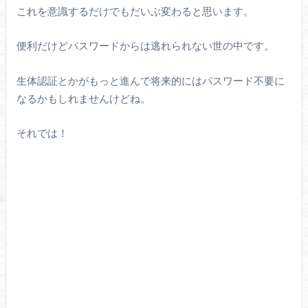
これを意識するだけでもだいぶ変わると思います。
便利だけどパスワードからは逃れられない世の中です。
生体認証とかがもっと進んで将来的にはパスワード不要に
なるかもしれませんけどね。
それでは！