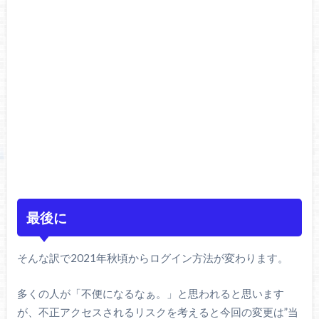
最後に
そんな訳で2021年秋頃からログイン方法が変わります。
多くの人が「不便になるなぁ。」と思われると思います
が、不正アクセスされるリスクを考えると今回の変更は”当