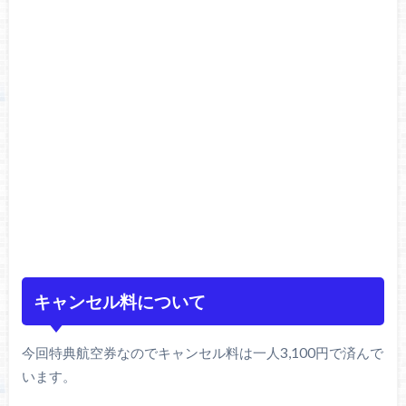
キャンセル料について
今回特典航空券なのでキャンセル料は一人3,100円で済んで
います。