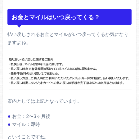
お金とマイルはいつ戻ってくる？
払い戻しされるお金とマイルがいつ戻ってくるか気になり
ますよね。
案内としては上記となっています。
お金：2〜3ヶ月後
マイル：即時
ということですね。