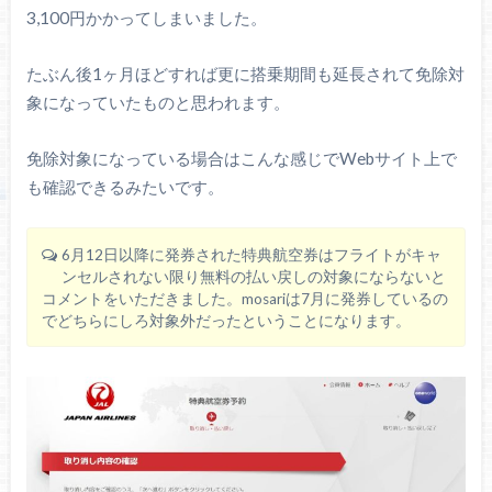
3,100円かかってしまいました。
たぶん後1ヶ月ほどすれば更に搭乗期間も延長されて免除対
象になっていたものと思われます。
免除対象になっている場合はこんな感じでWebサイト上で
も確認できるみたいです。
6月12日以降に発券された特典航空券はフライトがキャ
ンセルされない限り無料の払い戻しの対象にならないと
コメントをいただきました。mosariは7月に発券しているの
でどちらにしろ対象外だったということになります。