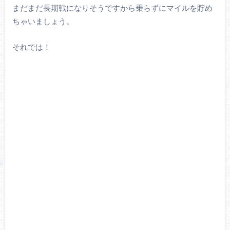
まだまだ長期戦になりそうですから乗らずにマイルを貯め
ちゃいましょう。
それでは！