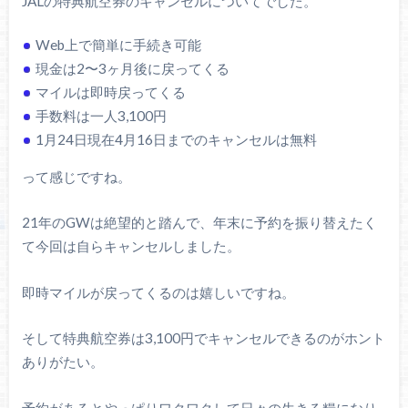
JALの特典航空券のキャンセルについてでした。
Web上で簡単に手続き可能
現金は2〜3ヶ月後に戻ってくる
マイルは即時戻ってくる
手数料は一人3,100円
1月24日現在4月16日までのキャンセルは無料
って感じですね。
21年のGWは絶望的と踏んで、年末に予約を振り替えたく
て今回は自らキャンセルしました。
即時マイルが戻ってくるのは嬉しいですね。
そして特典航空券は3,100円でキャンセルできるのがホント
ありがたい。
予約があるとやっぱりワクワクして日々の生きる糧になり