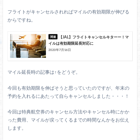
フライトがキャンセルされればマイルの有効期限が伸びる
からですね。
【JAL】フライトキャンセルキターー！マ
イルは有効期限延長対応に
2020年7月16日
マイル延長時の記事は↑をどうぞ。
今回も有効期限を伸ばそうと思っていたのですが、年末の
予約を入れるにあたって自らキャンセルしました・・・！
今回は特典航空券のキャンセル方法やキャンセル時にかか
った費用、マイルが戻ってくるまでの時間なんかをお伝え
します。