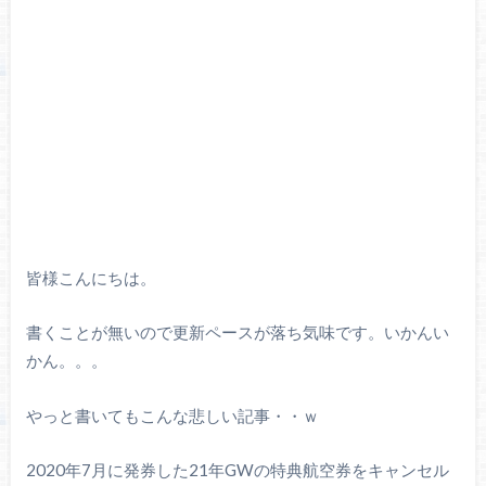
皆様こんにちは。
書くことが無いので更新ペースが落ち気味です。いかんい
かん。。。
やっと書いてもこんな悲しい記事・・ｗ
2020年7月に発券した21年GWの特典航空券をキャンセル