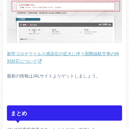
新型コロナウイルス感染症の拡大に伴う国際線航空券の特
別対応について
最新の情報はJALサイトよりゲットしましょう。
まとめ