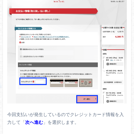
今回支払いが発生しているのでクレジットカード情報を入
力して「
次へ進む
」を選択します。