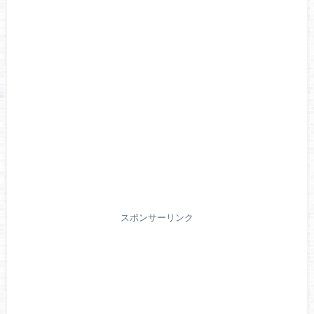
スポンサーリンク