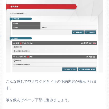
こんな感じでワクワクドキドキの予約内容が表示されま
す。
涙を飲んでページ下部に進みましょう。