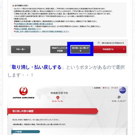
「
取り消し・払い戻しする
」というボタンがあるので選択
します・・！