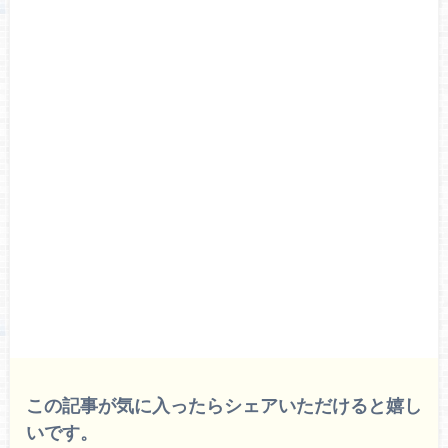
この記事が気に入ったらシェアいただけると嬉し
いです。