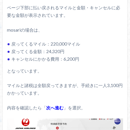
ページ下部に払い戻されるマイルと金額・キャンセルに必
要な金額が表示されています。
mosariの場合は、
戻ってくるマイル：220,000マイル
戻ってくる金額：24,320円
キャンセルにかかる費用：6,200円
となっています。
マイルと諸税は全額戻ってきますが、手続きに一人3,100円
かかっています。
内容を確認したら「
次へ進む
」を選択。