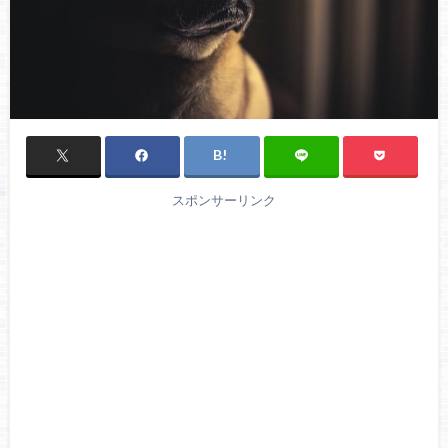
スポンサーリンク