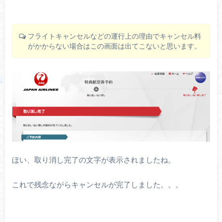
フライトキャンセルなどの運行上の理由でキャンセル料
がかからない場合はこの画面は出てこないと思います。
ほい、取り消し完了の文字が表示されましたね。
これで残念ながらキャンセルが完了しました。。。