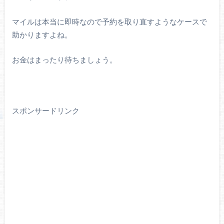
マイルは本当に即時なので予約を取り直すようなケースで
助かりますよね。
お金はまったり待ちましょう。
スポンサードリンク