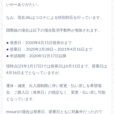
いやーありがたい。
なお、現在JALはコロナによる特別対応を行っています。
国際線の場合は以下の場合取消手数料が免除されます。
発券日：2020年6月11日発券分まで
搭乗日 ：2020年2月28日～2021年4月16日まで
申請期間：2020年12月17日以降
現時点(21年1月17日)では発券日は6月11日まで、搭乗日は
4月16日までとなっていますが、
運休・減便、出入国制限に伴い変更・払い戻しを希望場
合、ご購入日（発券日）の指定なく、変更・払い戻し可能
となっています。
mosariの場合は発券日、搭乗日ともに対象外だったので