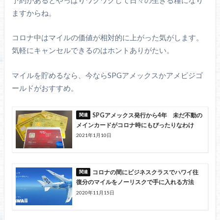
ますからね。
コロナ中はマイルの価値が相対的に上がった気がします。
気軽にキャンセルできるのはホントありがたい。
マイルを貯めるなら、今ならSPGアメックスかアメビジゴ
ールドがおすすめ。
SPGアメックス発行から4年 未だ不動の
メインカードがコロナ時にもぴったりなわけ
2021年1月10日
コロナの間にビジネスクラスでハワイ往
復分のマイルをノーリスクで手に入れる方法
2020年11月15日