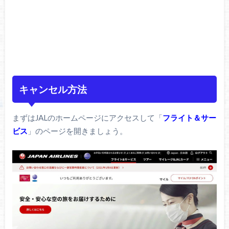
キャンセル方法
まずはJALのホームページにアクセスして「
フライト＆サー
ビス
」のページを開きましょう。