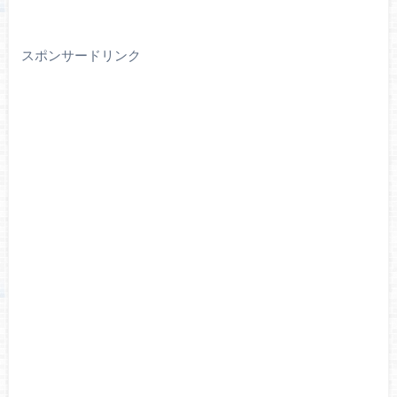
スポンサードリンク