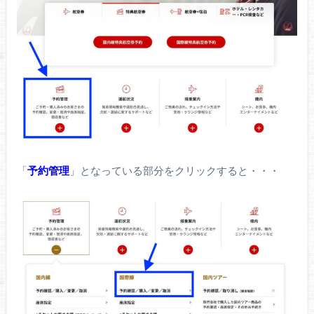
「
予約管理
」となっている部分をクリックすると・・・