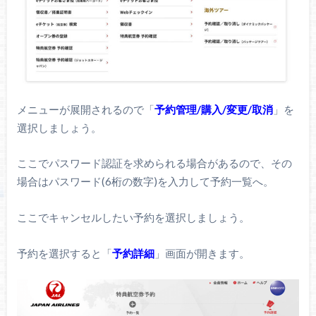
メニューが展開されるので「
予約管理/購入/変更/取消
」を
選択しましょう。
ここでパスワード認証を求められる場合があるので、その
場合はパスワード(6桁の数字)を入力して予約一覧へ。
ここでキャンセルしたい予約を選択しましょう。
予約を選択すると「
予約詳細
」画面が開きます。