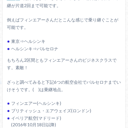
継が片道2回まで可能です。
例えばフィンエアーさんだとこんな感じで乗り継ぐことが
可能です。
東京⇒ヘルシンキ
ヘルシンキ⇒バルセロナ
もちろん2区間ともフィンエアーさんのビジネスクラスで
す。素敵！
ざっと調べてみると下記6つの航空会社でバルセロナまでい
けそうです。( )は乗継地点。
フィンエアー(ヘルシンキ)
ブリティッシュ・エアウェイズ(ロンドン)
イベリア航空(マドリード)
(2016年10月18日以降)