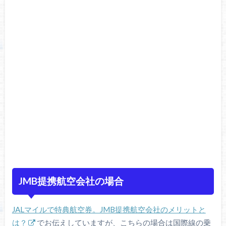
JMB提携航空会社の場合
JALマイルで特典航空券。JMB提携航空会社のメリットと
は？
でお伝えしていますが、こちらの場合は国際線の乗