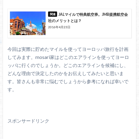
JALマイルで特典航空券。JMB提携航空会
社のメリットとは？
2016年4月23日
今回は実際に貯めたマイルを使ってヨーロッパ旅行を計画
してみます。mosari家はどこのエアラインを使ってヨーロ
ッパに行くのでしょうか。どこのエアラインを候補にし、
どんな理由で決定したのかをお伝えしてみたいと思いま
す。皆さんも非常に悩むでしょうから参考になれば幸いで
す。
スポンサードリンク