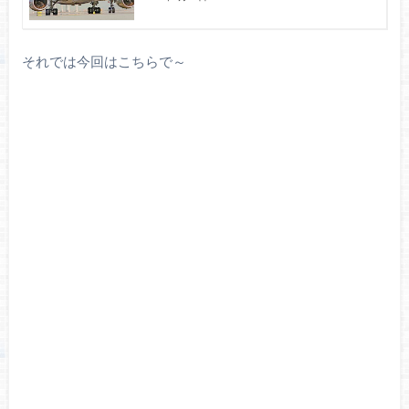
それでは今回はこちらで～