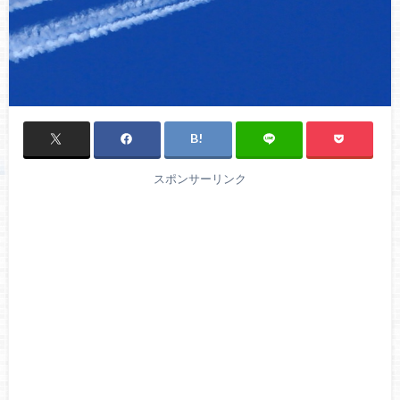
スポンサーリンク