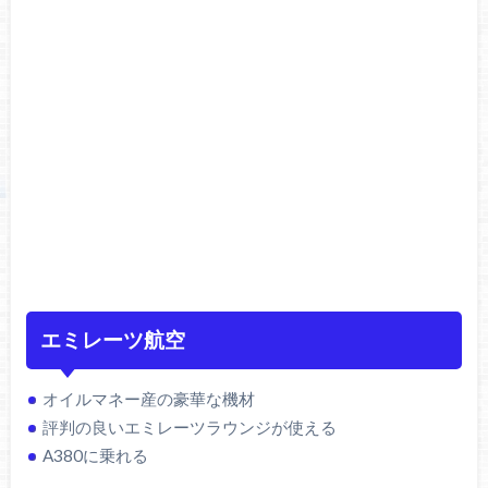
エミレーツ航空
オイルマネー産の豪華な機材
評判の良いエミレーツラウンジが使える
A380に乗れる