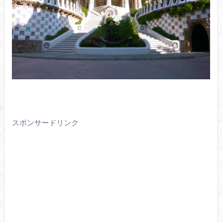
スポンサードリンク