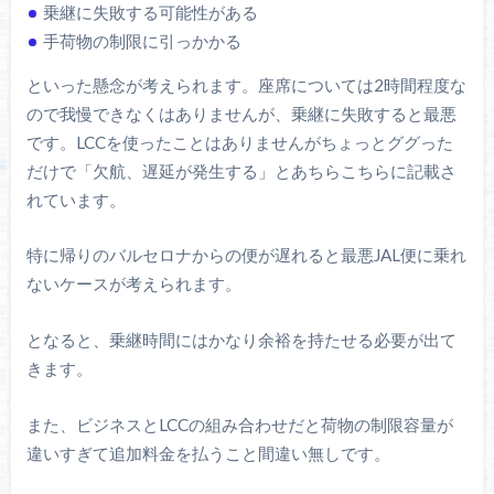
乗継に失敗する可能性がある
手荷物の制限に引っかかる
といった懸念が考えられます。座席については2時間程度な
ので我慢できなくはありませんが、乗継に失敗すると最悪
です。LCCを使ったことはありませんがちょっとググった
だけで「欠航、遅延が発生する」とあちらこちらに記載さ
れています。
特に帰りのバルセロナからの便が遅れると最悪JAL便に乗れ
ないケースが考えられます。
となると、乗継時間にはかなり余裕を持たせる必要が出て
きます。
また、ビジネスとLCCの組み合わせだと荷物の制限容量が
違いすぎて追加料金を払うこと間違い無しです。