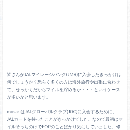
皆さんがJALマイレージバンク(JMB)に入会したきっかけは
何でしょうか？恐らく多くの方は海外旅行や出張に合わせ
て、せっかくだからマイルを貯めるか・・・というケース
が多いかと思います。
mosariはJALグローバルクラブ(JGC)に入会するために、
JALカードを持ったことがきっかけでした。なので最初はマ
イルそっちのけでFOPのことばかり気にしていました。修