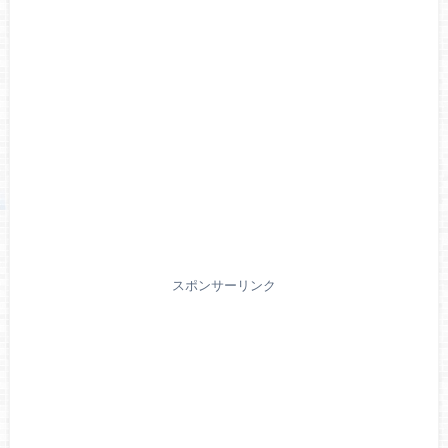
スポンサーリンク