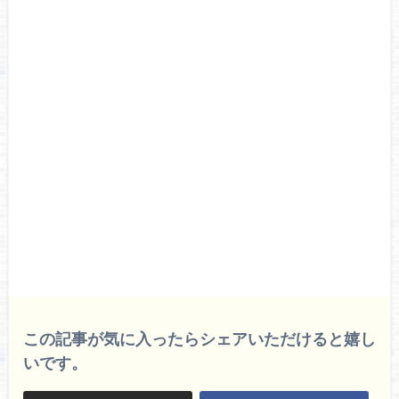
この記事が気に入ったらシェアいただけると嬉し
いです。