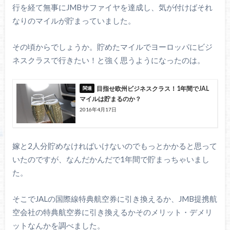
行を経て無事にJMBサファイヤを達成し、気が付けばそれ
なりのマイルが貯まっていました。
その頃からでしょうか。貯めたマイルでヨーロッパにビジ
ネスクラスで行きたい！と強く思うようになったのは。
目指せ欧州ビジネスクラス！1年間でJAL
マイルは貯まるのか？
2016年4月17日
嫁と2人分貯めなければいけないのでもっとかかると思って
いたのですが、なんだかんだで1年間で貯まっちゃいまし
た。
そこでJALの国際線特典航空券に引き換えるか、JMB提携航
空会社の特典航空券に引き換えるかそのメリット・デメリ
ットなんかを調べました。