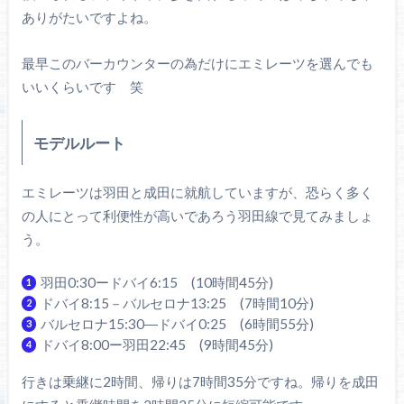
ありがたいですよね。
最早このバーカウンターの為だけにエミレーツを選んでも
いいくらいです 笑
モデルルート
エミレーツは羽田と成田に就航していますが、恐らく多く
の人にとって利便性が高いであろう羽田線で見てみましょ
う。
羽田0:30ードバイ6:15 (10時間45分)
ドバイ8:15－バルセロナ13:25 (7時間10分)
バルセロナ15:30―ドバイ0:25 (6時間55分)
ドバイ8:00ー羽田22:45 (9時間45分)
行きは乗継に2時間、帰りは7時間35分ですね。帰りを成田