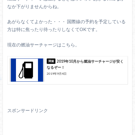
なか下がりませんからね。
あがらなくてよかった・・・ 国際線の予約を予定している
方は特に焦ったり待ったりしなくてOKです。
現在の燃油サーチャージはこちら。
2019年10月から燃油サーチャージが安く
なるぞー！
2019年9月4日
スポンサードリンク