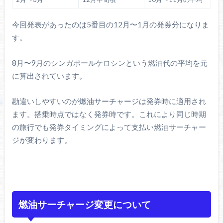
今回発表があったのは5番目の12月〜1月の発券分になりま
す。
8月〜9月のシンガポールケロシンという燃油代の平均を元
に算出されています。
勘違いしやすいのが燃油サーチャージは発券時に適用され
ます。搭乗時点ではなく発券時です。これにより同じ時期
の旅行でも発券タイミングによって支払い燃油サーチャー
ジが変わります。
燃油サーチャージ変更について