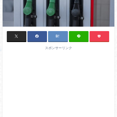
スポンサーリンク