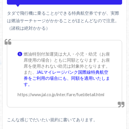
タダで飛行機に乗ることができる特典航空券ですが、実際
は燃油サーチャージがかかることがほとんどなので注意。
（諸税は絶対かかる）
燃油特別付加運賃は大人・小児・幼児（お座
席使用の場合）ともに同額となります。お座
席を使用されない幼児は対象外となります。
また、
JALマイレージバンク国際線特典航空
券をご利用の場合にも、同額を適用いたしま
す。
https://www.jal.co.jp/inter/fare/fuel/detail.html
こんな感じでだいたい規約に書いてあります。