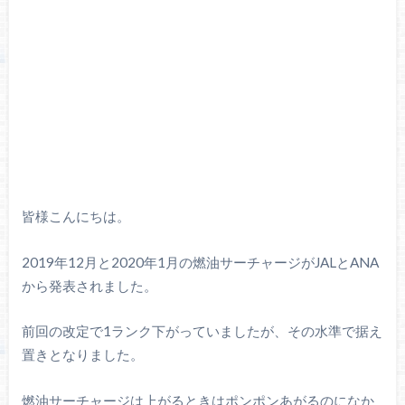
皆様こんにちは。
2019年12月と2020年1月の燃油サーチャージがJALとANA
から発表されました。
前回の改定で1ランク下がっていましたが、その水準で据え
置きとなりました。
燃油サーチャージは上がるときはポンポンあがるのになか