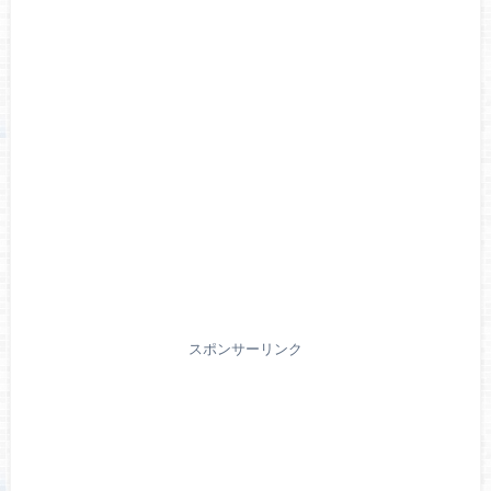
スポンサーリンク