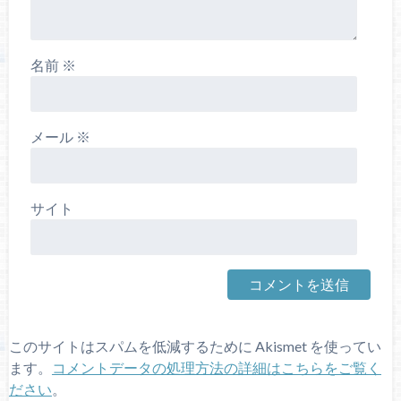
名前
※
メール
※
サイト
このサイトはスパムを低減するために Akismet を使ってい
ます。
コメントデータの処理方法の詳細はこちらをご覧く
ださい
。