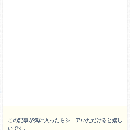
この記事が気に入ったらシェアいただけると嬉し
いです。