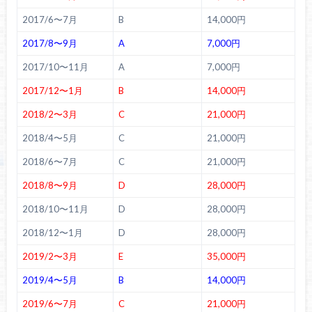
2017/6〜7月
B
14,000円
2017/8〜9月
A
7,000円
2017/10〜11月
A
7,000円
2017/12〜1月
B
14,000円
2018/2〜3月
C
21,000円
2018/4〜5月
C
21,000円
2018/6〜7月
C
21,000円
2018/8〜9月
D
28,000円
2018/10〜11月
D
28,000円
2018/12〜1月
D
28,000円
2019/2〜3月
E
35,000円
2019/4〜5月
B
14,000円
2019/6〜7月
C
21,000円