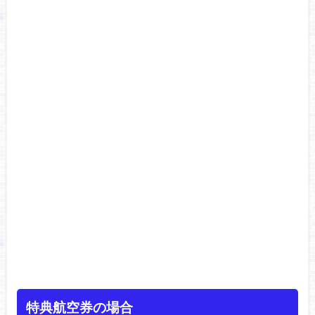
特典航空券の場合