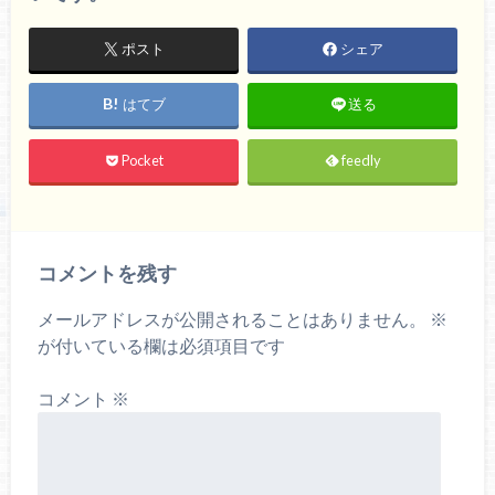
ポスト
シェア
はてブ
送る
Pocket
feedly
コメントを残す
メールアドレスが公開されることはありません。
※
が付いている欄は必須項目です
コメント
※