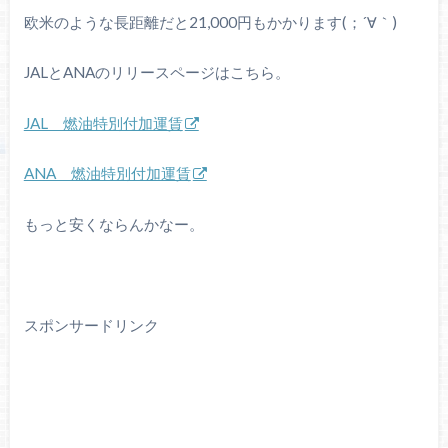
欧米のような長距離だと21,000円もかかります(；´∀｀)
JALとANAのリリースページはこちら。
JAL 燃油特別付加運賃
ANA 燃油特別付加運賃
もっと安くならんかなー。
スポンサードリンク