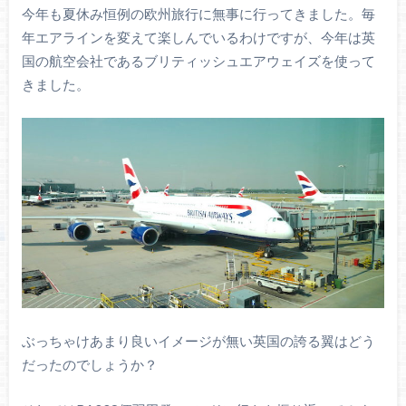
今年も夏休み恒例の欧州旅行に無事に行ってきました。毎
年エアラインを変えて楽しんでいるわけですが、今年は英
国の航空会社であるブリティッシュエアウェイズを使って
きました。
ぶっちゃけあまり良いイメージが無い英国の誇る翼はどう
だったのでしょうか？