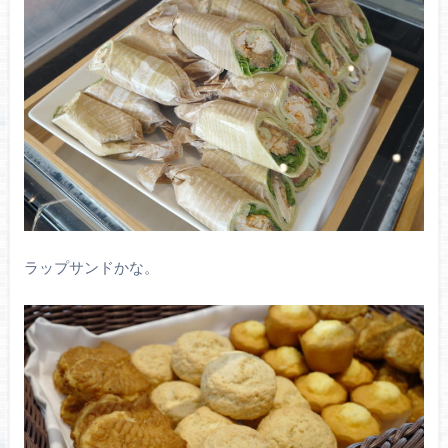
ラップサンドかな。