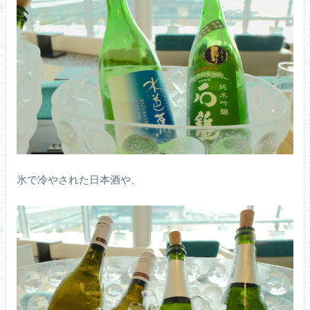
氷で冷やされた日本酒や、