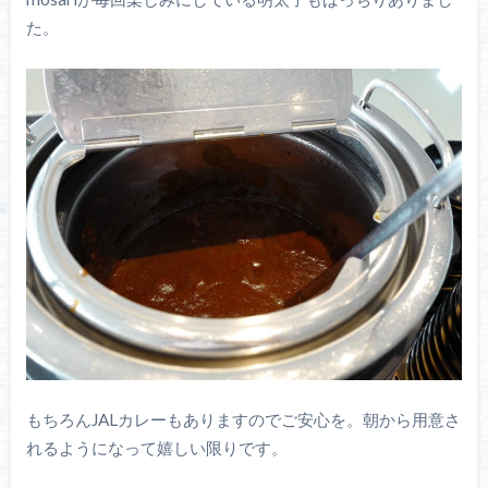
た。
もちろんJALカレーもありますのでご安心を。朝から用意さ
れるようになって嬉しい限りです。