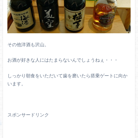
その他洋酒も沢山。
お酒が好きな人にはたまらないんでしょうねぇ・・・
しっかり朝食をいただいて歯を磨いたら搭乗ゲートに向か
います。
スポンサードリンク