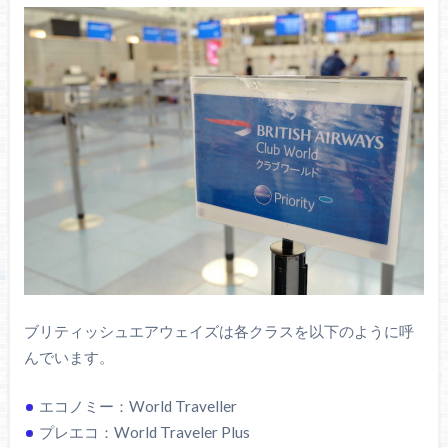
ブリティッシュエアウェイズは各クラスを以下のように呼
んでいます。
エコノミー：World Traveller
プレエコ：World Traveler Plus