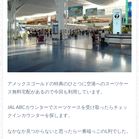
アメックスゴールドの特典のひとつに空港へのスーツケー
ス無料宅配があるので今回も利用しています。
JAL ABCカウンターでスーツケースを受け取ったらチェッ
クインカウンターを探します。
なかなか見つからないと思ったら一番端っこのL列でした。