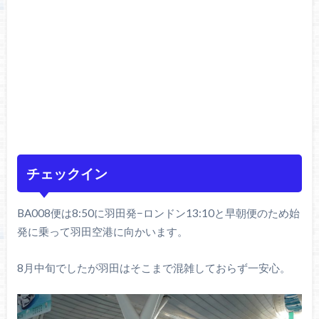
チェックイン
BA008便は8:50に羽田発−ロンドン13:10と早朝便のため始
発に乗って羽田空港に向かいます。
8月中旬でしたが羽田はそこまで混雑しておらず一安心。