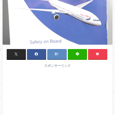
スポンサーリンク