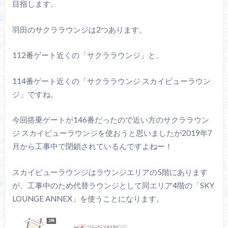
目指します。
羽田のサクララウンジは2つあります。
112番ゲート近くの「サクララウンジ」と、
114番ゲート近くの「サクララウンジ スカイビューラウン
ジ」ですね。
今回搭乗ゲートが146番だったので近い方のサクララウン
ジ スカイビューラウンジを使おうと思いましたが2019年7
月から工事中で閉鎖されているんですよねー！
スカイビューラウンジはラウンジエリアの5階にあります
が、工事中のため代替ラウンジとして同エリア4階の「SKY
LOUNGE ANNEX」を使うことになります。