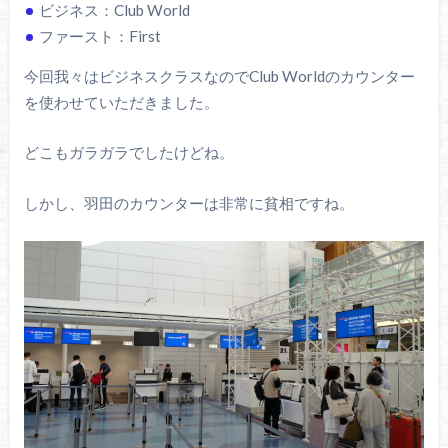
ビジネス：Club World
ファースト：First
今回我々はビジネスクラスなのでClub Worldのカウンター
を使わせていただきました。
どこもガラガラでしたけどね。
しかし、羽田のカウンターは非常に貧相ですね。