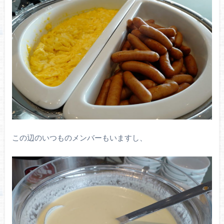
この辺のいつものメンバーもいますし、