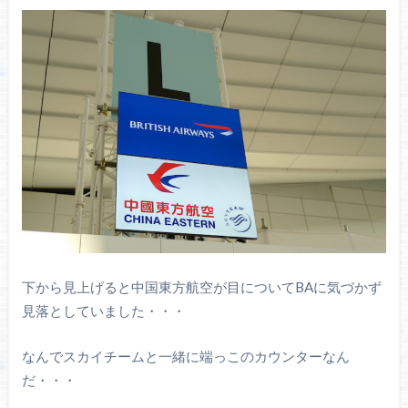
下から見上げると中国東方航空が目についてBAに気づかず
見落としていました・・・
なんでスカイチームと一緒に端っこのカウンターなん
だ・・・