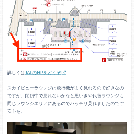
詳しくは
JALのHPをどうぞ
スカイビューラウンジは飛行機がよく見れるので好きなの
ですが、閉鎖中で見れないかなと思いきや代替ラウンジも
同じラウンジエリアにあるのでバッチリ見れましたのでご
安心を。