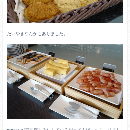
たいやきなんかもありました。
mosariが毎回楽しみにしている明太子もばっちりありまし