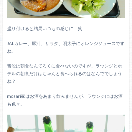
盛り付けると結局いつもの感じに 笑
JALカレー、豚汁、サラダ、明太子にオレンジジュースです
ね。
普段は朝食なんてろくに食べないのですが、ラウンジとホ
テルの朝食だけはちゃんと食べられるのはなんででしょう
ね？
mosari家はお酒をあまり飲みませんが、ラウンジにはお酒
も色々。