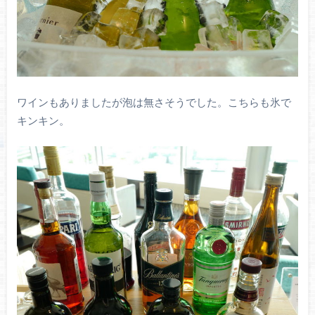
ワインもありましたが泡は無さそうでした。こちらも氷で
キンキン。