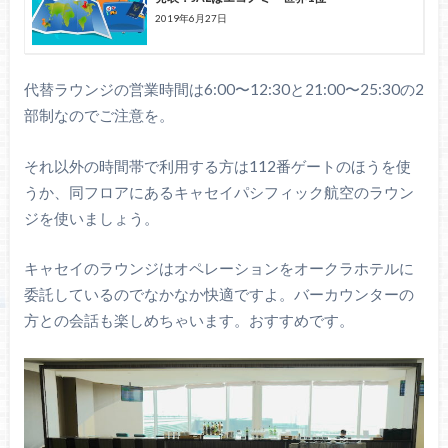
2019年6月27日
代替ラウンジの営業時間は6:00〜12:30と21:00〜25:30の2
部制なのでご注意を。
それ以外の時間帯で利用する方は112番ゲートのほうを使
うか、同フロアにあるキャセイパシフィック航空のラウン
ジを使いましょう。
キャセイのラウンジはオペレーションをオークラホテルに
委託しているのでなかなか快適ですよ。バーカウンターの
方との会話も楽しめちゃいます。おすすめです。