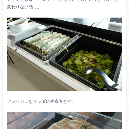
変わりない感じ。
フレッシュなサラダに生春巻きや、