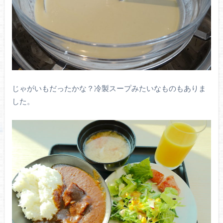
じゃがいもだったかな？冷製スープみたいなものもありま
した。