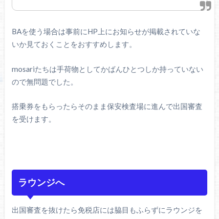
BAを使う場合は事前にHP上にお知らせが掲載されていな
いか見ておくことをおすすめします。
mosariたちは手荷物としてかばんひとつしか持っていない
ので無問題でした。
搭乗券をもらったらそのまま保安検査場に進んで出国審査
を受けます。
ラウンジへ
出国審査を抜けたら免税店には脇目もふらずにラウンジを