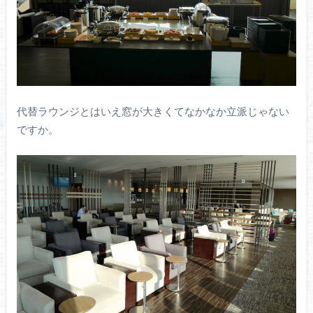
代替ラウンジとはいえ窓が大きくてなかなか立派じゃない
ですか。