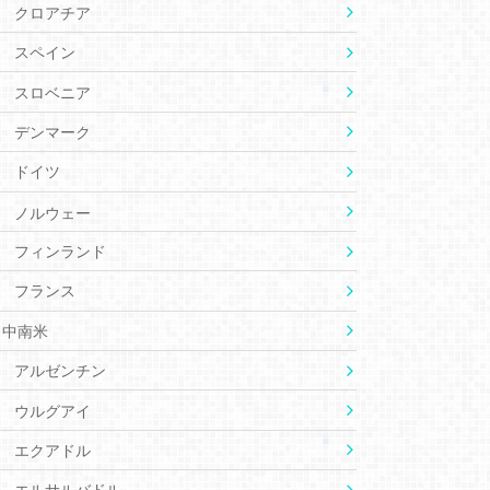
クロアチア
スペイン
スロベニア
デンマーク
ドイツ
ノルウェー
フィンランド
フランス
中南米
アルゼンチン
ウルグアイ
エクアドル
エルサルバドル