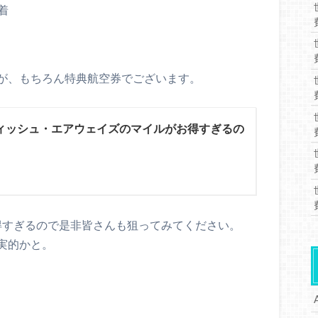
着
が、もちろん特典航空券でございます。
ィッシュ・エアウェイズのマイルがお得すぎるの
得すぎるので是非皆さんも狙ってみてください。
現実的かと。