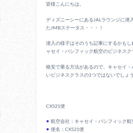
皆様こんにちは。
ディズニーシーにあるJALラウンジに潜入
たJMBステータス・・・！
潜入の様子はそのうち記事にするかもし
ャセイ・パシフィック航空のビジネスク
格安で乗る方法があるので、キャセイ・
いビジネスクラスの1つではないでしょ
CX521便
航空会社：キャセイ・パシフィック航
便名：CX521便