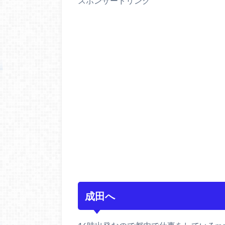
スポンサードリンク
成田へ