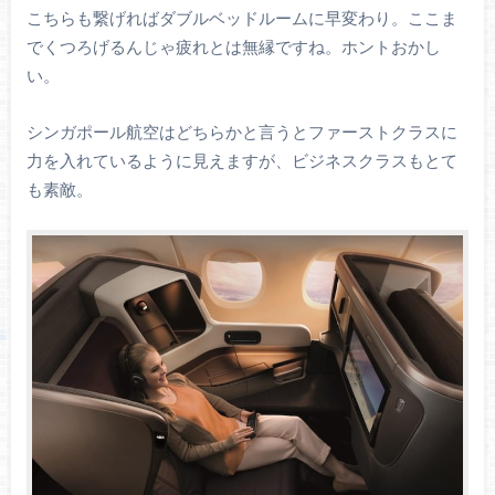
こちらも繋げればダブルベッドルームに早変わり。ここま
でくつろげるんじゃ疲れとは無縁ですね。ホントおかし
い。
シンガポール航空はどちらかと言うとファーストクラスに
力を入れているように見えますが、ビジネスクラスもとて
も素敵。