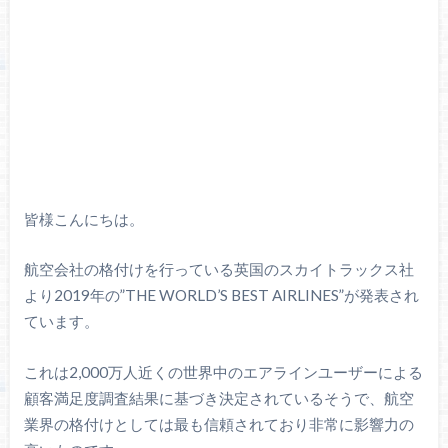
皆様こんにちは。
航空会社の格付けを行っている英国のスカイトラックス社
より2019年の”THE WORLD’S BEST AIRLINES”が発表され
ています。
これは2,000万人近くの世界中のエアラインユーザーによる
顧客満足度調査結果に基づき決定されているそうで、航空
業界の格付けとしては最も信頼されており非常に影響力の