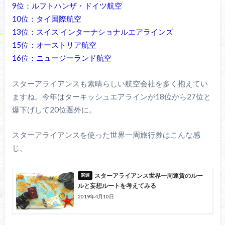
9位：ルフトハンザ・ドイツ航空
10位：タイ国際航空
13位：スイス インターナショナルエアラインズ
15位：オーストリア航空
16位：ニュージーランド航空
スターアライアンスも素晴らしい航空会社を多く抱えてい
ますね。今年はターキッシュエアラインが18位から27位と
爆下げして20位圏外に。
スターアライアンスを使った世界一周旅行券はこんな感
じ。
スターアライアンス世界一周運賃のルー
ルと妄想ルートを考えてみる
2019年4月10日