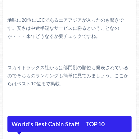
地味に20位にLCCであるエアアジアが入ったのも驚きで
す。安さは中途半端なサービスに勝るということなの
か・・・来年どうなるか要チェックですね。
スカイトラックス社からは部門別の順位も発表されている
のでそちらのランキングも簡単に見てみましょう。ここか
らはベスト10位まで掲載。
World’s Best Cabin Staff TOP10