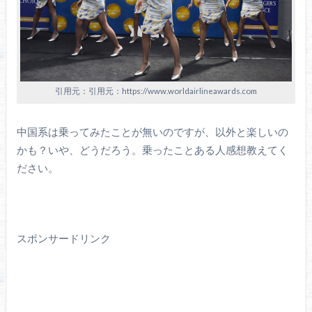
引用元：引用元：https://www.worldairlineawards.com
中国系は乗ってみたことが無いのですが、以外と楽しいの
かも？いや、どうだろう。乗ったことある人感想教えてく
ださい。
スポンサードリンク