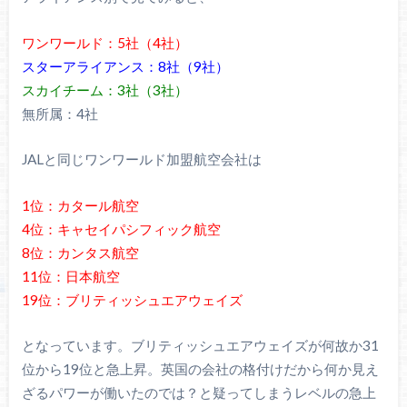
ワンワールド：5社（4社）
スターアライアンス：8社（9社）
スカイチーム：3社（3社）
無所属：4社
JALと同じワンワールド加盟航空会社は
1位：カタール航空
4位：キャセイパシフィック航空
8位：カンタス航空
11位：日本航空
19位：ブリティッシュエアウェイズ
となっています。ブリティッシュエアウェイズが何故か31
位から19位と急上昇。英国の会社の格付けだから何か見え
ざるパワーが働いたのでは？と疑ってしまうレベルの急上