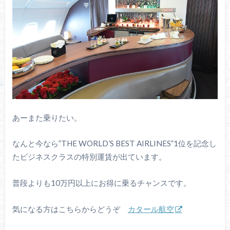
あーまた乗りたい。
なんと今なら”THE WORLD’S BEST AIRLINES”1位を記念し
たビジネスクラスの特別運賃が出ています。
普段よりも10万円以上にお得に乗るチャンスです。
気になる方はこちらからどうぞ
カタール航空