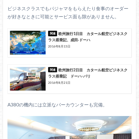
ビジネスクラスでもパジャマをもらえたり食事のオーダー
が好きなときに可能とサービス面も隙がありません。
欧州旅行1日目 カタール航空ビジネスク
ラス搭乗記、成田‐ドーハ
2016年8月15日
欧州旅行2日目 カタール航空ビジネスク
ラス搭乗記 ドーハ-パリ
2016年8月21日
A380の機内には立派なバーカウンターも完備。