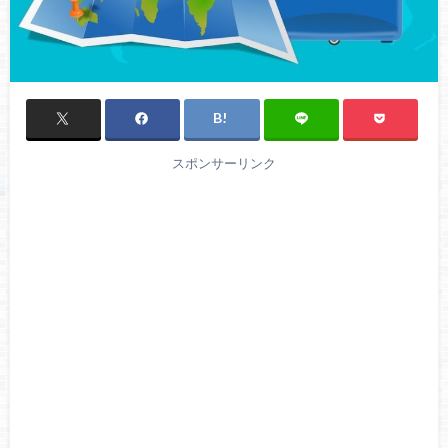
スポンサーリンク