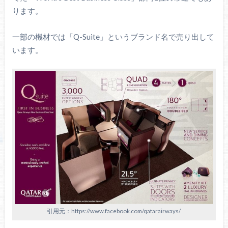
ります。
一部の機材では「Q-Suite」というブランド名で売り出して
います。
引用元：https://www.facebook.com/qatarairways/