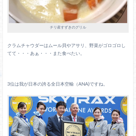
チリ産すずきのグリル
クラムチャウダーはムール貝やアサリ、野菜がゴロゴロし
てて・・・あぁ・・・また食べたい。
3位は我が日本の誇る全日本空輸（ANA)ですね。