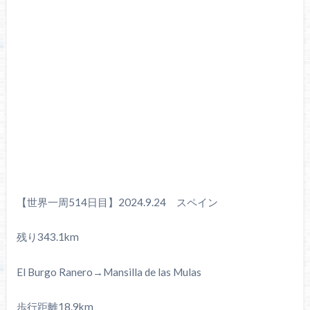
【世界一周514日目】2024.9.24 スペイン
残り343.1km
El Burgo Ranero→Mansilla de las Mulas
歩行距離18.9km