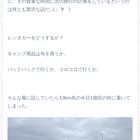
に、その貴重な時間に次の旅行の計画をしているというの
は何とも贅沢な話だ…(；´∀｀)
レンタカーをどうするか？
キャンプ用品は何を買うか。
バックパックで行くか、コロコロで行くか。
そんな風に話していたら13km先の今日1個目の街に着いて
しまった。