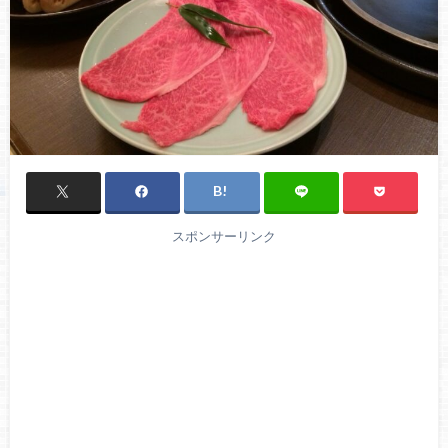
スポンサーリンク