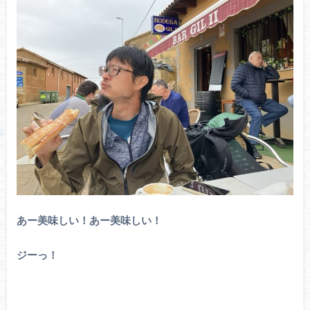
あー美味しい！あー美味しい！
ジーっ！