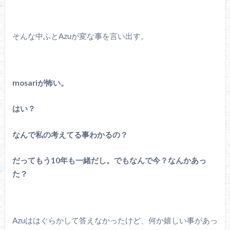
そんな中ふとAzuが変な事を言い出す。
mosariが怖い。
はい？
なんで私の考えてる事わかるの？
だってもう10年も一緒だし。でもなんで今？なんかあっ
た？
Azuははぐらかして答えなかったけど、何か嬉しい事があっ