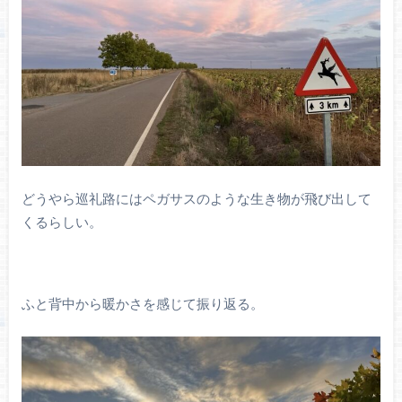
どうやら巡礼路にはペガサスのような生き物が飛び出して
くるらしい。
ふと背中から暖かさを感じて振り返る。