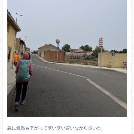
急に気温も下がって寒い寒い言いながら歩いた。