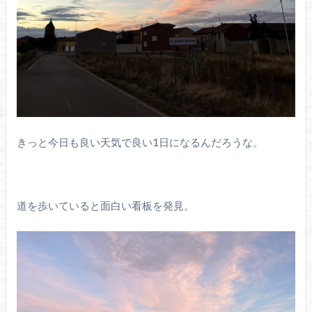
きっと今日も良い天気で良い1日になるんだろうな。
道を歩いていると面白い看板を発見。