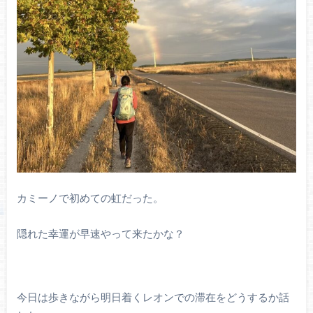
カミーノで初めての虹だった。
隠れた幸運が早速やって来たかな？
今日は歩きながら明日着くレオンでの滞在をどうするか話