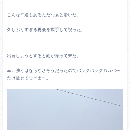
こんな幸運もあるんだなぁと驚いた。
久しぶりすぎる再会を握手して祝った。
出発しようとすると雨が降って来た。
幸い強くはならなさそうだったのでバックパックのカバー
だけ被せて歩き出す。