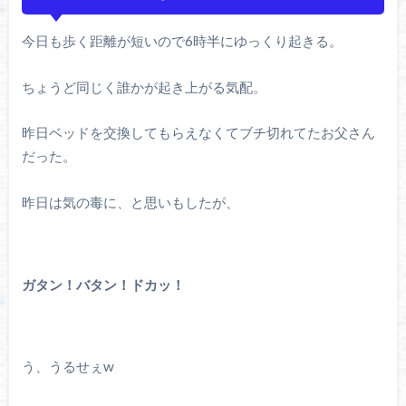
今日も歩く距離が短いので6時半にゆっくり起きる。
ちょうど同じく誰かが起き上がる気配。
昨日ベッドを交換してもらえなくてブチ切れてたお父さん
だった。
昨日は気の毒に、と思いもしたが、
ガタン！バタン！ドカッ！
う、うるせぇw