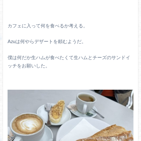
カフェに入って何を食べるか考える。
Azuは何やらデザートを頼むようだ。
僕は何だか生ハムが食べたくて生ハムとチーズのサンドイ
ッチをお願いした。