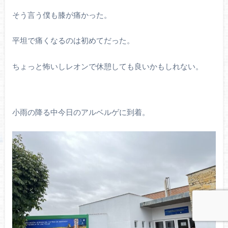
そう言う僕も膝が痛かった。
平坦で痛くなるのは初めてだった。
ちょっと怖いしレオンで休憩しても良いかもしれない。
小雨の降る中今日のアルベルゲに到着。