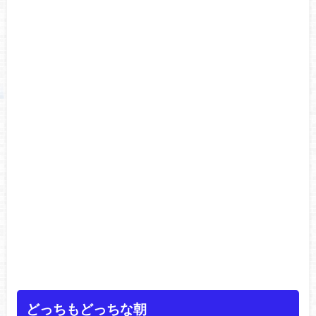
どっちもどっちな朝