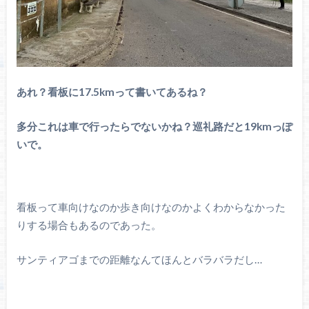
あれ？看板に17.5kmって書いてあるね？
多分これは車で行ったらでないかね？巡礼路だと19kmっぽ
いで。
看板って車向けなのか歩き向けなのかよくわからなかった
りする場合もあるのであった。
サンティアゴまでの距離なんてほんとバラバラだし…