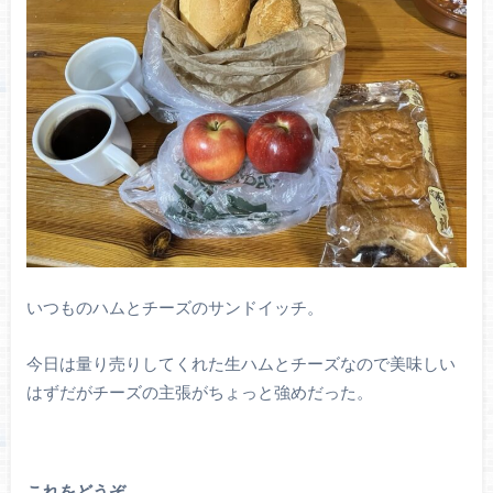
いつものハムとチーズのサンドイッチ。
今日は量り売りしてくれた生ハムとチーズなので美味しい
はずだがチーズの主張がちょっと強めだった。
これをどうぞ。