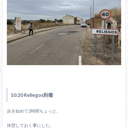
10:20 Reliegos到着
歩き始めて2時間ちょっと。
休憩しておく事にした。