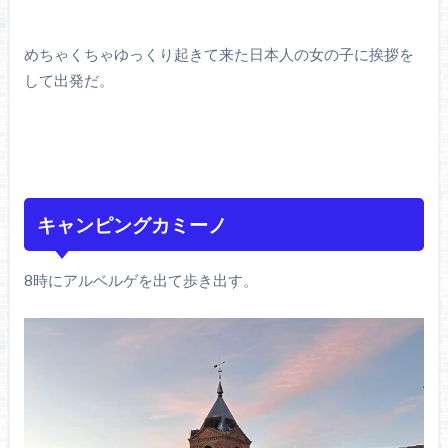
めちゃくちゃゆっくり起きて来た日本人の女の子に挨拶を
して出発だ。
キャンピングカミーノ
8時にアルベルゲを出て歩き出す。