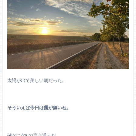
太陽が出て美しい朝だった。
そういえば今日は霧が無いね。
確かにAzuの言う通りだ。