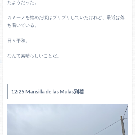
たようだった。
カミーノを始めた頃はプリプリしていたけれど、最近は落
ち着いている。
日々平和。
なんて素晴らしいことだ。
12:25 Mansilla de las Mulas到着