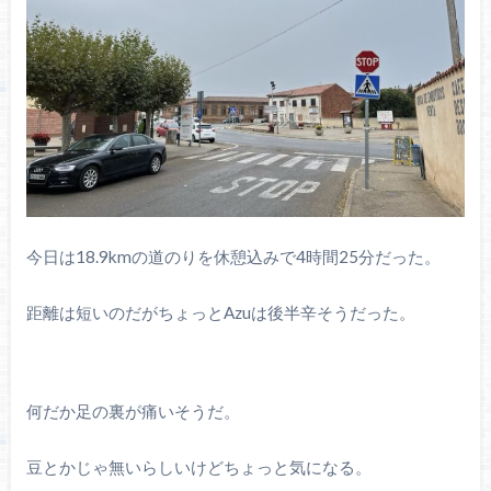
今日は18.9kmの道のりを休憩込みで4時間25分だった。
距離は短いのだがちょっとAzuは後半辛そうだった。
何だか足の裏が痛いそうだ。
豆とかじゃ無いらしいけどちょっと気になる。