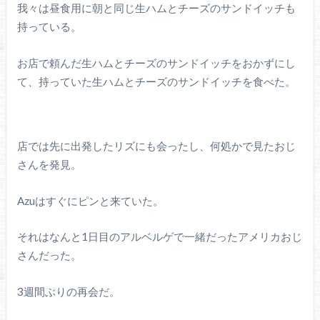
我々は昼食用に朝と同じ生ハムとチーズのサンドイッチも
持っている。
お店で頼んだ生ハムとチーズのサンドイッチをおかずにし
て、持っていた生ハムとチーズのサンドイッチを食べた。
店では先に出発したリズにも会ったし、何処かで見たおじ
さんを発見。
Azuはすぐにピンと来ていた。
それはなんと1日目のアルベルゲで一緒だったアメリカおじ
さんだった。
3週間ぶりの再会だ。