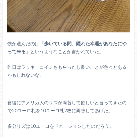
僕が選んだのは「
歩いている間、隠れた幸運があなたにや
って来る
」というようなことが書かれていた。
昨日はラッキーコインももらったし良いことが色々とある
かもしれないな。
食後にアメリカ人のリズが両替して欲しいと言ってきたの
で20ユーロ札を10ユーロ札2枚に両替してあげた。
多分リズは10ユーロをドネーションしたのだろう。