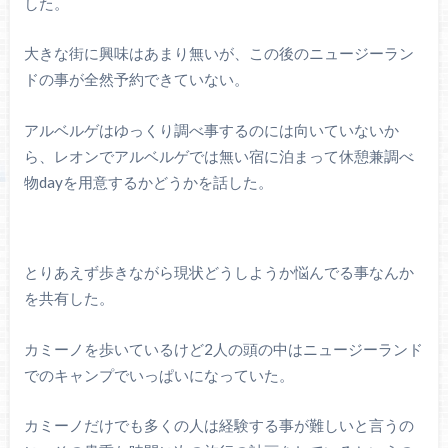
した。
大きな街に興味はあまり無いが、この後のニュージーラン
ドの事が全然予約できていない。
アルベルゲはゆっくり調べ事するのには向いていないか
ら、レオンでアルベルゲでは無い宿に泊まって休憩兼調べ
物dayを用意するかどうかを話した。
とりあえず歩きながら現状どうしようか悩んでる事なんか
を共有した。
カミーノを歩いているけど2人の頭の中はニュージーランド
でのキャンプでいっぱいになっていた。
カミーノだけでも多くの人は経験する事が難しいと言うの